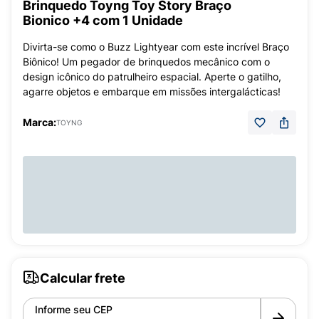
Brinquedo Toyng Toy Story Braço
Bionico +4 com 1 Unidade
Divirta-se como o Buzz Lightyear com este incrível Braço
Biônico! Um pegador de brinquedos mecânico com o
design icônico do patrulheiro espacial. Aperte o gatilho,
agarre objetos e embarque em missões intergalácticas!
Marca:
TOYNG
Calcular frete
Informe seu CEP