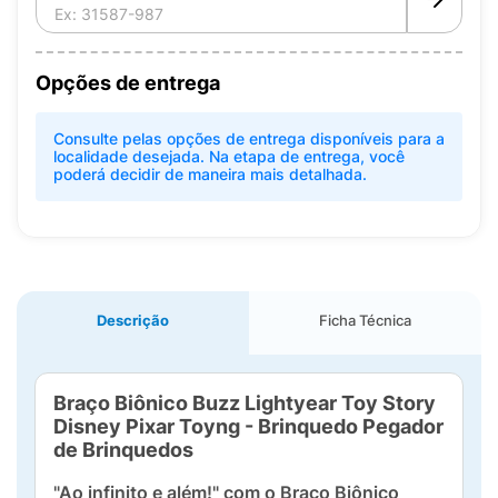
Opções de entrega
Consulte pelas opções de entrega disponíveis para a
localidade desejada. Na etapa de entrega, você
poderá decidir de maneira mais detalhada.
Descrição
Ficha Técnica
Braço Biônico Buzz Lightyear Toy Story
Disney Pixar Toyng - Brinquedo Pegador
de Brinquedos
"Ao infinito e além!" com o Braço Biônico