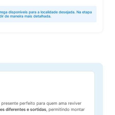
rega disponíveis para a localidade desejada. Na etapa
dir de maneira mais detalhada.
 presente perfeito para quem ama reviver
es diferentes e sortidas
, permitindo montar