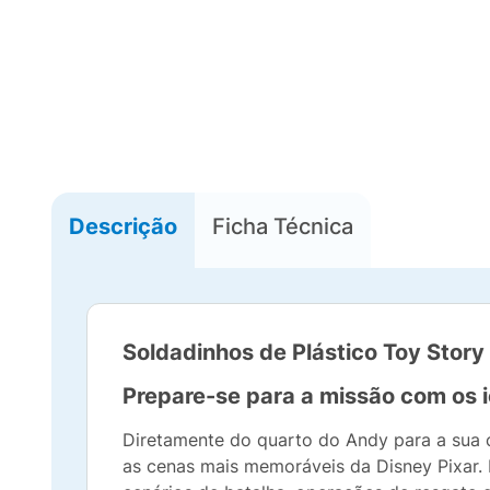
Descrição
Ficha Técnica
Soldadinhos de Plástico Toy Story
Prepare-se para a missão com os i
Diretamente do quarto do Andy para a sua 
as cenas mais memoráveis da Disney Pixar. 