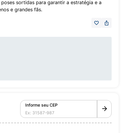
 poses sortidas para garantir a estratégia e a
nos e grandes fãs.
Informe seu CEP