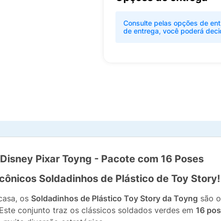
Consulte pelas opções de ent
de entrega, você poderá deci
 Disney Pixar Toyng - Pacote com 16 Poses
cônicos Soldadinhos de Plástico de Toy Story!
casa, os
Soldadinhos de Plástico Toy Story da Toyng
são o
Este conjunto traz os clássicos soldados verdes em
16 pos