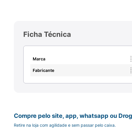
Ficha Técnica
Marca
Fabricante
Compre pelo site, app, whatsapp ou Drog
Retire na loja com agilidade e sem passar pelo caixa.