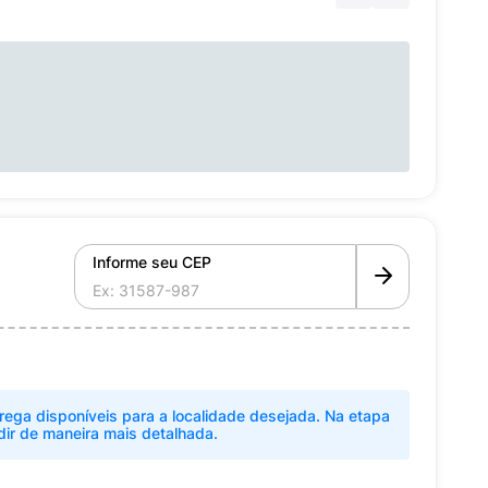
Informe seu CEP
rega disponíveis para a localidade desejada. Na etapa
dir de maneira mais detalhada.