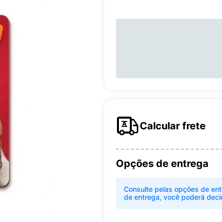
Calcular frete
Opções de entrega
Consulte pelas opções de ent
de entrega, você poderá deci