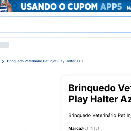
Brinquedo Veterinário Pet Injet Play Halter Azul
Brinquedo Vet
Play Halter A
Brinquedo Veterinário Pet In
Marca:
PET INJET