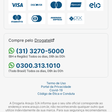
Compre pelo
Drogatel
(31) 3270-5000
(BH e Região) Todos os dias, 06h às 00h
0300.313.1010
(Todo Brasil) Todos os dias, 06h às 00h
Termo de Uso
Portal da Privacidade
Covid-19
Código de Ética e Conduta
A Drogaria Araujo S/A informa que o seu site oficial corresponde ao
endereço www.araujo.com.br, não reconhecendo qualquer outro que
utilize indevidamente da sua marca. Para sua segurança recomendamos