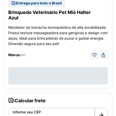
Entrega para todo o Brasil
Brinquedo Veterinário Pet Mió Halter
Azul
Mordedor de borracha termoplástica de alta durabilidade.
Possui textura massageadora para gengivas e design com
alças, ideal para brincadeiras de puxar e gastar energia.
Diversão segura para seu pet!
Marca:
MIÓ
Calcular frete
Informe seu CEP