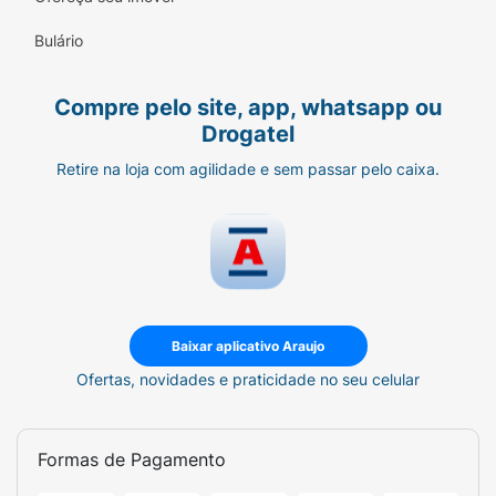
Bulário
Compre pelo site, app, whatsapp ou
Drogatel
Retire na loja com agilidade e sem passar pelo caixa.
Baixar aplicativo Araujo
Ofertas, novidades e praticidade no seu celular
Formas de Pagamento