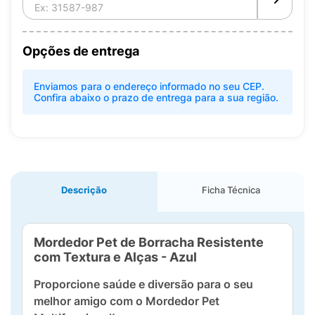
Opções de entrega
Enviamos para o endereço informado no seu CEP.
Confira abaixo o prazo de entrega para a sua região.
Descrição
Ficha Técnica
Mordedor Pet de Borracha Resistente
com Textura e Alças - Azul
Proporcione saúde e diversão para o seu
melhor amigo com o Mordedor Pet