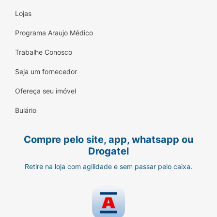
Lojas
Programa Araujo Médico
Trabalhe Conosco
Seja um fornecedor
Ofereça seu imóvel
Bulário
Compre pelo site, app, whatsapp ou
Drogatel
Retire na loja com agilidade e sem passar pelo caixa.