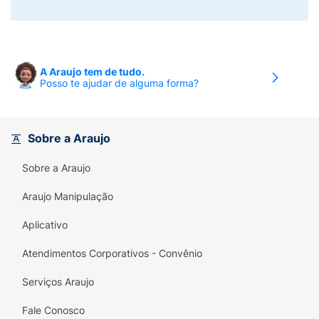
A Araujo tem de tudo.
Posso te ajudar de alguma forma?
Sobre a Araujo
Sobre a Araujo
Araujo Manipulação
Aplicativo
Atendimentos Corporativos - Convênio
Serviços Araujo
Fale Conosco