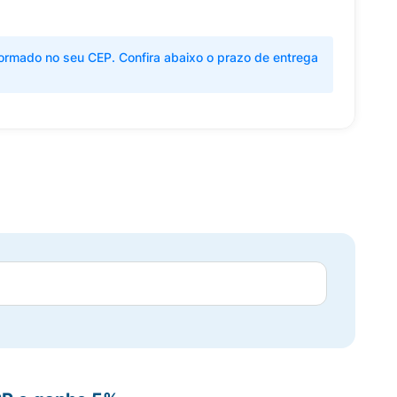
ormado no seu CEP. Confira abaixo o prazo de entrega