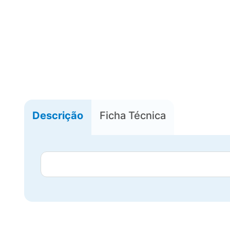
Descrição
Ficha Técnica