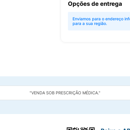
Opções de entrega
Enviamos para o endereço inf
para a sua região.
"VENDA SOB PRESCRIÇÃO MÉDICA."