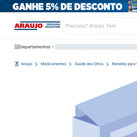
Departamentos
Araujo
Medicamentos
Saúde dos Olhos
Remédio para