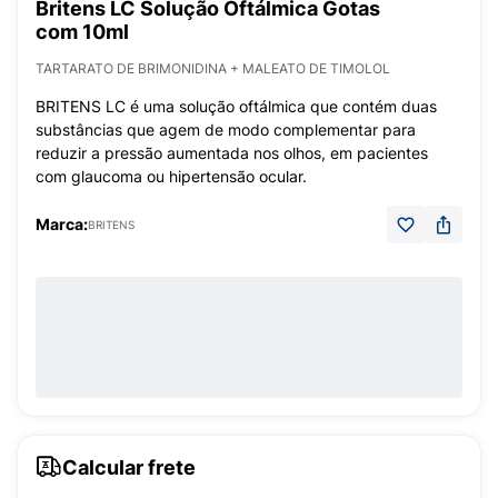
Britens LC Solução Oftálmica Gotas
com 10ml
TARTARATO DE BRIMONIDINA + MALEATO DE TIMOLOL
BRITENS LC é uma solução oftálmica que contém duas
substâncias que agem de modo complementar para
reduzir a pressão aumentada nos olhos, em pacientes
com glaucoma ou hipertensão ocular.
Marca:
BRITENS
Calcular frete