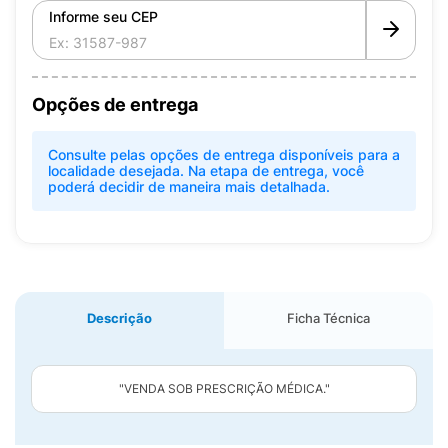
Informe seu CEP
Opções de entrega
Consulte pelas opções de entrega disponíveis para a
localidade desejada. Na etapa de entrega, você
poderá decidir de maneira mais detalhada.
Descrição
Ficha Técnica
"VENDA SOB PRESCRIÇÃO MÉDICA."