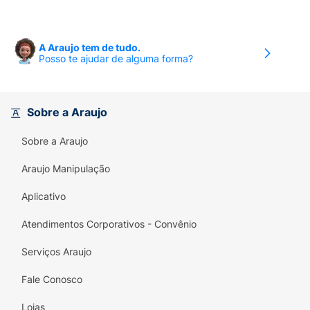
A Araujo tem de tudo.
Posso te ajudar de alguma forma?
Sobre a Araujo
Sobre a Araujo
Araujo Manipulação
Aplicativo
Atendimentos Corporativos - Convênio
Serviços Araujo
Fale Conosco
Lojas