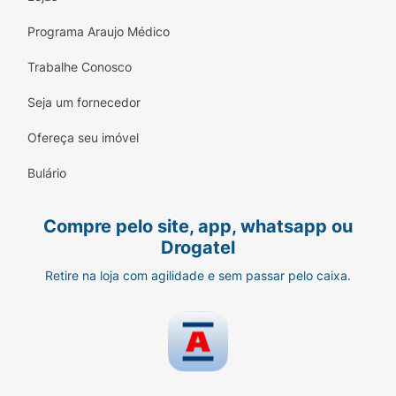
Programa Araujo Médico
Trabalhe Conosco
Seja um fornecedor
Ofereça seu imóvel
Bulário
Compre pelo site, app, whatsapp ou
Drogatel
Retire na loja com agilidade e sem passar pelo caixa.