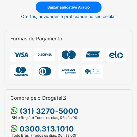
Baixar aplicativo Araujo
Ofertas, novidades e praticidade no seu celular
Formas de Pagamento
Compre pelo
Drogatel
(31) 3270-5000
(BH e Região) Todos os dias, 06h às 00h
0300.313.1010
(Todo Brasil) Todos os dias, 06h às 00h