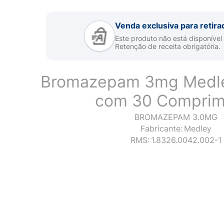
Venda exclusiva para retira
Este produto não está disponível
Retenção de receita obrigatória.
Bromazepam 3mg Medle
com 30 Comprim
BROMAZEPAM 3.0MG
Fabricante:
Medley
RMS:
1.8326.0042.002-1