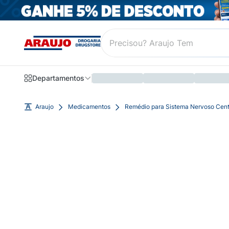
Departamentos
Araujo
Medicamentos
Remédio para Sistema Nervoso Cent