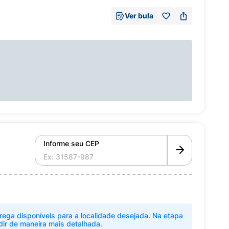
Ver bula
Informe seu CEP
rega disponíveis para a localidade desejada. Na etapa
dir de maneira mais detalhada.