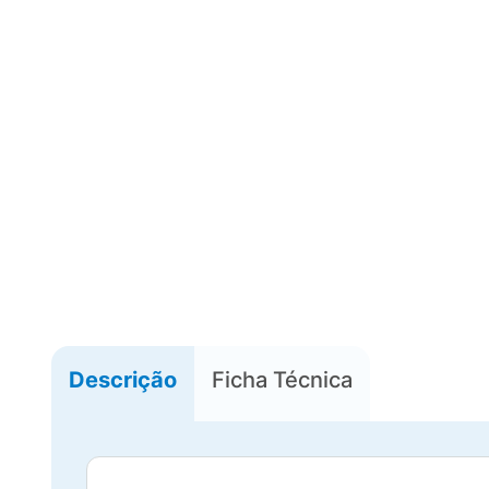
Descrição
Ficha Técnica