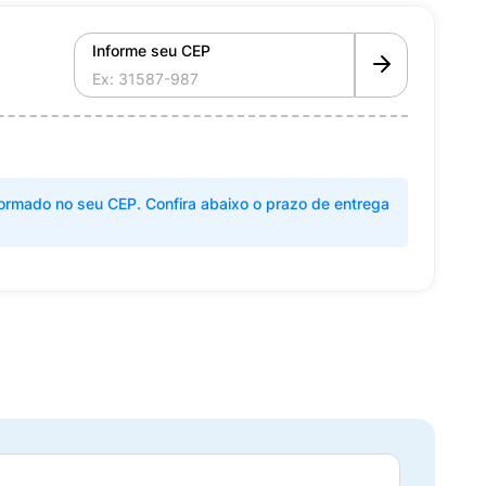
Informe seu CEP
ormado no seu CEP. Confira abaixo o prazo de entrega