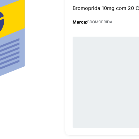
Bromoprida 10mg com 20 C
Marca:
BROMOPRIDA