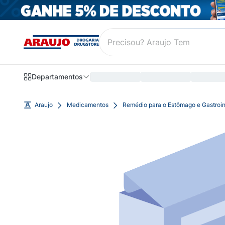
Departamentos
Araujo
Medicamentos
Remédio para o Estômago e Gastroin