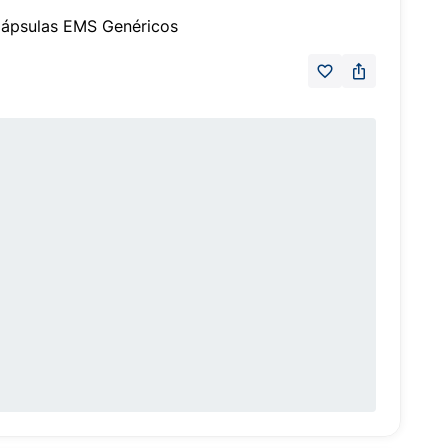
ápsulas EMS Genéricos