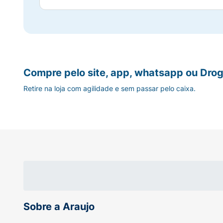
Compre pelo site, app, whatsapp ou Drog
Retire na loja com agilidade e sem passar pelo caixa.
Sobre a Araujo