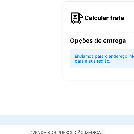
Calcular frete
Opções de entrega
Enviamos para o endereço inf
para a sua região.
"VENDA SOB PRESCRIÇÃO MÉDICA."