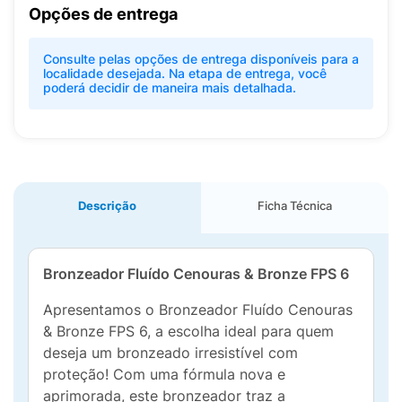
Opções de entrega
Consulte pelas opções de entrega disponíveis para a
localidade desejada. Na etapa de entrega, você
poderá decidir de maneira mais detalhada.
Descrição
Ficha Técnica
Bronzeador Fluído Cenouras & Bronze FPS 6
Apresentamos o Bronzeador Fluído Cenouras
& Bronze FPS 6, a escolha ideal para quem
deseja um bronzeado irresistível com
proteção! Com uma fórmula nova e
aprimorada, este bronzeador traz a