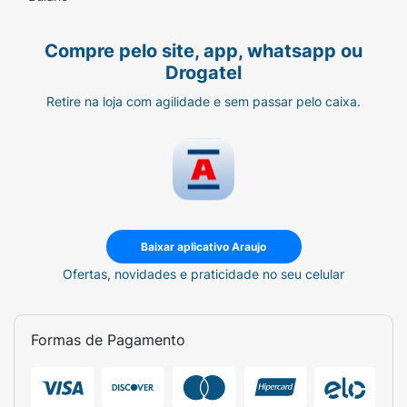
Compre pelo site, app, whatsapp ou
Drogatel
Retire na loja com agilidade e sem passar pelo caixa.
Baixar aplicativo Araujo
Ofertas, novidades e praticidade no seu celular
Formas de Pagamento