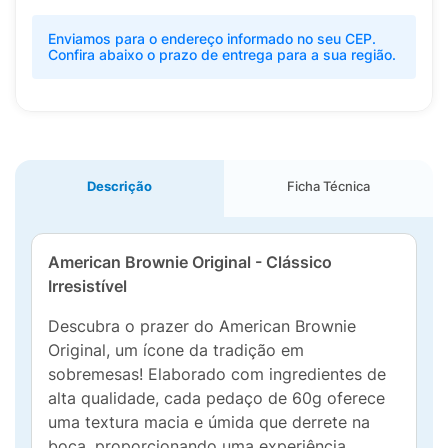
Enviamos para o endereço informado no seu CEP.
Confira abaixo o prazo de entrega para a sua região.
Descrição
Ficha Técnica
American Brownie Original - Clássico
Irresistível
Descubra o prazer do American Brownie
Original, um ícone da tradição em
sobremesas! Elaborado com ingredientes de
alta qualidade, cada pedaço de 60g oferece
uma textura macia e úmida que derrete na
boca, proporcionando uma experiência