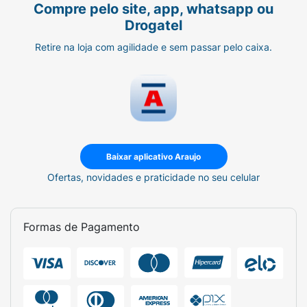
Compre pelo site, app, whatsapp ou
Drogatel
Retire na loja com agilidade e sem passar pelo caixa.
Baixar aplicativo Araujo
Ofertas, novidades e praticidade no seu celular
Formas de Pagamento