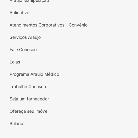
Araujo Manipulação
Aplicativo
Atendimentos Corporativos - Convênio
Serviços Araujo
Fale Conosco
Lojas
Programa Araujo Médico
Trabalhe Conosco
Seja um fornecedor
Ofereça seu imóvel
Bulário