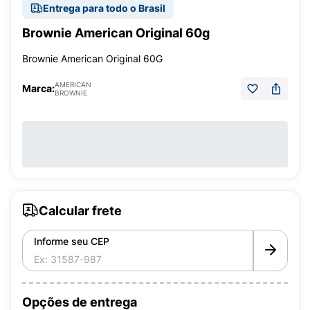
Entrega para todo o Brasil
Brownie American Original 60g
Brownie American Original 60G
AMERICAN
Marca:
BROWNIE
Calcular frete
Informe seu CEP
Opções de entrega