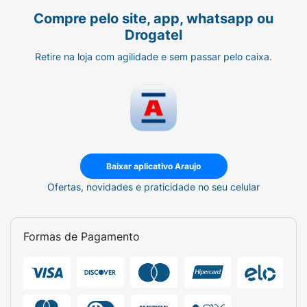
Compre pelo site, app, whatsapp ou
Drogatel
Retire na loja com agilidade e sem passar pelo caixa.
Baixar aplicativo Araujo
Ofertas, novidades e praticidade no seu celular
Formas de Pagamento