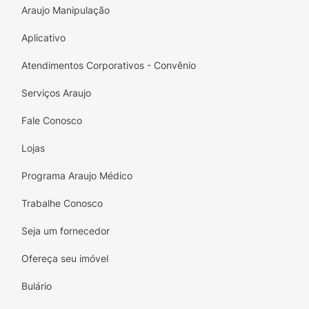
Araujo Manipulação
Aplicativo
Atendimentos Corporativos - Convênio
Serviços Araujo
Fale Conosco
Lojas
Programa Araujo Médico
Trabalhe Conosco
Seja um fornecedor
Ofereça seu imóvel
Bulário