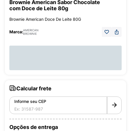
Brownie American Sabor Chocolate
com Doce de Leite 80g
Brownie American Doce De Leite 80G
AMERICAN
Marca:
BROWNIE
Calcular frete
Informe seu CEP
Opções de entrega