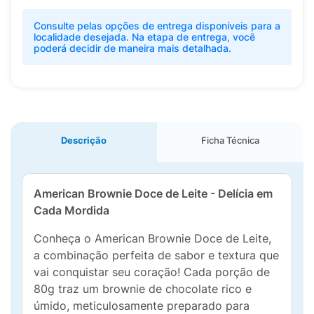
Consulte pelas opções de entrega disponíveis para a
localidade desejada. Na etapa de entrega, você
poderá decidir de maneira mais detalhada.
Descrição
Ficha Técnica
American Brownie Doce de Leite - Delícia em
Cada Mordida
Conheça o American Brownie Doce de Leite,
a combinação perfeita de sabor e textura que
vai conquistar seu coração! Cada porção de
80g traz um brownie de chocolate rico e
úmido, meticulosamente preparado para