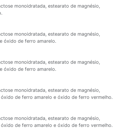
 lactose monoidratada, estearato de magnésio,
o.
 lactose monoidratada, estearato de magnésio,
o e óxido de ferro amarelo.
 lactose monoidratada, estearato de magnésio,
o e óxido de ferro amarelo.
 lactose monoidratada, estearato de magnésio,
io, óxido de ferro amarelo e óxido de ferro vermelho.
 lactose monoidratada, estearato de magnésio,
io, óxido de ferro amarelo e óxido de ferro vermelho.