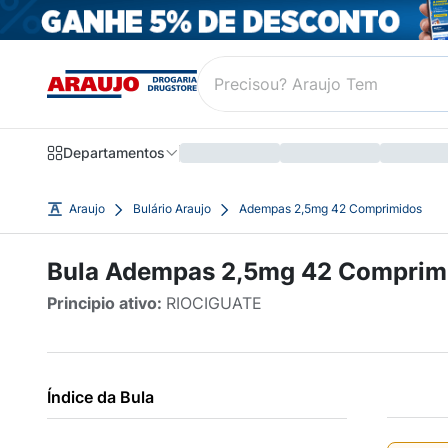
Departamentos
Araujo
Bulário Araujo
Adempas 2,5mg 42 Comprimidos
Bula Adempas 2,5mg 42 Comprim
Principio ativo:
RIOCIGUATE
Índice da Bula