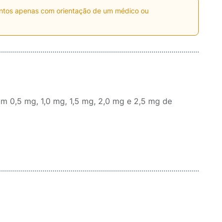
entos apenas com orientação de um médico ou
 0,5 mg, 1,0 mg, 1,5 mg, 2,0 mg e 2,5 mg de