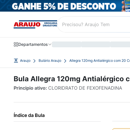
Departamentos
Araujo
Bulário Araujo
Allegra 120mg Antialérgico com 20 
Bula Allegra 120mg Antialérgico
Principio ativo:
CLORIDRATO DE FEXOFENADINA
Índice da Bula