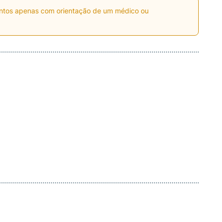
entos apenas com orientação de um médico ou