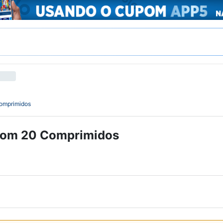
Comprimidos
 com 20 Comprimidos