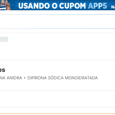
os
INA ANIDRA + DIPIRONA SÓDICA MONOIDRATADA