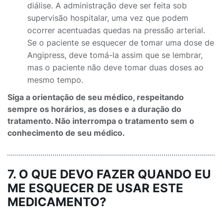
diálise. A administração deve ser feita sob
supervisão hospitalar, uma vez que podem
ocorrer acentuadas quedas na pressão arterial.
Se o paciente se esquecer de tomar uma dose de
Angipress, deve tomá-la assim que se lembrar,
mas o paciente não deve tomar duas doses ao
mesmo tempo.
Siga a orientação de seu médico, respeitando
sempre os horários, as doses e a duração do
tratamento. Não interrompa o tratamento sem o
conhecimento de seu médico.
7. O QUE DEVO FAZER QUANDO EU
ME ESQUECER DE USAR ESTE
MEDICAMENTO?