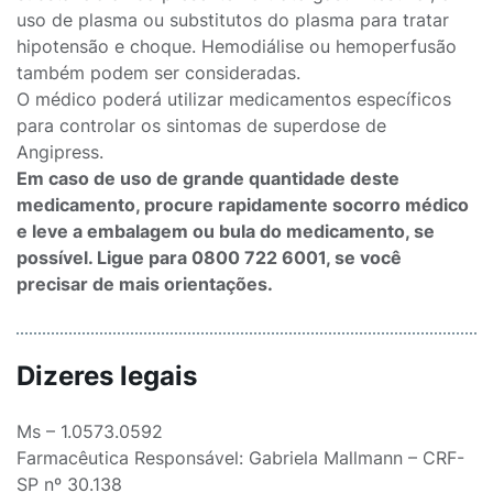
uso de plasma ou substitutos do plasma para tratar
hipotensão e choque. Hemodiálise ou hemoperfusão
também podem ser consideradas.
O médico poderá utilizar medicamentos específicos
para controlar os sintomas de superdose de
Angipress.
Em caso de uso de grande quantidade deste
medicamento, procure rapidamente socorro médico
e leve a embalagem ou bula do medicamento, se
possível. Ligue para 0800 722 6001, se você
precisar de mais orientações.
Dizeres legais
Ms – 1.0573.0592
Farmacêutica Responsável: Gabriela Mallmann – CRF-
SP nº 30.138