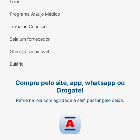
Lojas
Programa Araujo Médico
Trabalhe Conosco
Seja um fornecedor
Ofereça seu imóvel
Bulário
Compre pelo site, app, whatsapp ou
Drogatel
Retire na loja com agilidade e sem passar pelo caixa.