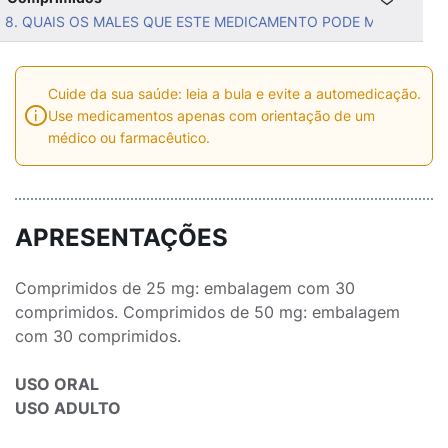
8. QUAIS OS MALES QUE ESTE MEDICAMENTO PODE ME CAUSAR
Cuide da sua saúde: leia a bula e evite a automedicação.
Use medicamentos apenas com orientação de um
médico ou farmacêutico.
APRESENTAÇÕES
Comprimidos de 25 mg: embalagem com 30
comprimidos. Comprimidos de 50 mg: embalagem
com 30 comprimidos.
USO ORAL
USO ADULTO