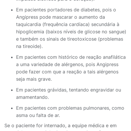
Em pacientes portadores de diabetes, pois o
Angipress pode mascarar o aumento da
taquicardia (frequência cardíaca) secundária à
hipoglicemia (baixos níveis de glicose no sangue)
e também os sinais de tireotoxicose (problemas
na tireoide).
Em pacientes com histórico de reação anafilática
a uma variedade de alérgenos, pois Angipress
pode fazer com que a reação a tais alérgenos
seja mais grave.
Em pacientes grávidas, tentando engravidar ou
amamentando.
Em pacientes com problemas pulmonares, como
asma ou falta de ar.
Se o paciente for internado, a equipe médica e em