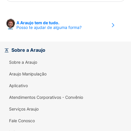
A Araujo tem de tudo.
Posso te ajudar de alguma forma?
Sobre a Araujo
Sobre a Araujo
Araujo Manipulação
Aplicativo
Atendimentos Corporativos - Convênio
Serviços Araujo
Fale Conosco