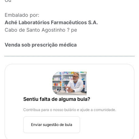
Ou
Embalado por:
Aché Laboratórios Farmacêuticos S.A.
Cabo de Santo Agostinho ? pe
Venda sob prescrição médica
Sentiu falta de alguma bula?
Contribua para o nosso bulário e ajude a comunidade.
Enviar sugestão de bula