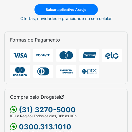
Baixar aplicativo Araujo
Ofertas, novidades e praticidade no seu celular
Formas de Pagamento
Compre pelo
Drogatel
(31) 3270-5000
(BH e Região) Todos os dias, 06h às 00h
0300.313.1010