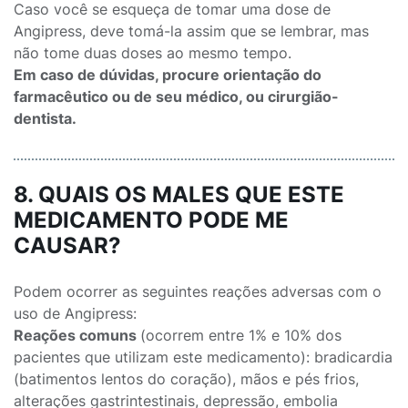
Caso você se esqueça de tomar uma dose de
Angipress, deve tomá-la assim que se lembrar, mas
não tome duas doses ao mesmo tempo.
Em caso de dúvidas, procure orientação do
farmacêutico ou de seu médico, ou cirurgião-
dentista.
8. QUAIS OS MALES QUE ESTE
MEDICAMENTO PODE ME
CAUSAR?
Podem ocorrer as seguintes reações adversas com o
uso de Angipress:
Reações comuns
(ocorrem entre 1% e 10% dos
pacientes que utilizam este medicamento): bradicardia
(batimentos lentos do coração), mãos e pés frios,
alterações gastrintestinais, depressão, embolia