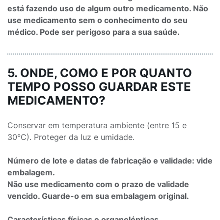
está fazendo uso de algum outro medicamento. Não
use medicamento sem o conhecimento do seu
médico. Pode ser perigoso para a sua saúde.
5. ONDE, COMO E POR QUANTO
TEMPO POSSO GUARDAR ESTE
MEDICAMENTO?
Conservar em temperatura ambiente (entre 15 e
30°C). Proteger da luz e umidade.
Número de lote e datas de fabricação e validade: vide
embalagem.
Não use medicamento com o prazo de validade
vencido. Guarde-o em sua embalagem original.
Características físicas e organolépticas