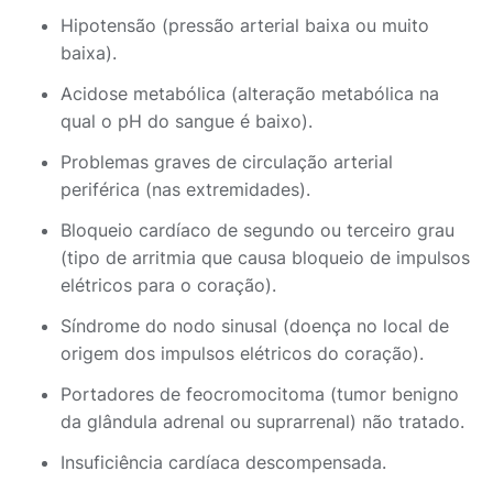
Hipotensão (pressão arterial baixa ou muito
baixa).
Acidose metabólica (alteração metabólica na
qual o pH do sangue é baixo).
Problemas graves de circulação arterial
periférica (nas extremidades).
Bloqueio cardíaco de segundo ou terceiro grau
(tipo de arritmia que causa bloqueio de impulsos
elétricos para o coração).
Síndrome do nodo sinusal (doença no local de
origem dos impulsos elétricos do coração).
Portadores de feocromocitoma (tumor benigno
da glândula adrenal ou suprarrenal) não tratado.
Insuficiência cardíaca descompensada.