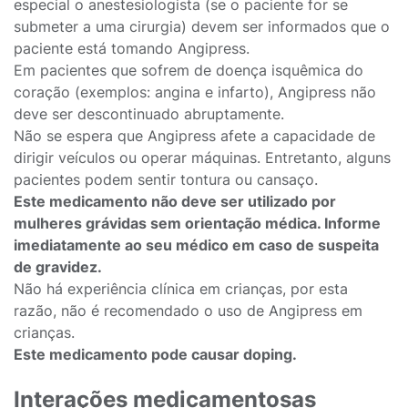
especial o anestesiologista (se o paciente for se
submeter a uma cirurgia) devem ser informados que o
paciente está tomando Angipress.
Em pacientes que sofrem de doença isquêmica do
coração (exemplos: angina e infarto), Angipress não
deve ser descontinuado abruptamente.
Não se espera que Angipress afete a capacidade de
dirigir veículos ou operar máquinas. Entretanto, alguns
pacientes podem sentir tontura ou cansaço.
Este medicamento não deve ser utilizado por
mulheres grávidas sem orientação médica. Informe
imediatamente ao seu médico em caso de suspeita
de gravidez.
Não há experiência clínica em crianças, por esta
razão, não é recomendado o uso de Angipress em
crianças.
Este medicamento pode causar doping.
Interações medicamentosas