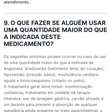
atendimento.
9. O QUE FAZER SE ALGUÉM USAR
UMA QUANTIDADE MAIOR DO QUE
A INDICADA DESTE
MEDICAMENTO?
Os seguintes sintomas podem ocorrer no caso de uso
de uma quantidade maior do que a indicada de
Angipress: bradicardia (batimento lento do coração),
hipotensão (pressão baixa), insuficiência cardíaca
aguda e broncoespasmo (chiado no peito).
O tratamento geral deve incluir: monitorização
cuidadosa, tratamento em unidade de terapia
intensiva, uso de lavagem gástrica, carvão ativado e
um laxante para prevenir a absorção de qualquer
substância ainda presente no trato gastrintestinal, o