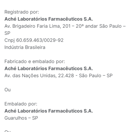
Registrado por:
Aché Laboratórios Farmacêuticos S.A.
Av. Brigadeiro Faria Lima, 201 – 20º andar São Paulo –
SP
Cnpj 60.659.463/0029-92
Indústria Brasileira
Fabricado e embalado por:
Aché Laboratórios Farmacêuticos S.A.
Av. das Nações Unidas, 22.428 - São Paulo – SP
Ou
Embalado por:
Aché Laboratórios Farmacêuticos S.A.
Guarulhos – SP