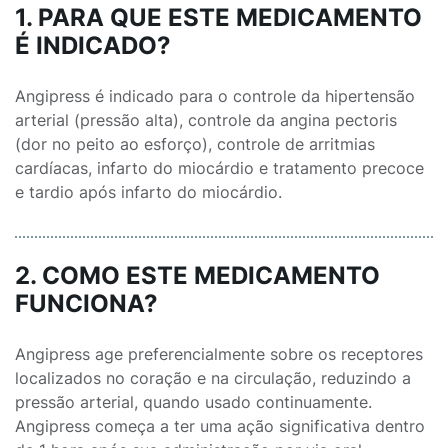
1. PARA QUE ESTE MEDICAMENTO
É INDICADO?
Angipress é indicado para o controle da hipertensão
arterial (pressão alta), controle da angina pectoris
(dor no peito ao esforço), controle de arritmias
cardíacas, infarto do miocárdio e tratamento precoce
e tardio após infarto do miocárdio.
2. COMO ESTE MEDICAMENTO
FUNCIONA?
Angipress age preferencialmente sobre os receptores
localizados no coração e na circulação, reduzindo a
pressão arterial, quando usado continuamente.
Angipress começa a ter uma ação significativa dentro