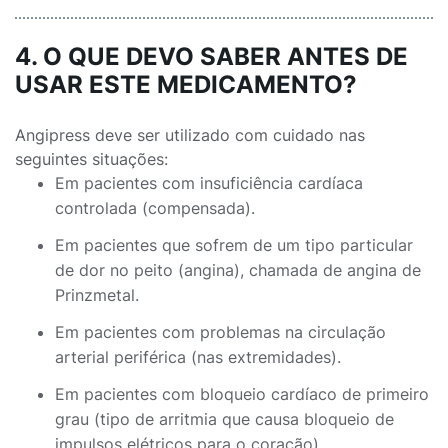
4. O QUE DEVO SABER ANTES DE
USAR ESTE MEDICAMENTO?
Angipress deve ser utilizado com cuidado nas
seguintes situações:
Em pacientes com insuficiência cardíaca
controlada (compensada).
Em pacientes que sofrem de um tipo particular
de dor no peito (angina), chamada de angina de
Prinzmetal.
Em pacientes com problemas na circulação
arterial periférica (nas extremidades).
Em pacientes com bloqueio cardíaco de primeiro
grau (tipo de arritmia que causa bloqueio de
impulsos elétricos para o coração).