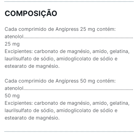
COMPOSIÇÃO
Cada comprimido de Angipress 25 mg contém:
atenolol...............................................................................................
25 mg
Excipientes: carbonato de magnésio, amido, gelatina,
laurilsulfato de sódio, amidoglicolato de sódio e
estearato de magnésio.
Cada comprimido de Angipress 50 mg contém:
atenolol...............................................................................................
50 mg
Excipientes: carbonato de magnésio, amido, gelatina,
laurilsulfato de sódio, amidoglicolato de sódio e
estearato de magnésio.