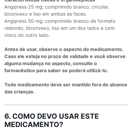
Angipress 25 mg: comprimido branco, circular,
biconvexo e liso em ambas as faces.
Angipress 50 mg: comprimido branco de formato
redondo, biconvexo, liso em um dos lados e com
vinco do outro lado.
Antes de usar, observe o aspecto do medicamento.
Caso ele esteja no prazo de validade e você observe
alguma mudança no aspecto, consulte o
farmacêutico para saber se poderá utilizá-lo.
Todo medicamento deve ser mantido fora do alcance
das crianças.
6. COMO DEVO USAR ESTE
MEDICAMENTO?