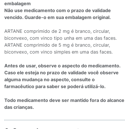
embalagem
Não use medicamento com o prazo de validade
vencido. Guarde-o em sua embalagem original.
ARTANE comprimido de 2 mg é branco, circular,
biconvexo, com vinco tipo unha em uma das faces.
ARTANE comprimido de 5 mg é branco, circular,
biconvexo, com vinco simples em uma das faces.
Antes de usar, observe o aspecto do medicamento.
Caso ele esteja no prazo de validade você observe
alguma mudança no aspecto, consulte o
farmacêutico para saber se poderá utilizá-lo.
Todo medicamento deve ser mantido fora do alcance
das crianças.