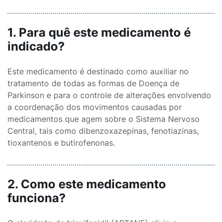
1. Para quê este medicamento é
indicado?
Este medicamento é destinado como auxiliar no
tratamento de todas as formas de Doença de
Parkinson e para o controle de alterações envolvendo
a coordenação dos movimentos causadas por
medicamentos que agem sobre o Sistema Nervoso
Central, tais como dibenzoxazepinas, fenotiazinas,
tioxantenos e butirofenonas.
2. Como este medicamento
funciona?