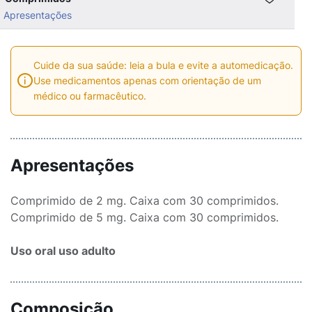
Apresentações
Cuide da sua saúde: leia a bula e evite a automedicação.
Use medicamentos apenas com orientação de um
médico ou farmacêutico.
Apresentações
Comprimido de 2 mg. Caixa com 30 comprimidos.
Comprimido de 5 mg. Caixa com 30 comprimidos.
Uso oral uso adulto
Composição