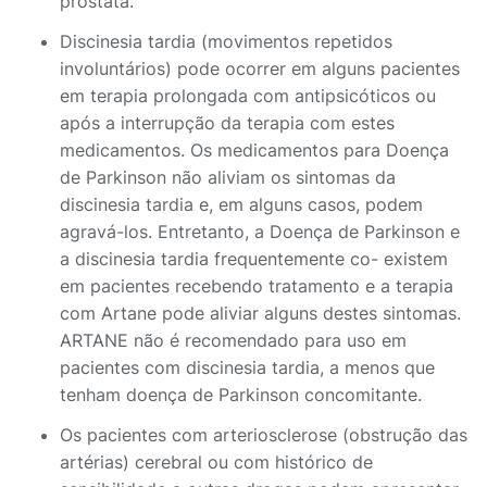
próstata.
Discinesia tardia (movimentos repetidos
involuntários) pode ocorrer em alguns pacientes
em terapia prolongada com antipsicóticos ou
após a interrupção da terapia com estes
medicamentos. Os medicamentos para Doença
de Parkinson não aliviam os sintomas da
discinesia tardia e, em alguns casos, podem
agravá-los. Entretanto, a Doença de Parkinson e
a discinesia tardia frequentemente co- existem
em pacientes recebendo tratamento e a terapia
com Artane pode aliviar alguns destes sintomas.
ARTANE não é recomendado para uso em
pacientes com discinesia tardia, a menos que
tenham doença de Parkinson concomitante.
Os pacientes com arteriosclerose (obstrução das
artérias) cerebral ou com histórico de