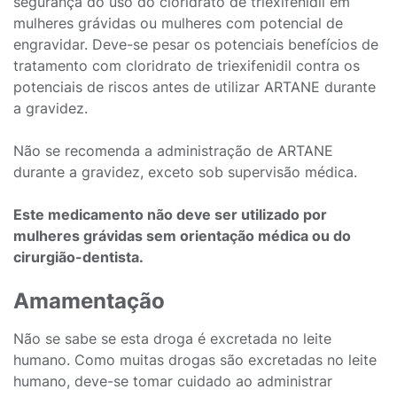
segurança do uso do cloridrato de triexifenidil em
mulheres grávidas ou mulheres com potencial de
engravidar. Deve-se pesar os potenciais benefícios de
tratamento com cloridrato de triexifenidil contra os
potenciais de riscos antes de utilizar ARTANE durante
a gravidez.
Não se recomenda a administração de ARTANE
durante a gravidez, exceto sob supervisão médica.
Este medicamento não deve ser utilizado por
mulheres grávidas sem orientação médica ou do
cirurgião-dentista.
Amamentação
Não se sabe se esta droga é excretada no leite
humano. Como muitas drogas são excretadas no leite
humano, deve-se tomar cuidado ao administrar