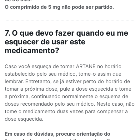
O comprimido de 5 mg não pode ser partido.
7. O que devo fazer quando eu me
esquecer de usar este
medicamento?
Caso você esqueça de tomar ARTANE no horário
estabelecido pelo seu médico, tome-o assim que
lembrar. Entretanto, se já estiver perto do horário de
tomar a próxima dose, pule a dose esquecida e tome
a próxima, continuando normalmente o esquema de
doses recomendado pelo seu médico. Neste caso, não
tome o medicamento duas vezes para compensar a
dose esquecida.
Em caso de dúvidas, procure orientação do