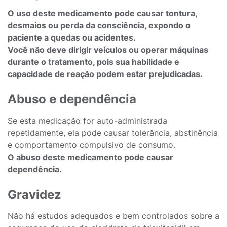
O uso deste medicamento pode causar tontura,
desmaios ou perda da consciência, expondo o
paciente a quedas ou acidentes.
Você não deve dirigir veículos ou operar máquinas
durante o tratamento, pois sua habilidade e
capacidade de reação podem estar prejudicadas.
Abuso e dependência
Se esta medicação for auto-administrada
repetidamente, ela pode causar tolerância, abstinência
e comportamento compulsivo de consumo.
O abuso deste medicamento pode causar
dependência.
Gravidez
Não há estudos adequados e bem controlados sobre a