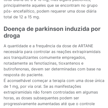
principalmente aqueles que se encontram no grupo
pós- encefalítico, podem requerer uma dose diária
total de 12 a 15 mg.
Doença de parkinson induzida por
droga
A quantidade e a frequência da dose de ARTANE
necessária para controlar as reações extrapiramidais
aos tranquilizantes comumente empregados,
notadamente as fenotiazinas, tioxantenos e
butirofenonas, devem ser determinadas com base na
resposta do paciente.
É aconselhável começar a terapia com uma dose única
de 1 mg, por via oral. Se as manifestações
extrapiramidais não forem controladas em algumas
horas, as doses subsequentes podem ser
progressivamente aumentadas até que o controle