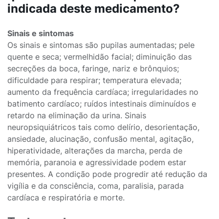
indicada deste medicamento?
Sinais e sintomas
Os sinais e sintomas são pupilas aumentadas; pele
quente e seca; vermelhidão facial; diminuição das
secreções da boca, faringe, nariz e brônquios;
dificuldade para respirar; temperatura elevada;
aumento da frequência cardíaca; irregularidades no
batimento cardíaco; ruídos intestinais diminuídos e
retardo na eliminação da urina. Sinais
neuropsiquiátricos tais como delírio, desorientação,
ansiedade, alucinação, confusão mental, agitação,
hiperatividade, alterações da marcha, perda de
memória, paranoia e agressividade podem estar
presentes. A condição pode progredir até redução da
vigília e da consciência, coma, paralisia, parada
cardíaca e respiratória e morte.