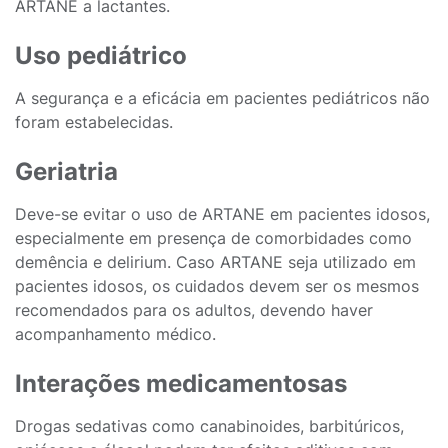
ARTANE a lactantes.
Uso pediátrico
A segurança e a eficácia em pacientes pediátricos não
foram estabelecidas.
Geriatria
Deve-se evitar o uso de ARTANE em pacientes idosos,
especialmente em presença de comorbidades como
demência e delirium. Caso ARTANE seja utilizado em
pacientes idosos, os cuidados devem ser os mesmos
recomendados para os adultos, devendo haver
acompanhamento médico.
Interações medicamentosas
Drogas sedativas como canabinoides, barbitúricos,