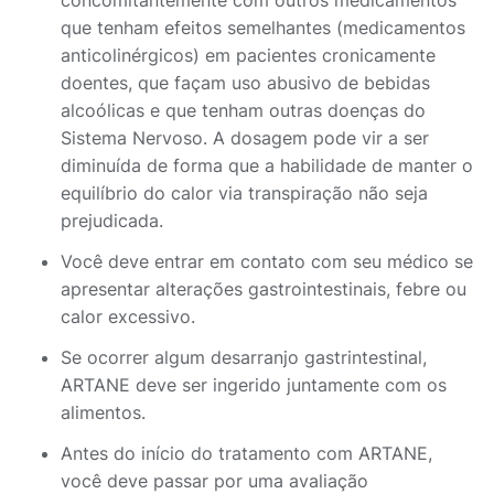
concomitantemente com outros medicamentos
que tenham efeitos semelhantes (medicamentos
anticolinérgicos) em pacientes cronicamente
doentes, que façam uso abusivo de bebidas
alcoólicas e que tenham outras doenças do
Sistema Nervoso. A dosagem pode vir a ser
diminuída de forma que a habilidade de manter o
equilíbrio do calor via transpiração não seja
prejudicada.
Você deve entrar em contato com seu médico se
apresentar alterações gastrointestinais, febre ou
calor excessivo.
Se ocorrer algum desarranjo gastrintestinal,
ARTANE deve ser ingerido juntamente com os
alimentos.
Antes do início do tratamento com ARTANE,
você deve passar por uma avaliação