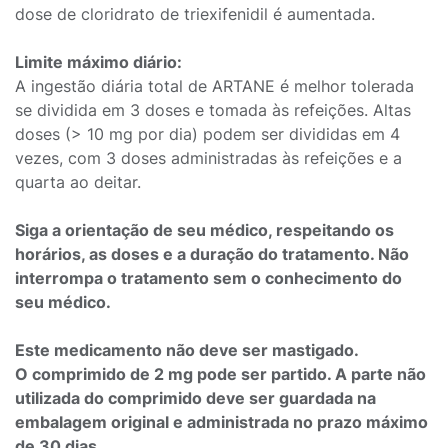
dose de cloridrato de triexifenidil é aumentada.
Limite máximo diário:
A ingestão diária total de ARTANE é melhor tolerada
se dividida em 3 doses e tomada às refeições. Altas
doses (> 10 mg por dia) podem ser divididas em 4
vezes, com 3 doses administradas às refeições e a
quarta ao deitar.
Siga a orientação de seu médico, respeitando os
horários, as doses e a duração do tratamento. Não
interrompa o tratamento sem o conhecimento do
seu médico.
Este medicamento não deve ser mastigado.
O comprimido de 2 mg pode ser partido. A parte não
utilizada do comprimido deve ser guardada na
embalagem original e administrada no prazo máximo
de 30 dias.