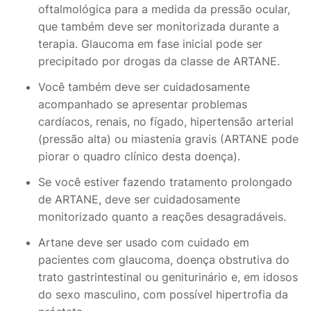
oftalmológica para a medida da pressão ocular,
que também deve ser monitorizada durante a
terapia. Glaucoma em fase inicial pode ser
precipitado por drogas da classe de ARTANE.
Você também deve ser cuidadosamente
acompanhado se apresentar problemas
cardíacos, renais, no fígado, hipertensão arterial
(pressão alta) ou miastenia gravis (ARTANE pode
piorar o quadro clínico desta doença).
Se você estiver fazendo tratamento prolongado
de ARTANE, deve ser cuidadosamente
monitorizado quanto a reações desagradáveis.
Artane deve ser usado com cuidado em
pacientes com glaucoma, doença obstrutiva do
trato gastrintestinal ou geniturinário e, em idosos
do sexo masculino, com possível hipertrofia da