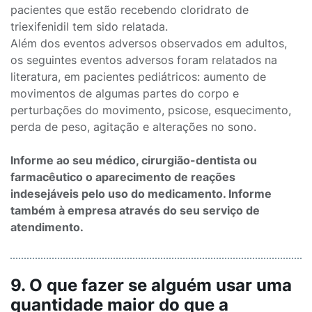
pacientes que estão recebendo cloridrato de
triexifenidil tem sido relatada.
Além dos eventos adversos observados em adultos,
os seguintes eventos adversos foram relatados na
literatura, em pacientes pediátricos: aumento de
movimentos de algumas partes do corpo e
perturbações do movimento, psicose, esquecimento,
perda de peso, agitação e alterações no sono.
Informe ao seu médico, cirurgião-dentista ou
farmacêutico o aparecimento de reações
indesejáveis pelo uso do medicamento. Informe
também à empresa através do seu serviço de
atendimento.
9. O que fazer se alguém usar uma
quantidade maior do que a