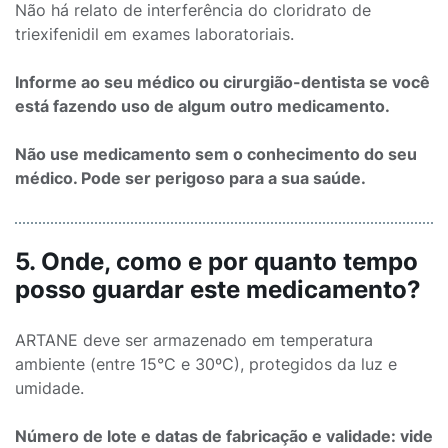
Não há relato de interferência do cloridrato de
triexifenidil em exames laboratoriais.
Informe ao seu médico ou cirurgião-dentista se você
está fazendo uso de algum outro medicamento.
Não use medicamento sem o conhecimento do seu
médico. Pode ser perigoso para a sua saúde.
5. Onde, como e por quanto tempo
posso guardar este medicamento?
ARTANE deve ser armazenado em temperatura
ambiente (entre 15°C e 30ºC), protegidos da luz e
umidade.
Número de lote e datas de fabricação e validade: vide