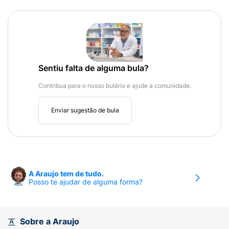
Sentiu falta de alguma bula?
Contribua para o nosso bulário e ajude a comunidade.
Enviar sugestão de bula
A Araujo tem de tudo.
Posso te ajudar de alguma forma?
Sobre a Araujo