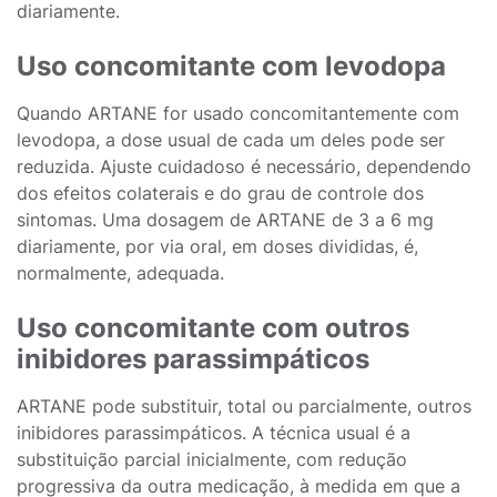
diariamente.
Uso concomitante com levodopa
Quando ARTANE for usado concomitantemente com
levodopa, a dose usual de cada um deles pode ser
reduzida. Ajuste cuidadoso é necessário, dependendo
dos efeitos colaterais e do grau de controle dos
sintomas. Uma dosagem de ARTANE de 3 a 6 mg
diariamente, por via oral, em doses divididas, é,
normalmente, adequada.
Uso concomitante com outros
inibidores parassimpáticos
ARTANE pode substituir, total ou parcialmente, outros
inibidores parassimpáticos. A técnica usual é a
substituição parcial inicialmente, com redução
progressiva da outra medicação, à medida em que a