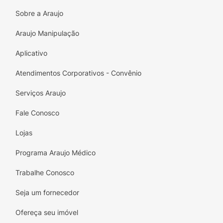
Sobre a Araujo
Araujo Manipulação
Aplicativo
Atendimentos Corporativos - Convênio
Serviços Araujo
Fale Conosco
Lojas
Programa Araujo Médico
Trabalhe Conosco
Seja um fornecedor
Ofereça seu imóvel