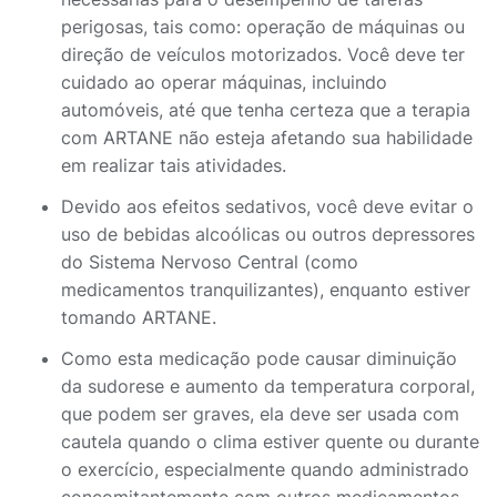
perigosas, tais como: operação de máquinas ou
direção de veículos motorizados. Você deve ter
cuidado ao operar máquinas, incluindo
automóveis, até que tenha certeza que a terapia
com ARTANE não esteja afetando sua habilidade
em realizar tais atividades.
Devido aos efeitos sedativos, você deve evitar o
uso de bebidas alcoólicas ou outros depressores
do Sistema Nervoso Central (como
medicamentos tranquilizantes), enquanto estiver
tomando ARTANE.
Como esta medicação pode causar diminuição
da sudorese e aumento da temperatura corporal,
que podem ser graves, ela deve ser usada com
cautela quando o clima estiver quente ou durante
o exercício, especialmente quando administrado