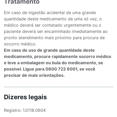
Tratamento
Em caso de ingestão acidental de uma grande
quantidade deste medicamento de uma só vez, o
médico deverá ser contatado urgentemente ou o
paciente deverá ser encaminhado imediatamente ao
pronto atendimento mais próximo para procura de
socorro médico.
Em caso de uso de grande quantidade deste
medicamento, procure rapidamente socorro médico
e leve a embalagem ou bula do medicamento, se
possível. Ligue para 0800 722 6001, se você
precisar de mais orientações.
Dizeres legais
Registro: 1.0118.0604