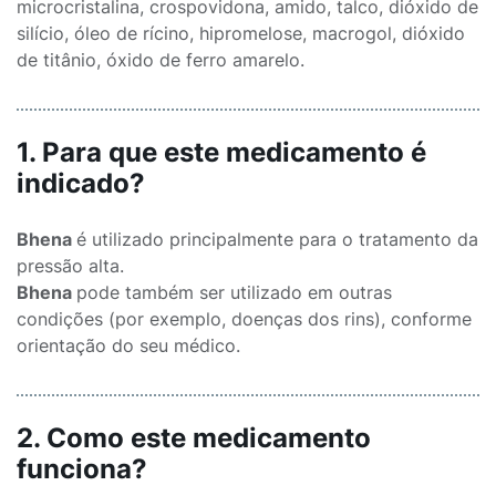
microcristalina, crospovidona, amido, talco, dióxido de
silício, óleo de rícino, hipromelose, macrogol, dióxido
de titânio, óxido de ferro amarelo.
1. Para que este medicamento é
indicado?
Bhena
é utilizado principalmente para o tratamento da
pressão alta.
Bhena
pode também ser utilizado em outras
condições (por exemplo, doenças dos rins), conforme
orientação do seu médico.
2. Como este medicamento
funciona?