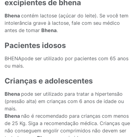
excipientes de bhena
Bhena
contém lactose (açúcar do leite). Se você tem
intolerância grave à lactose, fale com seu médico
antes de tomar
Bhena
.
Pacientes idosos
BHENApode ser utilizado por pacientes com 65 anos
ou mais.
Crianças e adolescentes
Bhena
pode ser utilizado para tratar a hipertensão
(pressão alta) em crianças com 6 anos de idade ou
mais.
Bhena
não é recomendado para crianças com menos
de 25 Kg. Siga a recomendação médica. Crianças que
não conseguem engolir comprimidos não devem ser