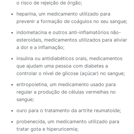
o risco de rejeição de órgão;
heparina, um medicamento utilizado para
prevenir a formação de coágulos no seu sangue;
indometacina e outros anti-inflamatórios não-
esteroidais, medicamentos utilizados para aliviar
a dor e a inflamação;
insulina ou antidiabéticos orais, medicamentos
que ajudam uma pessoa com diabetes a
controlar o nível de glicose (açúcar) no sangue;
eritropoietina, um medicamento usado para
regular a produção de células vermelhas no
sangue;
ouro para o tratamento da artrite reumatoide;
probenecida, um medicamento utilizado para
tratar gota e hiperuricemia;