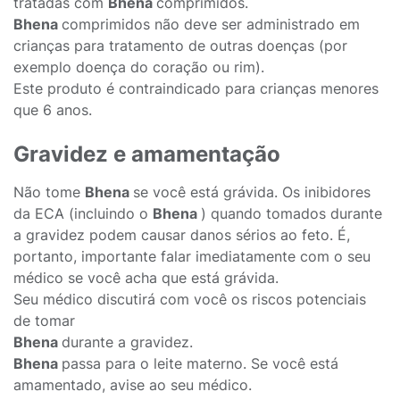
tratadas com
Bhena
comprimidos.
Bhena
comprimidos não deve ser administrado em
crianças para tratamento de outras doenças (por
exemplo doença do coração ou rim).
Este produto é contraindicado para crianças menores
que 6 anos.
Gravidez e amamentação
Não tome
Bhena
se você está grávida. Os inibidores
da ECA (incluindo o
Bhena
) quando tomados durante
a gravidez podem causar danos sérios ao feto. É,
portanto, importante falar imediatamente com o seu
médico se você acha que está grávida.
Seu médico discutirá com você os riscos potenciais
de tomar
Bhena
durante a gravidez.
Bhena
passa para o leite materno. Se você está
amamentado, avise ao seu médico.