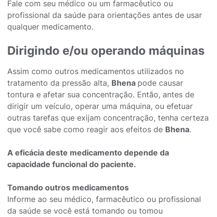
Fale com seu médico ou um farmacêutico ou
profissional da saúde para orientações antes de usar
qualquer medicamento.
Dirigindo e/ou operando máquinas
Assim como outros medicamentos utilizados no
tratamento da pressão alta,
Bhena
pode causar
tontura e afetar sua concentração. Então, antes de
dirigir um veículo, operar uma máquina, ou efetuar
outras tarefas que exijam concentração, tenha certeza
que você sabe como reagir aos efeitos de
Bhena
.
A eficácia deste medicamento depende da
capacidade funcional do paciente.
Tomando outros medicamentos
Informe ao seu médico, farmacêutico ou profissional
da saúde se você está tomando ou tomou