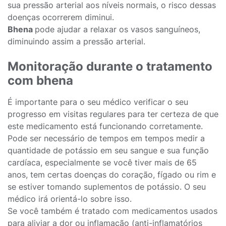
sua pressão arterial aos níveis normais, o risco dessas
doenças ocorrerem diminui.
Bhena
pode ajudar a relaxar os vasos sanguíneos,
diminuindo assim a pressão arterial.
Monitoração durante o tratamento
com bhena
É importante para o seu médico verificar o seu
progresso em visitas regulares para ter certeza de que
este medicamento está funcionando corretamente.
Pode ser necessário de tempos em tempos medir a
quantidade de potássio em seu sangue e sua função
cardíaca, especialmente se você tiver mais de 65
anos, tem certas doenças do coração, fígado ou rim e
se estiver tomando suplementos de potássio. O seu
médico irá orientá-lo sobre isso.
Se você também é tratado com medicamentos usados
para aliviar a dor ou inflamação (anti-inflamatórios