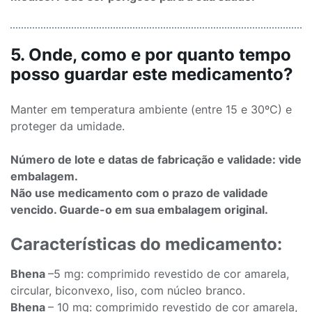
5. Onde, como e por quanto tempo
posso guardar este medicamento?
Manter em temperatura ambiente (entre 15 e 30ºC) e
proteger da umidade.
Número de lote e datas de fabricação e validade: vide
embalagem.
Não use medicamento com o prazo de validade
vencido. Guarde-o em sua embalagem original.
Características do medicamento:
Bhena
–5 mg: comprimido revestido de cor amarela,
circular, biconvexo, liso, com núcleo branco.
Bhena
– 10 mg: comprimido revestido de cor amarela,