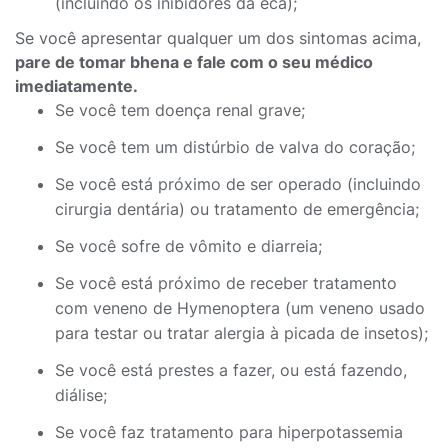
(incluindo os inibidores da eca);
Se você apresentar qualquer um dos sintomas acima,
pare de tomar bhena e fale com o seu médico
imediatamente.
Se você tem doença renal grave;
Se você tem um distúrbio de valva do coração;
Se você está próximo de ser operado (incluindo
cirurgia dentária) ou tratamento de emergência;
Se você sofre de vômito e diarreia;
Se você está próximo de receber tratamento
com veneno de Hymenoptera (um veneno usado
para testar ou tratar alergia à picada de insetos);
Se você está prestes a fazer, ou está fazendo,
diálise;
Se você faz tratamento para hiperpotassemia