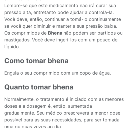
Lembre-se que este medicamento não irá curar sua
pressão alta, entretanto pode ajudar a controlá-la.
Você deve, então, continuar a tomá-lo continuamente
se você quer diminuir e manter a sua pressão baixa.
Os comprimidos de
Bhena
não podem ser partidos ou
mastigados. Você deve ingeri-los com um pouco de
líquido.
Como tomar bhena
Engula o seu comprimido com um copo de água.
Quanto tomar bhena
Normalmente, o tratamento é iniciado com as menores
doses e a dosagem é, então, aumentada
gradualmente. Seu médico prescreverá a menor dose
possível para as suas necessidades, para ser tomada
uma ou duas vezes ao dia.