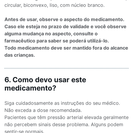
circular, biconvexo, liso, com núcleo branco.
Antes de usar, observe o aspecto do medicamento.
Caso ele esteja no prazo de validade e você observe
alguma mudança no aspecto, consulte o
farmacêutico para saber se poderá utilizá-lo.
Todo medicamento deve ser mantido fora do alcance
das crianças.
6. Como devo usar este
medicamento?
Siga cuidadosamente as instruções do seu médico.
Não exceda a dose recomendada.
Pacientes que têm pressão arterial elevada geralmente
não percebem sinais desse problema. Alguns podem
sentir-se normais.