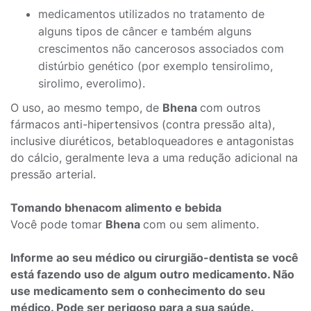
medicamentos utilizados no tratamento de
alguns tipos de câncer e também alguns
crescimentos não cancerosos associados com
distúrbio genético (por exemplo tensirolimo,
sirolimo, everolimo).
O uso, ao mesmo tempo, de
Bhena
com outros
fármacos anti-hipertensivos (contra pressão alta),
inclusive diuréticos, betabloqueadores e antagonistas
do cálcio, geralmente leva a uma redução adicional na
pressão arterial.
Tomando bhenacom alimento e bebida
Você pode tomar
Bhena
com ou sem alimento.
Informe ao seu médico ou cirurgião-dentista se você
está fazendo uso de algum outro medicamento. Não
use medicamento sem o conhecimento do seu
médico. Pode ser perigoso para a sua saúde.