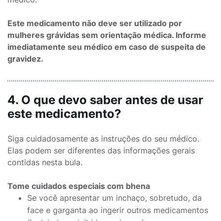
Este medicamento não deve ser utilizado por
mulheres grávidas sem orientação médica. Informe
imediatamente seu médico em caso de suspeita de
gravidez.
4. O que devo saber antes de usar
este medicamento?
Siga cuidadosamente as instruções do seu médico.
Elas podem ser diferentes das informações gerais
contidas nesta bula.
Tome cuidados especiais com bhena
Se você apresentar um inchaço, sobretudo, da
face e garganta ao ingerir outros medicamentos