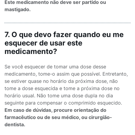
Este medicamento não deve ser partido ou
mastigado.
7. O que devo fazer quando eu me
esquecer de usar este
medicamento?
Se você esquecer de tomar uma dose desse
medicamento, tome-o assim que possível. Entretanto,
se estiver quase no horário da próxima dose, não
tome a dose esquecida e tome a próxima dose no
horário usual. Não tome uma dose dupla no dia
seguinte para compensar o comprimido esquecido.
Em caso de dúvidas, procure orientação do
farmacêutico ou de seu médico, ou cirurgião-
dentista.