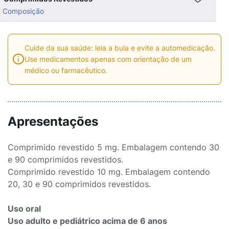
Composição
Cuide da sua saúde: leia a bula e evite a automedicação.
Use medicamentos apenas com orientação de um
médico ou farmacêutico.
Apresentações
Comprimido revestido 5 mg. Embalagem contendo 30
e 90 comprimidos revestidos.
Comprimido revestido 10 mg. Embalagem contendo
20, 30 e 90 comprimidos revestidos.
Uso oral
Uso adulto e pediátrico acima de 6 anos