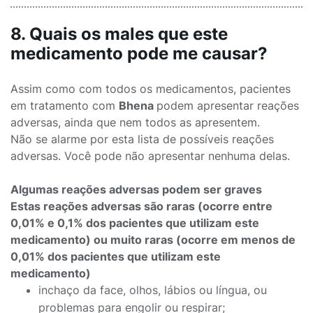
8. Quais os males que este
medicamento pode me causar?
Assim como com todos os medicamentos, pacientes
em tratamento com
Bhena
podem apresentar reações
adversas, ainda que nem todos as apresentem.
Não se alarme por esta lista de possíveis reações
adversas. Você pode não apresentar nenhuma delas.
Algumas reações adversas podem ser graves
Estas reações adversas são raras (ocorre entre
0,01% e 0,1% dos pacientes que utilizam este
medicamento) ou muito raras (ocorre em menos de
0,01% dos pacientes que utilizam este
medicamento)
inchaço da face, olhos, lábios ou língua, ou
problemas para engolir ou respirar;