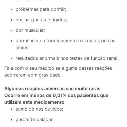
problemas para dormir;
dor nas juntas e rigidez;
dor muscular;
dormência ou formigamento nas mãos, pés ou
lábios;
resultados anormais nos testes de função renal.
Fale com o seu médico se alguma dessas reações
ocorrerem com gravidade.
Algumas reações adversas são muito raras
Ocorre em menos de 0,01% dos pacientes que
utilizam este medicamento
zumbido nos ouvidos;
perda do paladar.