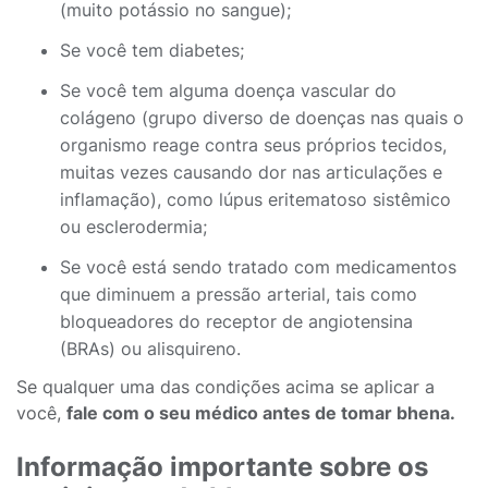
(muito potássio no sangue);
Se você tem diabetes;
Se você tem alguma doença vascular do
colágeno (grupo diverso de doenças nas quais o
organismo reage contra seus próprios tecidos,
muitas vezes causando dor nas articulações e
inflamação), como lúpus eritematoso sistêmico
ou esclerodermia;
Se você está sendo tratado com medicamentos
que diminuem a pressão arterial, tais como
bloqueadores do receptor de angiotensina
(BRAs) ou alisquireno.
Se qualquer uma das condições acima se aplicar a
você,
fale com o seu médico antes de tomar bhena.
Informação importante sobre os