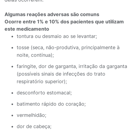
Algumas reações adversas são comuns
Ocorre entre 1% e 10% dos pacientes que utilizam
este medicamento
tontura ou desmaio ao se levantar;
tosse (seca, não-produtiva, principalmente à
noite, contínua);
faringite, dor de garganta, irritação da garganta
(possíveis sinais de infecções do trato
respiratório superior);
desconforto estomacal;
batimento rápido do coração;
vermelhidão;
dor de cabeça;