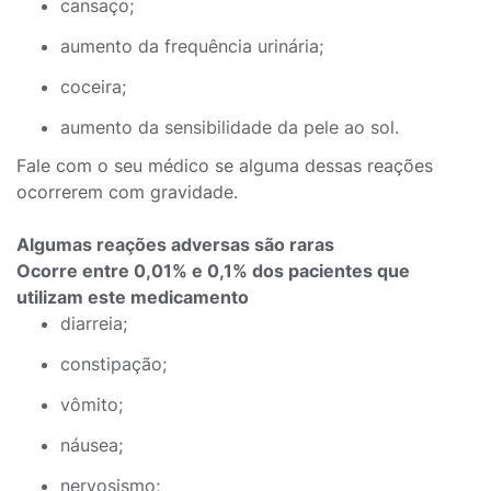
cansaço;
aumento da frequência urinária;
coceira;
aumento da sensibilidade da pele ao sol.
Fale com o seu médico se alguma dessas reações
ocorrerem com gravidade.
Algumas reações adversas são raras
Ocorre entre 0,01% e 0,1% dos pacientes que
utilizam este medicamento
diarreia;
constipação;
vômito;
náusea;
nervosismo;