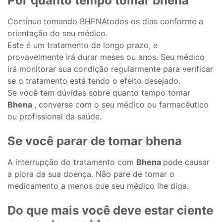
Por quanto tempo tomar bhena
Continue tomando BHENAtodos os dias conforme a
orientação do seu médico.
Este é um tratamento de longo prazo, e
provavelmente irá durar meses ou anos. Seu médico
irá monitorar sua condição regularmente para verificar
se o tratamento está tendo o efeito desejado.
Se você tem dúvidas sobre quanto tempo tomar
Bhena
, converse com o seu médico ou farmacêutico
ou profissional da saúde.
Se você parar de tomar bhena
A interrupção do tratamento com
Bhena
pode causar
a piora da sua doença. Não pare de tomar o
medicamento a menos que seu médico lhe diga.
Do que mais você deve estar ciente