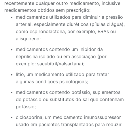
recentemente qualquer outro medicamento, inclusive
medicamentos obtidos sem prescrição:
medicamentos utilizados para diminuir a pressão
arterial, especialmente diuréticos (pílulas d água),
como espironolactona, por exemplo, BRAs ou
alisquireno;
medicamentos contendo um inibidor da
neprilisina isolado ou em associação (por
exemplo: sacubitril/valsartana);
lítio, um medicamento utilizado para tratar
algumas condições psicológicas;
medicamentos contendo potássio, suplementos
de potássio ou substitutos do sal que contenham
potássio;
ciclosporina, um medicamento imunossupressor
usado em pacientes transplantados para reduzir