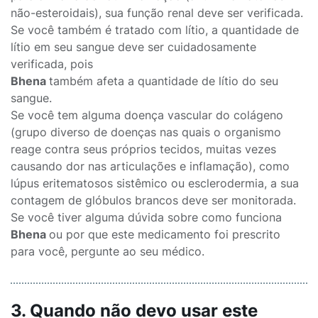
não-esteroidais), sua função renal deve ser verificada.
Se você também é tratado com lítio, a quantidade de
lítio em seu sangue deve ser cuidadosamente
verificada, pois
Bhena
também afeta a quantidade de lítio do seu
sangue.
Se você tem alguma doença vascular do colágeno
(grupo diverso de doenças nas quais o organismo
reage contra seus próprios tecidos, muitas vezes
causando dor nas articulações e inflamação), como
lúpus eritematosos sistêmico ou esclerodermia, a sua
contagem de glóbulos brancos deve ser monitorada.
Se você tiver alguma dúvida sobre como funciona
Bhena
ou por que este medicamento foi prescrito
para você, pergunte ao seu médico.
3. Quando não devo usar este