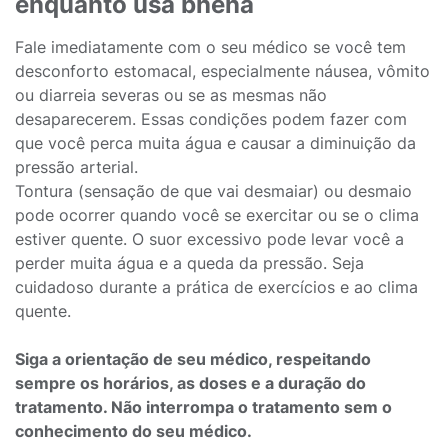
enquanto usa bhena
Fale imediatamente com o seu médico se você tem
desconforto estomacal, especialmente náusea, vômito
ou diarreia severas ou se as mesmas não
desaparecerem. Essas condições podem fazer com
que você perca muita água e causar a diminuição da
pressão arterial.
Tontura (sensação de que vai desmaiar) ou desmaio
pode ocorrer quando você se exercitar ou se o clima
estiver quente. O suor excessivo pode levar você a
perder muita água e a queda da pressão. Seja
cuidadoso durante a prática de exercícios e ao clima
quente.
Siga a orientação de seu médico, respeitando
sempre os horários, as doses e a duração do
tratamento. Não interrompa o tratamento sem o
conhecimento do seu médico.