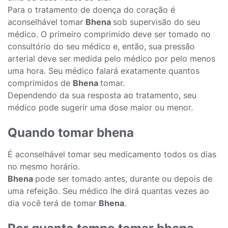
Para o tratamento de doença do coração é
aconselhável tomar
Bhena
sob supervisão do seu
médico. O primeiro comprimido deve ser tomado no
consultório do seu médico e, então, sua pressão
arterial deve ser medida pelo médico por pelo menos
uma hora. Seu médico falará exatamente quantos
comprimidos de
Bhena
tomar.
Dependendo da sua resposta ao tratamento, seu
médico pode sugerir uma dose maior ou menor.
Quando tomar bhena
É aconselhável tomar seu medicamento todos os dias
no mesmo horário.
Bhena
pode ser tomado antes, durante ou depois de
uma refeição. Seu médico lhe dirá quantas vezes ao
dia você terá de tomar
Bhena
.