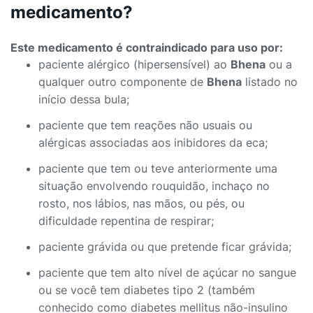
medicamento?
Este medicamento é contraindicado para uso por:
paciente alérgico (hipersensível) ao
Bhena
ou a
qualquer outro componente de
Bhena
listado no
início dessa bula;
paciente que tem reações não usuais ou
alérgicas associadas aos inibidores da eca;
paciente que tem ou teve anteriormente uma
situação envolvendo rouquidão, inchaço no
rosto, nos lábios, nas mãos, ou pés, ou
dificuldade repentina de respirar;
paciente grávida ou que pretende ficar grávida;
paciente que tem alto nível de açúcar no sangue
ou se você tem diabetes tipo 2 (também
conhecido como diabetes mellitus não-insulino