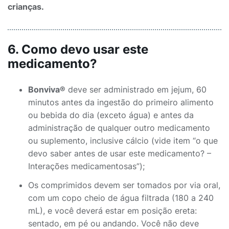
crianças.
6. Como devo usar este
medicamento?
Bonviva®
deve ser administrado em jejum, 60
minutos antes da ingestão do primeiro alimento
ou bebida do dia (exceto água) e antes da
administração de qualquer outro medicamento
ou suplemento, inclusive cálcio (vide item “o que
devo saber antes de usar este medicamento? –
Interações medicamentosas”);
Os comprimidos devem ser tomados por via oral,
com um copo cheio de água filtrada (180 a 240
mL), e você deverá estar em posição ereta:
sentado, em pé ou andando. Você não deve