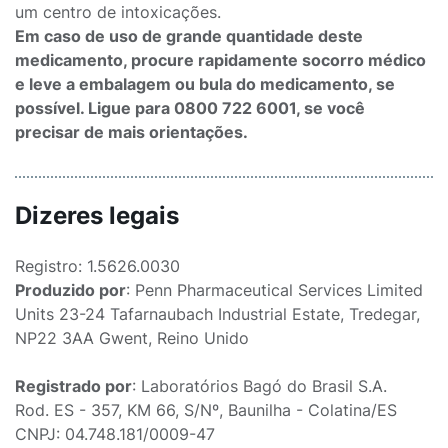
um centro de intoxicações.
Em caso de uso de grande quantidade deste
medicamento, procure rapidamente socorro médico
e leve a embalagem ou bula do medicamento, se
possível. Ligue para 0800 722 6001, se você
precisar de mais orientações.
Dizeres legais
Registro: 1.5626.0030
Produzido por
: Penn Pharmaceutical Services Limited
Units 23-24 Tafarnaubach Industrial Estate, Tredegar,
NP22 3AA Gwent, Reino Unido
Registrado por
: Laboratórios Bagó do Brasil S.A.
Rod. ES - 357, KM 66, S/Nº, Baunilha - Colatina/ES
CNPJ: 04.748.181/0009-47