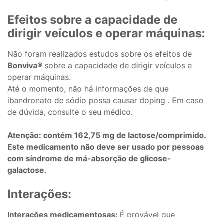
Efeitos sobre a capacidade de
dirigir veículos e operar máquinas:
Não foram realizados estudos sobre os efeitos de
Bonviva®
sobre a capacidade de dirigir veículos e
operar máquinas.
Até o momento, não há informações de que
ibandronato de sódio possa causar doping . Em caso
de dúvida, consulte o seu médico.
Atenção: contém 162,75 mg de lactose/comprimido.
Este medicamento não deve ser usado por pessoas
com síndrome de má-absorção de glicose-
galactose.
Interações:
Interações medicamentosas:
É provável que