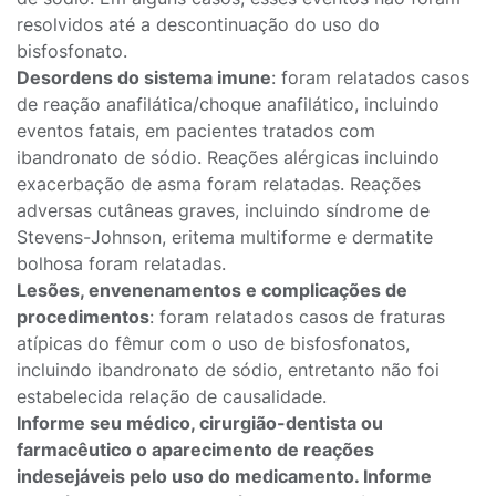
resolvidos até a descontinuação do uso do
bisfosfonato.
Desordens do sistema imune
: foram relatados casos
de reação anafilática/choque anafilático, incluindo
eventos fatais, em pacientes tratados com
ibandronato de sódio. Reações alérgicas incluindo
exacerbação de asma foram relatadas. Reações
adversas cutâneas graves, incluindo síndrome de
Stevens-Johnson, eritema multiforme e dermatite
bolhosa foram relatadas.
Lesões, envenenamentos e complicações de
procedimentos
: foram relatados casos de fraturas
atípicas do fêmur com o uso de bisfosfonatos,
incluindo ibandronato de sódio, entretanto não foi
estabelecida relação de causalidade.
Informe seu médico, cirurgião-dentista ou
farmacêutico o aparecimento de reações
indesejáveis pelo uso do medicamento. Informe