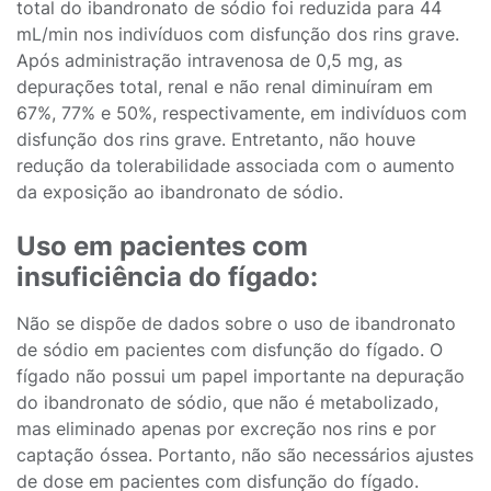
total do ibandronato de sódio foi reduzida para 44
mL/min nos indivíduos com disfunção dos rins grave.
Após administração intravenosa de 0,5 mg, as
depurações total, renal e não renal diminuíram em
67%, 77% e 50%, respectivamente, em indivíduos com
disfunção dos rins grave. Entretanto, não houve
redução da tolerabilidade associada com o aumento
da exposição ao ibandronato de sódio.
Uso em pacientes com
insuficiência do fígado:
Não se dispõe de dados sobre o uso de ibandronato
de sódio em pacientes com disfunção do fígado. O
fígado não possui um papel importante na depuração
do ibandronato de sódio, que não é metabolizado,
mas eliminado apenas por excreção nos rins e por
captação óssea. Portanto, não são necessários ajustes
de dose em pacientes com disfunção do fígado.