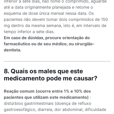
inferior a sete dias, não tome o comprimido, aguarde
até a data originalmente planejada e retome o
esquema de dose única mensal nessa data. Os
pacientes não devem tomar dois comprimidos de 150
mg dentro da mesma semana, isto é, em intervalo de
tempo inferior a sete dias.
Em caso de dúvidas, procure orientação do
farmacêutico ou de seu médico, ou cirurgião-
dentista.
8. Quais os males que este
medicamento pode me causar?
Reação comum (ocorre entre 1% e 10% dos
pacientes que utilizam este medicamento)
:
distúrbios gastrintestinais (doença de refluxo
gastroesofágico, diarreia, dor abdominal, dificuldade