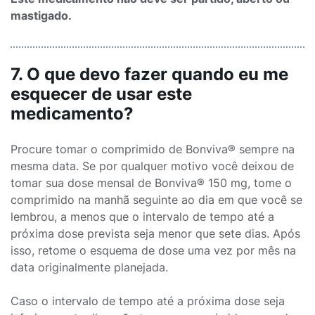
mastigado.
7. O que devo fazer quando eu me
esquecer de usar este
medicamento?
Procure tomar o comprimido de Bonviva® sempre na
mesma data. Se por qualquer motivo você deixou de
tomar sua dose mensal de Bonviva® 150 mg, tome o
comprimido na manhã seguinte ao dia em que você se
lembrou, a menos que o intervalo de tempo até a
próxima dose prevista seja menor que sete dias. Após
isso, retome o esquema de dose uma vez por mês na
data originalmente planejada.
Caso o intervalo de tempo até a próxima dose seja