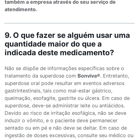
também a empresa através do seu serviço de
atendimento.
9. O que fazer se alguém usar uma
quantidade maior do que a
indicada deste medicamento?
Não se dispõe de informações específicas sobre o
tratamento da superdose com
Bonviva®
. Entretanto,
superdose oral pode resultar em eventos adversos
gastrintestinais, tais como mal-estar gástrico,
queimação, esofagite, gastrite ou úlcera. Em caso de
superdose, deve-se administrar leite ou antiácidos.
Devido ao risco de irritação esofágica, não se deve
induzir o vômito, e o paciente deve permanecer
sentado ou em pé e não deve se deitar. Em caso de
ingestão de doses excessivas, consulte seu médico ou