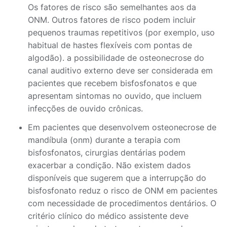
Os fatores de risco são semelhantes aos da
ONM. Outros fatores de risco podem incluir
pequenos traumas repetitivos (por exemplo, uso
habitual de hastes flexíveis com pontas de
algodão). a possibilidade de osteonecrose do
canal auditivo externo deve ser considerada em
pacientes que recebem bisfosfonatos e que
apresentam sintomas no ouvido, que incluem
infecções de ouvido crônicas.
Em pacientes que desenvolvem osteonecrose de
mandíbula (onm) durante a terapia com
bisfosfonatos, cirurgias dentárias podem
exacerbar a condição. Não existem dados
disponíveis que sugerem que a interrupção do
bisfosfonato reduz o risco de ONM em pacientes
com necessidade de procedimentos dentários. O
critério clínico do médico assistente deve