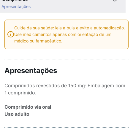
Apresentações
Cuide da sua saúde: leia a bula e evite a automedicação.
Use medicamentos apenas com orientação de um
médico ou farmacêutico.
Apresentações
Comprimidos revestidos de 150 mg: Embalagem com
1 comprimido.
Comprimido via oral
Uso adulto