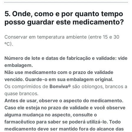
5. Onde, como e por quanto tempo
posso guardar este medicamento?
Conservar em temperatura ambiente (entre 15 e 30
ºC).
Número de lote e datas de fabricação e validade: vide
embalagem.
Não use medicamento com o prazo de validade
vencido. Guarde-o em sua embalagem original.
Os comprimidos de
Bonviva®
são oblongos, brancos a
quase brancos.
Antes de usar, observe o aspecto do medicamento.
Caso ele esteja no prazo de validade e você observe
alguma mudança no aspecto, consulte o
farmacêutico para saber se poderá utilizá-lo. Todo
medicamento deve ser mantido fora do alcance das