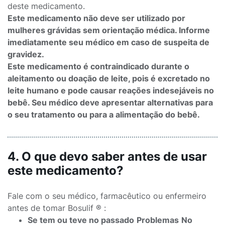
deste medicamento.
Este medicamento não deve ser utilizado por
mulheres grávidas sem orientação médica. Informe
imediatamente seu médico em caso de suspeita de
gravidez.
Este medicamento é contraindicado durante o
aleitamento ou doação de leite, pois é excretado no
leite humano e pode causar reações indesejáveis no
bebê. Seu médico deve apresentar alternativas para
o seu tratamento ou para a alimentação do bebê.
4. O que devo saber antes de usar
este medicamento?
Fale com o seu médico, farmacêutico ou enfermeiro
antes de tomar Bosulif ® :
Se tem ou teve no passado
Problemas
No