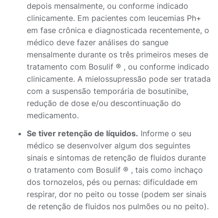
depois mensalmente, ou conforme indicado
clinicamente. Em pacientes com leucemias Ph+
em fase crônica e diagnosticada recentemente, o
médico deve fazer análises do sangue
mensalmente durante os três primeiros meses de
tratamento com Bosulif ® , ou conforme indicado
clinicamente. A mielossupressão pode ser tratada
com a suspensão temporária de bosutinibe,
redução de dose e/ou descontinuação do
medicamento.
Se tiver retenção de líquidos.
Informe o seu
médico se desenvolver algum dos seguintes
sinais e sintomas de retenção de fluidos durante
o tratamento com Bosulif ® , tais como inchaço
dos tornozelos, pés ou pernas: dificuldade em
respirar, dor no peito ou tosse (podem ser sinais
de retenção de fluidos nos pulmões ou no peito).