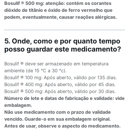
Bosulif ® 500 mg: atenção: contém os corantes
dióxido de titânio e óxido de ferro vermelho que
podem, eventualmente, causar reações alérgicas.
5. Onde, como e por quanto tempo
posso guardar este medicamento?
Bosulif ® deve ser armazenado em temperatura
ambiente (de 15 °C a 30 °c).
Bosulif ® 100 mg: Após aberto, válido por 135 dias.
Bosulif ® 400 mg: Após aberto, válido por 45 dias.
Bosulif ® 500 mg: Após aberto, válido por 30 dias.
Número de lote e datas de fabricação e validade: vide
embalagem.
Não use medicamento com o prazo de validade
vencido. Guarde-o em sua embalagem original.
Antes de usar, observe o aspecto do medicamento.