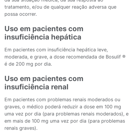
tratamento, e/ou de qualquer reação adversa que
possa ocorrer.
Uso em pacientes com
insuficiência hepática
Em pacientes com insuficiência hepática leve,
moderada, e grave, a dose recomendada de Bosulif ®
é de 200 mg por dia.
Uso em pacientes com
insuficiência renal
Em pacientes com problemas renais moderados ou
graves, o médico poderá reduzir a dose em 100 mg
uma vez por dia (para problemas renais moderados), e
em mais de 100 mg uma vez por dia (para problemas
renais graves).