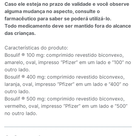
Caso ele esteja no prazo de validade e você observe
alguma mudança no aspecto, consulte o
farmacêutico para saber se poderá utilizá-lo.
Todo medicamento deve ser mantido fora do alcance
das crianças.
Características do produto:
Bosulif ® 100 mg: comprimido revestido biconvexo,
amarelo, oval, impresso “Pfizer” em um lado e “100” no
outro lado.
Bosulif ® 400 mg: comprimido revestido biconvexo,
laranja, oval, impresso “Pfizer” em um lado e “400” no
outro lado.
Bosulif ® 500 mg: comprimido revestido biconvexo,
vermelho, oval, impresso “Pfizer” em um lado e “500”
no outro lado.