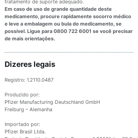
tratamento de suporte adequado.
Em caso de uso de grande quantidade deste
medicamento, procure rapidamente socorro médico
e leve a embalagem ou bula do medicamento, se
possível. Ligue para 0800 722 6001 se você precisar
de mais orientações.
Dizeres legais
Registro: 1.2110.0487
Produzido por:
Pfizer Manufacturing Deutschland GmbH
Freiburg – Alemanha
Importado por:
Pfizer Brasil Ltda.