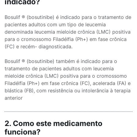
indicado?
Bosulif ® (bosutinibe) é indicado para o tratamento de
pacientes adultos com um tipo de leucemia
denominada leucemia mieloide crônica (LMC) positiva
para o cromossomo Filadélfia (Ph+) em fase crônica
(FC) e recém- diagnosticada.
Bosulif ® (bosutinibe) também é indicado para o
tratamento de pacientes adultos com leucemia
mieloide crônica (LMC) positiva para o cromossomo
Filadélfia (Ph+) em fase crônica (FC), acelerada (FA) e
blástica (FB), com resistência ou intolerância à terapia
anterior
2. Como este medicamento
funciona?