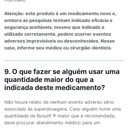
Atenção: este produto é um medicamento novo e,
embora as pesquisas tenham indicado eficácia e
segurança aceitáveis, mesmo que indicado e
utilizado corretamente, podem ocorrer eventos
adversos imprevisíveis ou desconhecidos. Nesse
caso, informe seu médico ou cirurgião-dentista.
9. O que fazer se alguém usar uma
quantidade maior do que a
indicada deste medicamento?
Não houve relato de nenhum evento adverso sério
associado às superdosagens. Caso alguém tome uma
quantidade de Bosulif ® maior que a recomendada,
deve procurar atendimento médico para um