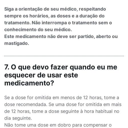
Siga a orientação de seu médico, respeitando
sempre os horários, as doses e a duração do
tratamento. Não interrompa o tratamento sem o
conhecimento do seu médico.
Este medicamento não deve ser partido, aberto ou
mastigado.
7. O que devo fazer quando eu me
esquecer de usar este
medicamento?
Se a dose for omitida em menos de 12 horas, tome a
dose recomendada. Se uma dose for omitida em mais
de 12 horas, tome a dose seguinte à hora habitual no
dia seguinte.
Não tome uma dose em dobro para compensar o