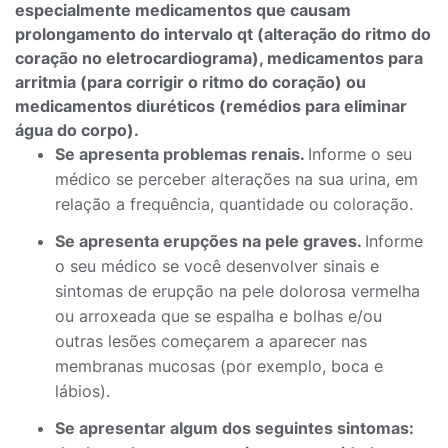
especialmente medicamentos que causam
prolongamento do intervalo qt (alteração do ritmo do
coração no eletrocardiograma), medicamentos para
arritmia (para corrigir o ritmo do coração) ou
medicamentos diuréticos (remédios para eliminar
água do corpo).
Se apresenta problemas renais.
Informe o seu
médico se perceber alterações na sua urina, em
relação a frequência, quantidade ou coloração.
Se apresenta erupções na pele graves.
Informe
o seu médico se você desenvolver sinais e
sintomas de erupção na pele dolorosa vermelha
ou arroxeada que se espalha e bolhas e/ou
outras lesões começarem a aparecer nas
membranas mucosas (por exemplo, boca e
lábios).
Se apresentar algum dos seguintes sintomas: