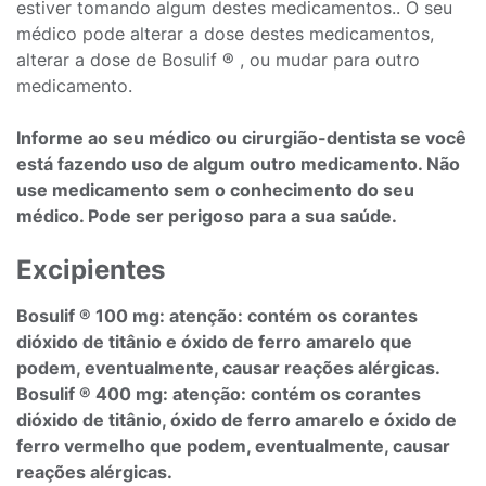
estiver tomando algum destes medicamentos.. O seu
médico pode alterar a dose destes medicamentos,
alterar a dose de Bosulif ® , ou mudar para outro
medicamento.
Informe ao seu médico ou cirurgião-dentista se você
está fazendo uso de algum outro medicamento. Não
use medicamento sem o conhecimento do seu
médico. Pode ser perigoso para a sua saúde.
Excipientes
Bosulif ® 100 mg: atenção: contém os corantes
dióxido de titânio e óxido de ferro amarelo que
podem, eventualmente, causar reações alérgicas.
Bosulif ® 400 mg: atenção: contém os corantes
dióxido de titânio, óxido de ferro amarelo e óxido de
ferro vermelho que podem, eventualmente, causar
reações alérgicas.