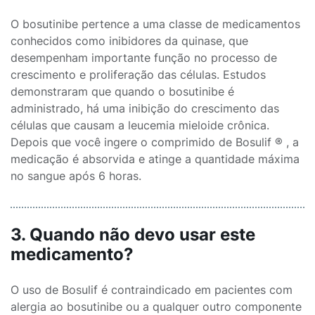
O bosutinibe pertence a uma classe de medicamentos
conhecidos como inibidores da quinase, que
desempenham importante função no processo de
crescimento e proliferação das células. Estudos
demonstraram que quando o bosutinibe é
administrado, há uma inibição do crescimento das
células que causam a leucemia mieloide crônica.
Depois que você ingere o comprimido de Bosulif ® , a
medicação é absorvida e atinge a quantidade máxima
no sangue após 6 horas.
3. Quando não devo usar este
medicamento?
O uso de Bosulif é contraindicado em pacientes com
alergia ao bosutinibe ou a qualquer outro componente