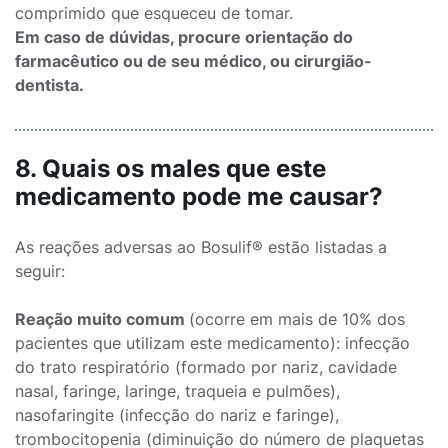
comprimido que esqueceu de tomar.
Em caso de dúvidas, procure orientação do
farmacêutico ou de seu médico, ou cirurgião-
dentista.
8. Quais os males que este
medicamento pode me causar?
As reações adversas ao Bosulif® estão listadas a
seguir:
Reação muito comum
(ocorre em mais de 10% dos
pacientes que utilizam este medicamento): infecção
do trato respiratório (formado por nariz, cavidade
nasal, faringe, laringe, traqueia e pulmões),
nasofaringite (infecção do nariz e faringe),
trombocitopenia (diminuição do número de plaquetas