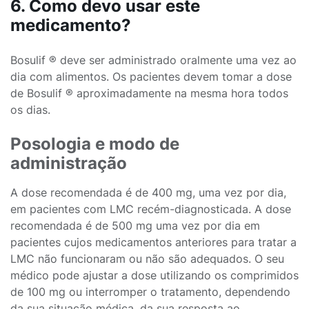
6. Como devo usar este
medicamento?
Bosulif ® deve ser administrado oralmente uma vez ao
dia com alimentos. Os pacientes devem tomar a dose
de Bosulif ® aproximadamente na mesma hora todos
os dias.
Posologia e modo de
administração
A dose recomendada é de 400 mg, uma vez por dia,
em pacientes com LMC recém-diagnosticada. A dose
recomendada é de 500 mg uma vez por dia em
pacientes cujos medicamentos anteriores para tratar a
LMC não funcionaram ou não são adequados. O seu
médico pode ajustar a dose utilizando os comprimidos
de 100 mg ou interromper o tratamento, dependendo
da sua situação médica, da sua resposta ao