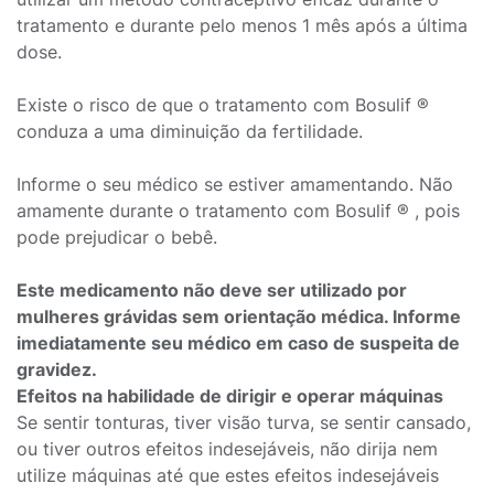
tratamento e durante pelo menos 1 mês após a última
dose.
Existe o risco de que o tratamento com Bosulif ®
conduza a uma diminuição da fertilidade.
Informe o seu médico se estiver amamentando. Não
amamente durante o tratamento com Bosulif ® , pois
pode prejudicar o bebê.
Este medicamento não deve ser utilizado por
mulheres grávidas sem orientação médica. Informe
imediatamente seu médico em caso de suspeita de
gravidez.
Efeitos na habilidade de dirigir e operar máquinas
Se sentir tonturas, tiver visão turva, se sentir cansado,
ou tiver outros efeitos indesejáveis, não dirija nem
utilize máquinas até que estes efeitos indesejáveis