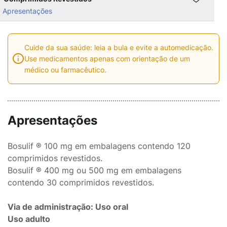
Apresentações
Cuide da sua saúde: leia a bula e evite a automedicação.
Use medicamentos apenas com orientação de um
médico ou farmacêutico.
Apresentações
Bosulif ® 100 mg em embalagens contendo 120
comprimidos revestidos.
Bosulif ® 400 mg ou 500 mg em embalagens
contendo 30 comprimidos revestidos.
Via de administração: Uso oral
Uso adulto