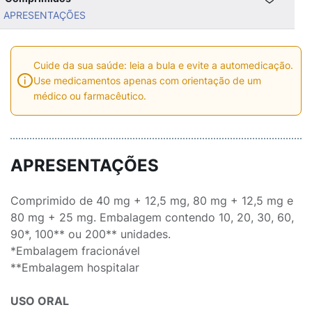
APRESENTAÇÕES
Cuide da sua saúde: leia a bula e evite a automedicação.
Use medicamentos apenas com orientação de um
médico ou farmacêutico.
APRESENTAÇÕES
Comprimido de 40 mg + 12,5 mg, 80 mg + 12,5 mg e
80 mg + 25 mg. Embalagem contendo 10, 20, 30, 60,
90*, 100** ou 200** unidades.
*Embalagem fracionável
**Embalagem hospitalar
USO ORAL