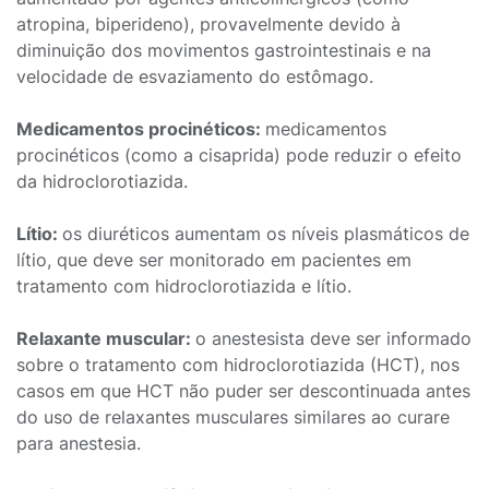
atropina, biperideno), provavelmente devido à
diminuição dos movimentos gastrointestinais e na
velocidade de esvaziamento do estômago.
Medicamentos procinéticos:
medicamentos
procinéticos (como a cisaprida) pode reduzir o efeito
da hidroclorotiazida.
Lítio:
os diuréticos aumentam os níveis plasmáticos de
lítio, que deve ser monitorado em pacientes em
tratamento com hidroclorotiazida e lítio.
Relaxante muscular:
o anestesista deve ser informado
sobre o tratamento com hidroclorotiazida (HCT), nos
casos em que HCT não puder ser descontinuada antes
do uso de relaxantes musculares similares ao curare
para anestesia.