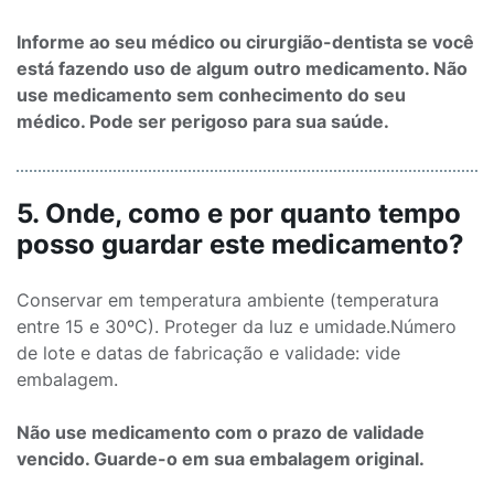
Informe ao seu médico ou cirurgião-dentista se você
está fazendo uso de algum outro medicamento. Não
use medicamento sem conhecimento do seu
médico. Pode ser perigoso para sua saúde.
5. Onde, como e por quanto tempo
posso guardar este medicamento?
Conservar em temperatura ambiente (temperatura
entre 15 e 30ºC). Proteger da luz e umidade.Número
de lote e datas de fabricação e validade: vide
embalagem.
Não use medicamento com o prazo de validade
vencido. Guarde-o em sua embalagem original.