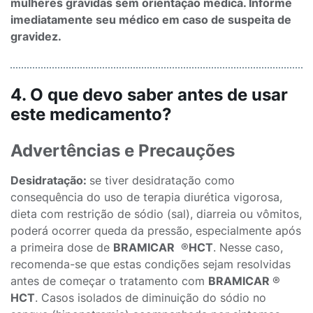
mulheres grávidas sem orientação médica. Informe
imediatamente seu médico em caso de suspeita de
gravidez.
4. O que devo saber antes de usar
este medicamento?
Advertências e Precauções
Desidratação:
se tiver desidratação como
consequência do uso de terapia diurética vigorosa,
dieta com restrição de sódio (sal), diarreia ou vômitos,
poderá ocorrer queda da pressão, especialmente após
a primeira dose de
BRAMICAR
®
HCT
. Nesse caso,
recomenda-se que estas condições sejam resolvidas
antes de começar o tratamento com
BRAMICAR
®
HCT
. Casos isolados de diminuição do sódio no