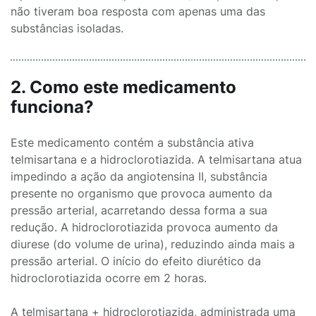
não tiveram boa resposta com apenas uma das
substâncias isoladas.
2. Como este medicamento
funciona?
Este medicamento contém a substância ativa
telmisartana e a hidroclorotiazida. A telmisartana atua
impedindo a ação da angiotensina II, substância
presente no organismo que provoca aumento da
pressão arterial, acarretando dessa forma a sua
redução. A hidroclorotiazida provoca aumento da
diurese (do volume de urina), reduzindo ainda mais a
pressão arterial. O início do efeito diurético da
hidroclorotiazida ocorre em 2 horas.
A telmisartana + hidroclorotiazida, administrada uma