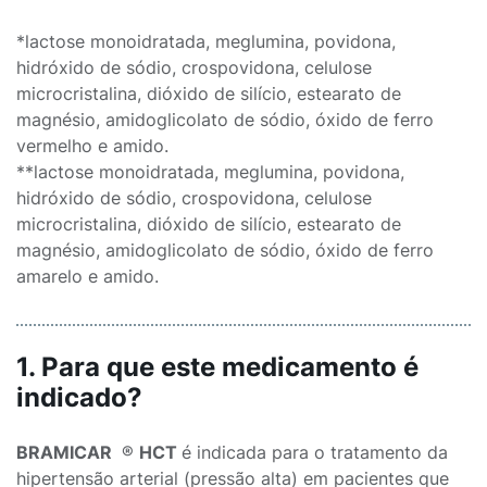
*lactose monoidratada, meglumina, povidona,
hidróxido de sódio, crospovidona, celulose
microcristalina, dióxido de silício, estearato de
magnésio, amidoglicolato de sódio, óxido de ferro
vermelho e amido.
**lactose monoidratada, meglumina, povidona,
hidróxido de sódio, crospovidona, celulose
microcristalina, dióxido de silício, estearato de
magnésio, amidoglicolato de sódio, óxido de ferro
amarelo e amido.
1. Para que este medicamento é
indicado?
BRAMICAR
®
HCT
é indicada para o tratamento da
hipertensão arterial (pressão alta) em pacientes que