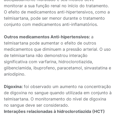
monitorar a sua função renal no início do tratamento.
O efeito de medicamentos anti-hipertensivos, como a
telmisartana, pode ser menor durante o tratamento
conjunto com medicamentos anti-inflamatórios.
Outros medicamentos Anti-hipertensivos:
a
telmisartana pode aumentar o efeito de outros
medicamentos que diminuem a pressão arterial. O uso
de telmisartana não demonstrou interação
significativa com varfarina, hidroclorotiazida,
glibenclamida, ibuprofeno, paracetamol, sinvastatina e
anlodipino.
Digoxina:
foi observado um aumento na concentração
de digoxina no sangue quando utilizada em conjunto à
telmisartana. O monitoramento do nível de digoxina
no sangue deve ser considerado.
Interações relacionadas à hidroclorotiazida (HCT)