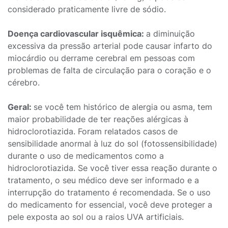
considerado praticamente livre de sódio.
Doença cardiovascular isquêmica:
a diminuição
excessiva da pressão arterial pode causar infarto do
miocárdio ou derrame cerebral em pessoas com
problemas de falta de circulação para o coração e o
cérebro.
Geral:
se você tem histórico de alergia ou asma, tem
maior probabilidade de ter reações alérgicas à
hidroclorotiazida. Foram relatados casos de
sensibilidade anormal à luz do sol (fotossensibilidade)
durante o uso de medicamentos como a
hidroclorotiazida. Se você tiver essa reação durante o
tratamento, o seu médico deve ser informado e a
interrupção do tratamento é recomendada. Se o uso
do medicamento for essencial, você deve proteger a
pele exposta ao sol ou a raios UVA artificiais.