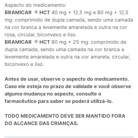
Aspecto do medicamento:
BRAMICAR
®
HCT
40 mg + 12,5 mg e 80 mg + 12,5
mg: comprimido de dupla camada, sendo uma camada
na cor branca a levemente amarelada e outra na cor
rosa, circular, biconvexo e liso.
BRAMICAR
®
HCT
80 mg + 25 mg: comprimido de
dupla camada, sendo uma camada na cor branca a
levemente amarelada e outra na cor amarela, circular,
biconvexo e liso.
Antes de usar, observe o aspecto do medicamento.
Caso ele esteja no prazo de validade e você observe
alguma mudança no aspecto, consulte o
farmacêutico para saber se poderá utilizá-lo.
TODO MEDICAMENTO DEVE SER MANTIDO FORA
DO ALCANCE DAS CRIANÇAS.