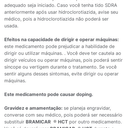
adequado seja iniciado. Caso você tenha tido SDRA
anteriormente após usar hidroclorotiazida, avise seu
médico, pois a hidroclorotiazida não poderá ser
usada.
Efeitos na capacidade de dirigir e operar máquinas:
este medicamento pode prejudicar a habilidade de
dirigir ou utilizar máquinas. . Você deve ter cautela ao
dirigir veículos ou operar máquinas, pois poderá sentir
síncope ou vertigem durante o tratamento. Se você
sentir alguns desses sintomas, evite dirigir ou operar
máquinas.
Este medicamento pode causar doping.
Gravidez e amamentação:
se planeja engravidar,
converse com seu médico, pois poderá ser necessário
substituir
BRAMICAR
®
HCT
por outro medicamento.