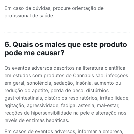
Em caso de dúvidas, procure orientação de
profissional de saúde.
6. Quais os males que este produto
pode me causar?
Os eventos adversos descritos na literatura científica
em estudos com produtos de Cannabis são: infecções
em geral, sonolência, sedação, insônia, aumento ou
redução do apetite, perda de peso, distúrbios
gastrointestinais, distúrbios respiratórios, irritabilidade,
agitação, agressividade, fadiga, astenia, mal-estar,
reações de hipersensibilidade na pele e alteração nos
níveis de enzimas hepáticas.
Em casos de eventos adversos, informar a empresa,