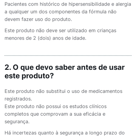
Pacientes com histórico de hipersensibilidade e alergia
a qualquer um dos componentes da fórmula não
devem fazer uso do produto.
Este produto não deve ser utilizado em crianças
menores de 2 (dois) anos de idade.
2. O que devo saber antes de usar
este produto?
Este produto não substitui o uso de medicamentos
registrados.
Este produto não possui os estudos clínicos
completos que comprovam a sua eficácia e
segurança.
Há incertezas quanto à segurança a longo prazo do