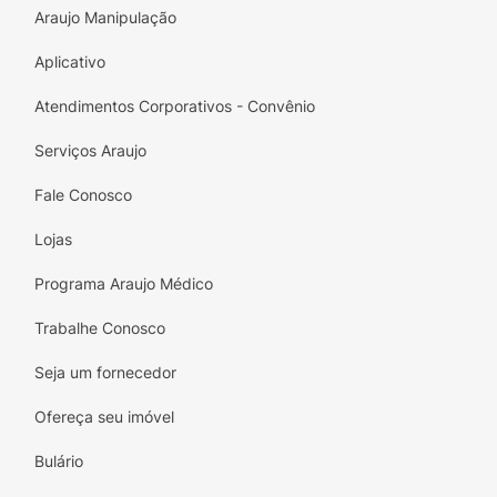
Araujo Manipulação
Aplicativo
Atendimentos Corporativos - Convênio
Serviços Araujo
Fale Conosco
Lojas
Programa Araujo Médico
Trabalhe Conosco
Seja um fornecedor
Ofereça seu imóvel
Bulário