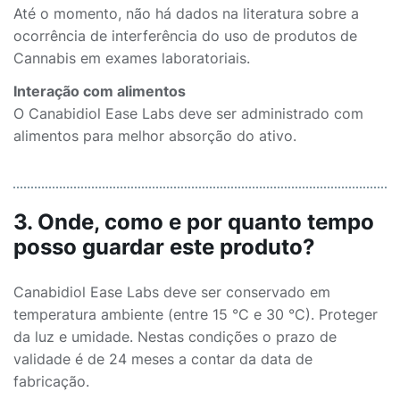
Até o momento, não há dados na literatura sobre a
ocorrência de interferência do uso de produtos de
Cannabis em exames laboratoriais.
Interação com alimentos
O Canabidiol Ease Labs deve ser administrado com
alimentos para melhor absorção do ativo.
3. Onde, como e por quanto tempo
posso guardar este produto?
Canabidiol Ease Labs deve ser conservado em
temperatura ambiente (entre 15 °C e 30 °C). Proteger
da luz e umidade. Nestas condições o prazo de
validade é de 24 meses a contar da data de
fabricação.