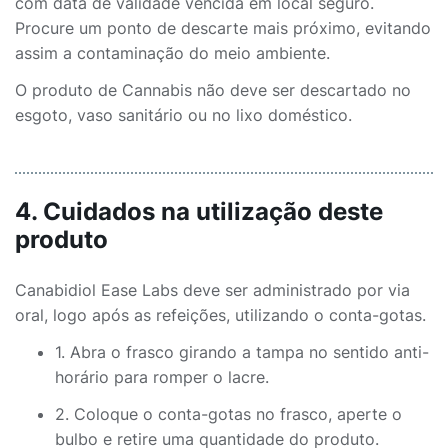
com data de validade vencida em local seguro.
Procure um ponto de descarte mais próximo, evitando
assim a contaminação do meio ambiente.
O produto de Cannabis não deve ser descartado no
esgoto, vaso sanitário ou no lixo doméstico.
4. Cuidados na utilização deste
produto
Canabidiol Ease Labs deve ser administrado por via
oral, logo após as refeições, utilizando o conta-gotas.
1. Abra o frasco girando a tampa no sentido anti-
horário para romper o lacre.
2. Coloque o conta-gotas no frasco, aperte o
bulbo e retire uma quantidade do produto.