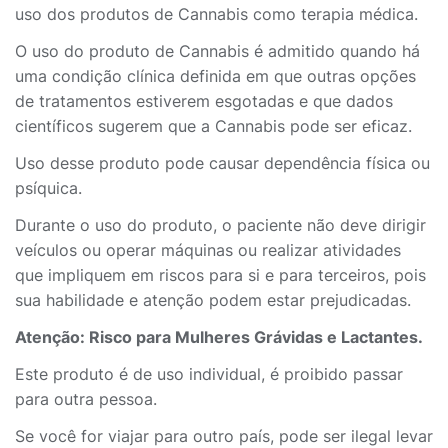
uso dos produtos de Cannabis como terapia médica.
O uso do produto de Cannabis é admitido quando há
uma condição clínica definida em que outras opções
de tratamentos estiverem esgotadas e que dados
científicos sugerem que a Cannabis pode ser eficaz.
Uso desse produto pode causar dependência física ou
psíquica.
Durante o uso do produto, o paciente não deve dirigir
veículos ou operar máquinas ou realizar atividades
que impliquem em riscos para si e para terceiros, pois
sua habilidade e atenção podem estar prejudicadas.
Atenção: Risco para Mulheres Grávidas e Lactantes.
Este produto é de uso individual, é proibido passar
para outra pessoa.
Se você for viajar para outro país, pode ser ilegal levar