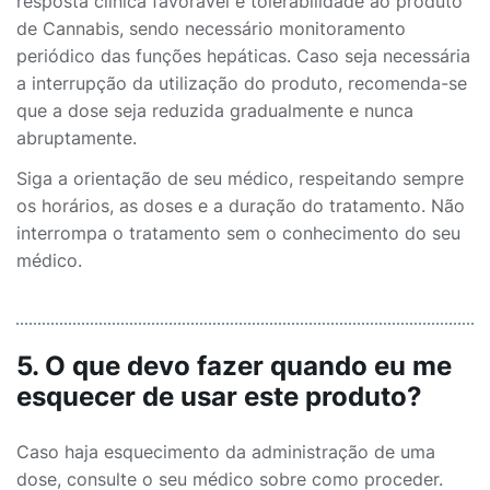
resposta clínica favorável e tolerabilidade ao produto
de Cannabis, sendo necessário monitoramento
periódico das funções hepáticas. Caso seja necessária
a interrupção da utilização do produto, recomenda-se
que a dose seja reduzida gradualmente e nunca
abruptamente.
Siga a orientação de seu médico, respeitando sempre
os horários, as doses e a duração do tratamento. Não
interrompa o tratamento sem o conhecimento do seu
médico.
5. O que devo fazer quando eu me
esquecer de usar este produto?
Caso haja esquecimento da administração de uma
dose, consulte o seu médico sobre como proceder.