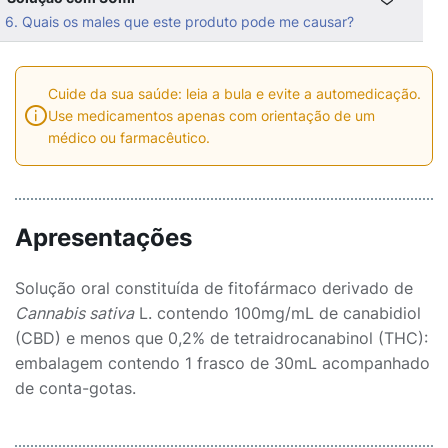
6. Quais os males que este produto pode me causar?
Cuide da sua saúde: leia a bula e evite a automedicação.
Use medicamentos apenas com orientação de um
médico ou farmacêutico.
Apresentações
Solução oral constituída de fitofármaco derivado de
Cannabis sativa
L. contendo 100mg/mL de canabidiol
(CBD) e menos que 0,2% de tetraidrocanabinol (THC):
embalagem contendo 1 frasco de 30mL acompanhado
de conta-gotas.