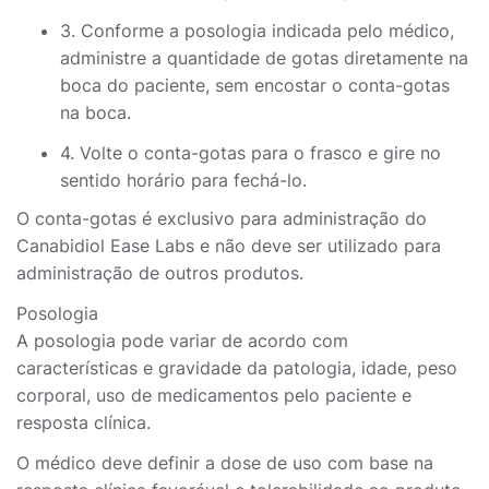
3. Conforme a posologia indicada pelo médico,
administre a quantidade de gotas diretamente na
boca do paciente, sem encostar o conta-gotas
na boca.
4. Volte o conta-gotas para o frasco e gire no
sentido horário para fechá-lo.
O conta-gotas é exclusivo para administração do
Canabidiol Ease Labs e não deve ser utilizado para
administração de outros produtos.
Posologia
A posologia pode variar de acordo com
características e gravidade da patologia, idade, peso
corporal, uso de medicamentos pelo paciente e
resposta clínica.
O médico deve definir a dose de uso com base na