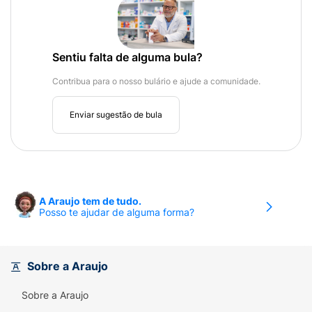
Sentiu falta de alguma bula?
Contribua para o nosso bulário e ajude a comunidade.
Enviar sugestão de bula
A Araujo tem de tudo.
Posso te ajudar de alguma forma?
Sobre a Araujo
Sobre a Araujo