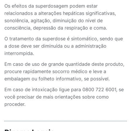
Os efeitos da superdosagem podem estar
relacionados a alterações hepáticas significativas,
sonolência, agitação, diminuição do nível de
consciência, depressão da respiração e coma.
O tratamento da superdose é sintomático, sendo que
a dose deve ser diminuída ou a administração
interrompida.
Em caso de uso de grande quantidade deste produto,
procure rapidamente socorro médico e leve a
embalagem ou folheto informativo, se possível.
Em caso de intoxicação ligue para 0800 722 6001, se
você precisar de mais orientações sobre como
proceder.