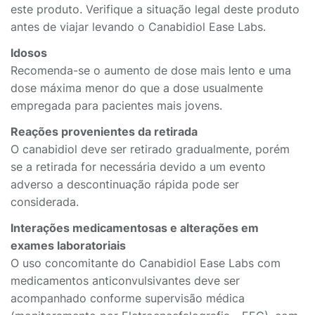
este produto. Verifique a situação legal deste produto
antes de viajar levando o Canabidiol Ease Labs.
Idosos
Recomenda-se o aumento de dose mais lento e uma
dose máxima menor do que a dose usualmente
empregada para pacientes mais jovens.
Reações provenientes da retirada
O canabidiol deve ser retirado gradualmente, porém
se a retirada for necessária devido a um evento
adverso a descontinuação rápida pode ser
considerada.
Interações medicamentosas e alterações em
exames laboratoriais
O uso concomitante do Canabidiol Ease Labs com
medicamentos anticonvulsivantes deve ser
acompanhado conforme supervisão médica