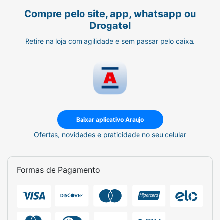
Compre pelo site, app, whatsapp ou
Drogatel
Retire na loja com agilidade e sem passar pelo caixa.
Baixar aplicativo Araujo
Ofertas, novidades e praticidade no seu celular
Formas de Pagamento