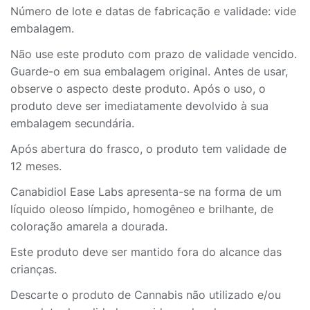
Número de lote e datas de fabricação e validade: vide
embalagem.
Não use este produto com prazo de validade vencido.
Guarde-o em sua embalagem original. Antes de usar,
observe o aspecto deste produto. Após o uso, o
produto deve ser imediatamente devolvido à sua
embalagem secundária.
Após abertura do frasco, o produto tem validade de
12 meses.
Canabidiol Ease Labs apresenta-se na forma de um
líquido oleoso límpido, homogêneo e brilhante, de
coloração amarela a dourada.
Este produto deve ser mantido fora do alcance das
crianças.
Descarte o produto de Cannabis não utilizado e/ou