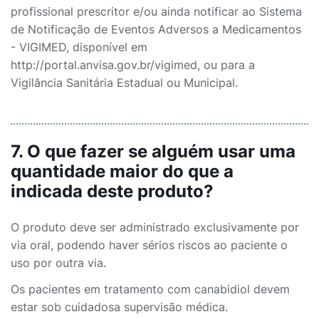
profissional prescritor e/ou ainda notificar ao Sistema
de Notificação de Eventos Adversos a Medicamentos
- VIGIMED, disponível em
http://portal.anvisa.gov.br/vigimed, ou para a
Vigilância Sanitária Estadual ou Municipal.
7. O que fazer se alguém usar uma
quantidade maior do que a
indicada deste produto?
O produto deve ser administrado exclusivamente por
via oral, podendo haver sérios riscos ao paciente o
uso por outra via.
Os pacientes em tratamento com canabidiol devem
estar sob cuidadosa supervisão médica.