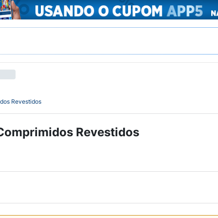
dos Revestidos
Comprimidos Revestidos