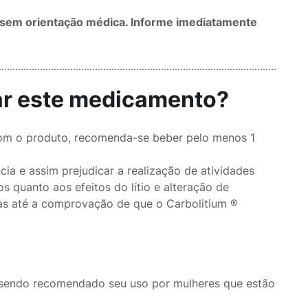
 sem orientação médica. Informe imediatamente
sar este medicamento?
com o produto, recomenda-se beber pelo menos 1
cia e assim prejudicar a realização de atividades
 quanto aos efeitos do lítio e alteração de
xas até a comprovação de que o Carbolitium ®
ão sendo recomendado seu uso por mulheres que estão