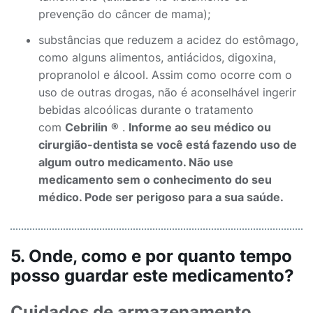
prevenção do câncer de mama);
substâncias que reduzem a acidez do estômago,
como alguns alimentos, antiácidos, digoxina,
propranolol e álcool. Assim como ocorre com o
uso de outras drogas, não é aconselhável ingerir
bebidas alcoólicas durante o tratamento
com
Cebrilin
®
.
Informe ao seu médico ou
cirurgião-dentista se você está fazendo uso de
algum outro medicamento. Não use
medicamento sem o conhecimento do seu
médico. Pode ser perigoso para a sua saúde.
5. Onde, como e por quanto tempo
posso guardar este medicamento?
Cuidados de armazenamento