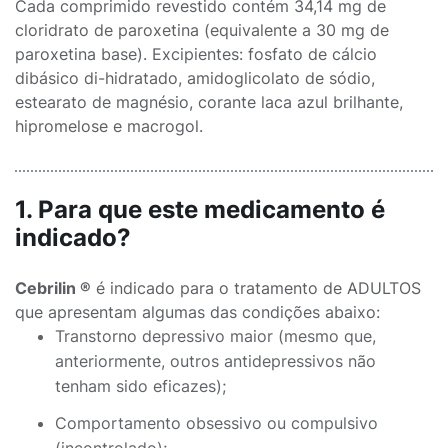
Cada comprimido revestido contém 34,14 mg de
cloridrato de paroxetina (equivalente a 30 mg de
paroxetina base). Excipientes: fosfato de cálcio
dibásico di-hidratado, amidoglicolato de sódio,
estearato de magnésio, corante laca azul brilhante,
hipromelose e macrogol.
1. Para que este medicamento é
indicado?
Cebrilin ®
é indicado para o tratamento de ADULTOS
que apresentam algumas das condições abaixo:
Transtorno depressivo maior (mesmo que,
anteriormente, outros antidepressivos não
tenham sido eficazes);
Comportamento obsessivo ou compulsivo