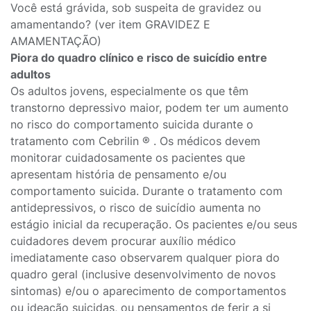
Você está grávida, sob suspeita de gravidez ou
amamentando? (ver item GRAVIDEZ E
AMAMENTAÇÃO)
Piora do quadro clínico e risco de suicídio entre
adultos
Os adultos jovens, especialmente os que têm
transtorno depressivo maior, podem ter um aumento
no risco do comportamento suicida durante o
tratamento com Cebrilin ® . Os médicos devem
monitorar cuidadosamente os pacientes que
apresentam história de pensamento e/ou
comportamento suicida. Durante o tratamento com
antidepressivos, o risco de suicídio aumenta no
estágio inicial da recuperação. Os pacientes e/ou seus
cuidadores devem procurar auxílio médico
imediatamente caso observarem qualquer piora do
quadro geral (inclusive desenvolvimento de novos
sintomas) e/ou o aparecimento de comportamentos
ou ideação suicidas, ou pensamentos de ferir a si