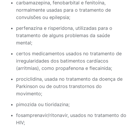
carbamazepina, fenobarbital e fenitoína,
normalmente usadas para o tratamento de
convulsões ou epilepsia;
perfenazina e risperidona, utilizadas para o
tratamento de alguns problemas da saúde
mental;
certos medicamentos usados no tratamento de
irregularidades dos batimentos cardíacos
(arritmias), como propafenona e flecainida;
prociclidina, usada no tratamento da doença de
Parkinson ou de outros transtornos do
movimento;
pimozida ou tioridazina;
fosamprenavir/ritonavir, usados no tratamento do
HIV;