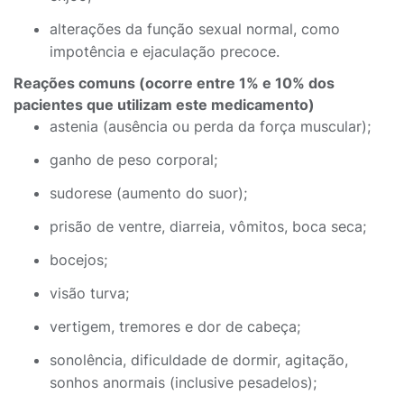
alterações da função sexual normal, como
impotência e ejaculação precoce.
Reações comuns (ocorre entre 1% e 10% dos
pacientes que utilizam este medicamento)
astenia (ausência ou perda da força muscular);
ganho de peso corporal;
sudorese (aumento do suor);
prisão de ventre, diarreia, vômitos, boca seca;
bocejos;
visão turva;
vertigem, tremores e dor de cabeça;
sonolência, dificuldade de dormir, agitação,
sonhos anormais (inclusive pesadelos);