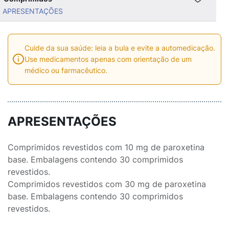
APRESENTAÇÕES
Cuide da sua saúde: leia a bula e evite a automedicação.
Use medicamentos apenas com orientação de um
médico ou farmacêutico.
APRESENTAÇÕES
Comprimidos revestidos com 10 mg de paroxetina
base. Embalagens contendo 30 comprimidos
revestidos.
Comprimidos revestidos com 30 mg de paroxetina
base. Embalagens contendo 30 comprimidos
revestidos.