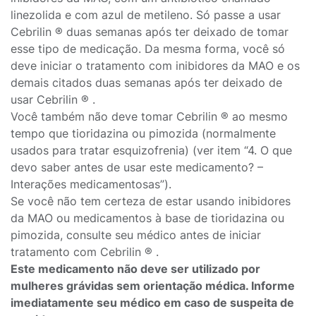
linezolida e com azul de metileno. Só passe a usar
Cebrilin ® duas semanas após ter deixado de tomar
esse tipo de medicação. Da mesma forma, você só
deve iniciar o tratamento com inibidores da MAO e os
demais citados duas semanas após ter deixado de
usar Cebrilin ® .
Você também não deve tomar Cebrilin ® ao mesmo
tempo que tioridazina ou pimozida (normalmente
usados para tratar esquizofrenia) (ver item “4. O que
devo saber antes de usar este medicamento? –
Interações medicamentosas”).
Se você não tem certeza de estar usando inibidores
da MAO ou medicamentos à base de tioridazina ou
pimozida, consulte seu médico antes de iniciar
tratamento com Cebrilin ® .
Este medicamento não deve ser utilizado por
mulheres grávidas sem orientação médica. Informe
imediatamente seu médico em caso de suspeita de