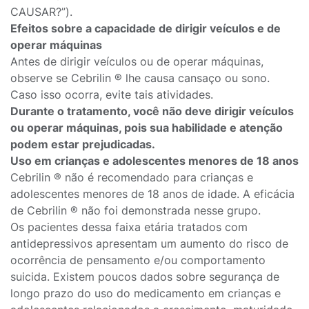
CAUSAR?”).
Efeitos sobre a capacidade de dirigir veículos e de
operar máquinas
Antes de dirigir veículos ou de operar máquinas,
observe se Cebrilin ® lhe causa cansaço ou sono.
Caso isso ocorra, evite tais atividades.
Durante o tratamento, você não deve dirigir veículos
ou operar máquinas, pois sua habilidade e atenção
podem estar prejudicadas.
Uso em crianças e adolescentes menores de 18 anos
Cebrilin ® não é recomendado para crianças e
adolescentes menores de 18 anos de idade. A eficácia
de Cebrilin ® não foi demonstrada nesse grupo.
Os pacientes dessa faixa etária tratados com
antidepressivos apresentam um aumento do risco de
ocorrência de pensamento e/ou comportamento
suicida. Existem poucos dados sobre segurança de
longo prazo do uso do medicamento em crianças e