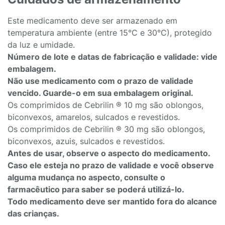
Este medicamento deve ser armazenado em
temperatura ambiente (entre 15°C e 30°C), protegido
da luz e umidade.
Número de lote e datas de fabricação e validade: vide
embalagem.
Não use medicamento com o prazo de validade
vencido. Guarde-o em sua embalagem original.
Os comprimidos de Cebrilin ® 10 mg são oblongos,
biconvexos, amarelos, sulcados e revestidos.
Os comprimidos de Cebrilin ® 30 mg são oblongos,
biconvexos, azuis, sulcados e revestidos.
Antes de usar, observe o aspecto do medicamento.
Caso ele esteja no prazo de validade e você observe
alguma mudança no aspecto, consulte o
farmacêutico para saber se poderá utilizá-lo.
Todo medicamento deve ser mantido fora do alcance
das crianças.