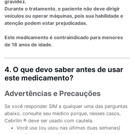
gravidez.
Durante o tratamento, o paciente não deve dirigir
veículos ou operar máquinas, pois sua habilidade e
atenção podem estar prejudicadas.
Este medicamento é contraindicado para menores
de 18 anos de idade.
4. O que devo saber antes de usar
este medicamento?
Advertências e Precauções
Se você responder SIM a qualquer uma das perguntas
abaixo, consulte seu médico porque, nesses casos,
Cebrilin ® deve ser usado com cautela.
Você usa (ou usou nas últimas duas semanas)