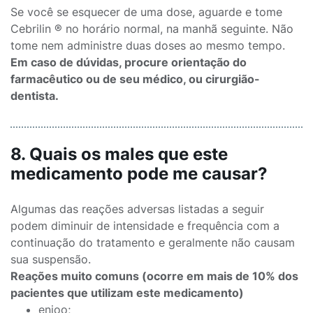
Se você se esquecer de uma dose, aguarde e tome
Cebrilin ® no horário normal, na manhã seguinte. Não
tome nem administre duas doses ao mesmo tempo.
Em caso de dúvidas, procure orientação do
farmacêutico ou de seu médico, ou cirurgião-
dentista.
8. Quais os males que este
medicamento pode me causar?
Algumas das reações adversas listadas a seguir
podem diminuir de intensidade e frequência com a
continuação do tratamento e geralmente não causam
sua suspensão.
Reações muito comuns (ocorre em mais de 10% dos
pacientes que utilizam este medicamento)
enjoo;