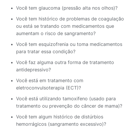
Você tem glaucoma (pressão alta nos olhos)?
Você tem histórico de problemas de coagulação
ou está se tratando com medicamentos que
aumentam o risco de sangramento?
Você tem esquizofrenia ou toma medicamentos
para tratar essa condição?
Você faz alguma outra forma de tratamento
antidepressivo?
Você está em tratamento com
eletroconvulsoterapia (ECT)?
Você está utilizando tamoxifeno (usado para
tratamento ou prevenção do câncer de mama)?
Você tem algum histórico de distúrbios
hemorrágicos (sangramento excessivo)?