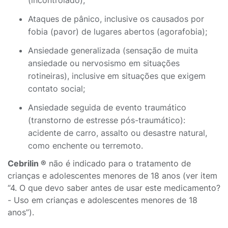
(incontrolado);
Ataques de pânico, inclusive os causados por
fobia (pavor) de lugares abertos (agorafobia);
Ansiedade generalizada (sensação de muita
ansiedade ou nervosismo em situações
rotineiras), inclusive em situações que exigem
contato social;
Ansiedade seguida de evento traumático
(transtorno de estresse pós-traumático):
acidente de carro, assalto ou desastre natural,
como enchente ou terremoto.
Cebrilin ®
não é indicado para o tratamento de
crianças e adolescentes menores de 18 anos (ver item
“4. O que devo saber antes de usar este medicamento?
- Uso em crianças e adolescentes menores de 18
anos”).