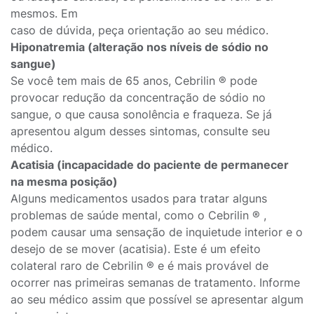
mesmos. Em
caso de dúvida, peça orientação ao seu médico.
Hiponatremia (alteração nos níveis de sódio no
sangue)
Se você tem mais de 65 anos, Cebrilin ® pode
provocar redução da concentração de sódio no
sangue, o que causa sonolência e fraqueza. Se já
apresentou algum desses sintomas, consulte seu
médico.
Acatisia (incapacidade do paciente de permanecer
na mesma posição)
Alguns medicamentos usados para tratar alguns
problemas de saúde mental, como o Cebrilin ® ,
podem causar uma sensação de inquietude interior e o
desejo de se mover (acatisia). Este é um efeito
colateral raro de Cebrilin ® e é mais provável de
ocorrer nas primeiras semanas de tratamento. Informe
ao seu médico assim que possível se apresentar algum