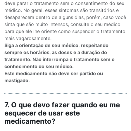
deve parar o tratamento sem o consentimento do seu
médico. No geral, esses sintomas são transitórios e
desaparecem dentro de alguns dias, porém, caso você
sinta que são muito intensos, consulte o seu médico
para que ele lhe oriente como suspender o tratamento
mais vagarosamente.
Siga a orientação de seu médico, respeitando
sempre os horários, as doses e a duração do
tratamento. Não interrompa o tratamento sem o
conhecimento do seu médico.
Este medicamento não deve ser partido ou
mastigado.
7. O que devo fazer quando eu me
esquecer de usar este
medicamento?