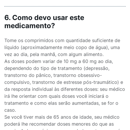
6. Como devo usar este
medicamento?
Tome os comprimidos com quantidade suficiente de
líquido (aproximadamente meio copo de água), uma
vez ao dia, pela manhã, com algum alimento.
As doses podem variar de 10 mg a 60 mg ao dia,
dependendo do tipo de tratamento (depressão,
transtorno do pânico, transtorno obsessivo-
compulsivo, transtorno de estresse pós-traumático) e
da resposta individual às diferentes doses: seu médico
irá lhe orientar com quais doses você iniciará o
tratamento e como elas serão aumentadas, se for o
caso.
Se você tiver mais de 65 anos de idade, seu médico
poderá lhe recomendar doses menores do que as