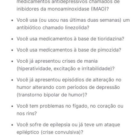
medicamentos antidepressivos chamados de
inibidores da monoaminoxidase (IMAO)?
Você usa (ou usou nas últimas duas semanas) um
antibiótico chamado linezolida?
Você usa medicamentos à base de tioridazina?
Você usa medicamentos à base de pimozida?
Você já apresentou crises de mania
(hiperatividade, excitação e irritabilidade)?
Você já apresentou episódios de alteração no
humor alterando com períodos de depressão
(transtorno bipolar de humor)?
Você tem problemas no fígado, no coração ou
nos rins?
Você sofre de epilepsia ou já teve um ataque
epiléptico (crise convulsiva)?