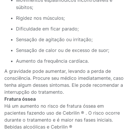
Movimentos espasmódicos incontroláveis e
súbitos;
Rigidez nos músculos;
Dificuldade em ficar parado;
Sensação de agitação ou irritação;
Sensação de calor ou de excesso de suor;
Aumento da frequência cardíaca.
A gravidade pode aumentar, levando a perda de
consciência. Procure seu médico imediatamente, caso
tenha algum desses sintomas. Ele pode recomendar a
interrupção do tratamento.
Fratura óssea
Há um aumento no risco de fratura óssea em
pacientes fazendo uso de Cebrilin ® . O risco ocorre
durante o tratamento e é maior nas fases iniciais.
Bebidas alcoólicas e Cebrilin ®