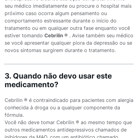
seu médico imediatamente ou procure o hospital mais
próximo caso ocorra algum pensamento ou
comportamento estressante durante o início do
tratamento ou em qualquer outra fase enquanto você
estiver tomando
Cebrilin ®
. Avise também seu médico
se você apresentar qualquer piora da depressão ou se
novos sintomas surgirem durante o tratamento.
3. Quando não devo usar este
medicamento?
Cebrilin ® é contraindicado para pacientes com alergia
conhecida à droga ou a qualquer componente da
fórmula.
Você não deve tomar Cebrilin ® ao mesmo tempo que
outros medicamentos antidepressivos chamados de
inibidores da MAO, com um antibiótico chamado