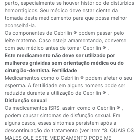
parto, especialmente se houver histórico de distúrbios
hemorrágicos. Seu médico deve estar ciente da
tomada deste medicamento para que possa melhor
aconselhá-la.
Os componentes de Cebrilin ® podem passar pelo
leite materno. Caso esteja amamentando, converse
com seu médico antes de tomar Cebrilin ® .
Este medicamento não deve ser utilizado por
mulheres grávidas sem orientação médica ou do
cirurgião-dentista. Fertilidade
Medicamentos como o Cebrilin ® podem afetar o seu
esperma. A fertilidade em alguns homens pode ser
reduzida durante a utilização de Cebrilin ® .
Disfunção sexual
Os medicamentos ISRS, assim como o Cebrilin ® ,
podem causar sintomas de disfunção sexual. Em
alguns casos, esses sintomas persistem após a
descontinuação do tratamento (ver item “8. QUAIS OS
MALES QUE ESTE MEDICAMENTO PODE ME