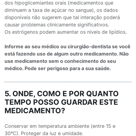
dos hipoglicemiantes orais (medicamentos que
diminuem a taxa de açúcar no sangue), os dados
disponíveis não sugerem que tal interação poderá
causar problemas clinicamente significativos.
Os estrógenos podem aumentar os níveis de lipídios.
Informe ao seu médico ou cirurgião-dentista se você
está fazendo uso de algum outro medicamento. Não
use medicamento sem o conhecimento do seu
médico. Pode ser perigoso para a sua saúde.
5. ONDE, COMO E POR QUANTO
TEMPO POSSO GUARDAR ESTE
MEDICAMENTO?
Conservar em temperatura ambiente (entre 15 e
30ºC). Proteger da luz e umidade.