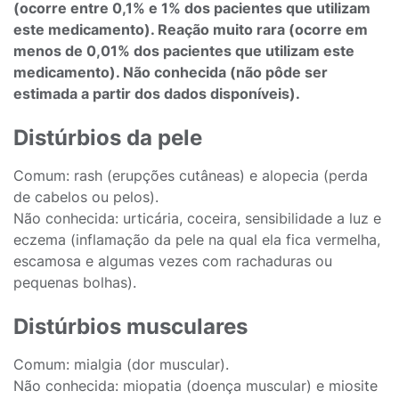
(ocorre entre 0,1% e 1% dos pacientes que utilizam
este medicamento). Reação muito rara (ocorre em
menos de 0,01% dos pacientes que utilizam este
medicamento). Não conhecida (não pôde ser
estimada a partir dos dados disponíveis).
Distúrbios da pele
Comum: rash (erupções cutâneas) e alopecia (perda
de cabelos ou pelos).
Não conhecida: urticária, coceira, sensibilidade a luz e
eczema (inflamação da pele na qual ela fica vermelha,
escamosa e algumas vezes com rachaduras ou
pequenas bolhas).
Distúrbios musculares
Comum: mialgia (dor muscular).
Não conhecida: miopatia (doença muscular) e miosite