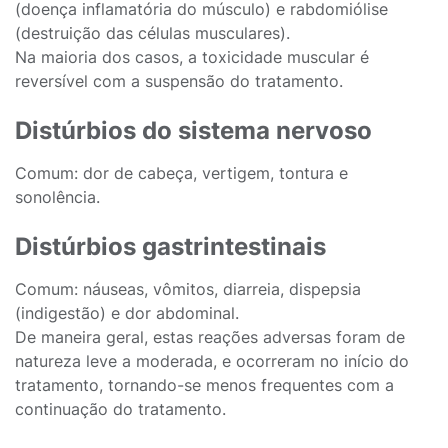
(doença inflamatória do músculo) e rabdomiólise
(destruição das células musculares).
Na maioria dos casos, a toxicidade muscular é
reversível com a suspensão do tratamento.
Distúrbios do sistema nervoso
Comum: dor de cabeça, vertigem, tontura e
sonolência.
Distúrbios gastrintestinais
Comum: náuseas, vômitos, diarreia, dispepsia
(indigestão) e dor abdominal.
De maneira geral, estas reações adversas foram de
natureza leve a moderada, e ocorreram no início do
tratamento, tornando-se menos frequentes com a
continuação do tratamento.