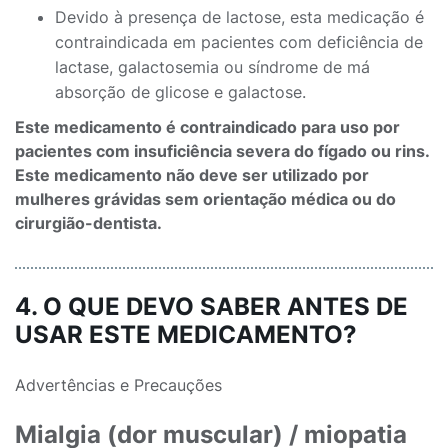
Devido à presença de lactose, esta medicação é
contraindicada em pacientes com deficiência de
lactase, galactosemia ou síndrome de má
absorção de glicose e galactose.
Este medicamento é contraindicado para uso por
pacientes com insuficiência severa do fígado ou rins.
Este medicamento não deve ser utilizado por
mulheres grávidas sem orientação médica ou do
cirurgião-dentista.
4. O QUE DEVO SABER ANTES DE
USAR ESTE MEDICAMENTO?
Advertências e Precauções
Mialgia (dor muscular) / miopatia