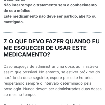
Não interrompa o tratamento sem o conhecimento
de seu médico.
Este medicamento não deve ser partido, aberto ou
mastigado.
7. O QUE DEVO FAZER QUANDO EU
ME ESQUECER DE USAR ESTE
MEDICAMENTO?
Caso esqueça de administrar uma dose, administre-a
assim que possível. No entanto, se estiver próximo do
horário da dose seguinte, espere por este horário,
respeitando sempre o intervalo determinado pela
posologia. Nunca devem ser administradas duas doses
ao mesmo tempo.