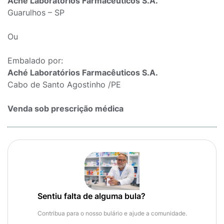
Aché Laboratórios Farmacêuticos S.A.
Guarulhos – SP
Ou
Embalado por:
Aché Laboratórios Farmacêuticos S.A.
Cabo de Santo Agostinho /PE
Venda sob prescrição médica
Sentiu falta de alguma bula?
Contribua para o nosso bulário e ajude a comunidade.