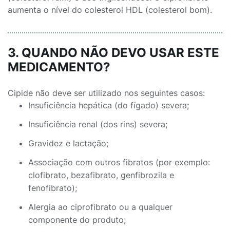
aumenta o nível do colesterol HDL (colesterol bom).
3. QUANDO NÃO DEVO USAR ESTE
MEDICAMENTO?
Cipide não deve ser utilizado nos seguintes casos:
Insuficiência hepática (do fígado) severa;
Insuficiência renal (dos rins) severa;
Gravidez e lactação;
Associação com outros fibratos (por exemplo:
clofibrato, bezafibrato, genfibrozila e
fenofibrato);
Alergia ao ciprofibrato ou a qualquer
componente do produto;