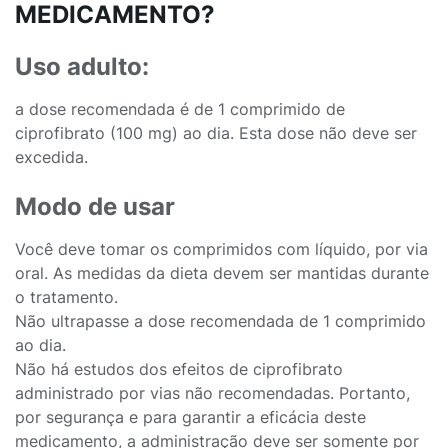
MEDICAMENTO?
Uso adulto:
a dose recomendada é de 1 comprimido de
ciprofibrato (100 mg) ao dia. Esta dose não deve ser
excedida.
Modo de usar
Você deve tomar os comprimidos com líquido, por via
oral. As medidas da dieta devem ser mantidas durante
o tratamento.
Não ultrapasse a dose recomendada de 1 comprimido
ao dia.
Não há estudos dos efeitos de ciprofibrato
administrado por vias não recomendadas. Portanto,
por segurança e para garantir a eficácia deste
medicamento, a administração deve ser somente por