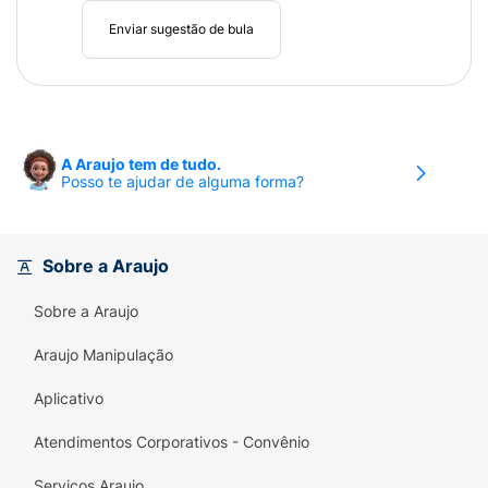
Enviar sugestão de bula
A Araujo tem de tudo.
Posso te ajudar de alguma forma?
Sobre a Araujo
Sobre a Araujo
Araujo Manipulação
Aplicativo
Atendimentos Corporativos - Convênio
Serviços Araujo