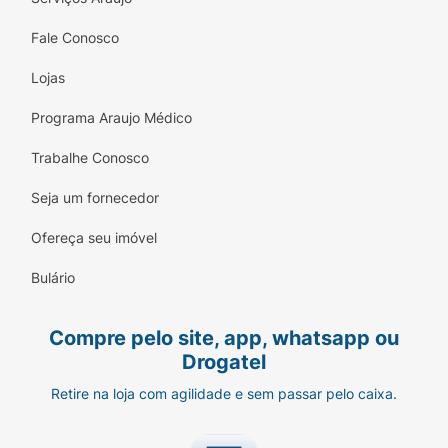
Fale Conosco
Lojas
Programa Araujo Médico
Trabalhe Conosco
Seja um fornecedor
Ofereça seu imóvel
Bulário
Compre pelo site, app, whatsapp ou
Drogatel
Retire na loja com agilidade e sem passar pelo caixa.