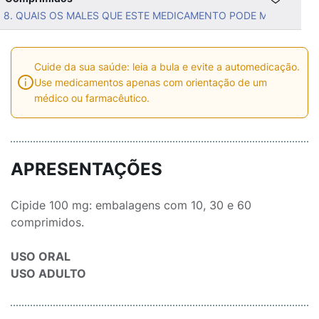
8. QUAIS OS MALES QUE ESTE MEDICAMENTO PODE ME CAUSAR
Cuide da sua saúde: leia a bula e evite a automedicação.
Use medicamentos apenas com orientação de um
médico ou farmacêutico.
APRESENTAÇÕES
Cipide 100 mg: embalagens com 10, 30 e 60
comprimidos.
USO ORAL
USO ADULTO