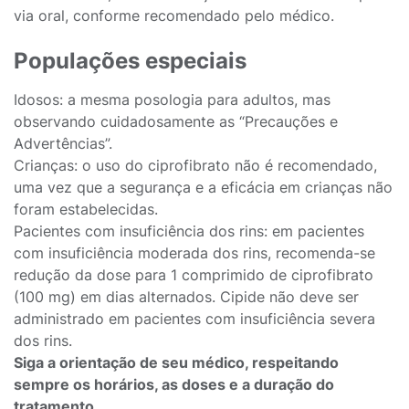
via oral, conforme recomendado pelo médico.
Populações especiais
Idosos: a mesma posologia para adultos, mas
observando cuidadosamente as “Precauções e
Advertências”.
Crianças: o uso do ciprofibrato não é recomendado,
uma vez que a segurança e a eficácia em crianças não
foram estabelecidas.
Pacientes com insuficiência dos rins: em pacientes
com insuficiência moderada dos rins, recomenda-se
redução da dose para 1 comprimido de ciprofibrato
(100 mg) em dias alternados. Cipide não deve ser
administrado em pacientes com insuficiência severa
dos rins.
Siga a orientação de seu médico, respeitando
sempre os horários, as doses e a duração do
tratamento.