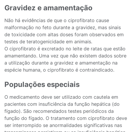
Gravidez e amamentação
Não há evidências de que o ciprofibrato cause
malformação no feto durante a gravidez, mas sinais
de toxicidade com altas doses foram observados em
testes de teratogenicidade em animais.
O ciprofibrato é excretado no leite de ratas que estão
amamentando. Uma vez que não existem dados sobre
a utilização durante a gravidez e amamentação na
espécie humana, o ciprofibrato é contraindicado.
Populações especiais
O medicamento deve ser utilizado com cautela em
pacientes com insuficiência da função hepática (do
fígado). São recomendados testes periódicos da
função do fígado. O tratamento com ciprofibrato deve
ser interrompido se anormalidades significativas nas