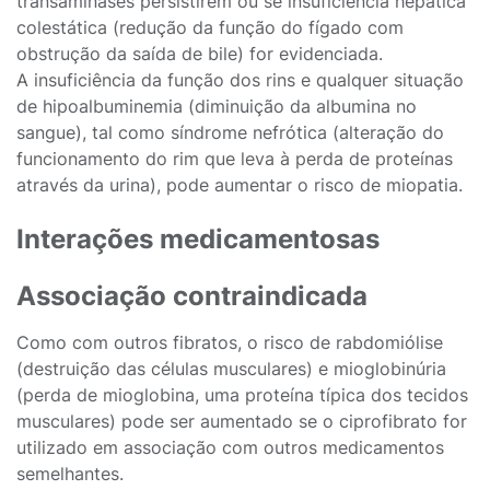
transaminases persistirem ou se insuficiência hepática
colestática (redução da função do fígado com
obstrução da saída de bile) for evidenciada.
A insuficiência da função dos rins e qualquer situação
de hipoalbuminemia (diminuição da albumina no
sangue), tal como síndrome nefrótica (alteração do
funcionamento do rim que leva à perda de proteínas
através da urina), pode aumentar o risco de miopatia.
Interações medicamentosas
Associação contraindicada
Como com outros fibratos, o risco de rabdomiólise
(destruição das células musculares) e mioglobinúria
(perda de mioglobina, uma proteína típica dos tecidos
musculares) pode ser aumentado se o ciprofibrato for
utilizado em associação com outros medicamentos
semelhantes.