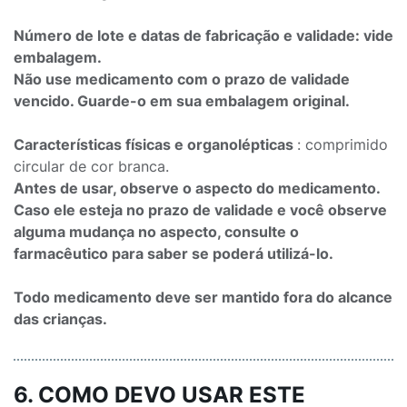
Número de lote e datas de fabricação e validade: vide
embalagem.
Não use medicamento com o prazo de validade
vencido. Guarde-o em sua embalagem original.
Características físicas e organolépticas
: comprimido
circular de cor branca.
Antes de usar, observe o aspecto do medicamento.
Caso ele esteja no prazo de validade e você observe
alguma mudança no aspecto, consulte o
farmacêutico para saber se poderá utilizá-lo.
Todo medicamento deve ser mantido fora do alcance
das crianças.
6. COMO DEVO USAR ESTE