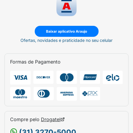
Baixar aplicativo Araujo
Ofertas, novidades e praticidade no seu celular
Formas de Pagamento
Compre pelo
Drogatel
(31) 3270-5000