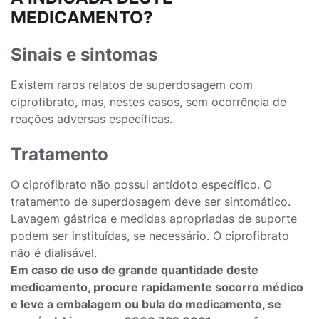
MEDICAMENTO?
Sinais e sintomas
Existem raros relatos de superdosagem com
ciprofibrato, mas, nestes casos, sem ocorrência de
reações adversas específicas.
Tratamento
O ciprofibrato não possui antídoto específico. O
tratamento de superdosagem deve ser sintomático.
Lavagem gástrica e medidas apropriadas de suporte
podem ser instituídas, se necessário. O ciprofibrato
não é dialisável.
Em caso de uso de grande quantidade deste
medicamento, procure rapidamente socorro médico
e leve a embalagem ou bula do medicamento, se