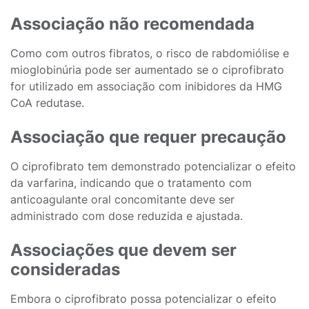
Associação não recomendada
Como com outros fibratos, o risco de rabdomiólise e
mioglobinúria pode ser aumentado se o ciprofibrato
for utilizado em associação com inibidores da HMG
CoA redutase.
Associação que requer precaução
O ciprofibrato tem demonstrado potencializar o efeito
da varfarina, indicando que o tratamento com
anticoagulante oral concomitante deve ser
administrado com dose reduzida e ajustada.
Associações que devem ser
consideradas
Embora o ciprofibrato possa potencializar o efeito