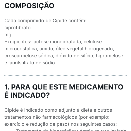
COMPOSIÇÃO
Cada comprimido de Cipide contém:
ciprofibrato.......................................................................................
mg
Excipientes: lactose monoidratada, celulose
microcristalina, amido, óleo vegetal hidrogenado,
croscarmelose sódica, dióxido de silício, hipromelose
e laurilsulfato de sódio.
1. PARA QUE ESTE MEDICAMENTO
É INDICADO?
Cipide é indicado como adjunto à dieta e outros
tratamentos não farmacológicos (por exemplo:
exercício e redução de peso) nos seguintes casos: