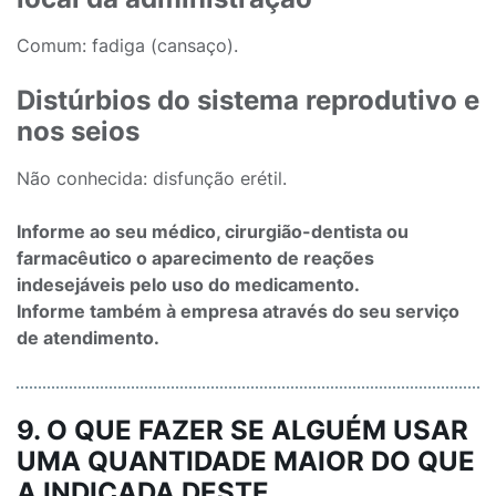
Comum: fadiga (cansaço).
Distúrbios do sistema reprodutivo e
nos seios
Não conhecida: disfunção erétil.
Informe ao seu médico, cirurgião-dentista ou
farmacêutico o aparecimento de reações
indesejáveis pelo uso do medicamento.
Informe também à empresa através do seu serviço
de atendimento.
9. O QUE FAZER SE ALGUÉM USAR
UMA QUANTIDADE MAIOR DO QUE
A INDICADA DESTE