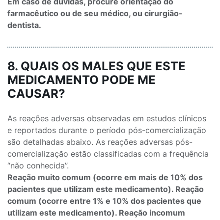
Em caso de dúvidas, procure orientação do
farmacêutico ou de seu médico, ou cirurgião-
dentista.
8. QUAIS OS MALES QUE ESTE
MEDICAMENTO PODE ME
CAUSAR?
As reações adversas observadas em estudos clínicos
e reportados durante o período pós-comercialização
são detalhadas abaixo. As reações adversas pós-
comercialização estão classificadas com a frequência
“não conhecida”.
Reação muito comum (ocorre em mais de 10% dos
pacientes que utilizam este medicamento). Reação
comum (ocorre entre 1% e 10% dos pacientes que
utilizam este medicamento). Reação incomum