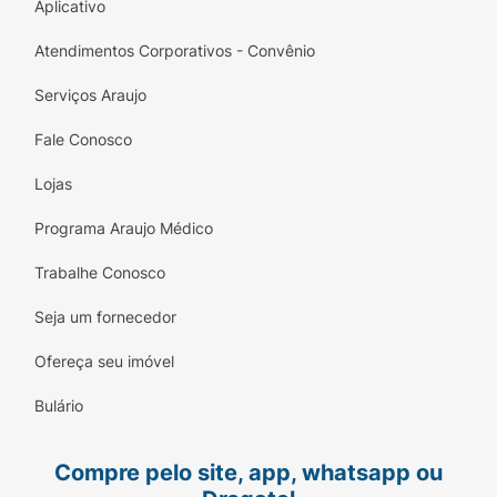
Aplicativo
Atendimentos Corporativos - Convênio
Serviços Araujo
Fale Conosco
Lojas
Programa Araujo Médico
Trabalhe Conosco
Seja um fornecedor
Ofereça seu imóvel
Bulário
Compre pelo site, app, whatsapp ou