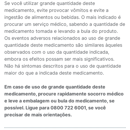
Se você utilizar grande quantidade deste
medicamento, evite provocar vômitos e evite a
ingestão de alimentos ou bebidas. O mais indicado é
procurar um serviço médico, sabendo a quantidade de
medicamento tomada e levando a bula do produto.
Os eventos adversos relacionados ao uso de grande
quantidade deste medicamento são similares àqueles
observados com o uso da quantidade indicada,
embora os efeitos possam ser mais significativos.
Não há sintomas descritos para o uso de quantidade
maior do que a indicada deste medicamento.
Em caso de uso de grande quantidade deste
medicamento, procure rapidamente socorro médico
e leve a embalagem ou bula do medicamento, se
possível. Ligue para 0800 722 6001, se você
precisar de mais orientações.