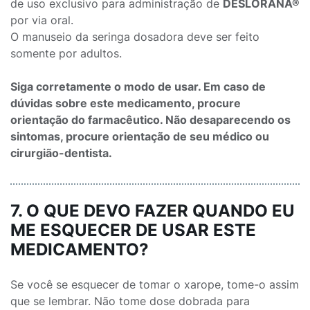
de uso exclusivo para administração de
DESLORANA®
por via oral.
O manuseio da seringa dosadora deve ser feito
somente por adultos.
Siga corretamente o modo de usar. Em caso de
dúvidas sobre este medicamento, procure
orientação do farmacêutico. Não desaparecendo os
sintomas, procure orientação de seu médico ou
cirurgião-dentista.
7. O QUE DEVO FAZER QUANDO EU
ME ESQUECER DE USAR ESTE
MEDICAMENTO?
Se você se esquecer de tomar o xarope, tome-o assim
que se lembrar. Não tome dose dobrada para