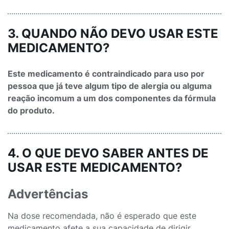
3. QUANDO NÃO DEVO USAR ESTE
MEDICAMENTO?
Este medicamento é contraindicado para uso por
pessoa que já teve algum tipo de alergia ou alguma
reação incomum a um dos componentes da fórmula
do produto.
4. O QUE DEVO SABER ANTES DE
USAR ESTE MEDICAMENTO?
Advertências
Na dose recomendada, não é esperado que este
medicamento afete a sua capacidade de dirigir