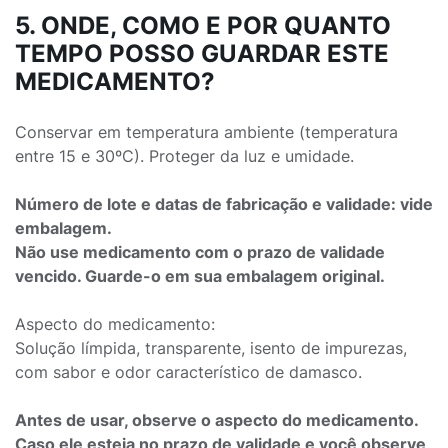
5. ONDE, COMO E POR QUANTO
TEMPO POSSO GUARDAR ESTE
MEDICAMENTO?
Conservar em temperatura ambiente (temperatura
entre 15 e 30ºC). Proteger da luz e umidade.
Número de lote e datas de fabricação e validade: vide
embalagem.
Não use medicamento com o prazo de validade
vencido. Guarde-o em sua embalagem original.
Aspecto do medicamento:
Solução límpida, transparente, isento de impurezas,
com sabor e odor característico de damasco.
Antes de usar, observe o aspecto do medicamento.
Caso ele esteja no prazo de validade e você observe