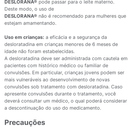
DESLORANA®
pode passar para o leite materno.
Deste modo, o uso de
DESLORANA®
não é recomendado para mulheres que
estejam amamentando.
Uso em crianças:
a eficácia e a segurança da
desloratadina em crianças menores de 6 meses de
idade não foram estabelecidas.
A desloratadina deve ser administrada com cautela em
pacientes com histórico médico ou familiar de
convulsões. Em particular, crianças jovens podem ser
mais vulneráveis ao desenvolvimento de novas
convulsões sob tratamento com desloratadina. Caso
apresente convulsões durante o tratamento, você
deverá consultar um médico, o qual poderá considerar
a descontinuação do uso do medicamento.
Precauções