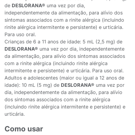
de
DESLORANA®
uma vez por dia,
independentemente da alimentação, para alívio dos
sintomas associados com a rinite alérgica (incluindo
rinite alérgica intermitente e persistente) e urticária.
Para uso oral.
Crianças de 6 a 11 anos de idade: 5 mL (2,5 mg) de
DESLORANA®
uma vez por dia, independentemente
da alimentação, para alívio dos sintomas associados
com a rinite alérgica (incluindo rinite alérgica
intermitente e persistente) e urticária. Para uso oral.
Adultos e adolescentes (maior ou igual a 12 anos de
idade): 10 mL (5 mg) de
DESLORANA®
uma vez por
dia, independentemente da alimentação, para alívio
dos sintomas associados com a rinite alérgica
(incluindo rinite alérgica intermitente e persistente) e
urticária.
Como usar