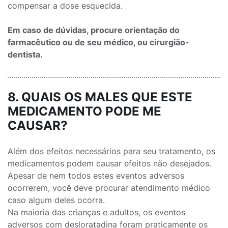
compensar a dose esquecida.
Em caso de dúvidas, procure orientação do
farmacêutico ou de seu médico, ou cirurgião-
dentista.
8. QUAIS OS MALES QUE ESTE
MEDICAMENTO PODE ME
CAUSAR?
Além dos efeitos necessários para seu tratamento, os
medicamentos podem causar efeitos não desejados.
Apesar de nem todos estes eventos adversos
ocorrerem, você deve procurar atendimento médico
caso algum deles ocorra.
Na maioria das crianças e adultos, os eventos
adversos com desloratadina foram praticamente os