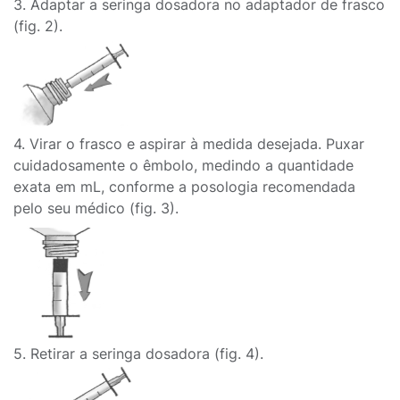
3. Adaptar a seringa dosadora no adaptador de frasco
(fig. 2).
4. Virar o frasco e aspirar à medida desejada. Puxar
cuidadosamente o êmbolo, medindo a quantidade
exata em mL, conforme a posologia recomendada
pelo seu médico (fig. 3).
5. Retirar a seringa dosadora (fig. 4).