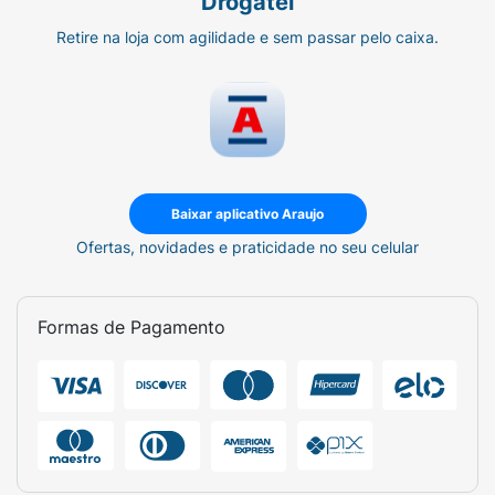
Drogatel
Retire na loja com agilidade e sem passar pelo caixa.
Baixar aplicativo Araujo
Ofertas, novidades e praticidade no seu celular
Formas de Pagamento