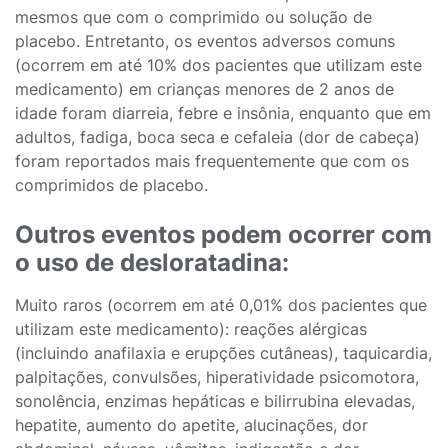
mesmos que com o comprimido ou solução de
placebo. Entretanto, os eventos adversos comuns
(ocorrem em até 10% dos pacientes que utilizam este
medicamento) em crianças menores de 2 anos de
idade foram diarreia, febre e insônia, enquanto que em
adultos, fadiga, boca seca e cefaleia (dor de cabeça)
foram reportados mais frequentemente que com os
comprimidos de placebo.
Outros eventos podem ocorrer com
o uso de desloratadina:
Muito raros (ocorrem em até 0,01% dos pacientes que
utilizam este medicamento): reações alérgicas
(incluindo anafilaxia e erupções cutâneas), taquicardia,
palpitações, convulsões, hiperatividade psicomotora,
sonolência, enzimas hepáticas e bilirrubina elevadas,
hepatite, aumento do apetite, alucinações, dor