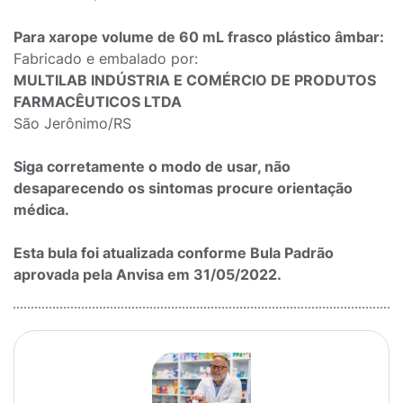
Para xarope volume de 60 mL frasco plástico âmbar:
Fabricado e embalado por:
MULTILAB INDÚSTRIA E COMÉRCIO DE PRODUTOS
FARMACÊUTICOS LTDA
São Jerônimo/RS
Siga corretamente o modo de usar, não
desaparecendo os sintomas procure orientação
médica.
Esta bula foi atualizada conforme Bula Padrão
aprovada pela Anvisa em 31/05/2022.