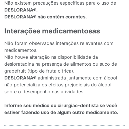
Não existem precauções específicas para o uso de
DESLORANA®.
DESLORANA® não contém corantes.
Interações medicamentosas
Não foram observadas interações relevantes com
medicamentos.
Não houve alteração na disponibilidade da
desloratadina na presença de alimentos ou suco de
grapefruit (tipo de fruta cítrica).
DESLORANA®
administrada juntamente com álcool
não potencializa os efeitos prejudiciais do álcool
sobre o desempenho nas atividades.
Informe seu médico ou cirurgião-dentista se você
estiver fazendo uso de algum outro medicamento.