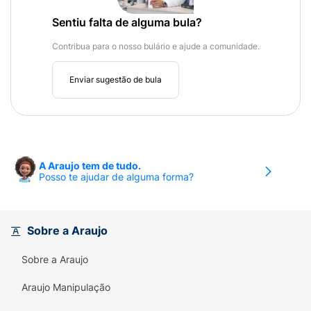
Sentiu falta de alguma bula?
Contribua para o nosso bulário e ajude a comunidade.
Enviar sugestão de bula
A Araujo tem de tudo.
Posso te ajudar de alguma forma?
Sobre a Araujo
Sobre a Araujo
Araujo Manipulação