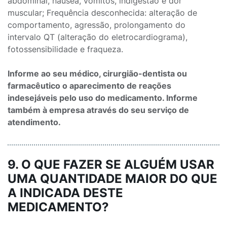
abdominal, náusea, vômitos, indigestão e dor
muscular; Frequência desconhecida: alteração de
comportamento, agressão, prolongamento do
intervalo QT (alteração do eletrocardiograma),
fotossensibilidade e fraqueza.
Informe ao seu médico, cirurgião-dentista ou
farmacêutico o aparecimento de reações
indesejáveis pelo uso do medicamento. Informe
também à empresa através do seu serviço de
atendimento.
9. O QUE FAZER SE ALGUÉM USAR
UMA QUANTIDADE MAIOR DO QUE
A INDICADA DESTE
MEDICAMENTO?