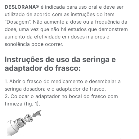
DESLORANA®
é indicada para uso oral e deve ser
utilizado de acordo com as instruções do item
“Dosagem”. Não aumente a dose ou a frequência da
dose, uma vez que não há estudos que demonstrem
aumento da efetividade em doses maiores e
sonolência pode ocorrer.
Instruções de uso da seringa e
adaptador do frasco:
1. Abrir o frasco do medicamento e desembalar a
seringa dosadora e o adaptador de frasco.
2. Colocar o adaptador no bocal do frasco com
firmeza (fig. 1).