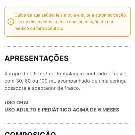
Cuide da sua saúde: leia a bula e evite a automedicação.
Use medicamentos apenas com orientação de um
médico ou farmacêutico.
APRESENTAÇÕES
Xarope de 0,5 mg/mL. Embalagem contendo 1 frasco
com 30, 60 ou 100 mL acompanhado de uma seringa
dosadora e adaptador de frasco.
USO ORAL
USO ADULTO E PEDIÁTRICO ACIMA DE 6 MESES
COMPOSIÇÃO