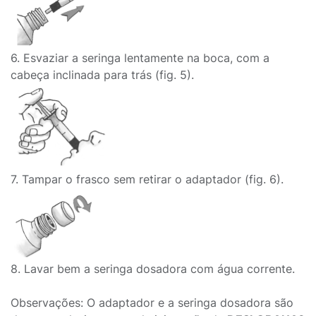
6. Esvaziar a seringa lentamente na boca, com a
cabeça inclinada para trás (fig. 5).
7. Tampar o frasco sem retirar o adaptador (fig. 6).
8. Lavar bem a seringa dosadora com água corrente.
Observações: O adaptador e a seringa dosadora são