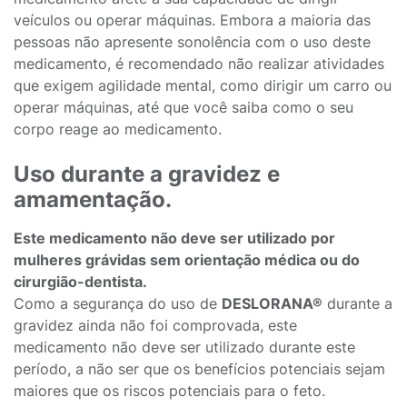
veículos ou operar máquinas. Embora a maioria das
pessoas não apresente sonolência com o uso deste
medicamento, é recomendado não realizar atividades
que exigem agilidade mental, como dirigir um carro ou
operar máquinas, até que você saiba como o seu
corpo reage ao medicamento.
Uso durante a gravidez e
amamentação.
Este medicamento não deve ser utilizado por
mulheres grávidas sem orientação médica ou do
cirurgião-dentista.
Como a segurança do uso de
DESLORANA®
durante a
gravidez ainda não foi comprovada, este
medicamento não deve ser utilizado durante este
período, a não ser que os benefícios potenciais sejam
maiores que os riscos potenciais para o feto.