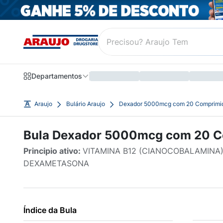
Departamentos
Araujo
Bulário Araujo
Dexador 5000mcg com 20 Comprimi
Bula Dexador 5000mcg com 20 
Principio ativo:
VITAMINA B12 (CIANOCOBALAMINA) 
DEXAMETASONA
Índice da Bula