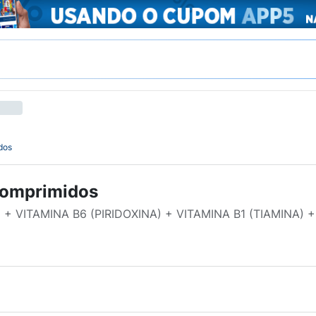
dos
Comprimidos
+ VITAMINA B6 (PIRIDOXINA) + VITAMINA B1 (TIAMINA) 