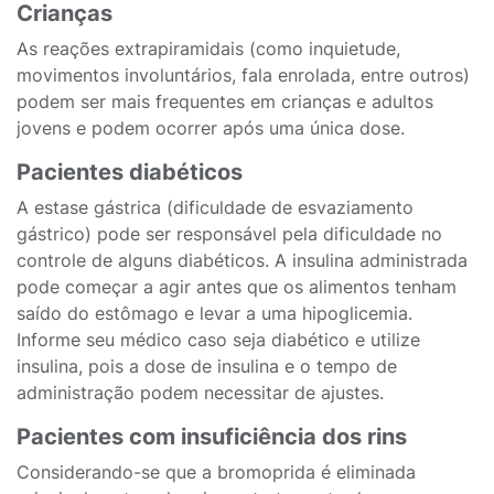
Crianças
As reações extrapiramidais (como inquietude,
movimentos involuntários, fala enrolada, entre outros)
podem ser mais frequentes em crianças e adultos
jovens e podem ocorrer após uma única dose.
Pacientes diabéticos
A estase gástrica (dificuldade de esvaziamento
gástrico) pode ser responsável pela dificuldade no
controle de alguns diabéticos. A insulina administrada
pode começar a agir antes que os alimentos tenham
saído do estômago e levar a uma hipoglicemia.
Informe seu médico caso seja diabético e utilize
insulina, pois a dose de insulina e o tempo de
administração podem necessitar de ajustes.
Pacientes com insuficiência dos rins
Considerando-se que a bromoprida é eliminada