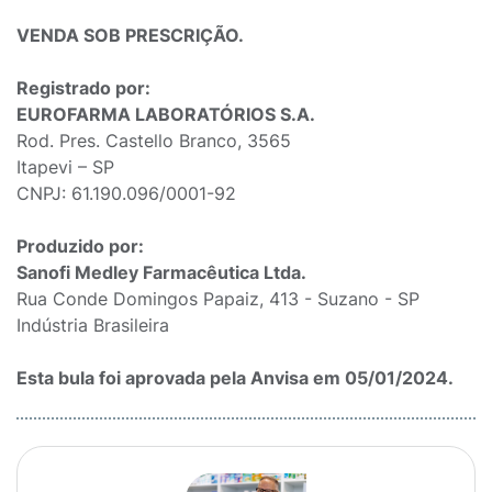
VENDA SOB PRESCRIÇÃO.
Registrado por:
EUROFARMA LABORATÓRIOS S.A.
Rod. Pres. Castello Branco, 3565
Itapevi – SP
CNPJ: 61.190.096/0001-92
Produzido por:
Sanofi Medley Farmacêutica Ltda.
Rua Conde Domingos Papaiz, 413 - Suzano - SP
Indústria Brasileira
Esta bula foi aprovada pela Anvisa em 05/01/2024.