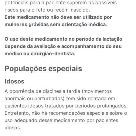
potenciais para a paciente superem os possíveis
riscos para o feto ou recém-nascido.
Este medicamento não deve ser utilizado por
mulheres grávidas sem orientação médica.
O uso deste medicamento no período da lactação
depende da avaliação e acompanhamento do seu
médico ou cirurgião-dentista.
Populações especiais
Idosos
A ocorrência de discinesia tardia (movimentos
anormais ou perturbados) tem sido relatada em
pacientes idosos tratados por períodos prolongados.
Entretanto, não há recomendações especiais sobre o
uso adequado desse medicamento por pacientes
idosos.