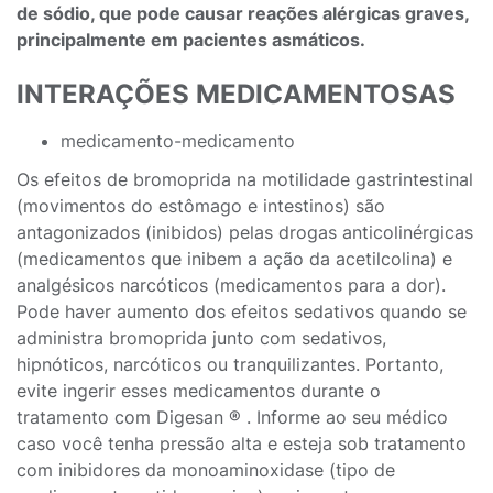
de sódio, que pode causar reações alérgicas graves,
principalmente em pacientes asmáticos.
INTERAÇÕES MEDICAMENTOSAS
medicamento-medicamento
Os efeitos de bromoprida na motilidade gastrintestinal
(movimentos do estômago e intestinos) são
antagonizados (inibidos) pelas drogas anticolinérgicas
(medicamentos que inibem a ação da acetilcolina) e
analgésicos narcóticos (medicamentos para a dor).
Pode haver aumento dos efeitos sedativos quando se
administra bromoprida junto com sedativos,
hipnóticos, narcóticos ou tranquilizantes. Portanto,
evite ingerir esses medicamentos durante o
tratamento com Digesan ® . Informe ao seu médico
caso você tenha pressão alta e esteja sob tratamento
com inibidores da monoaminoxidase (tipo de