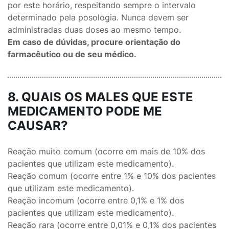
por este horário, respeitando sempre o intervalo
determinado pela posologia. Nunca devem ser
administradas duas doses ao mesmo tempo.
Em caso de dúvidas, procure orientação do
farmacêutico ou de seu médico.
8. QUAIS OS MALES QUE ESTE
MEDICAMENTO PODE ME
CAUSAR?
Reação muito comum (ocorre em mais de 10% dos
pacientes que utilizam este medicamento).
Reação comum (ocorre entre 1% e 10% dos pacientes
que utilizam este medicamento).
Reação incomum (ocorre entre 0,1% e 1% dos
pacientes que utilizam este medicamento).
Reação rara (ocorre entre 0,01% e 0,1% dos pacientes