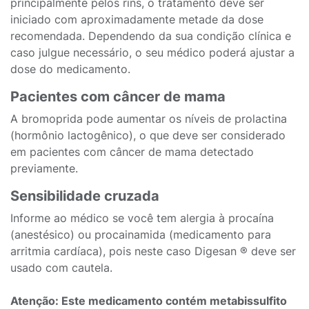
principalmente pelos rins, o tratamento deve ser
iniciado com aproximadamente metade da dose
recomendada. Dependendo da sua condição clínica e
caso julgue necessário, o seu médico poderá ajustar a
dose do medicamento.
Pacientes com câncer de mama
A bromoprida pode aumentar os níveis de prolactina
(hormônio lactogênico), o que deve ser considerado
em pacientes com câncer de mama detectado
previamente.
Sensibilidade cruzada
Informe ao médico se você tem alergia à procaína
(anestésico) ou procainamida (medicamento para
arritmia cardíaca), pois neste caso Digesan ® deve ser
usado com cautela.
Atenção: Este medicamento contém metabissulfito