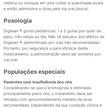
médica ou coloque em uma colher a quantidade exata
e então administre a dose pela via oral (boca).
Posologia
Digesan ® gotas pediátricas: 1 a 2 gotas por quilo de
peso, três vezes ao dia. Não há estudos dos efeitos de
Digesan ® administrado por vias não recomendadas.
Portanto, por segurança e para eficácia deste
medicamento, a administração deve ser somente por
via oral.
Populações especiais
Pacientes com insuficiência dos rins
Considerando-se que a bromoprida é eliminada
principalmente pelos rins, o tratamento deve ser
iniciado com aproximadamente metade da dose
recomendada. Dependendo da sua condição clínica e