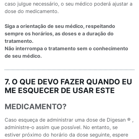
caso julgue necessário, o seu médico poderá ajustar a
dose do medicamento.
Siga a orientação de seu médico, respeitando
sempre os horários, as doses e a duração do
tratamento.
Não interrompa o tratamento sem o conhecimento
de seu médico.
7. O QUE DEVO FAZER QUANDO EU
ME ESQUECER DE USAR ESTE
MEDICAMENTO?
Caso esqueça de administrar uma dose de Digesan ® ,
administre-o assim que possível. No entanto, se
estiver próximo do horário da dose seguinte, espere