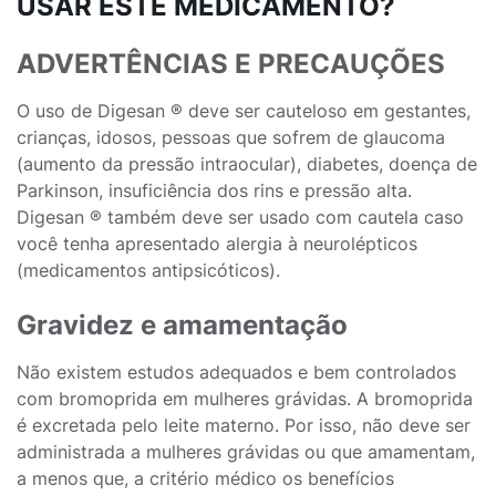
USAR ESTE MEDICAMENTO?
ADVERTÊNCIAS E PRECAUÇÕES
O uso de Digesan ® deve ser cauteloso em gestantes,
crianças, idosos, pessoas que sofrem de glaucoma
(aumento da pressão intraocular), diabetes, doença de
Parkinson, insuficiência dos rins e pressão alta.
Digesan ® também deve ser usado com cautela caso
você tenha apresentado alergia à neurolépticos
(medicamentos antipsicóticos).
Gravidez e amamentação
Não existem estudos adequados e bem controlados
com bromoprida em mulheres grávidas. A bromoprida
é excretada pelo leite materno. Por isso, não deve ser
administrada a mulheres grávidas ou que amamentam,
a menos que, a critério médico os benefícios