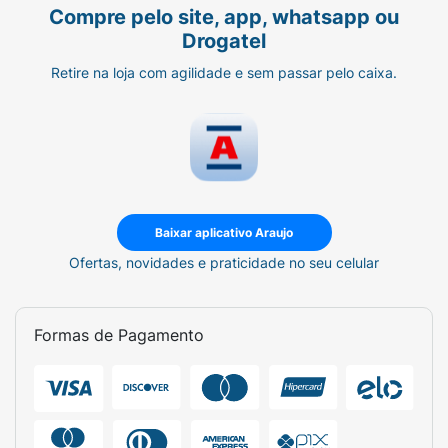
Compre pelo site, app, whatsapp ou
Drogatel
Retire na loja com agilidade e sem passar pelo caixa.
Baixar aplicativo Araujo
Ofertas, novidades e praticidade no seu celular
Formas de Pagamento