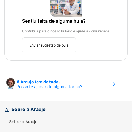
Sentiu falta de alguma bula?
Contribua para o nosso bulário e ajude a comunidade.
Enviar sugestão de bula
A Araujo tem de tudo.
Posso te ajudar de alguma forma?
Sobre a Araujo
Sobre a Araujo