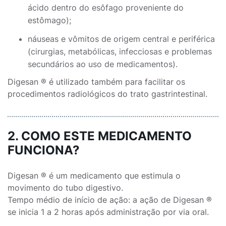
ácido dentro do esôfago proveniente do
estômago);
náuseas e vômitos de origem central e periférica
(cirurgias, metabólicas, infecciosas e problemas
secundários ao uso de medicamentos).
Digesan ® é utilizado também para facilitar os
procedimentos radiológicos do trato gastrintestinal.
2. COMO ESTE MEDICAMENTO
FUNCIONA?
Digesan ® é um medicamento que estimula o
movimento do tubo digestivo.
Tempo médio de início de ação: a ação de Digesan ®
se inicia 1 a 2 horas após administração por via oral.