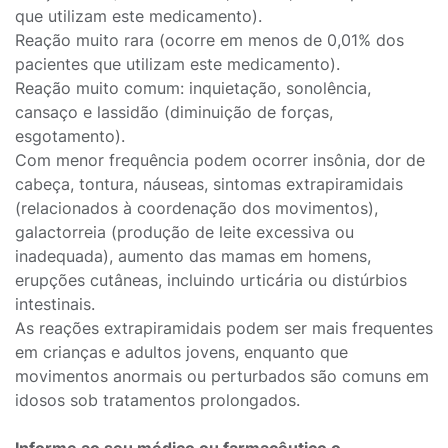
que utilizam este medicamento).
Reação muito rara (ocorre em menos de 0,01% dos
pacientes que utilizam este medicamento).
Reação muito comum: inquietação, sonolência,
cansaço e lassidão (diminuição de forças,
esgotamento).
Com menor frequência podem ocorrer insônia, dor de
cabeça, tontura, náuseas, sintomas extrapiramidais
(relacionados à coordenação dos movimentos),
galactorreia (produção de leite excessiva ou
inadequada), aumento das mamas em homens,
erupções cutâneas, incluindo urticária ou distúrbios
intestinais.
As reações extrapiramidais podem ser mais frequentes
em crianças e adultos jovens, enquanto que
movimentos anormais ou perturbados são comuns em
idosos sob tratamentos prolongados.