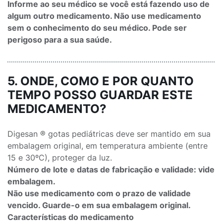
Informe ao seu médico se você está fazendo uso de
algum outro medicamento. Não use medicamento
sem o conhecimento do seu médico. Pode ser
perigoso para a sua saúde.
5. ONDE, COMO E POR QUANTO
TEMPO POSSO GUARDAR ESTE
MEDICAMENTO?
Digesan ® gotas pediátricas deve ser mantido em sua
embalagem original, em temperatura ambiente (entre
15 e 30ºC), proteger da luz.
Número de lote e datas de fabricação e validade: vide
embalagem.
Não use medicamento com o prazo de validade
vencido. Guarde-o em sua embalagem original.
Características do medicamento