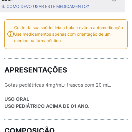
6. COMO DEVO USAR ESTE MEDICAMENTO?
Cuide da sua saúde: leia a bula e evite a automedicação.
Use medicamentos apenas com orientação de um
médico ou farmacêutico.
APRESENTAÇÕES
Gotas pediátricas 4mg/mL: frascos com 20 mL.
USO ORAL
USO PEDIÁTRICO ACIMA DE 01 ANO.
COMPOSIÇÃO