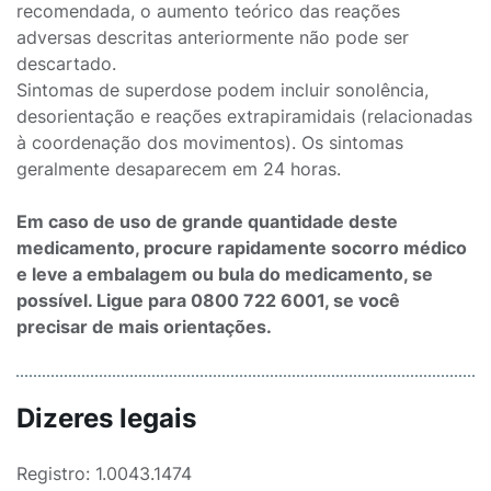
recomendada, o aumento teórico das reações
adversas descritas anteriormente não pode ser
descartado.
Sintomas de superdose podem incluir sonolência,
desorientação e reações extrapiramidais (relacionadas
à coordenação dos movimentos). Os sintomas
geralmente desaparecem em 24 horas.
Em caso de uso de grande quantidade deste
medicamento, procure rapidamente socorro médico
e leve a embalagem ou bula do medicamento, se
possível. Ligue para 0800 722 6001, se você
precisar de mais orientações.
Dizeres legais
Registro: 1.0043.1474