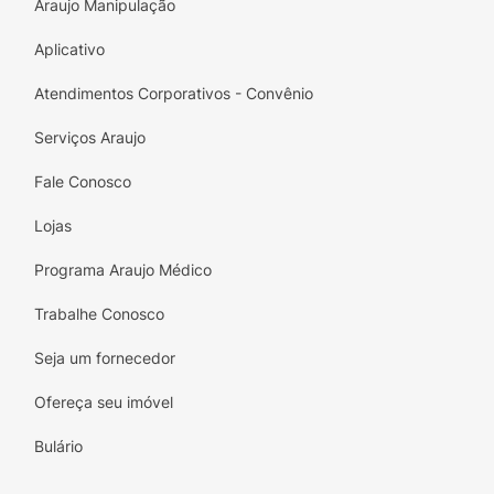
Araujo Manipulação
Aplicativo
Atendimentos Corporativos - Convênio
Serviços Araujo
Fale Conosco
Lojas
Programa Araujo Médico
Trabalhe Conosco
Seja um fornecedor
Ofereça seu imóvel
Bulário