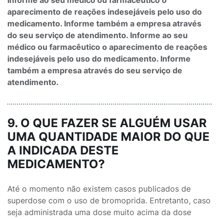
Informe ao seu médico ou farmacêutico o
aparecimento de reações indesejáveis pelo uso do
medicamento. Informe também a empresa através
do seu serviço de atendimento. Informe ao seu
médico ou farmacêutico o aparecimento de reações
indesejáveis pelo uso do medicamento. Informe
também a empresa através do seu serviço de
atendimento.
9. O QUE FAZER SE ALGUÉM USAR
UMA QUANTIDADE MAIOR DO QUE
A INDICADA DESTE
MEDICAMENTO?
Até o momento não existem casos publicados de
superdose com o uso de bromoprida. Entretanto, caso
seja administrada uma dose muito acima da dose