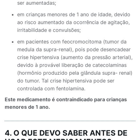
ser aumentadas;
em crianças menores de 1 ano de idade, devido
ao risco aumentado da ocorrência de agitação,
irritabilidade e convulsões;
em pacientes com feocromocitoma (tumor da
medula da supra-renal), pois pode desencadear
crise hipertensiva (aumento da pressão arterial),
devido à provável liberação de catecolaminas
(hormônio produzido pela glândula supra- renal)
do tumor. Tal crise hipertensiva pode ser
controlada com fentolamina.
Este medicamento é contraindicado para crianças
menores de 1 ano.
4. O QUE DEVO SABER ANTES DE