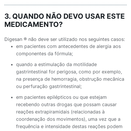
3. QUANDO NÃO DEVO USAR ESTE
MEDICAMENTO?
Digesan ® não deve ser utilizado nos seguintes casos:
em pacientes com antecedentes de alergia aos
componentes da fórmula;
quando a estimulação da motilidade
gastrintestinal for perigosa, como por exemplo,
na presença de hemorragia, obstrução mecânica
ou perfuração gastrintestinal;
em pacientes epilépticos ou que estejam
recebendo outras drogas que possam causar
reações extrapiramidais (relacionadas à
coordenação dos movimentos), uma vez que a
frequência e intensidade destas reações podem