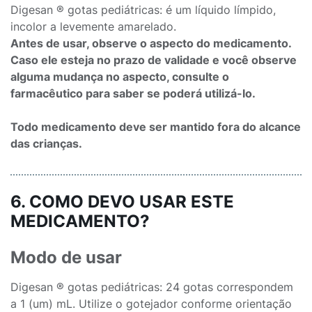
Digesan ® gotas pediátricas: é um líquido límpido,
incolor a levemente amarelado.
Antes de usar, observe o aspecto do medicamento.
Caso ele esteja no prazo de validade e você observe
alguma mudança no aspecto, consulte o
farmacêutico para saber se poderá utilizá-lo.
Todo medicamento deve ser mantido fora do alcance
das crianças.
6. COMO DEVO USAR ESTE
MEDICAMENTO?
Modo de usar
Digesan ® gotas pediátricas: 24 gotas correspondem
a 1 (um) mL. Utilize o gotejador conforme orientação