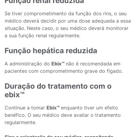
Função renal reduzida
Se tiver comprometimento da função dos rins, o seu
médico deverá decidir por uma dose adequada a essa
situação. Neste caso, o seu médico deverá monitorar
a sua função renal regularmente.
Função hepática reduzida
A administração do
Ebix™
não é recomendada em
pacientes com comprometimento grave do fígado.
Duração do tratamento com o
ebix™
Continue a tomar
Ebix™
enquanto tiver um efeito
benéfico. O seu médico deve avaliar o tratamento
regularmente.