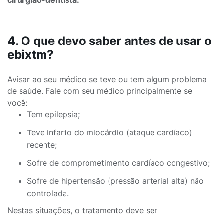
cirurgião-dentista.
4. O que devo saber antes de usar o
ebixtm?
Avisar ao seu médico se teve ou tem algum problema
de saúde. Fale com seu médico principalmente se
você:
Tem epilepsia;
Teve infarto do miocárdio (ataque cardíaco)
recente;
Sofre de comprometimento cardíaco congestivo;
Sofre de hipertensão (pressão arterial alta) não
controlada.
Nestas situações, o tratamento deve ser