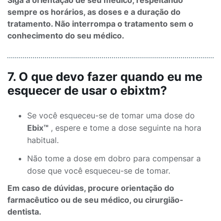
Siga a orientação de seu médico, respeitando
sempre os horários, as doses e a duração do
tratamento. Não interrompa o tratamento sem o
conhecimento do seu médico.
7. O que devo fazer quando eu me
esquecer de usar o ebixtm?
Se você esqueceu-se de tomar uma dose do
Ebix™
, espere e tome a dose seguinte na hora
habitual.
Não tome a dose em dobro para compensar a
dose que você esqueceu-se de tomar.
Em caso de dúvidas, procure orientação do
farmacêutico ou de seu médico, ou cirurgião-
dentista.