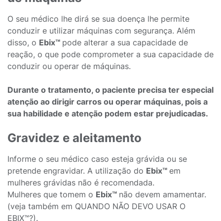
O seu médico lhe dirá se sua doença lhe permite
conduzir e utilizar máquinas com segurança. Além
disso, o
Ebix™
pode alterar a sua capacidade de
reação, o que pode comprometer a sua capacidade de
conduzir ou operar de máquinas.
Durante o tratamento, o paciente precisa ter especial
atenção ao dirigir carros ou operar máquinas, pois a
sua habilidade e atenção podem estar prejudicadas.
Gravidez e aleitamento
Informe o seu médico caso esteja grávida ou se
pretende engravidar. A utilização do
Ebix™
em
mulheres grávidas não é recomendada.
Mulheres que tomem o
Ebix™
não devem amamentar.
(veja também em QUANDO NÃO DEVO USAR O
EBIX™?).