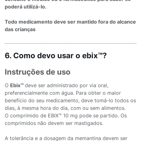
poderá utilizá-lo.
Todo medicamento deve ser mantido fora do alcance
das crianças
6. Como devo usar o ebix™?
Instruções de uso
O
Ebix™
deve ser administrado por via oral,
preferencialmente com água. Para obter o maior
benefício do seu medicamento, deve tomá-lo todos os
dias, à mesma hora do dia, com ou sem alimentos.
O comprimido de EBIX™ 10 mg pode se partido. Os
comprimidos não devem ser mastigados.
A tolerância e a dosagem da memantina devem ser