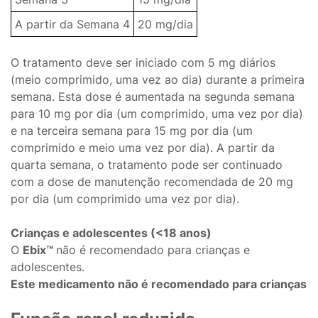
A partir da Semana 4
20 mg/dia
O tratamento deve ser iniciado com 5 mg diários
(meio comprimido, uma vez ao dia) durante a primeira
semana. Esta dose é aumentada na segunda semana
para 10 mg por dia (um comprimido, uma vez por dia)
e na terceira semana para 15 mg por dia (um
comprimido e meio uma vez por dia). A partir da
quarta semana, o tratamento pode ser continuado
com a dose de manutenção recomendada de 20 mg
por dia (um comprimido uma vez por dia).
Crianças e adolescentes (<18 anos)
O
Ebix™
não é recomendado para crianças e
adolescentes.
Este medicamento não é recomendado para crianças