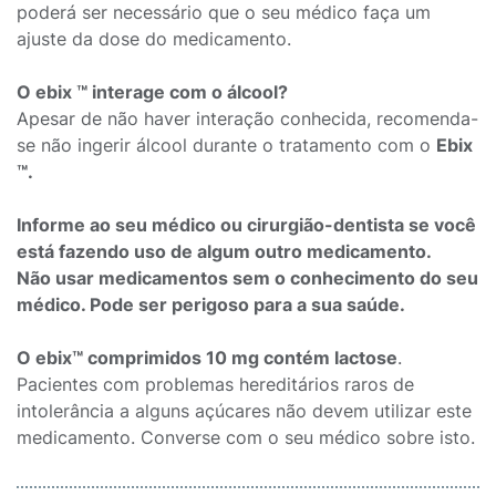
poderá ser necessário que o seu médico faça um
ajuste da dose do medicamento.
O ebix ™ interage com o álcool?
Apesar de não haver interação conhecida, recomenda-
se não ingerir álcool durante o tratamento com o
Ebix
™.
Informe ao seu médico ou cirurgião-dentista se você
está fazendo uso de algum outro medicamento.
Não usar medicamentos sem o conhecimento do seu
médico. Pode ser perigoso para a sua saúde.
O ebix™ comprimidos 10 mg contém lactose
.
Pacientes com problemas hereditários raros de
intolerância a alguns açúcares não devem utilizar este
medicamento. Converse com o seu médico sobre isto.