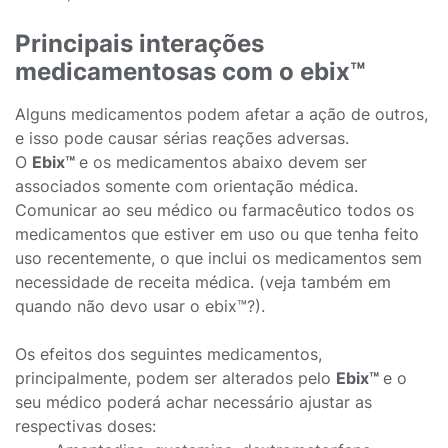
Principais interações
medicamentosas com o ebix™
Alguns medicamentos podem afetar a ação de outros,
e isso pode causar sérias reações adversas.
O
Ebix™
e os medicamentos abaixo devem ser
associados somente com orientação médica.
Comunicar ao seu médico ou farmacêutico todos os
medicamentos que estiver em uso ou que tenha feito
uso recentemente, o que inclui os medicamentos sem
necessidade de receita médica. (veja também em
quando não devo usar o ebix™?).
Os efeitos dos seguintes medicamentos,
principalmente, podem ser alterados pelo
Ebix™
e o
seu médico poderá achar necessário ajustar as
respectivas doses: