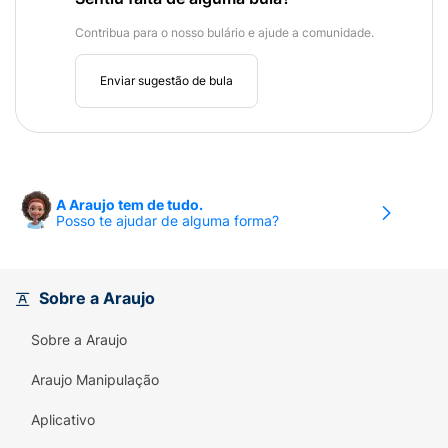
Contribua para o nosso bulário e ajude a comunidade.
Enviar sugestão de bula
A Araujo tem de tudo.
Posso te ajudar de alguma forma?
Sobre a Araujo
Sobre a Araujo
Araujo Manipulação
Aplicativo