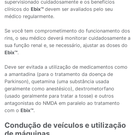
supervisionado cuidadosamente e os benefícios
clínicos do
Ebix™
devem ser avaliados pelo seu
médico regularmente.
Se você tem comprometimento do funcionamento dos
rins, o seu médico deverá monitorar cuidadosamente a
sua função renal e, se necessário, ajustar as doses do
Ebix™
.
Deve ser evitada a utilização de medicamentos como
a amantadina (para o tratamento da doença de
Parkinson), quetamina (uma substância usada
geralmente como anestésico), dextrometorfano
(usado geralmente para tratar a tosse) e outros
antagonistas do NMDA em paralelo ao tratamento
com o
Ebix™
.
Condução de veículos e utilização
de máquinas