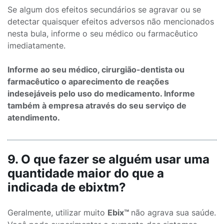
Se algum dos efeitos secundários se agravar ou se
detectar quaisquer efeitos adversos não mencionados
nesta bula, informe o seu médico ou farmacêutico
imediatamente.
Informe ao seu médico, cirurgião-dentista ou
farmacêutico o aparecimento de reações
indesejáveis pelo uso do medicamento. Informe
também à empresa através do seu serviço de
atendimento.
9. O que fazer se alguém usar uma
quantidade maior do que a
indicada de ebixtm?
Geralmente, utilizar muito
Ebix™
não agrava sua saúde.