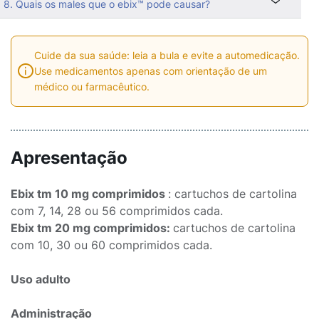
8. Quais os males que o ebix™ pode causar?
Cuide da sua saúde: leia a bula e evite a automedicação.
Use medicamentos apenas com orientação de um
médico ou farmacêutico.
Apresentação
Ebix tm 10 mg comprimidos
: cartuchos de cartolina
com 7, 14, 28 ou 56 comprimidos cada.
Ebix tm 20 mg comprimidos:
cartuchos de cartolina
com 10, 30 ou 60 comprimidos cada.
Uso adulto
Administração