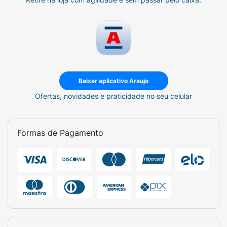
Baixar aplicativo Araujo
Ofertas, novidades e praticidade no seu celular
Formas de Pagamento