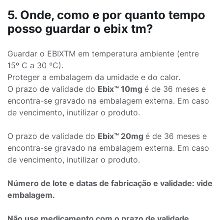
5. Onde, como e por quanto tempo
posso guardar o ebix tm?
Guardar o EBIXTM em temperatura ambiente (entre
15º C a 30 ºC).
Proteger a embalagem da umidade e do calor.
O prazo de validade do
Ebix™ 10mg
é de 36 meses e
encontra-se gravado na embalagem externa. Em caso
de vencimento, inutilizar o produto.
O prazo de validade do
Ebix™ 20mg
é de 36 meses e
encontra-se gravado na embalagem externa. Em caso
de vencimento, inutilizar o produto.
Número de lote e datas de fabricação e validade: vide
embalagem.
Não use medicamento com o prazo de validade