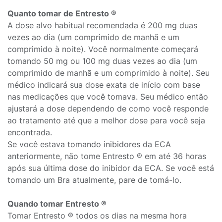
Quanto tomar de Entresto ®
A dose alvo habitual recomendada é 200 mg duas
vezes ao dia (um comprimido de manhã e um
comprimido à noite). Você normalmente começará
tomando 50 mg ou 100 mg duas vezes ao dia (um
comprimido de manhã e um comprimido à noite). Seu
médico indicará sua dose exata de início com base
nas medicações que você tomava. Seu médico então
ajustará a dose dependendo de como você responde
ao tratamento até que a melhor dose para você seja
encontrada.
Se você estava tomando inibidores da ECA
anteriormente, não tome Entresto ® em até 36 horas
após sua última dose do inibidor da ECA. Se você está
tomando um Bra atualmente, pare de tomá-lo.
Quando tomar Entresto ®
Tomar Entresto ® todos os dias na mesma hora