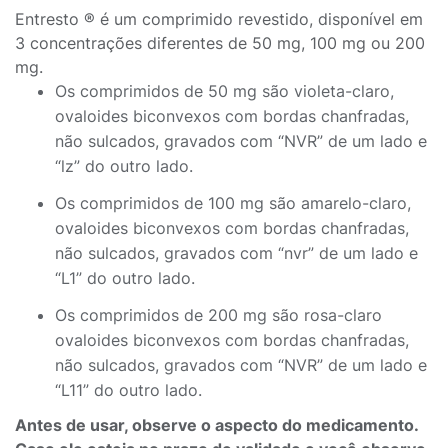
Entresto ® é um comprimido revestido, disponível em
3 concentrações diferentes de 50 mg, 100 mg ou 200
mg.
Os comprimidos de 50 mg são violeta-claro,
ovaloides biconvexos com bordas chanfradas,
não sulcados, gravados com “NVR” de um lado e
“lz” do outro lado.
Os comprimidos de 100 mg são amarelo-claro,
ovaloides biconvexos com bordas chanfradas,
não sulcados, gravados com “nvr” de um lado e
“L1” do outro lado.
Os comprimidos de 200 mg são rosa-claro
ovaloides biconvexos com bordas chanfradas,
não sulcados, gravados com “NVR” de um lado e
“L11” do outro lado.
Antes de usar, observe o aspecto do medicamento.