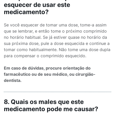
esquecer de usar este
medicamento?
Se você esquecer de tomar uma dose, tome-a assim
que se lembrar, e então tome o próximo comprimido
no horário habitual. Se já estiver quase no horário da
sua próxima dose, pule a dose esquecida e continue a
tomar como habitualmente. Não tome uma dose dupla
para compensar o comprimido esquecido.
Em caso de dúvidas, procure orientação do
farmacêutico ou de seu médico, ou cirurgião-
dentista.
8. Quais os males que este
medicamento pode me causar?