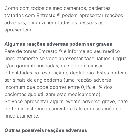
Como com todos os medicamentos, pacientes
tratados com Entresto ® podem apresentar reações
adversas, embora nem todas as pessoas as
apresentem.
Algumas reações adversas podem ser graves
Pare de tomar Entresto ® e informe ao seu médico
imediatamente se você apresentar face, lábios, língua
e/ou garganta inchadas, que podem causar
dificuldades na respiração e deglutição. Estes podem
ser sinais de angioedema (uma reação adversa
incomum que pode ocorrer entre 0,1% e 1% dos
pacientes que utilizam este medicamento).
Se você apresentar algum evento adverso grave, pare
de tomar este medicamento e fale com seu médico
imediatamente.
Outras possíveis reações adversas