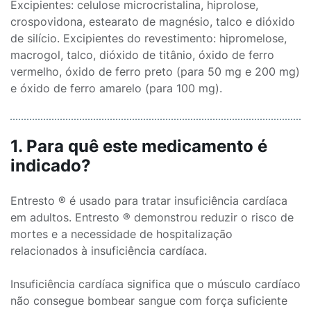
Excipientes: celulose microcristalina, hiprolose,
crospovidona, estearato de magnésio, talco e dióxido
de silício. Excipientes do revestimento: hipromelose,
macrogol, talco, dióxido de titânio, óxido de ferro
vermelho, óxido de ferro preto (para 50 mg e 200 mg)
e óxido de ferro amarelo (para 100 mg).
1. Para quê este medicamento é
indicado?
Entresto ® é usado para tratar insuficiência cardíaca
em adultos. Entresto ® demonstrou reduzir o risco de
mortes e a necessidade de hospitalização
relacionados à insuficiência cardíaca.
Insuficiência cardíaca significa que o músculo cardíaco
não consegue bombear sangue com força suficiente