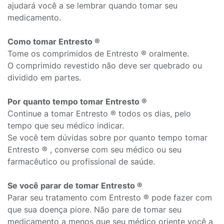
ajudará você a se lembrar quando tomar seu
medicamento.
Como tomar Entresto ®
Tome os comprimidos de Entresto ® oralmente.
O comprimido revestido não deve ser quebrado ou
dividido em partes.
Por quanto tempo tomar Entresto ®
Continue a tomar Entresto ® todos os dias, pelo
tempo que seu médico indicar.
Se você tem dúvidas sobre por quanto tempo tomar
Entresto ® , converse com seu médico ou seu
farmacêutico ou profissional de saúde.
Se você parar de tomar Entresto ®
Parar seu tratamento com Entresto ® pode fazer com
que sua doença piore. Não pare de tomar seu
medicamento a menos que seu médico oriente você a