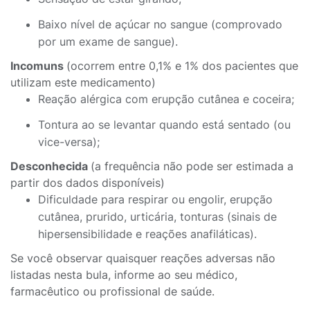
Baixo nível de açúcar no sangue (comprovado
por um exame de sangue).
Incomuns
(ocorrem entre 0,1% e 1% dos pacientes que
utilizam este medicamento)
Reação alérgica com erupção cutânea e coceira;
Tontura ao se levantar quando está sentado (ou
vice-versa);
Desconhecida
(a frequência não pode ser estimada a
partir dos dados disponíveis)
Dificuldade para respirar ou engolir, erupção
cutânea, prurido, urticária, tonturas (sinais de
hipersensibilidade e reações anafiláticas).
Se você observar quaisquer reações adversas não
listadas nesta bula, informe ao seu médico,
farmacêutico ou profissional de saúde.