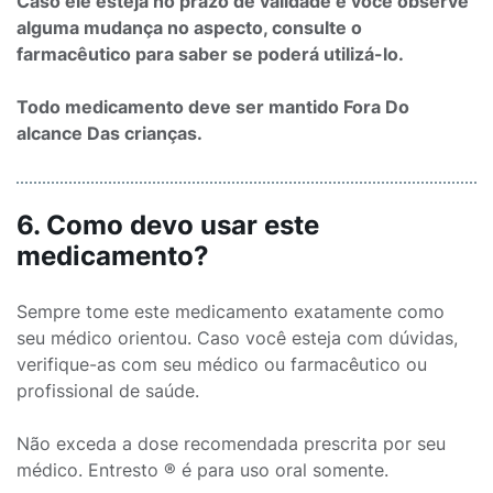
Caso ele esteja no prazo de validade e você observe
alguma mudança no aspecto, consulte o
farmacêutico para saber se poderá utilizá-lo.
Todo medicamento deve ser mantido Fora Do
alcance Das crianças.
6. Como devo usar este
medicamento?
Sempre tome este medicamento exatamente como
seu médico orientou. Caso você esteja com dúvidas,
verifique-as com seu médico ou farmacêutico ou
profissional de saúde.
Não exceda a dose recomendada prescrita por seu
médico. Entresto ® é para uso oral somente.