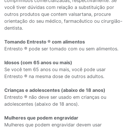
comprimidos comercializadas, respectivamente. Se
você tiver dúvidas com relação a substituição por
outros produtos que contem valsartana, procure
orientação do seu médico, farmacêutico ou cirurgião-
dentista.
Tomando Entresto ® com alimentos
Entresto ® pode ser tomado com ou sem alimentos.
Idosos (com 65 anos ou mais)
Se você tem 65 anos ou mais, você pode usar
Entresto ® na mesma dose de outros adultos.
Crianças e adolescentes (abaixo de 18 anos)
Entresto ® não deve ser usado em crianças ou
adolescentes (abaixo de 18 anos).
Mulheres que podem engravidar
Mulheres que podem engravidar devem usar