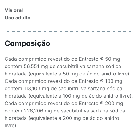
Via oral
Uso adulto
Composição
Cada comprimido revestido de Entresto ® 50 mg
contém 56,551 mg de sacubitril valsartana sódica
hidratada (equivalente a 50 mg de ácido anidro livre).
Cada comprimido revestido de Entresto ® 100 mg
contém 113,103 mg de sacubitril valsartana sódica
hidratada (equivalente a 100 mg de ácido anidro livre).
Cada comprimido revestido de Entresto ® 200 mg
contém 226,206 mg de sacubitril valsartana sódica
hidratada (equivalente a 200 mg de ácido anidro
livre).