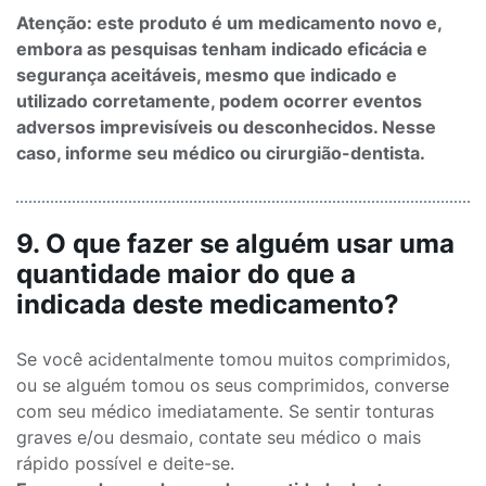
Atenção: este produto é um medicamento novo e,
embora as pesquisas tenham indicado eficácia e
segurança aceitáveis, mesmo que indicado e
utilizado corretamente, podem ocorrer eventos
adversos imprevisíveis ou desconhecidos. Nesse
caso, informe seu médico ou cirurgião-dentista.
9. O que fazer se alguém usar uma
quantidade maior do que a
indicada deste medicamento?
Se você acidentalmente tomou muitos comprimidos,
ou se alguém tomou os seus comprimidos, converse
com seu médico imediatamente. Se sentir tonturas
graves e/ou desmaio, contate seu médico o mais
rápido possível e deite-se.