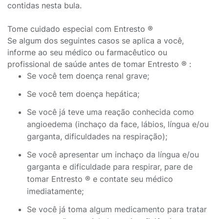
contidas nesta bula.
Tome cuidado especial com Entresto ®
Se algum dos seguintes casos se aplica a você,
informe ao seu médico ou farmacêutico ou
profissional de saúde antes de tomar Entresto ® :
Se você tem doença renal grave;
Se você tem doença hepática;
Se você já teve uma reação conhecida como
angioedema (inchaço da face, lábios, língua e/ou
garganta, dificuldades na respiração);
Se você apresentar um inchaço da língua e/ou
garganta e dificuldade para respirar, pare de
tomar Entresto ® e contate seu médico
imediatamente;
Se você já toma algum medicamento para tratar