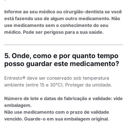
Informe ao seu médico ou cirurgião-dentista se você
está fazendo uso de algum outro medicamento. Não
use medicamento sem o conhecimento do seu
médico. Pode ser perigoso para a sua saúde.
5. Onde, como e por quanto tempo
posso guardar este medicamento?
Entresto® deve ser conservado sob temperatura
ambiente (entre 15 e 30°C). Proteger da umidade.
Número de lote e datas de fabricação e validade: vide
embalagem.
Não use medicamento com o prazo de validade
vencido. Guarde-o em sua embalagem original.