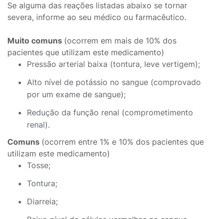
Se alguma das reações listadas abaixo se tornar
severa, informe ao seu médico ou farmacêutico.
Muito comuns
(ocorrem em mais de 10% dos
pacientes que utilizam este medicamento)
Pressão arterial baixa (tontura, leve vertigem);
Alto nível de potássio no sangue (comprovado
por um exame de sangue);
Redução da função renal (comprometimento
renal).
Comuns
(ocorrem entre 1% e 10% dos pacientes que
utilizam este medicamento)
Tosse;
Tontura;
Diarreia;