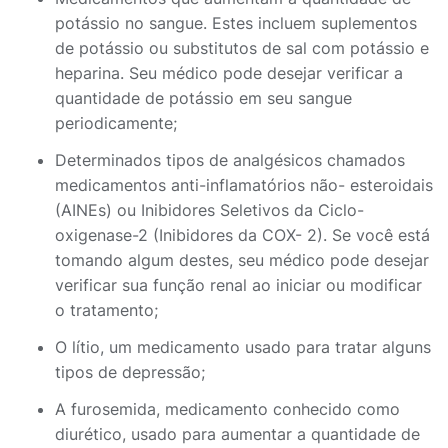
potássio no sangue. Estes incluem suplementos
de potássio ou substitutos de sal com potássio e
heparina. Seu médico pode desejar verificar a
quantidade de potássio em seu sangue
periodicamente;
Determinados tipos de analgésicos chamados
medicamentos anti-inflamatórios não- esteroidais
(AINEs) ou Inibidores Seletivos da Ciclo-
oxigenase-2 (Inibidores da COX- 2). Se você está
tomando algum destes, seu médico pode desejar
verificar sua função renal ao iniciar ou modificar
o tratamento;
O lítio, um medicamento usado para tratar alguns
tipos de depressão;
A furosemida, medicamento conhecido como
diurético, usado para aumentar a quantidade de