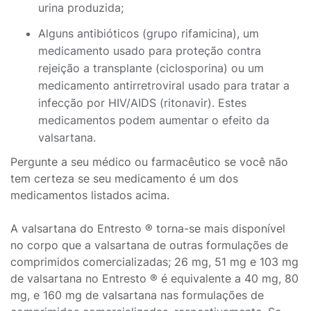
urina produzida;
Alguns antibióticos (grupo rifamicina), um
medicamento usado para proteção contra
rejeição a transplante (ciclosporina) ou um
medicamento antirretroviral usado para tratar a
infecção por HIV/AIDS (ritonavir). Estes
medicamentos podem aumentar o efeito da
valsartana.
Pergunte a seu médico ou farmacêutico se você não
tem certeza se seu medicamento é um dos
medicamentos listados acima.
A valsartana do Entresto ® torna-se mais disponível
no corpo que a valsartana de outras formulações de
comprimidos comercializadas; 26 mg, 51 mg e 103 mg
de valsartana no Entresto ® é equivalente a 40 mg, 80
mg, e 160 mg de valsartana nas formulações de