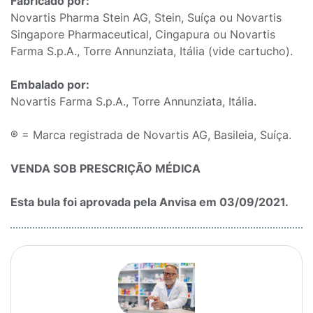
Fabricado por:
Novartis Pharma Stein AG, Stein, Suíça ou Novartis
Singapore Pharmaceutical, Cingapura ou Novartis
Farma S.p.A., Torre Annunziata, Itália (vide cartucho).
Embalado por:
Novartis Farma S.p.A., Torre Annunziata, Itália.
® = Marca registrada de Novartis AG, Basileia, Suíça.
VENDA SOB PRESCRIÇÃO MÉDICA
Esta bula foi aprovada pela Anvisa em 03/09/2021.