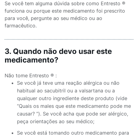
Se você tem alguma dúvida sobre como Entresto ®
funciona ou porque este medicamento foi prescrito
para você, pergunte ao seu médico ou ao
farmacêutico.
3. Quando não devo usar este
medicamento?
Não tome Entresto ® :
Se você já teve uma reação alérgica ou não
habitual ao sacubitril ou a valsartana ou a
qualquer outro ingrediente deste produto (vide
“Quais os males que este medicamento pode me
causar? ”). Se você acha que pode ser alérgico,
peça orientações ao seu médico;
Se você está tomando outro medicamento para