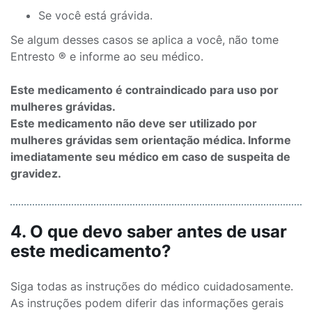
Se você está grávida.
Se algum desses casos se aplica a você, não tome
Entresto ® e informe ao seu médico.
Este medicamento é contraindicado para uso por
mulheres grávidas.
Este medicamento não deve ser utilizado por
mulheres grávidas sem orientação médica. Informe
imediatamente seu médico em caso de suspeita de
gravidez.
4. O que devo saber antes de usar
este medicamento?
Siga todas as instruções do médico cuidadosamente.
As instruções podem diferir das informações gerais