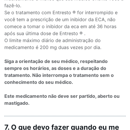
fazê-lo.
Se o tratamento com Entresto ® for interrompido e
você tem a prescrição de um inibidor da ECA, não
comece a tomar o inibidor da eca em até 36 horas
após sua última dose de Entresto ® .
O limite máximo diário de administração do
medicamento é 200 mg duas vezes por dia.
Siga a orientação de seu médico, respeitando
sempre os horários, as doses e a duração do
tratamento. Não interrompa o tratamento sem o
conhecimento do seu médico.
Este medicamento não deve ser partido, aberto ou
mastigado.
7. O que devo fazer quando eu me