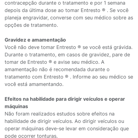
contracepção durante o tratamento e por 1 semana
depois da última dose ao tomar Entresto ® . Se você
planeja engravidar, converse com seu médico sobre as
opções de tratamento.
Gravidez e amamentação
Você não deve tomar Entresto ® se você está grávida.
Durante o tratamento, em casos de gravidez, pare de
tomar de Entresto ® e avise seu médico. A
amamentação não é recomendada durante o
tratamento com Entresto ® . Informe ao seu médico se
você está amamentando.
Efeitos na habilidade para dirigir veículos e operar
máquinas
Não foram realizados estudos sobre efeitos na
habilidade de dirigir veículos. Ao dirigir veículos ou
operar máquinas deve-se levar em consideração que
pode ocorrer tonturas.