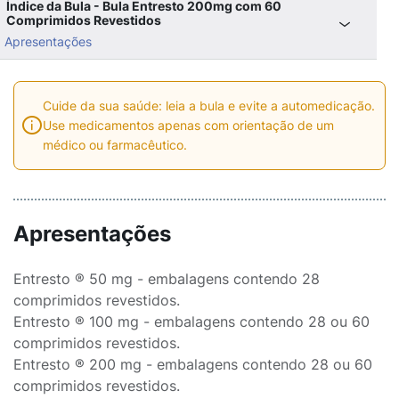
Índice da Bula - Bula Entresto 200mg com 60
Comprimidos Revestidos
Apresentações
Cuide da sua saúde: leia a bula e evite a automedicação.
Use medicamentos apenas com orientação de um
médico ou farmacêutico.
Apresentações
Entresto ® 50 mg - embalagens contendo 28
comprimidos revestidos.
Entresto ® 100 mg - embalagens contendo 28 ou 60
comprimidos revestidos.
Entresto ® 200 mg - embalagens contendo 28 ou 60
comprimidos revestidos.