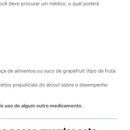
você deve procurar um médico, o qual poderá
ça de alimentos ou suco de grapefruit (tipo de fruta
feitos prejudiciais do álcool sobre o desempenho
ndo uso de algum outro medicamento.