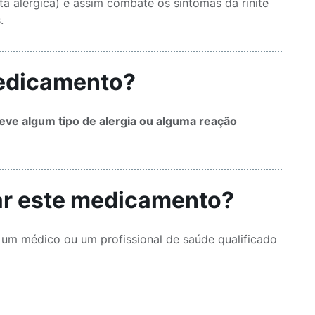
ta alérgica) e assim combate os sintomas da rinite
.
medicamento?
eve algum tipo de alergia ou alguma reação
sar este medicamento?
 um médico ou um profissional de saúde qualificado