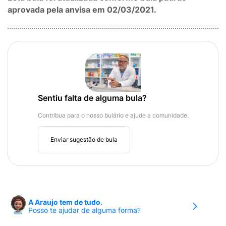
aprovada pela anvisa em 02/03/2021.
Sentiu falta de alguma bula?
Contribua para o nosso bulário e ajude a comunidade.
Enviar sugestão de bula
A Araujo tem de tudo.
Posso te ajudar de alguma forma?