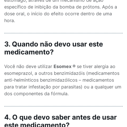
estômago, através de um mecanismo de ação
específico de inibição da bomba de prótons. Após a
dose oral, o início do efeito ocorre dentro de uma
hora.
3. Quando não devo usar este
medicamento?
Você não deve utilizar
Esomex ®
se tiver alergia ao
esomeprazol, a outros benzimidazóis (medicamentos
anti-helmínticos benzimidazólicos – medicamentos
para tratar infestação por parasitas) ou a qualquer um
dos componentes da fórmula.
4. O que devo saber antes de usar
este medicamento?