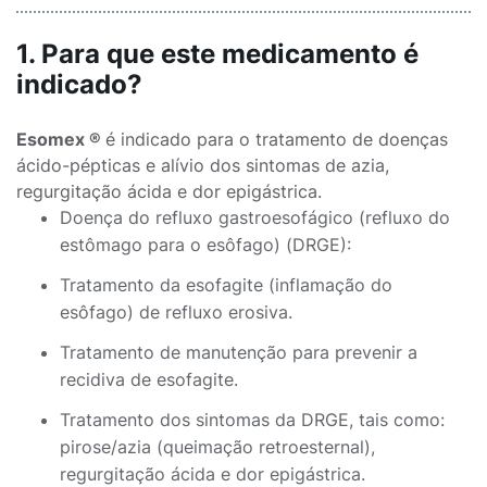
1. Para que este medicamento é
indicado?
Esomex ®
é indicado para o tratamento de doenças
ácido-pépticas e alívio dos sintomas de azia,
regurgitação ácida e dor epigástrica.
Doença do refluxo gastroesofágico (refluxo do
estômago para o esôfago) (DRGE):
Tratamento da esofagite (inflamação do
esôfago) de refluxo erosiva.
Tratamento de manutenção para prevenir a
recidiva de esofagite.
Tratamento dos sintomas da DRGE, tais como:
pirose/azia (queimação retroesternal),
regurgitação ácida e dor epigástrica.