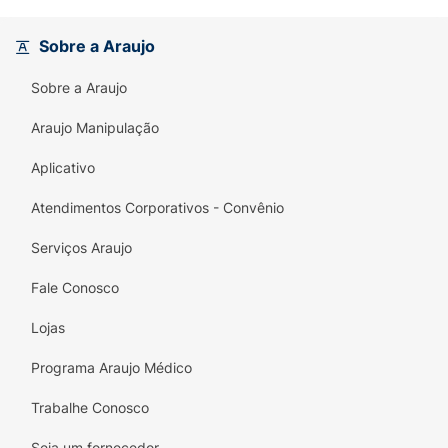
Sobre a Araujo
Sobre a Araujo
Araujo Manipulação
Aplicativo
Atendimentos Corporativos - Convênio
Serviços Araujo
Fale Conosco
Lojas
Programa Araujo Médico
Trabalhe Conosco
Seja um fornecedor