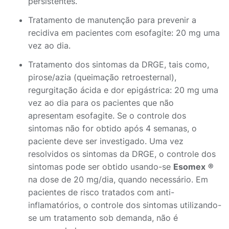
persistentes.
Tratamento de manutenção para prevenir a
recidiva em pacientes com esofagite: 20 mg uma
vez ao dia.
Tratamento dos sintomas da DRGE, tais como,
pirose/azia (queimação retroesternal),
regurgitação ácida e dor epigástrica: 20 mg uma
vez ao dia para os pacientes que não
apresentam esofagite. Se o controle dos
sintomas não for obtido após 4 semanas, o
paciente deve ser investigado. Uma vez
resolvidos os sintomas da DRGE, o controle dos
sintomas pode ser obtido usando-se
Esomex
®
na dose de 20 mg/dia, quando necessário. Em
pacientes de risco tratados com anti-
inflamatórios, o controle dos sintomas utilizando-
se um tratamento sob demanda, não é