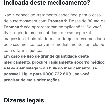
indicada deste medicamento?
Não é conhecido tratamento específico para o caso
de superdosagem com
Esomex ®
. Doses de 80 mg de
Esomex ®
não apresentaram complicações. Se você
tiver ingerido uma quantidade de esomeprazol
magnésico tri-hidratado maior do que a recomendada
pelo seu médico, converse imediatamente com ele ou
com o farmacêutico.
Em caso de uso de grande quantidade deste
medicamento, procure rapidamente socorro médico
e leve a embalagem ou bula do medicamento, se
possível. Ligue para 0800 722 6001, se você
precisar de mais orientações.
Dizeres legais