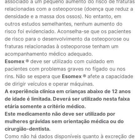
associado a um pequeno aumento do risco de fraturas
relacionadas com a osteoporose (doença que reduz a
densidade e a massa dos ossos). No entanto, em
outros estudos semelhantes, nenhum aumento do
risco foi evidenciado. Aconselha-se que os pacientes
de risco para o desenvolvimento da osteoporose ou
fraturas relacionadas à osteoporose tenham um
acompanhamento médico adequado.
Esomex ®
deve ser utilizado com cuidado em
pacientes com problemas graves no fígado ou nos
rins. Não se espera que
Esomex ®
afete a capacidade
de dirigir veículos e operar máquinas.
A experiência clínica em crianças abaixo de 12 anos
de idade é limitada. Deverá ser utilizado nesta faixa
etária somente a critério médico.
Este medicamento não deve ser utilizado por
mulheres grávidas sem orientação médica ou do
cirurgião-dentista.
Como não há dados disponíveis quanto à excreção de