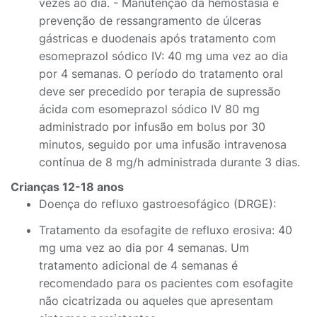
vezes ao dia. - Manutenção da hemostasia e
prevenção de ressangramento de úlceras
gástricas e duodenais após tratamento com
esomeprazol sódico IV: 40 mg uma vez ao dia
por 4 semanas. O período do tratamento oral
deve ser precedido por terapia de supressão
ácida com esomeprazol sódico IV 80 mg
administrado por infusão em bolus por 30
minutos, seguido por uma infusão intravenosa
contínua de 8 mg/h administrada durante 3 dias.
Crianças 12-18 anos
Doença do refluxo gastroesofágico (DRGE):
Tratamento da esofagite de refluxo erosiva: 40
mg uma vez ao dia por 4 semanas. Um
tratamento adicional de 4 semanas é
recomendado para os pacientes com esofagite
não cicatrizada ou aqueles que apresentam