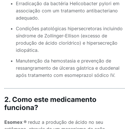
Erradicação da bactéria Helicobacter pylori em
associação com um tratamento antibacteriano
adequado.
Condições patológicas hipersecretoras incluindo
síndrome de Zollinger-Ellison (excesso de
produção de ácido clorídrico) e hipersecreção
idiopática.
Manutenção da hemostasia e prevenção de
ressangramento de úlceras gástrica e duodenal
após tratamento com esomeprazol sódico IV.
2. Como este medicamento
funciona?
Esomex ®
reduz a produção de ácido no seu