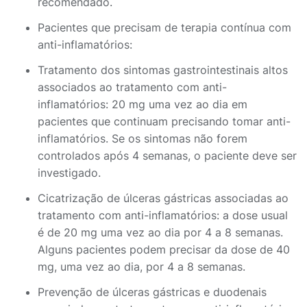
recomendado.
Pacientes que precisam de terapia contínua com
anti-inflamatórios:
Tratamento dos sintomas gastrointestinais altos
associados ao tratamento com anti-
inflamatórios: 20 mg uma vez ao dia em
pacientes que continuam precisando tomar anti-
inflamatórios. Se os sintomas não forem
controlados após 4 semanas, o paciente deve ser
investigado.
Cicatrização de úlceras gástricas associadas ao
tratamento com anti-inflamatórios: a dose usual
é de 20 mg uma vez ao dia por 4 a 8 semanas.
Alguns pacientes podem precisar da dose de 40
mg, uma vez ao dia, por 4 a 8 semanas.
Prevenção de úlceras gástricas e duodenais