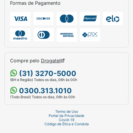
Formas de Pagamento
Compre pelo
Drogatel
(31) 3270-5000
(BH e Região) Todos os dias, 06h às 00h
0300.313.1010
(Todo Brasil) Todos os dias, 06h às 00h
Termo de Uso
Portal da Privacidade
Covid-19
Código de Ética e Conduta