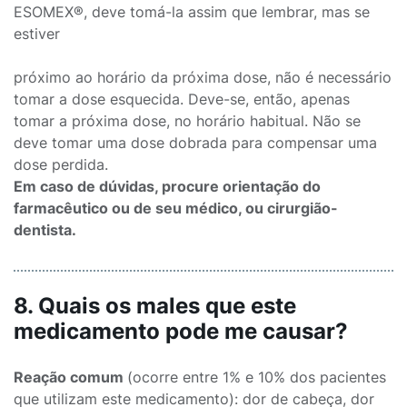
ESOMEX®, deve tomá-la assim que lembrar, mas se
estiver
próximo ao horário da próxima dose, não é necessário
tomar a dose esquecida. Deve-se, então, apenas
tomar a próxima dose, no horário habitual. Não se
deve tomar uma dose dobrada para compensar uma
dose perdida.
Em caso de dúvidas, procure orientação do
farmacêutico ou de seu médico, ou cirurgião-
dentista.
8. Quais os males que este
medicamento pode me causar?
Reação comum
(ocorre entre 1% e 10% dos pacientes
que utilizam este medicamento): dor de cabeça, dor