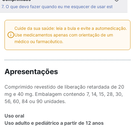
7. O que devo fazer quando eu me esquecer de usar este medicam
Cuide da sua saúde: leia a bula e evite a automedicação.
Use medicamentos apenas com orientação de um
médico ou farmacêutico.
Apresentações
Comprimido revestido de liberação retardada de 20
mg e 40 mg. Embalagem contendo 7, 14, 15, 28, 30,
56, 60, 84 ou 90 unidades.
Uso oral
Uso adulto e pediátrico a partir de 12 anos