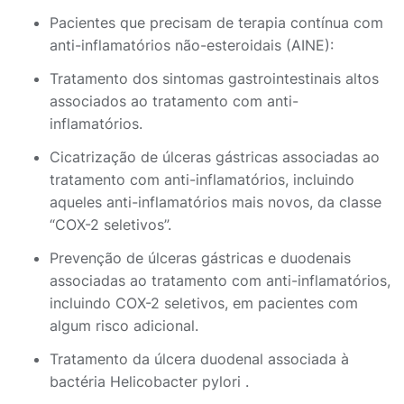
Pacientes que precisam de terapia contínua com
anti-inflamatórios não-esteroidais (AINE):
Tratamento dos sintomas gastrointestinais altos
associados ao tratamento com anti-
inflamatórios.
Cicatrização de úlceras gástricas associadas ao
tratamento com anti-inflamatórios, incluindo
aqueles anti-inflamatórios mais novos, da classe
“COX-2 seletivos”.
Prevenção de úlceras gástricas e duodenais
associadas ao tratamento com anti-inflamatórios,
incluindo COX-2 seletivos, em pacientes com
algum risco adicional.
Tratamento da úlcera duodenal associada à
bactéria Helicobacter pylori .