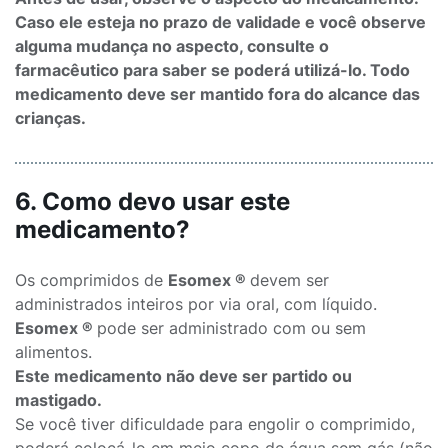
Caso ele esteja no prazo de validade e você observe
alguma mudança no aspecto, consulte o
farmacêutico para saber se poderá utilizá-lo. Todo
medicamento deve ser mantido fora do alcance das
crianças.
6. Como devo usar este
medicamento?
Os comprimidos de
Esomex ®
devem ser
administrados inteiros por via oral, com líquido.
Esomex ®
pode ser administrado com ou sem
alimentos.
Este medicamento não deve ser partido ou
mastigado.
Se você tiver dificuldade para engolir o comprimido,