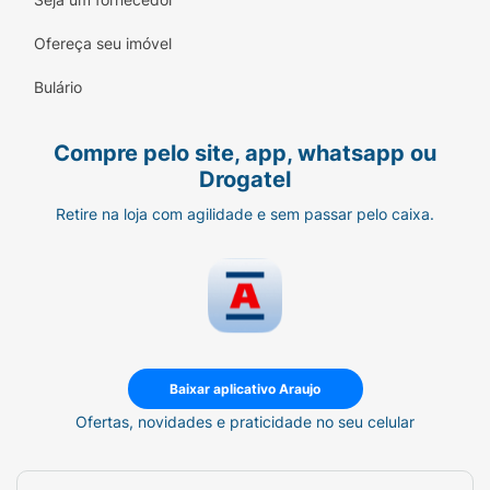
Ofereça seu imóvel
Bulário
Compre pelo site, app, whatsapp ou
Drogatel
Retire na loja com agilidade e sem passar pelo caixa.
Baixar aplicativo Araujo
Ofertas, novidades e praticidade no seu celular