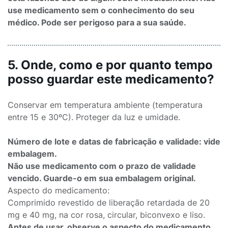
use medicamento sem o conhecimento do seu
médico. Pode ser perigoso para a sua saúde.
5. Onde, como e por quanto tempo
posso guardar este medicamento?
Conservar em temperatura ambiente (temperatura
entre 15 e 30ºC). Proteger da luz e umidade.
Número de lote e datas de fabricação e validade: vide
embalagem.
Não use medicamento com o prazo de validade
vencido. Guarde-o em sua embalagem original.
Aspecto do medicamento:
Comprimido revestido de liberação retardada de 20
mg e 40 mg, na cor rosa, circular, biconvexo e liso.
Antes de usar, observe o aspecto do medicamento.