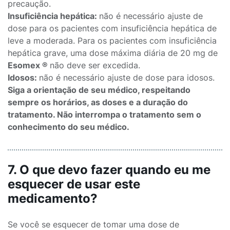
precaução.
Insuficiência hepática:
não é necessário ajuste de
dose para os pacientes com insuficiência hepática de
leve a moderada. Para os pacientes com insuficiência
hepática grave, uma dose máxima diária de 20 mg de
Esomex ®
não deve ser excedida.
Idosos:
não é necessário ajuste de dose para idosos.
Siga a orientação de seu médico, respeitando
sempre os horários, as doses e a duração do
tratamento. Não interrompa o tratamento sem o
conhecimento do seu médico.
7. O que devo fazer quando eu me
esquecer de usar este
medicamento?
Se você se esquecer de tomar uma dose de