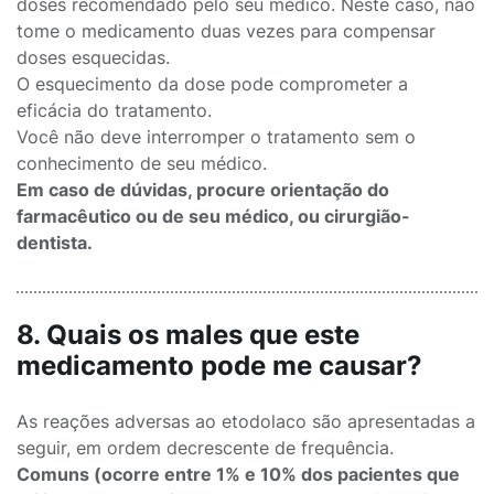
doses recomendado pelo seu médico. Neste caso, não
tome o medicamento duas vezes para compensar
doses esquecidas.
O esquecimento da dose pode comprometer a
eficácia do tratamento.
Você não deve interromper o tratamento sem o
conhecimento de seu médico.
Em caso de dúvidas, procure orientação do
farmacêutico ou de seu médico, ou cirurgião-
dentista.
8. Quais os males que este
medicamento pode me causar?
As reações adversas ao etodolaco são apresentadas a
seguir, em ordem decrescente de frequência.
Comuns (ocorre entre 1% e 10% dos pacientes que