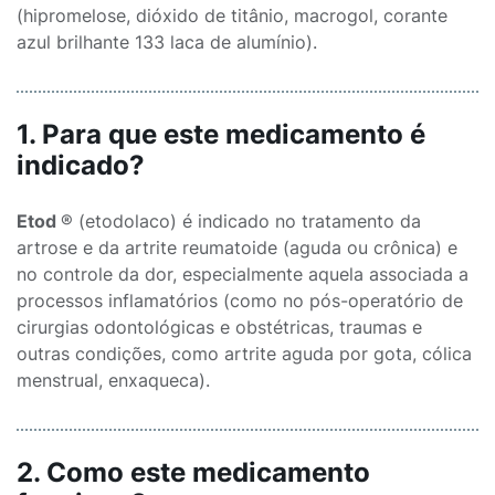
(hipromelose, dióxido de titânio, macrogol, corante
azul brilhante 133 laca de alumínio).
1. Para que este medicamento é
indicado?
Etod
® (etodolaco) é indicado no tratamento da
artrose e da artrite reumatoide (aguda ou crônica) e
no controle da dor, especialmente aquela associada a
processos inflamatórios (como no pós-operatório de
cirurgias odontológicas e obstétricas, traumas e
outras condições, como artrite aguda por gota, cólica
menstrual, enxaqueca).
2. Como este medicamento