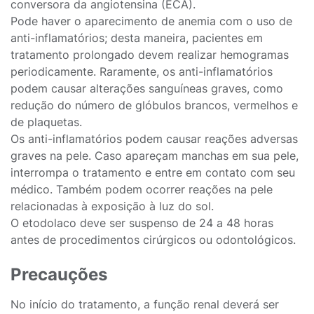
conversora da angiotensina (ECA).
Pode haver o aparecimento de anemia com o uso de
anti-inflamatórios; desta maneira, pacientes em
tratamento prolongado devem realizar hemogramas
periodicamente. Raramente, os anti-inflamatórios
podem causar alterações sanguíneas graves, como
redução do número de glóbulos brancos, vermelhos e
de plaquetas.
Os anti-inflamatórios podem causar reações adversas
graves na pele. Caso apareçam manchas em sua pele,
interrompa o tratamento e entre em contato com seu
médico. Também podem ocorrer reações na pele
relacionadas à exposição à luz do sol.
O etodolaco deve ser suspenso de 24 a 48 horas
antes de procedimentos cirúrgicos ou odontológicos.
Precauções
No início do tratamento, a função renal deverá ser