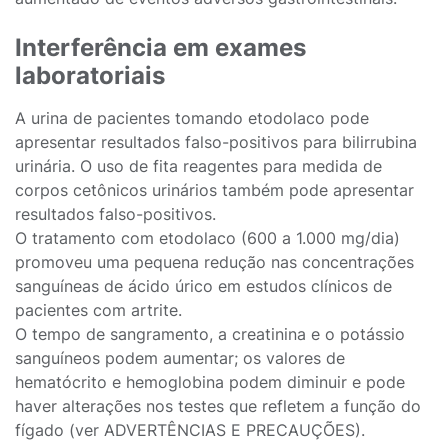
Interferência em exames
laboratoriais
A urina de pacientes tomando etodolaco pode
apresentar resultados falso-positivos para bilirrubina
urinária. O uso de fita reagentes para medida de
corpos cetônicos urinários também pode apresentar
resultados falso-positivos.
O tratamento com etodolaco (600 a 1.000 mg/dia)
promoveu uma pequena redução nas concentrações
sanguíneas de ácido úrico em estudos clínicos de
pacientes com artrite.
O tempo de sangramento, a creatinina e o potássio
sanguíneos podem aumentar; os valores de
hematócrito e hemoglobina podem diminuir e pode
haver alterações nos testes que refletem a função do
fígado (ver ADVERTÊNCIAS E PRECAUÇÕES).