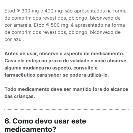
Etod ® 300 mg e 400 mg: são apresentados na forma
de comprimidos revestidos, oblongo, biconvexo de
cor amarela. Etod ® 500 mg: é apresentado na forma
de comprimidos revestidos, oblongo, biconvexo de
cor azul.
Antes de usar, observe o aspecto do medicamento.
Caso ele esteja no prazo de validade e você observe
alguma mudança no aspecto, consulte o
farmacêutico para saber se poderá utilizá-lo.
Todo medicamento deve ser mantido fora do alcance
das crianças.
6. Como devo usar este
medicamento?