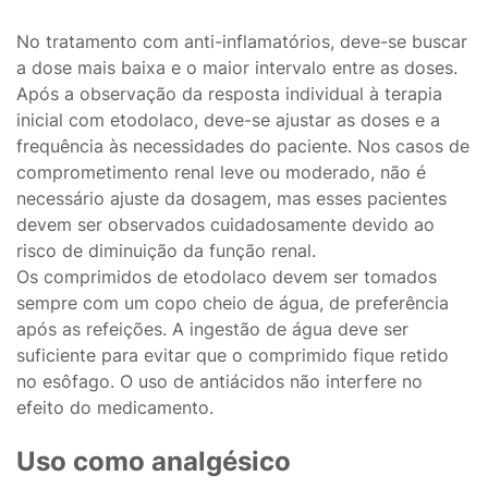
No tratamento com anti-inflamatórios, deve-se buscar
a dose mais baixa e o maior intervalo entre as doses.
Após a observação da resposta individual à terapia
inicial com etodolaco, deve-se ajustar as doses e a
frequência às necessidades do paciente. Nos casos de
comprometimento renal leve ou moderado, não é
necessário ajuste da dosagem, mas esses pacientes
devem ser observados cuidadosamente devido ao
risco de diminuição da função renal.
Os comprimidos de etodolaco devem ser tomados
sempre com um copo cheio de água, de preferência
após as refeições. A ingestão de água deve ser
suficiente para evitar que o comprimido fique retido
no esôfago. O uso de antiácidos não interfere no
efeito do medicamento.
Uso como analgésico