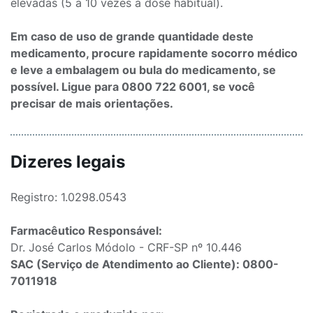
elevadas (5 a 10 vezes a dose habitual).
Em caso de uso de grande quantidade deste
medicamento, procure rapidamente socorro médico
e leve a embalagem ou bula do medicamento, se
possível. Ligue para 0800 722 6001, se você
precisar de mais orientações.
Dizeres legais
Registro: 1.0298.0543
Farmacêutico Responsável:
Dr. José Carlos Módolo - CRF-SP nº 10.446
SAC (Serviço de Atendimento ao Cliente): 0800-
7011918