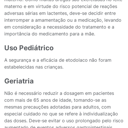
materno e em virtude do risco potencial de reações
adversas sérias em lactentes, deve-se decidir entre
interromper a amamentação ou a medicação, levando
em consideração a necessidade do tratamento e a
importância do medicamento para a mãe.
Uso Pediátrico
A segurança e a eficácia de etodolaco não foram
estabelecidas nas crianças.
Geriatria
Não é necessário reduzir a dosagem em pacientes
com mais de 65 anos de idade, tomando-se as
mesmas precauções adotadas para adultos, com
especial cuidado no que se refere à individualização
das doses. Deve-se evitar o uso prolongado pelo risco
aumentado de eventos adversos gastrointestinais.