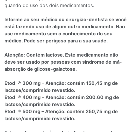
quando do uso dos dois medicamentos.
Informe ao seu médico ou cirurgião-dentista se você
está fazendo uso de algum outro medicamento. Não
use medicamento sem o conhecimento do seu
médico. Pode ser perigoso para a sua saúde.
Atenção: Contém lactose. Este medicamento não
deve ser usado por pessoas com síndrome de má-
absorção de glicose-galactose.
Etod
®
300 mg – Atenção: contém 150,45 mg de
lactose/comprimido revestido.
Etod
®
400 mg – Atenção: contém 200,60 mg de
lactose/comprimido revestido.
Etod
®
500 mg – Atenção: contém 250,75 mg de
lactose/comprimido revestido.