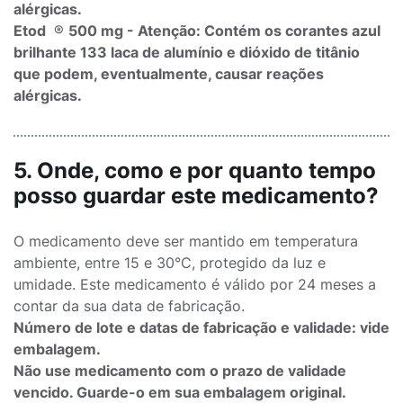
alérgicas.
Etod
®
500 mg - Atenção: Contém os corantes azul
brilhante 133 laca de alumínio e dióxido de titânio
que podem, eventualmente, causar reações
alérgicas.
5. Onde, como e por quanto tempo
posso guardar este medicamento?
O medicamento deve ser mantido em temperatura
ambiente, entre 15 e 30°C, protegido da luz e
umidade. Este medicamento é válido por 24 meses a
contar da sua data de fabricação.
Número de lote e datas de fabricação e validade: vide
embalagem.
Não use medicamento com o prazo de validade
vencido. Guarde-o em sua embalagem original.