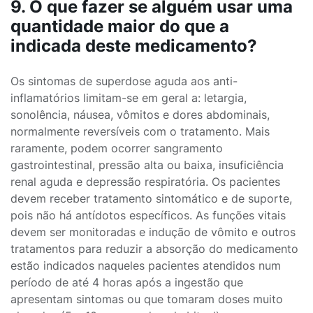
9. O que fazer se alguém usar uma
quantidade maior do que a
indicada deste medicamento?
Os sintomas de superdose aguda aos anti-
inflamatórios limitam-se em geral a: letargia,
sonolência, náusea, vômitos e dores abdominais,
normalmente reversíveis com o tratamento. Mais
raramente, podem ocorrer sangramento
gastrointestinal, pressão alta ou baixa, insuficiência
renal aguda e depressão respiratória. Os pacientes
devem receber tratamento sintomático e de suporte,
pois não há antídotos específicos. As funções vitais
devem ser monitoradas e indução de vômito e outros
tratamentos para reduzir a absorção do medicamento
estão indicados naqueles pacientes atendidos num
período de até 4 horas após a ingestão que
apresentam sintomas ou que tomaram doses muito