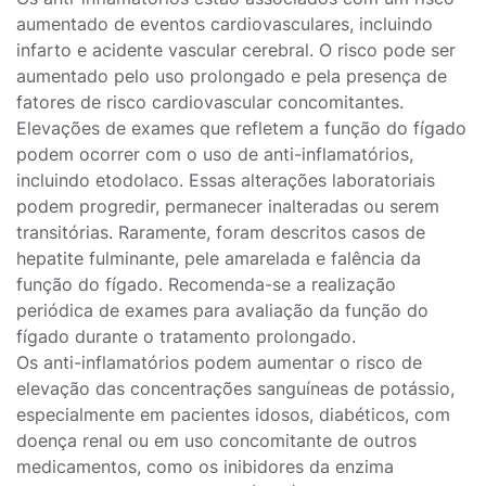
aumentado de eventos cardiovasculares, incluindo
infarto e acidente vascular cerebral. O risco pode ser
aumentado pelo uso prolongado e pela presença de
fatores de risco cardiovascular concomitantes.
Elevações de exames que refletem a função do fígado
podem ocorrer com o uso de anti-inflamatórios,
incluindo etodolaco. Essas alterações laboratoriais
podem progredir, permanecer inalteradas ou serem
transitórias. Raramente, foram descritos casos de
hepatite fulminante, pele amarelada e falência da
função do fígado. Recomenda-se a realização
periódica de exames para avaliação da função do
fígado durante o tratamento prolongado.
Os anti-inflamatórios podem aumentar o risco de
elevação das concentrações sanguíneas de potássio,
especialmente em pacientes idosos, diabéticos, com
doença renal ou em uso concomitante de outros
medicamentos, como os inibidores da enzima