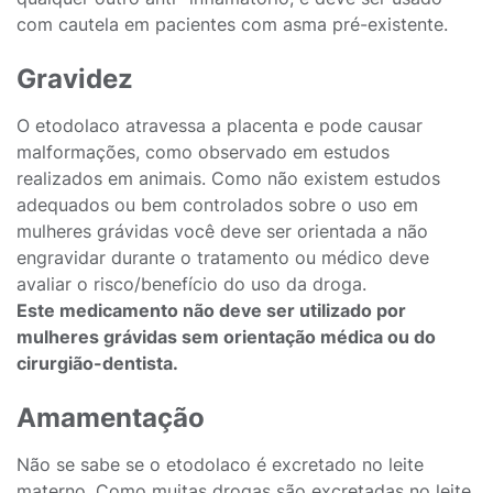
com cautela em pacientes com asma pré-existente.
Gravidez
O etodolaco atravessa a placenta e pode causar
malformações, como observado em estudos
realizados em animais. Como não existem estudos
adequados ou bem controlados sobre o uso em
mulheres grávidas você deve ser orientada a não
engravidar durante o tratamento ou médico deve
avaliar o risco/benefício do uso da droga.
Este medicamento não deve ser utilizado por
mulheres grávidas sem orientação médica ou do
cirurgião-dentista.
Amamentação
Não se sabe se o etodolaco é excretado no leite
materno. Como muitas drogas são excretadas no leite