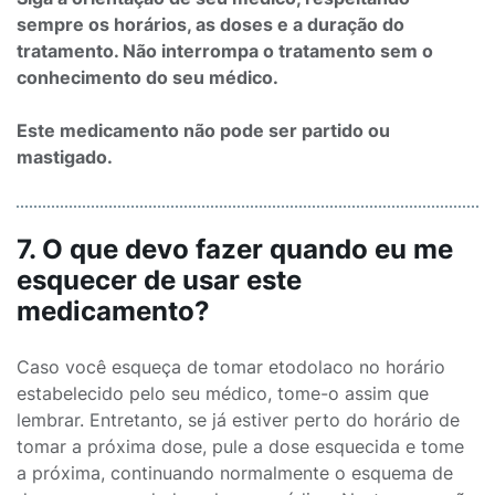
sempre os horários, as doses e a duração do
tratamento. Não interrompa o tratamento sem o
conhecimento do seu médico.
Este medicamento não pode ser partido ou
mastigado.
7. O que devo fazer quando eu me
esquecer de usar este
medicamento?
Caso você esqueça de tomar etodolaco no horário
estabelecido pelo seu médico, tome-o assim que
lembrar. Entretanto, se já estiver perto do horário de
tomar a próxima dose, pule a dose esquecida e tome
a próxima, continuando normalmente o esquema de