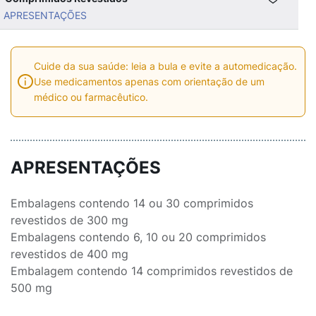
APRESENTAÇÕES
Cuide da sua saúde: leia a bula e evite a automedicação.
Use medicamentos apenas com orientação de um
médico ou farmacêutico.
APRESENTAÇÕES
Embalagens contendo 14 ou 30 comprimidos
revestidos de 300 mg
Embalagens contendo 6, 10 ou 20 comprimidos
revestidos de 400 mg
Embalagem contendo 14 comprimidos revestidos de
500 mg