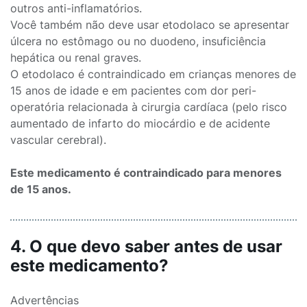
outros anti-inflamatórios.
Você também não deve usar etodolaco se apresentar
úlcera no estômago ou no duodeno, insuficiência
hepática ou renal graves.
O etodolaco é contraindicado em crianças menores de
15 anos de idade e em pacientes com dor peri-
operatória relacionada à cirurgia cardíaca (pelo risco
aumentado de infarto do miocárdio e de acidente
vascular cerebral).
Este medicamento é contraindicado para menores
de 15 anos.
4. O que devo saber antes de usar
este medicamento?
Advertências