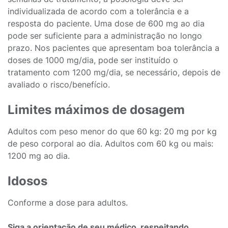
individualizada de acordo com a tolerância e a
resposta do paciente. Uma dose de 600 mg ao dia
pode ser suficiente para a administração no longo
prazo. Nos pacientes que apresentam boa tolerância a
doses de 1000 mg/dia, pode ser instituído o
tratamento com 1200 mg/dia, se necessário, depois de
avaliado o risco/benefício.
Limites máximos de dosagem
Adultos com peso menor do que 60 kg: 20 mg por kg
de peso corporal ao dia. Adultos com 60 kg ou mais:
1200 mg ao dia.
Idosos
Conforme a dose para adultos.
Siga a orientação de seu médico, respeitando