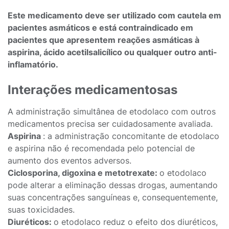
Este medicamento deve ser utilizado com cautela em
pacientes asmáticos e está contraindicado em
pacientes que apresentem reações asmáticas à
aspirina, ácido acetilsalicílico ou qualquer outro anti-
inflamatório.
Interações medicamentosas
A administração simultânea de etodolaco com outros
medicamentos precisa ser cuidadosamente avaliada.
Aspirina
: a administração concomitante de etodolaco
e aspirina não é recomendada pelo potencial de
aumento dos eventos adversos.
Ciclosporina, digoxina e metotrexate:
o etodolaco
pode alterar a eliminação dessas drogas, aumentando
suas concentrações sanguíneas e, consequentemente,
suas toxicidades.
Diuréticos:
o etodolaco reduz o efeito dos diuréticos,