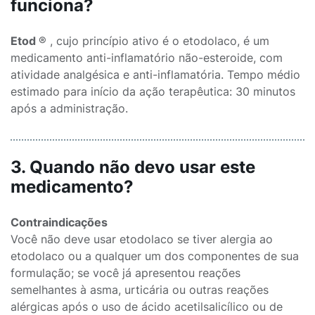
funciona?
Etod
® , cujo princípio ativo é o etodolaco, é um
medicamento anti-inflamatório não-esteroide, com
atividade analgésica e anti-inflamatória. Tempo médio
estimado para início da ação terapêutica: 30 minutos
após a administração.
3. Quando não devo usar este
medicamento?
Contraindicações
Você não deve usar etodolaco se tiver alergia ao
etodolaco ou a qualquer um dos componentes de sua
formulação; se você já apresentou reações
semelhantes à asma, urticária ou outras reações
alérgicas após o uso de ácido acetilsalicílico ou de