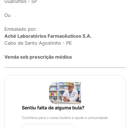
Guarulhos - SP
Ou
Embalado por:
Aché Laboratórios Farmacêuticos S.A.
Cabo de Santo Agostinho - PE
Venda sob prescrição médica
Sentiu falta de alguma bula?
Contribua para o nosso bulário e ajude a comunidade.