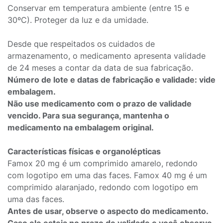
Conservar em temperatura ambiente (entre 15 e
30ºC). Proteger da luz e da umidade.
Desde que respeitados os cuidados de
armazenamento, o medicamento apresenta validade
de 24 meses a contar da data de sua fabricação.
Número de lote e datas de fabricação e validade: vide
embalagem.
Não use medicamento com o prazo de validade
vencido. Para sua segurança, mantenha o
medicamento na embalagem original.
Características físicas e organolépticas
Famox 20 mg é um comprimido amarelo, redondo
com logotipo em uma das faces. Famox 40 mg é um
comprimido alaranjado, redondo com logotipo em
uma das faces.
Antes de usar, observe o aspecto do medicamento.