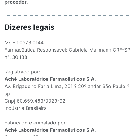
proceder.
Dizeres legais
Ms - 1.0573.0144
Farmacêutica Responsável: Gabriela Mallmann CRF-SP
nº. 30.138
Registrado por:
Aché Laboratórios Farmacêuticos S.A.
Av. Brigadeiro Faria Lima, 201 ? 20º andar São Paulo ?
sp
Cnpj 60.659.463/0029-92
Indústria Brasileira
Fabricado e embalado por:
Aché Laboratórios Farmacêuticos S.A.