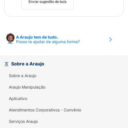
Enviar sugestão de bula
A Araujo tem de tudo.
Posso te ajudar de alguma forma?
Sobre a Araujo
Sobre a Araujo
Araujo Manipulação
Aplicativo
Atendimentos Corporativos - Convênio
Serviços Araujo