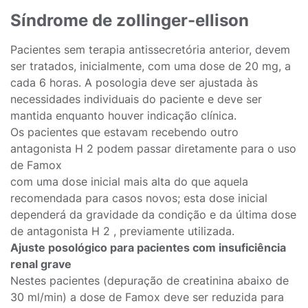
Síndrome de zollinger-ellison
Pacientes sem terapia antissecretória anterior, devem
ser tratados, inicialmente, com uma dose de 20 mg, a
cada 6 horas. A posologia deve ser ajustada às
necessidades individuais do paciente e deve ser
mantida enquanto houver indicação clínica.
Os pacientes que estavam recebendo outro
antagonista H 2 podem passar diretamente para o uso
de Famox
com uma dose inicial mais alta do que aquela
recomendada para casos novos; esta dose inicial
dependerá da gravidade da condição e da última dose
de antagonista H 2 , previamente utilizada.
Ajuste posológico para pacientes com insuficiência
renal grave
Nestes pacientes (depuração de creatinina abaixo de
30 ml/min) a dose de Famox deve ser reduzida para