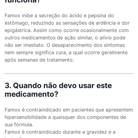
Famox inibe a secreção do ácido e pepsina do
estômago, reduzindo as sensações de ardência e dor
epigástrica. Assim como ocorre ocasionalmente com
outros medicamentos de ação similar, o alívio pode
não ser imediato. O desaparecimento dos sintomas
nem sempre significa cura, a qual ocorre geralmente
após semanas de tratamento.
3. Quando não devo usar este
medicamento?
Famox é contraindicado em pacientes que apresentem
hipersensibilidade a quaisquer dos componentes de
sua fórmula.
Famox é contraindicado durante a gravidez e a