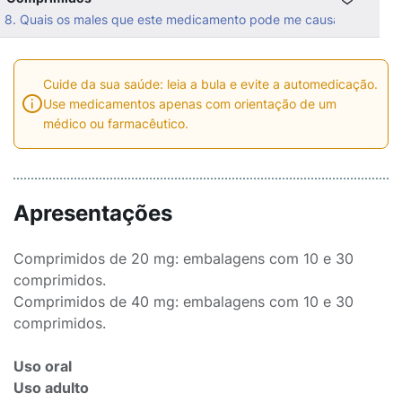
8. Quais os males que este medicamento pode me causar?
Cuide da sua saúde: leia a bula e evite a automedicação.
Use medicamentos apenas com orientação de um
médico ou farmacêutico.
Apresentações
Comprimidos de 20 mg: embalagens com 10 e 30
comprimidos.
Comprimidos de 40 mg: embalagens com 10 e 30
comprimidos.
Uso oral
Uso adulto