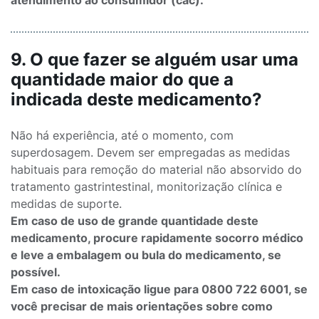
atendimento ao consumidor (cac).
9. O que fazer se alguém usar uma
quantidade maior do que a
indicada deste medicamento?
Não há experiência, até o momento, com
superdosagem. Devem ser empregadas as medidas
habituais para remoção do material não absorvido do
tratamento gastrintestinal, monitorização clínica e
medidas de suporte.
Em caso de uso de grande quantidade deste
medicamento, procure rapidamente socorro médico
e leve a embalagem ou bula do medicamento, se
possível.
Em caso de intoxicação ligue para 0800 722 6001, se
você precisar de mais orientações sobre como