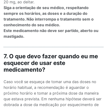
20 mg, ao deitar.
Siga a orientação de seu médico, respeitando
sempre os horários, as doses e a duração do
tratamento. Não interrompa o tratamento sem o
conhecimento do seu médico.
Este medicamento não deve ser partido, aberto ou
mastigado.
7. O que devo fazer quando eu me
esquecer de usar este
medicamento?
Caso você se esqueça de tomar uma das doses no
horário habitual, a recomendação é aguardar o
próximo horário e tomar a próxima dose da maneira
que estava prevista. Em nenhuma hipótese deverá ser
dobrada a dose da medicação por esquecimento de