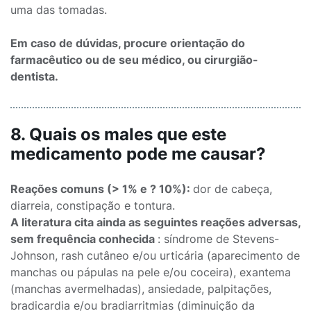
uma das tomadas.
Em caso de dúvidas, procure orientação do
farmacêutico ou de seu médico, ou cirurgião-
dentista.
8. Quais os males que este
medicamento pode me causar?
Reações comuns (> 1% e ? 10%):
dor de cabeça,
diarreia, constipação e tontura.
A literatura cita ainda as seguintes reações adversas,
sem frequência conhecida
: síndrome de Stevens-
Johnson, rash cutâneo e/ou urticária (aparecimento de
manchas ou pápulas na pele e/ou coceira), exantema
(manchas avermelhadas), ansiedade, palpitações,
bradicardia e/ou bradiarritmias (diminuição da