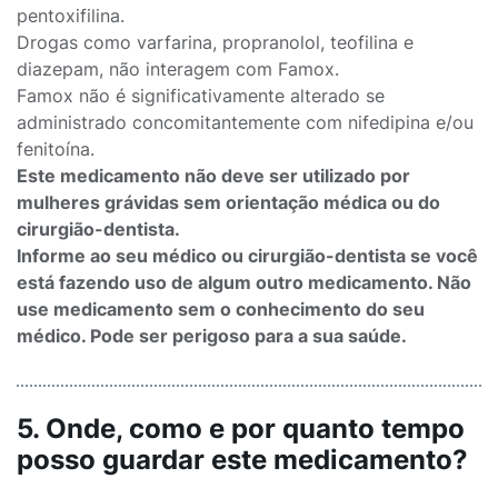
pentoxifilina.
Drogas como varfarina, propranolol, teofilina e
diazepam, não interagem com Famox.
Famox não é significativamente alterado se
administrado concomitantemente com nifedipina e/ou
fenitoína.
Este medicamento não deve ser utilizado por
mulheres grávidas sem orientação médica ou do
cirurgião-dentista.
Informe ao seu médico ou cirurgião-dentista se você
está fazendo uso de algum outro medicamento. Não
use medicamento sem o conhecimento do seu
médico. Pode ser perigoso para a sua saúde.
5. Onde, como e por quanto tempo
posso guardar este medicamento?