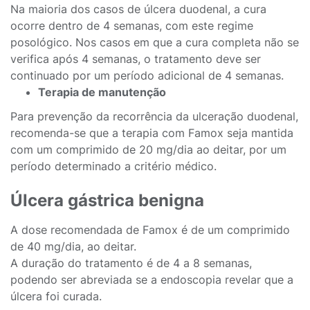
Na maioria dos casos de úlcera duodenal, a cura
ocorre dentro de 4 semanas, com este regime
posológico. Nos casos em que a cura completa não se
verifica após 4 semanas, o tratamento deve ser
continuado por um período adicional de 4 semanas.
Terapia de manutenção
Para prevenção da recorrência da ulceração duodenal,
recomenda-se que a terapia com Famox seja mantida
com um comprimido de 20 mg/dia ao deitar, por um
período determinado a critério médico.
Úlcera gástrica benigna
A dose recomendada de Famox é de um comprimido
de 40 mg/dia, ao deitar.
A duração do tratamento é de 4 a 8 semanas,
podendo ser abreviada se a endoscopia revelar que a
úlcera foi curada.