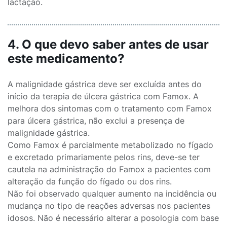
lactação.
4. O que devo saber antes de usar
este medicamento?
A malignidade gástrica deve ser excluída antes do
início da terapia de úlcera gástrica com Famox. A
melhora dos sintomas com o tratamento com Famox
para úlcera gástrica, não exclui a presença de
malignidade gástrica.
Como Famox é parcialmente metabolizado no fígado
e excretado primariamente pelos rins, deve-se ter
cautela na administração do Famox a pacientes com
alteração da função do fígado ou dos rins.
Não foi observado qualquer aumento na incidência ou
mudança no tipo de reações adversas nos pacientes
idosos. Não é necessário alterar a posologia com base