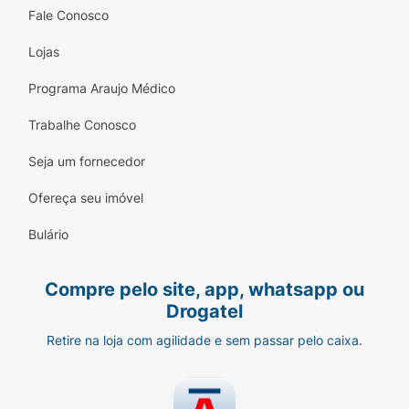
Fale Conosco
Lojas
Programa Araujo Médico
Trabalhe Conosco
Seja um fornecedor
Ofereça seu imóvel
Bulário
Compre pelo site, app, whatsapp ou
Drogatel
Retire na loja com agilidade e sem passar pelo caixa.