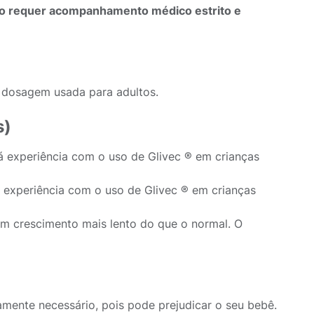
uso requer acompanhamento médico estrito e
 dosagem usada para adultos.
s)
á experiência com o uso de Glivec ® em crianças
 experiência com o uso de Glivec ® em crianças
m crescimento mais lento do que o normal. O
mente necessário, pois pode prejudicar o seu bebê.