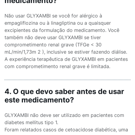
medicamento?
Não usar GLYXAMBI se você for alérgico à
empagliflozina ou à linagliptina ou a quaisquer
excipientes da formulação do medicamento. Você
também não deve usar GLYXAMBI se tiver
comprometimento renal grave (TFGe < 30
mL/min/1,73m 2 ), inclusive se estiver fazendo diálise.
A experiência terapêutica de GLYXAMBI em pacientes
com comprometimento renal grave é limitada.
4. O que devo saber antes de usar
este medicamento?
GLYXAMBI não deve ser utilizado em pacientes com
diabetes mellitus tipo 1.
Foram relatados casos de cetoacidose diabética, uma