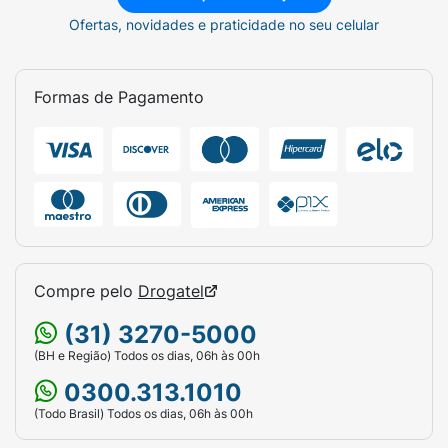
Ofertas, novidades e praticidade no seu celular
Formas de Pagamento
Compre pelo
Drogatel
(31) 3270-5000
(BH e Região) Todos os dias, 06h às 00h
0300.313.1010
(Todo Brasil) Todos os dias, 06h às 00h