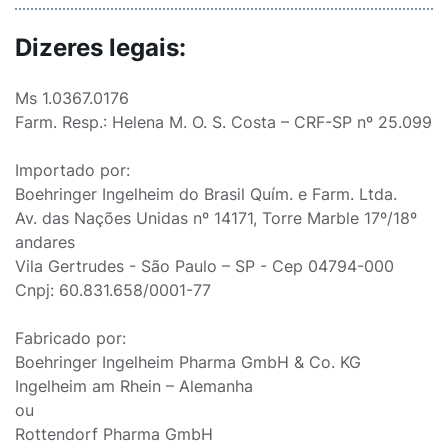
Dizeres legais:
Ms 1.0367.0176
Farm. Resp.: Helena M. O. S. Costa – CRF-SP nº 25.099
Importado por:
Boehringer Ingelheim do Brasil Quím. e Farm. Ltda.
Av. das Nações Unidas nº 14171, Torre Marble 17º/18º
andares
Vila Gertrudes - São Paulo – SP - Cep 04794-000
Cnpj: 60.831.658/0001-77
Fabricado por:
Boehringer Ingelheim Pharma GmbH & Co. KG
Ingelheim am Rhein – Alemanha
ou
Rottendorf Pharma GmbH