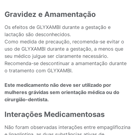
Gravidez e Amamentação
Os efeitos de GLYXAMBI durante a gestação e
lactação são desconhecidos.
Como medida de precaução, recomenda-se evitar o
uso de GLYXAMBI durante a gestação, a menos que
seu médico julgue ser claramente necessário.
Recomenda-se descontinuar a amamentação durante
o tratamento com GLYXAMBI.
Este medicamento não deve ser utilizado por
mulheres grávidas sem orientação médica ou do
cirurgião-dentista.
Interações Medicamentosas
Não foram observadas interações entre empagliflozina
e linagliptina, as duas substâncias ativas de