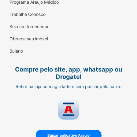
Programa Araujo Médico
Trabalhe Conosco
Seja um fornecedor
Ofereça seu imóvel
Bulário
Compre pelo site, app, whatsapp ou
Drogatel
Retire na loja com agilidade e sem passar pelo caixa.
Baixar aplicativo Araujo