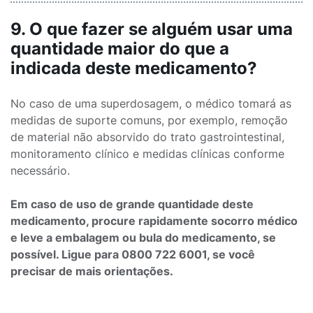
9. O que fazer se alguém usar uma
quantidade maior do que a
indicada deste medicamento?
No caso de uma superdosagem, o médico tomará as
medidas de suporte comuns, por exemplo, remoção
de material não absorvido do trato gastrointestinal,
monitoramento clínico e medidas clínicas conforme
necessário.
Em caso de uso de grande quantidade deste
medicamento, procure rapidamente socorro médico
e leve a embalagem ou bula do medicamento, se
possível. Ligue para 0800 722 6001, se você
precisar de mais orientações.