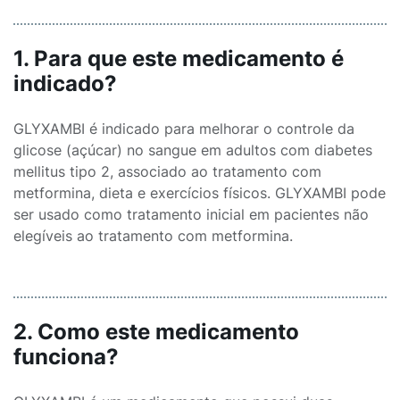
1. Para que este medicamento é
indicado?
GLYXAMBI é indicado para melhorar o controle da
glicose (açúcar) no sangue em adultos com diabetes
mellitus tipo 2, associado ao tratamento com
metformina, dieta e exercícios físicos. GLYXAMBI pode
ser usado como tratamento inicial em pacientes não
elegíveis ao tratamento com metformina.
2. Como este medicamento
funciona?