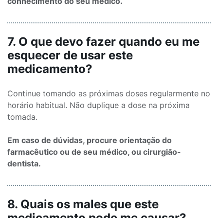
conhecimento do seu médico.
7. O que devo fazer quando eu me
esquecer de usar este
medicamento?
Continue tomando as próximas doses regularmente no
horário habitual. Não duplique a dose na próxima
tomada.
Em caso de dúvidas, procure orientação do
farmacêutico ou de seu médico, ou cirurgião-
dentista.
8. Quais os males que este
medicamento pode me causar?