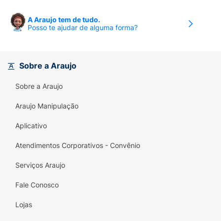
A Araujo tem de tudo.
Posso te ajudar de alguma forma?
Sobre a Araujo
Sobre a Araujo
Araujo Manipulação
Aplicativo
Atendimentos Corporativos - Convênio
Serviços Araujo
Fale Conosco
Lojas