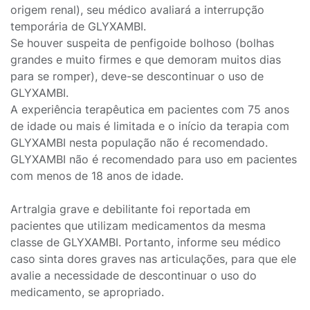
origem renal), seu médico avaliará a interrupção
temporária de GLYXAMBI.
Se houver suspeita de penfigoide bolhoso (bolhas
grandes e muito firmes e que demoram muitos dias
para se romper), deve-se descontinuar o uso de
GLYXAMBI.
A experiência terapêutica em pacientes com 75 anos
de idade ou mais é limitada e o início da terapia com
GLYXAMBI nesta população não é recomendado.
GLYXAMBI não é recomendado para uso em pacientes
com menos de 18 anos de idade.
Artralgia grave e debilitante foi reportada em
pacientes que utilizam medicamentos da mesma
classe de GLYXAMBI. Portanto, informe seu médico
caso sinta dores graves nas articulações, para que ele
avalie a necessidade de descontinuar o uso do
medicamento, se apropriado.