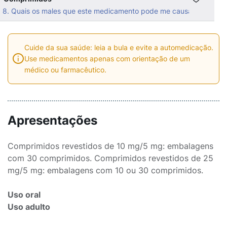
8. Quais os males que este medicamento pode me causar?
Cuide da sua saúde: leia a bula e evite a automedicação.
Use medicamentos apenas com orientação de um
médico ou farmacêutico.
Apresentações
Comprimidos revestidos de 10 mg/5 mg: embalagens
com 30 comprimidos. Comprimidos revestidos de 25
mg/5 mg: embalagens com 10 ou 30 comprimidos.
Uso oral
Uso adulto