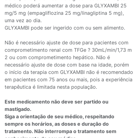
médico poderá aumentar a dose para GLYXAMBI 25
mg/5 mg (empagliflozina 25 mg/linagliptina 5 mg),
uma vez ao dia.
GLYXAMBI pode ser ingerido com ou sem alimento.
Não é necessário ajuste de dose para pacientes com
comprometimento renal com TFGe ? 30mL/min/1,73 m
2 ou com comprometimento hepático. Não é
necessário ajuste de dose com base na idade, porém
o início da terapia com GLYXAMBI não é recomendado
em pacientes com 75 anos ou mais, pois a experiência
terapêutica é limitada nesta população.
Este medicamento não deve ser partido ou
mastigado.
Siga a orientação de seu médico, respeitando
sempre os horários, as doses e duração do
tratamento. Não interrompa o tratamento sem