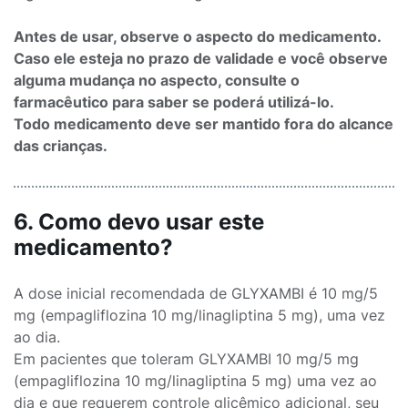
Antes de usar, observe o aspecto do medicamento.
Caso ele esteja no prazo de validade e você observe
alguma mudança no aspecto, consulte o
farmacêutico para saber se poderá utilizá-lo.
Todo medicamento deve ser mantido fora do alcance
das crianças.
6. Como devo usar este
medicamento?
A dose inicial recomendada de GLYXAMBI é 10 mg/5
mg (empagliflozina 10 mg/linagliptina 5 mg), uma vez
ao dia.
Em pacientes que toleram GLYXAMBI 10 mg/5 mg
(empagliflozina 10 mg/linagliptina 5 mg) uma vez ao
dia e que requerem controle glicêmico adicional, seu