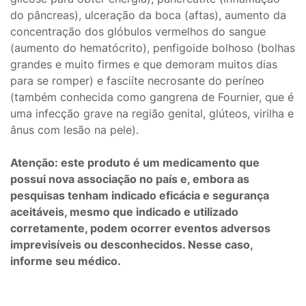
do pâncreas), ulceração da boca (aftas), aumento da
concentração dos glóbulos vermelhos do sangue
(aumento do hematócrito), penfigoide bolhoso (bolhas
grandes e muito firmes e que demoram muitos dias
para se romper) e fasciíte necrosante do períneo
(também conhecida como gangrena de Fournier, que é
uma infecção grave na região genital, glúteos, virilha e
ânus com lesão na pele).
Atenção: este produto é um medicamento que
possui nova associação no país e, embora as
pesquisas tenham indicado eficácia e segurança
aceitáveis, mesmo que indicado e utilizado
corretamente, podem ocorrer eventos adversos
imprevisíveis ou desconhecidos. Nesse caso,
informe seu médico.