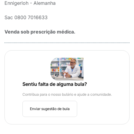
Ennigerloh - Alemanha
Sac 0800 7016633
Venda sob prescrição médica.
Sentiu falta de alguma bula?
Contribua para o nosso bulário e ajude a comunidade.
Enviar sugestão de bula