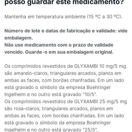
posso guardar este medicamento?
Mantenha em temperatura ambiente (15 ºC a 30 ºC).
Número de lote e datas de fabricação e validade: vide
embalagem.
Não use medicamento com o prazo de validade
vencido. Guarde-o em sua embalagem original.
Os comprimidos revestidos de GLYXAMBI 10 mg/5 mg
são amarelo-claros, triangulares arcados, planos em
ambas as faces, com bordas chanfradas. Em um lado
está gravado o símbolo da empresa Boehringer
Ingelheim e no outro está gravado “10/5”.
Os comprimidos revestidos de GLYXAMBI 25 mg/5 mg
são rosa-claros, triangulares arcados, planos em
ambas as faces, com bordas chanfradas. Em um lado
está gravado o símbolo da empresa Boehringer
Ingelheim e no outro está gravado “25/5”.