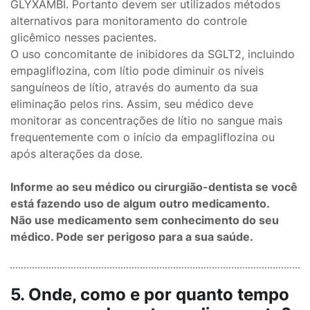
GLYXAMBI. Portanto devem ser utilizados métodos
alternativos para monitoramento do controle
glicêmico nesses pacientes.
O uso concomitante de inibidores da SGLT2, incluindo
empagliflozina, com lítio pode diminuir os níveis
sanguíneos de lítio, através do aumento da sua
eliminação pelos rins. Assim, seu médico deve
monitorar as concentrações de lítio no sangue mais
frequentemente com o início da empagliflozina ou
após alterações da dose.
Informe ao seu médico ou cirurgião-dentista se você
está fazendo uso de algum outro medicamento.
Não use medicamento sem conhecimento do seu
médico. Pode ser perigoso para a sua saúde.
5. Onde, como e por quanto tempo