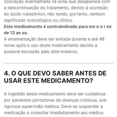
coloração avermelhada na urina que desaparece com
a descontinuação do tratamento, devido à excreção
do ácido rubazônico, não tendo, portanto, nenhum
significado toxicológico ou clínico.
Este medicamento é contraindicado para me n o r es
de 12 an os.
A amamentação deve ser evitada durante e até 48
horas após o uso deste medicamento devido a
possível excreção pelo leite materno.
4. O QUE DEVO SABER ANTES DE
USAR ESTE MEDICAMENTO?
A ingestão deste medicamento deve ser cuidadosa
por pacientes portadores de doenças crônicas, sob
rigorosa supervisão médica. Deve-se suspender a
medicação e consultar imediatamente seu médico