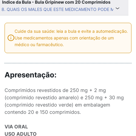
Índice da Bula - Bula Gripinew com 20 Comprimidos
8. QUAIS OS MALES QUE ESTE MEDICAMENTO PODE ME CAUSAR
Cuide da sua saúde: leia a bula e evite a automedicação.
Use medicamentos apenas com orientação de um
médico ou farmacêutico.
Apresentação:
Comprimidos revestidos de 250 mg + 2 mg
(comprimido revestido amarelo) e 250 mg + 30 mg
(comprimido revestido verde) em embalagem
contendo 20 e 150 comprimidos.
VIA ORAL
USO ADULTO