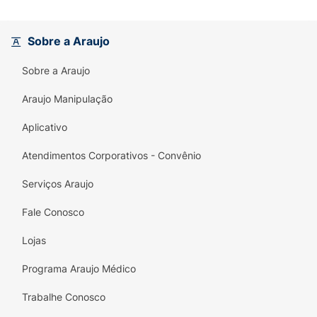
Sobre a Araujo
Sobre a Araujo
Araujo Manipulação
Aplicativo
Atendimentos Corporativos - Convênio
Serviços Araujo
Fale Conosco
Lojas
Programa Araujo Médico
Trabalhe Conosco