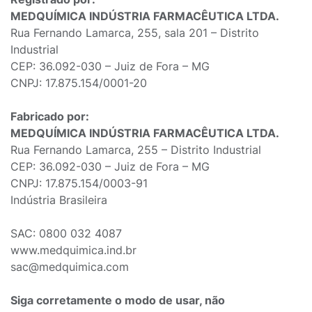
MEDQUÍMICA INDÚSTRIA FARMACÊUTICA LTDA.
Rua Fernando Lamarca, 255, sala 201 – Distrito
Industrial
CEP: 36.092-030 – Juiz de Fora – MG
CNPJ: 17.875.154/0001-20
Fabricado por:
MEDQUÍMICA INDÚSTRIA FARMACÊUTICA LTDA.
Rua Fernando Lamarca, 255 – Distrito Industrial
CEP: 36.092-030 – Juiz de Fora – MG
CNPJ: 17.875.154/0003-91
Indústria Brasileira
SAC: 0800 032 4087
www.medquimica.ind.br
sac@medquimica.com
Siga corretamente o modo de usar, não