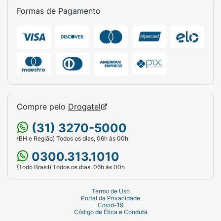
Formas de Pagamento
Compre pelo
Drogatel
(31) 3270-5000
(BH e Região) Todos os dias, 06h às 00h
0300.313.1010
(Todo Brasil) Todos os dias, 06h às 00h
Termo de Uso
Portal da Privacidade
Covid-19
Código de Ética e Conduta