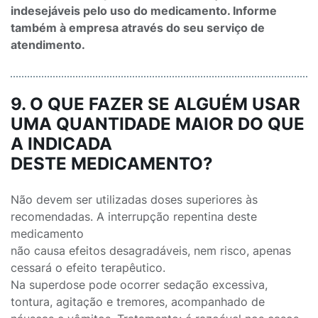
indesejáveis pelo uso do medicamento. Informe
também à empresa através do seu serviço de
atendimento.
9. O QUE FAZER SE ALGUÉM USAR
UMA QUANTIDADE MAIOR DO QUE
A INDICADA
DESTE MEDICAMENTO?
Não devem ser utilizadas doses superiores às
recomendadas. A interrupção repentina deste
medicamento
não causa efeitos desagradáveis, nem risco, apenas
cessará o efeito terapêutico.
Na superdose pode ocorrer sedação excessiva,
tontura, agitação e tremores, acompanhado de