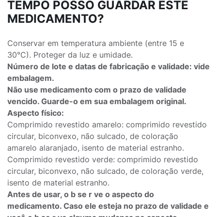
TEMPO POSSO GUARDAR ESTE
MEDICAMENTO?
Conservar em temperatura ambiente (entre 15 e
30°C). Proteger da luz e umidade.
Número de lote e datas de fabricação e validade: vide
embalagem.
Não use medicamento com o prazo de validade
vencido. Guarde-o em sua embalagem original.
Aspecto físico:
Comprimido revestido amarelo: comprimido revestido
circular, biconvexo, não sulcado, de coloração
amarelo alaranjado, isento de material estranho.
Comprimido revestido verde: comprimido revestido
circular, biconvexo, não sulcado, de coloração verde,
isento de material estranho.
Antes de usar, o b se r ve o aspecto do
medicamento. Caso ele esteja no prazo de validade e