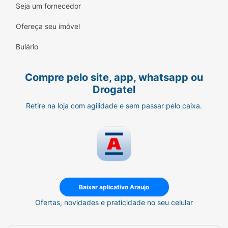
Seja um fornecedor
Ofereça seu imóvel
Bulário
Compre pelo site, app, whatsapp ou
Drogatel
Retire na loja com agilidade e sem passar pelo caixa.
Baixar aplicativo Araujo
Ofertas, novidades e praticidade no seu celular