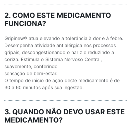
2. COMO ESTE MEDICAMENTO
FUNCIONA?
Gripinew® atua elevando a tolerância à dor e à febre.
Desempenha atividade antialérgica nos processos
gripais, descongestionando o nariz e reduzindo a
coriza. Estimula o Sistema Nervoso Central,
suavemente, conferindo
sensação de bem-estar.
O tempo de início de ação deste medicamento é de
30 a 60 minutos após sua ingestão.
3. QUANDO NÃO DEVO USAR ESTE
MEDICAMENTO?