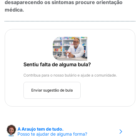
desaparecendo os sintomas procure orientação
médica.
Sentiu falta de alguma bula?
Contribua para o nosso bulário e ajude a comunidade.
Enviar sugestão de bula
A Araujo tem de tudo.
Posso te ajudar de alguma forma?