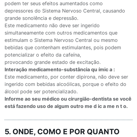
podem ter seus efeitos aumentados como
depressores do Sistema Nervoso Central, causando
grande sonolência e depressão.
Este medicamento não deve ser ingerido
simultaneamente com outros medicamentos que
estimulam o Sistema Nervoso Central ou mesmo
bebidas que contenham estimulantes, pois podem
potencializar o efeito da cafeína,
provocando grande estado de excitação.
Interação medicamento-substância qu ímic a :
Este medicamento, por conter dipirona, não deve ser
ingerido com bebidas alcoólicas, porque o efeito do
álcool pode ser potencializado.
Informe ao seu médico ou cirurgião-dentista se você
está fazendo uso de algum outro me d ic a me n t o.
5. ONDE, COMO E POR QUANTO