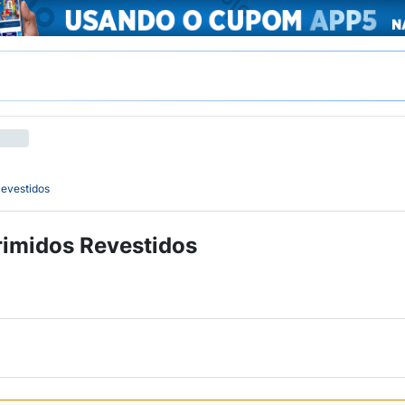
evestidos
imidos Revestidos