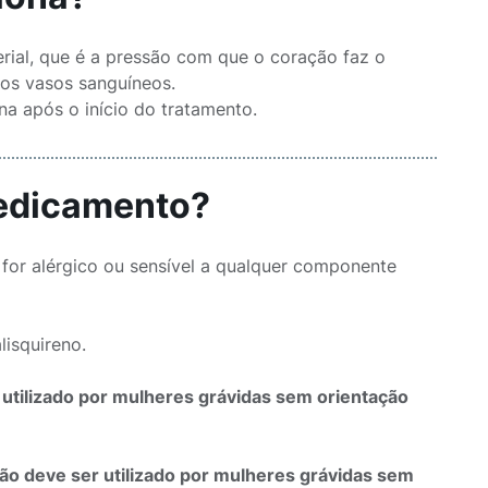
ial, que é a pressão com que o coração faz o
dos vasos sanguíneos.
na após o início do tratamento.
medicamento?
for alérgico ou sensível a qualquer componente
lisquireno.
utilizado por mulheres grávidas sem orientação
ão deve ser utilizado por mulheres grávidas sem