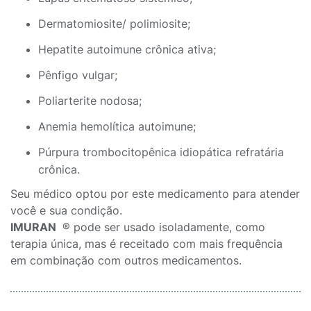
Dermatomiosite/ polimiosite;
Hepatite autoimune crônica ativa;
Pênfigo vulgar;
Poliarterite nodosa;
Anemia hemolítica autoimune;
Púrpura trombocitopênica idiopática refratária
crônica.
Seu médico optou por este medicamento para atender
você e sua condição.
IMURAN
® pode ser usado isoladamente, como
terapia única, mas é receitado com mais frequência
em combinação com outros medicamentos.