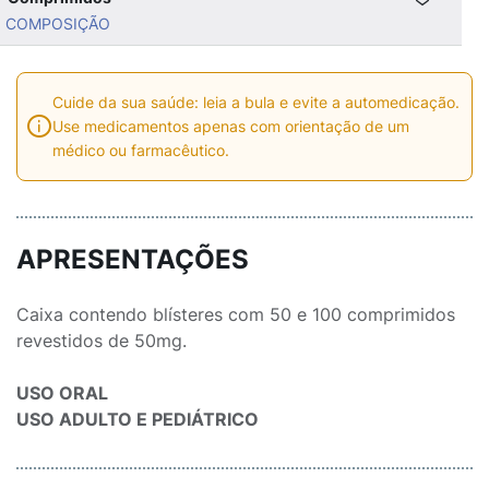
COMPOSIÇÃO
Cuide da sua saúde: leia a bula e evite a automedicação.
Use medicamentos apenas com orientação de um
médico ou farmacêutico.
APRESENTAÇÕES
Caixa contendo blísteres com 50 e 100 comprimidos
revestidos de 50mg.
USO ORAL
USO ADULTO E PEDIÁTRICO