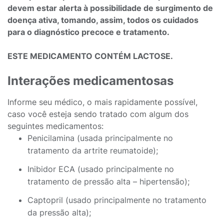
devem estar alerta à possibilidade de surgimento de
doença ativa, tomando, assim, todos os cuidados
para o diagnóstico precoce e tratamento.
ESTE MEDICAMENTO CONTÉM LACTOSE.
Interações medicamentosas
Informe seu médico, o mais rapidamente possível,
caso você esteja sendo tratado com algum dos
seguintes medicamentos:
Penicilamina (usada principalmente no
tratamento da artrite reumatoide);
Inibidor ECA (usado principalmente no
tratamento de pressão alta – hipertensão);
Captopril (usado principalmente no tratamento
da pressão alta);