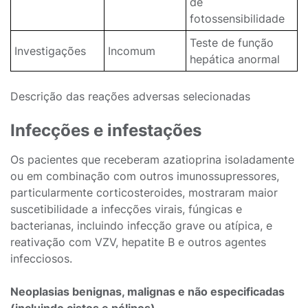
de
fotossensibilidade
Teste de função
Investigações
Incomum
hepática anormal
Descrição das reações adversas selecionadas
Infecções e infestações
Os pacientes que receberam azatioprina isoladamente
ou em combinação com outros imunossupressores,
particularmente corticosteroides, mostraram maior
suscetibilidade a infecções virais, fúngicas e
bacterianas, incluindo infecção grave ou atípica, e
reativação com VZV, hepatite B e outros agentes
infecciosos.
Neoplasias benignas, malignas e não especificadas