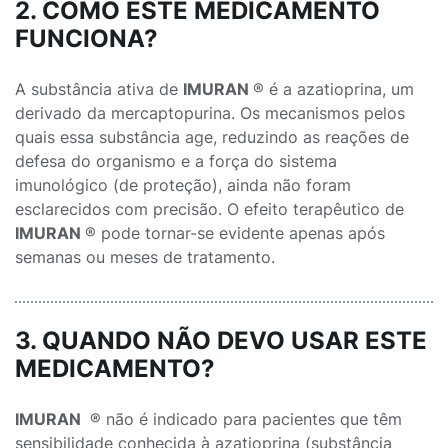
2. COMO ESTE MEDICAMENTO
FUNCIONA?
A substância ativa de
IMURAN
® é a azatioprina, um
derivado da mercaptopurina. Os mecanismos pelos
quais essa substância age, reduzindo as reações de
defesa do organismo e a força do sistema
imunológico (de proteção), ainda não foram
esclarecidos com precisão. O efeito terapêutico de
IMURAN
® pode tornar-se evidente apenas após
semanas ou meses de tratamento.
3. QUANDO NÃO DEVO USAR ESTE
MEDICAMENTO?
IMURAN
® não é indicado para pacientes que têm
sensibilidade conhecida à azatioprina (substância