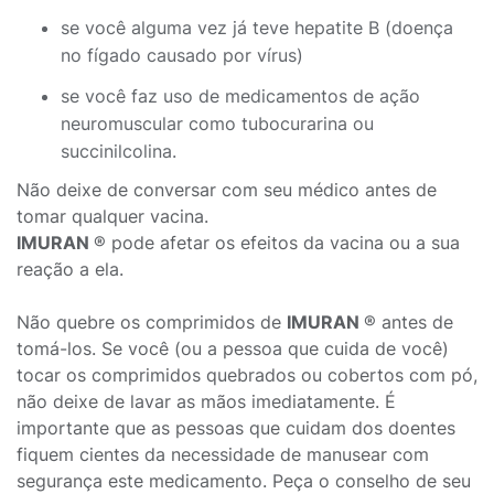
se você alguma vez já teve hepatite B (doença
no fígado causado por vírus)
se você faz uso de medicamentos de ação
neuromuscular como tubocurarina ou
succinilcolina.
Não deixe de conversar com seu médico antes de
tomar qualquer vacina.
IMURAN
® pode afetar os efeitos da vacina ou a sua
reação a ela.
Não quebre os comprimidos de
IMURAN
® antes de
tomá-los. Se você (ou a pessoa que cuida de você)
tocar os comprimidos quebrados ou cobertos com pó,
não deixe de lavar as mãos imediatamente. É
importante que as pessoas que cuidam dos doentes
fiquem cientes da necessidade de manusear com
segurança este medicamento. Peça o conselho de seu