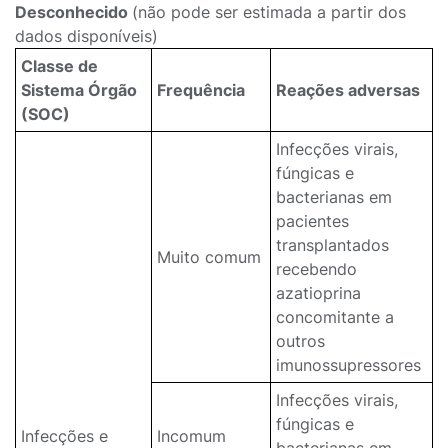
Desconhecido
(não pode ser estimada a partir dos
dados disponíveis)
Classe de
Sistema Órgão
Frequência
Reações adversas
(SOC)
Infecções virais,
fúngicas e
bacterianas em
pacientes
transplantados
Muito comum
recebendo
azatioprina
concomitante a
outros
imunossupressores
Infecções virais,
fúngicas e
Infecções e
Incomum