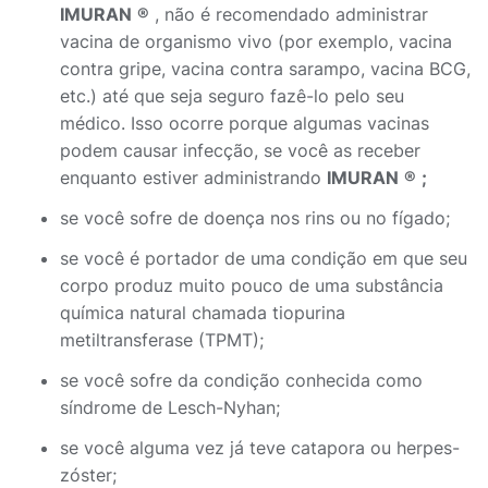
IMURAN
®
, não é recomendado administrar
vacina de organismo vivo (por exemplo, vacina
contra gripe, vacina contra sarampo, vacina BCG,
etc.) até que seja seguro fazê-lo pelo seu
médico. Isso ocorre porque algumas vacinas
podem causar infecção, se você as receber
enquanto estiver administrando
IMURAN
®
;
se você sofre de doença nos rins ou no fígado;
se você é portador de uma condição em que seu
corpo produz muito pouco de uma substância
química natural chamada tiopurina
metiltransferase (TPMT);
se você sofre da condição conhecida como
síndrome de Lesch-Nyhan;
se você alguma vez já teve catapora ou herpes-
zóster;