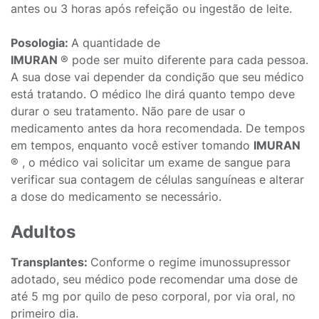
antes ou 3 horas após refeição ou ingestão de leite.
Posologia:
A quantidade de
IMURAN
® pode ser muito diferente para cada pessoa.
A sua dose vai depender da condição que seu médico
está tratando. O médico lhe dirá quanto tempo deve
durar o seu tratamento. Não pare de usar o
medicamento antes da hora recomendada. De tempos
em tempos, enquanto você estiver tomando
IMURAN
® , o médico vai solicitar um exame de sangue para
verificar sua contagem de células sanguíneas e alterar
a dose do medicamento se necessário.
Adultos
Transplantes:
Conforme o regime imunossupressor
adotado, seu médico pode recomendar uma dose de
até 5 mg por quilo de peso corporal, por via oral, no
primeiro dia.