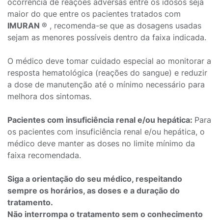
ocorrência de reações adversas entre os idosos seja
maior do que entre os pacientes tratados com
IMURAN
® , recomenda-se que as dosagens usadas
sejam as menores possíveis dentro da faixa indicada.
O médico deve tomar cuidado especial ao monitorar a
resposta hematológica (reações do sangue) e reduzir
a dose de manutenção até o mínimo necessário para
melhora dos sintomas.
Pacientes com insuficiência renal e/ou hepática:
Para
os pacientes com insuficiência renal e/ou hepática, o
médico deve manter as doses no limite mínimo da
faixa recomendada.
Siga a orientação do seu médico, respeitando
sempre os horários, as doses e a duração do
tratamento.
Não interrompa o tratamento sem o conhecimento