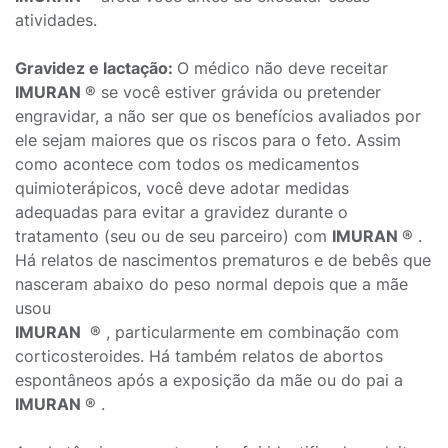
atividades.
Gravidez e lactação:
O médico não deve receitar
IMURAN
® se você estiver grávida ou pretender
engravidar, a não ser que os benefícios avaliados por
ele sejam maiores que os riscos para o feto. Assim
como acontece com todos os medicamentos
quimioterápicos, você deve adotar medidas
adequadas para evitar a gravidez durante o
tratamento (seu ou de seu parceiro) com
IMURAN
® .
Há relatos de nascimentos prematuros e de bebês que
nasceram abaixo do peso normal depois que a mãe
usou
IMURAN
® , particularmente em combinação com
corticosteroides. Há também relatos de abortos
espontâneos após a exposição da mãe ou do pai a
IMURAN
® .