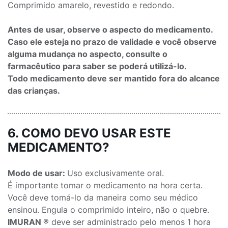
Comprimido amarelo, revestido e redondo.
Antes de usar, observe o aspecto do medicamento.
Caso ele esteja no prazo de validade e você observe
alguma mudança no aspecto, consulte o
farmacêutico para saber se poderá utilizá-lo.
Todo medicamento deve ser mantido fora do alcance
das crianças.
6. COMO DEVO USAR ESTE
MEDICAMENTO?
Modo de usar:
Uso exclusivamente oral.
É importante tomar o medicamento na hora certa.
Você deve tomá-lo da maneira como seu médico
ensinou. Engula o comprimido inteiro, não o quebre.
IMURAN
® deve ser administrado pelo menos 1 hora