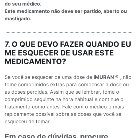
do seu médico.
Este medicamento não deve ser partido, aberto ou
mastigado.
7. O QUE DEVO FAZER QUANDO EU
ME ESQUECER DE USAR ESTE
MEDICAMENTO?
Se você se esquecer de uma dose de
IMURAN
® , não
tome comprimidos extras para compensar a dose ou
as doses perdidas. Assim que se lembrar, tome o
comprimido seguinte na hora habitual e continue o
tratamento como antes. Fale com o médico o mais
rapidamente possível sobre as doses que você se
esqueceu de tomar.
Em caso de dúvidas, procure