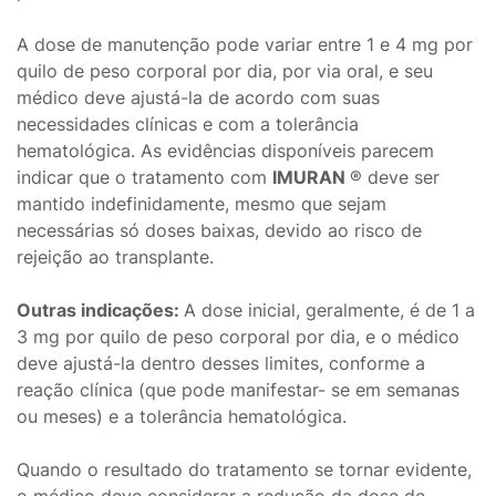
A dose de manutenção pode variar entre 1 e 4 mg por
quilo de peso corporal por dia, por via oral, e seu
médico deve ajustá-la de acordo com suas
necessidades clínicas e com a tolerância
hematológica. As evidências disponíveis parecem
indicar que o tratamento com
IMURAN
® deve ser
mantido indefinidamente, mesmo que sejam
necessárias só doses baixas, devido ao risco de
rejeição ao transplante.
Outras indicações:
A dose inicial, geralmente, é de 1 a
3 mg por quilo de peso corporal por dia, e o médico
deve ajustá-la dentro desses limites, conforme a
reação clínica (que pode manifestar- se em semanas
ou meses) e a tolerância hematológica.
Quando o resultado do tratamento se tornar evidente,