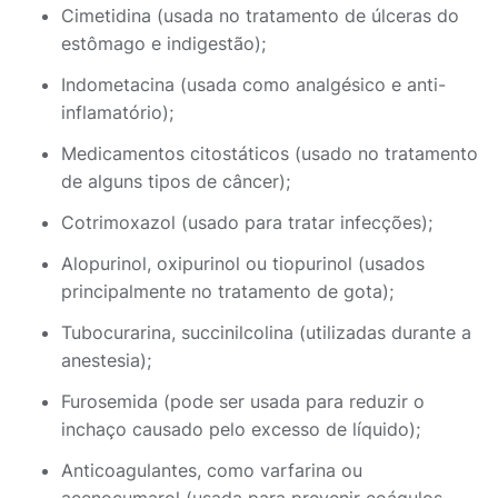
Cimetidina (usada no tratamento de úlceras do
estômago e indigestão);
Indometacina (usada como analgésico e anti-
inflamatório);
Medicamentos citostáticos (usado no tratamento
de alguns tipos de câncer);
Cotrimoxazol (usado para tratar infecções);
Alopurinol, oxipurinol ou tiopurinol (usados
principalmente no tratamento de gota);
Tubocurarina, succinilcolina (utilizadas durante a
anestesia);
Furosemida (pode ser usada para reduzir o
inchaço causado pelo excesso de líquido);
Anticoagulantes, como varfarina ou