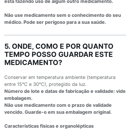
está fazendo uso de algum outro medicamento.
Não use medicamento sem o conhecimento do seu
médico. Pode ser perigoso para a sua saúde.
5. ONDE, COMO E POR QUANTO
TEMPO POSSO GUARDAR ESTE
MEDICAMENTO?
Conservar em temperatura ambiente (temperatura
entre 15°C e 30°C), protegido da luz.
Número de lote e datas de fabricação e validade: vide
embalagem.
Não use medicamento com o prazo de validade
vencido. Guarde-o em sua embalagem original.
Características físicas e organolépticas