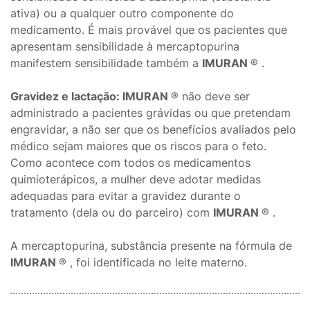
ativa) ou a qualquer outro componente do
medicamento. É mais provável que os pacientes que
apresentam sensibilidade à mercaptopurina
manifestem sensibilidade também a
IMURAN
® .
Gravidez e lactação: IMURAN
® não deve ser
administrado a pacientes grávidas ou que pretendam
engravidar, a não ser que os benefícios avaliados pelo
médico sejam maiores que os riscos para o feto.
Como acontece com todos os medicamentos
quimioterápicos, a mulher deve adotar medidas
adequadas para evitar a gravidez durante o
tratamento (dela ou do parceiro) com
IMURAN
® .
A mercaptopurina, substância presente na fórmula de
IMURAN
® , foi identificada no leite materno.