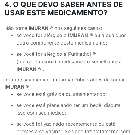
4. O QUE DEVO SABER ANTES DE
USAR ESTE MEDICAMENTO?
Não tome
IMURAN
® nos seguintes casos:
se você for alérgico a
IMURAN
®
ou a qualquer
outro componente deste medicamento;
se você for alérgico a Purinethol
®
(mercaptopurina), medicamento semelhante à
IMURAN
®
.
Informe seu médico ou farmacêutico antes de tomar
IMURAN
® :
se você está grávida ou amamentando;
se você está planejando ter um bebê, discuta
isso com seu médico;
se você foi vacinado recentemente ou está
prestes a se vacinar. Se você faz tratamento com