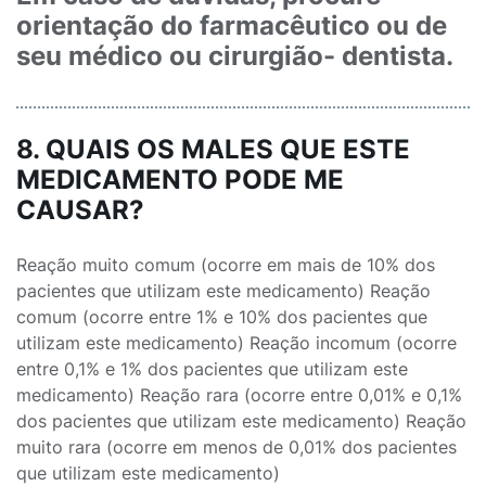
orientação do farmacêutico ou de
seu médico ou cirurgião- dentista.
8. QUAIS OS MALES QUE ESTE
MEDICAMENTO PODE ME
CAUSAR?
Reação muito comum (ocorre em mais de 10% dos
pacientes que utilizam este medicamento) Reação
comum (ocorre entre 1% e 10% dos pacientes que
utilizam este medicamento) Reação incomum (ocorre
entre 0,1% e 1% dos pacientes que utilizam este
medicamento) Reação rara (ocorre entre 0,01% e 0,1%
dos pacientes que utilizam este medicamento) Reação
muito rara (ocorre em menos de 0,01% dos pacientes
que utilizam este medicamento)