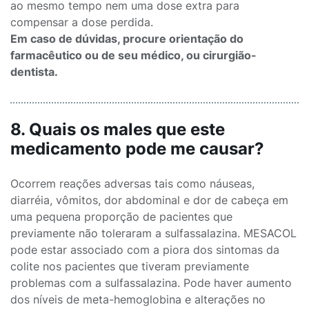
ao mesmo tempo nem uma dose extra para
compensar a dose perdida.
Em caso de dúvidas, procure orientação do
farmacêutico ou de seu médico, ou cirurgião-
dentista.
8. Quais os males que este
medicamento pode me causar?
Ocorrem reações adversas tais como náuseas,
diarréia, vômitos, dor abdominal e dor de cabeça em
uma pequena proporção de pacientes que
previamente não toleraram a sulfassalazina. MESACOL
pode estar associado com a piora dos sintomas da
colite nos pacientes que tiveram previamente
problemas com a sulfassalazina. Pode haver aumento
dos níveis de meta-hemoglobina e alterações no