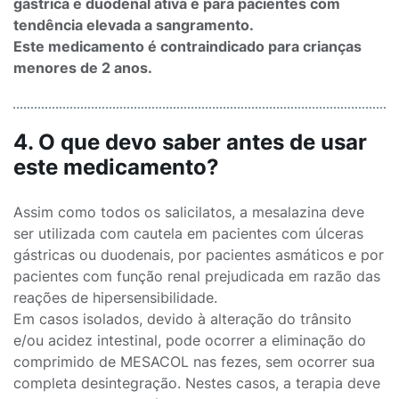
gástrica e duodenal ativa e para pacientes com
tendência elevada a sangramento.
Este medicamento é contraindicado para crianças
menores de 2 anos.
4. O que devo saber antes de usar
este medicamento?
Assim como todos os salicilatos, a mesalazina deve
ser utilizada com cautela em pacientes com úlceras
gástricas ou duodenais, por pacientes asmáticos e por
pacientes com função renal prejudicada em razão das
reações de hipersensibilidade.
Em casos isolados, devido à alteração do trânsito
e/ou acidez intestinal, pode ocorrer a eliminação do
comprimido de MESACOL nas fezes, sem ocorrer sua
completa desintegração. Nestes casos, a terapia deve