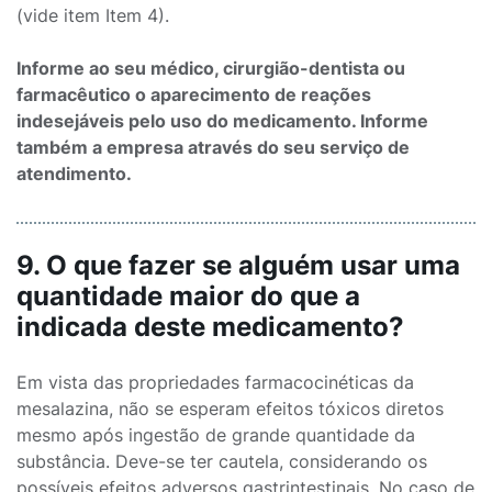
(vide item Item 4).
Informe ao seu médico, cirurgião-dentista ou
farmacêutico o aparecimento de reações
indesejáveis pelo uso do medicamento. Informe
também a empresa através do seu serviço de
atendimento.
9. O que fazer se alguém usar uma
quantidade maior do que a
indicada deste medicamento?
Em vista das propriedades farmacocinéticas da
mesalazina, não se esperam efeitos tóxicos diretos
mesmo após ingestão de grande quantidade da
substância. Deve-se ter cautela, considerando os
possíveis efeitos adversos gastrintestinais. No caso de