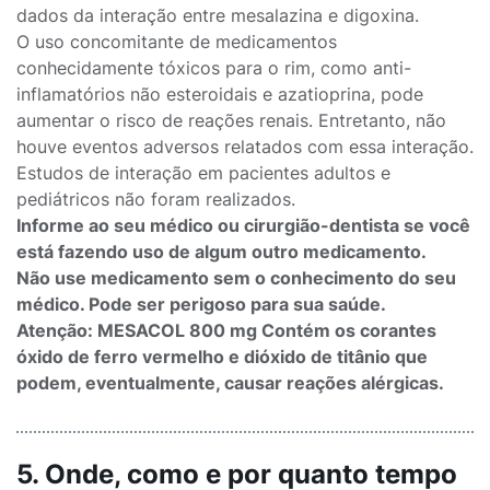
dados da interação entre mesalazina e digoxina.
O uso concomitante de medicamentos
conhecidamente tóxicos para o rim, como anti-
inflamatórios não esteroidais e azatioprina, pode
aumentar o risco de reações renais. Entretanto, não
houve eventos adversos relatados com essa interação.
Estudos de interação em pacientes adultos e
pediátricos não foram realizados.
Informe ao seu médico ou cirurgião-dentista se você
está fazendo uso de algum outro medicamento.
Não use medicamento sem o conhecimento do seu
médico. Pode ser perigoso para sua saúde.
Atenção: MESACOL 800 mg Contém os corantes
óxido de ferro vermelho e dióxido de titânio que
podem, eventualmente, causar reações alérgicas.
5. Onde, como e por quanto tempo