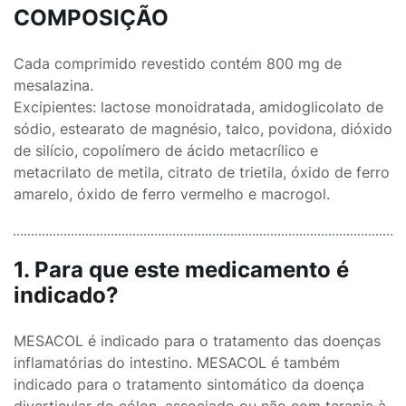
COMPOSIÇÃO
Cada comprimido revestido contém 800 mg de
mesalazina.
Excipientes: lactose monoidratada, amidoglicolato de
sódio, estearato de magnésio, talco, povidona, dióxido
de silício, copolímero de ácido metacrílico e
metacrilato de metila, citrato de trietila, óxido de ferro
amarelo, óxido de ferro vermelho e macrogol.
1. Para que este medicamento é
indicado?
MESACOL é indicado para o tratamento das doenças
inflamatórias do intestino. MESACOL é também
indicado para o tratamento sintomático da doença