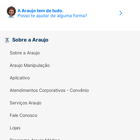
A Araujo tem de tudo.
Posso te ajudar de alguma forma?
Sobre a Araujo
Sobre a Araujo
Araujo Manipulação
Aplicativo
Atendimentos Corporativos - Convênio
Serviços Araujo
Fale Conosco
Lojas