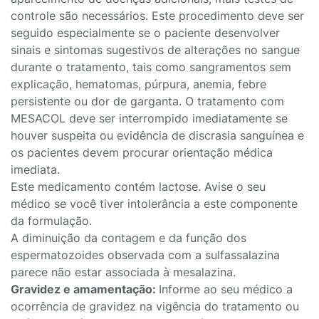
controle são necessários. Este procedimento deve ser
seguido especialmente se o paciente desenvolver
sinais e sintomas sugestivos de alterações no sangue
durante o tratamento, tais como sangramentos sem
explicação, hematomas, púrpura, anemia, febre
persistente ou dor de garganta. O tratamento com
MESACOL deve ser interrompido imediatamente se
houver suspeita ou evidência de discrasia sanguínea e
os pacientes devem procurar orientação médica
imediata.
Este medicamento contém lactose. Avise o seu
médico se você tiver intolerância a este componente
da formulação.
A diminuição da contagem e da função dos
espermatozoides observada com a sulfassalazina
parece não estar associada à mesalazina.
Gravidez e amamentação:
Informe ao seu médico a
ocorrência de gravidez na vigência do tratamento ou