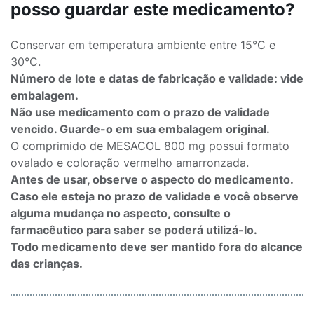
posso guardar este medicamento?
Conservar em temperatura ambiente entre 15°C e
30°C.
Número de lote e datas de fabricação e validade: vide
embalagem.
Não use medicamento com o prazo de validade
vencido. Guarde-o em sua embalagem original.
O comprimido de MESACOL 800 mg possui formato
ovalado e coloração vermelho amarronzada.
Antes de usar, observe o aspecto do medicamento.
Caso ele esteja no prazo de validade e você observe
alguma mudança no aspecto, consulte o
farmacêutico para saber se poderá utilizá-lo.
Todo medicamento deve ser mantido fora do alcance
das crianças.