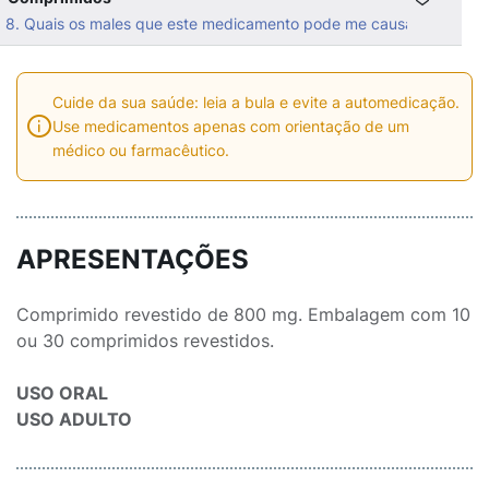
8. Quais os males que este medicamento pode me causar?
Cuide da sua saúde: leia a bula e evite a automedicação.
Use medicamentos apenas com orientação de um
médico ou farmacêutico.
APRESENTAÇÕES
Comprimido revestido de 800 mg. Embalagem com 10
ou 30 comprimidos revestidos.
USO ORAL
USO ADULTO