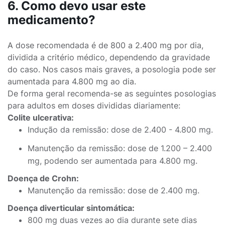
6. Como devo usar este
medicamento?
A dose recomendada é de 800 a 2.400 mg por dia,
dividida a critério médico, dependendo da gravidade
do caso. Nos casos mais graves, a posologia pode ser
aumentada para 4.800 mg ao dia.
De forma geral recomenda-se as seguintes posologias
para adultos em doses divididas diariamente:
Colite ulcerativa:
Indução da remissão: dose de 2.400 - 4.800 mg.
Manutenção da remissão: dose de 1.200 – 2.400
mg, podendo ser aumentada para 4.800 mg.
Doença de Crohn:
Manutenção da remissão: dose de 2.400 mg.
Doença diverticular sintomática:
800 mg duas vezes ao dia durante sete dias