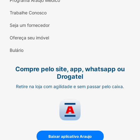
Programa Araujo Médico
Trabalhe Conosco
Seja um fornecedor
Ofereça seu imóvel
Bulário
Compre pelo site, app, whatsapp ou
Drogatel
Retire na loja com agilidade e sem passar pelo caixa.
Baixar aplicativo Araujo