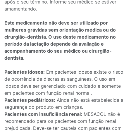
após o seu término. Informe seu médico se estiver
amamentando.
Este medicamento não deve ser utilizado por
mulheres grávidas sem orientação médica ou do
cirurgião-dentista. O uso deste medicamento no
período da lactação depende da avaliação e
acompanhamento do seu médico ou cirurgião-
dentista.
Pacientes idosos:
Em pacientes idosos existe o risco
de ocorrência de discrasias sanguíneas. O uso em
idosos deve ser gerenciado com cuidado e somente
em pacientes com função renal normal.
Pacientes pediátricos:
Ainda não está estabelecida a
segurança do produto em crianças.
Pacientes com insuficiência renal:
MESACOL não é
recomendado para os pacientes com função renal
prejudicada. Deve-se ter cautela com pacientes com