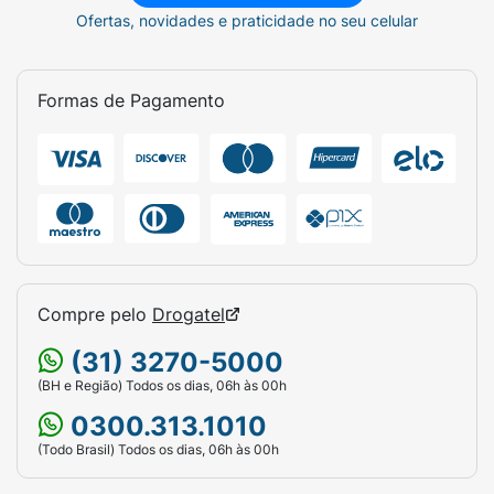
Ofertas, novidades e praticidade no seu celular
Formas de Pagamento
Compre pelo
Drogatel
(31) 3270-5000
(BH e Região) Todos os dias, 06h às 00h
0300.313.1010
(Todo Brasil) Todos os dias, 06h às 00h