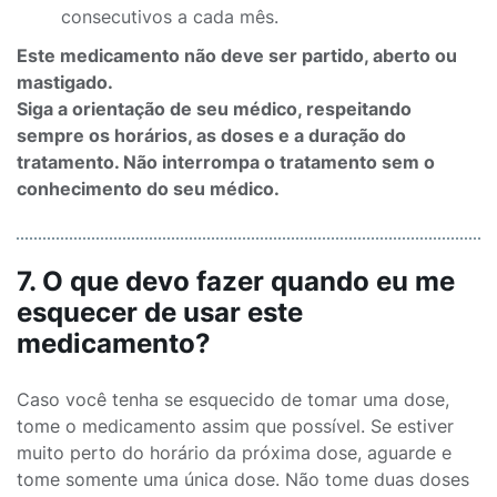
consecutivos a cada mês.
Este medicamento não deve ser partido, aberto ou
mastigado.
Siga a orientação de seu médico, respeitando
sempre os horários, as doses e a duração do
tratamento. Não interrompa o tratamento sem o
conhecimento do seu médico.
7. O que devo fazer quando eu me
esquecer de usar este
medicamento?
Caso você tenha se esquecido de tomar uma dose,
tome o medicamento assim que possível. Se estiver
muito perto do horário da próxima dose, aguarde e
tome somente uma única dose. Não tome duas doses