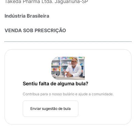
Takeda Pharma Ltda. Jaguariúna-SP
Indústria Brasileira
VENDA SOB PRESCRIÇÃO
Sentiu falta de alguma bula?
Contribua para o nosso bulário e ajude a comunidade.
Enviar sugestão de bula