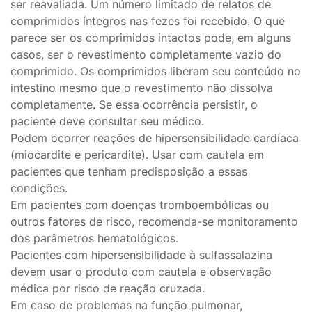
ser reavaliada. Um número limitado de relatos de
comprimidos íntegros nas fezes foi recebido. O que
parece ser os comprimidos intactos pode, em alguns
casos, ser o revestimento completamente vazio do
comprimido. Os comprimidos liberam seu conteúdo no
intestino mesmo que o revestimento não dissolva
completamente. Se essa ocorrência persistir, o
paciente deve consultar seu médico.
Podem ocorrer reações de hipersensibilidade cardíaca
(miocardite e pericardite). Usar com cautela em
pacientes que tenham predisposição a essas
condições.
Em pacientes com doenças tromboembólicas ou
outros fatores de risco, recomenda-se monitoramento
dos parâmetros hematológicos.
Pacientes com hipersensibilidade à sulfassalazina
devem usar o produto com cautela e observação
médica por risco de reação cruzada.
Em caso de problemas na função pulmonar,