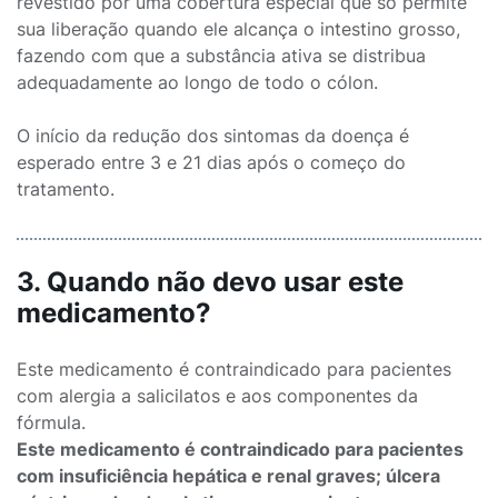
revestido por uma cobertura especial que só permite
sua liberação quando ele alcança o intestino grosso,
fazendo com que a substância ativa se distribua
adequadamente ao longo de todo o cólon.
O início da redução dos sintomas da doença é
esperado entre 3 e 21 dias após o começo do
tratamento.
3. Quando não devo usar este
medicamento?
Este medicamento é contraindicado para pacientes
com alergia a salicilatos e aos componentes da
fórmula.
Este medicamento é contraindicado para pacientes
com insuficiência hepática e renal graves; úlcera