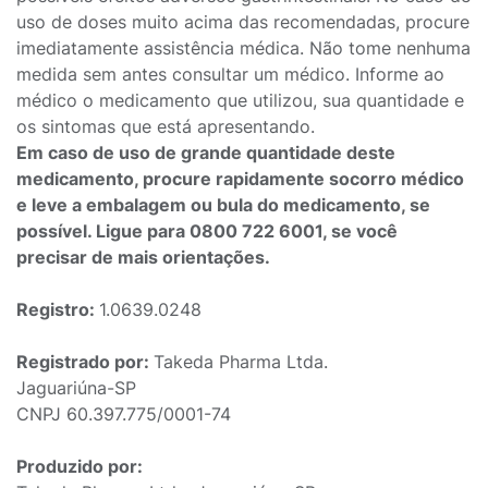
uso de doses muito acima das recomendadas, procure
imediatamente assistência médica. Não tome nenhuma
medida sem antes consultar um médico. Informe ao
médico o medicamento que utilizou, sua quantidade e
os sintomas que está apresentando.
Em caso de uso de grande quantidade deste
medicamento, procure rapidamente socorro médico
e leve a embalagem ou bula do medicamento, se
possível. Ligue para 0800 722 6001, se você
precisar de mais orientações.
Registro:
1.0639.0248
Registrado por:
Takeda Pharma Ltda.
Jaguariúna-SP
CNPJ 60.397.775/0001-74
Produzido por: