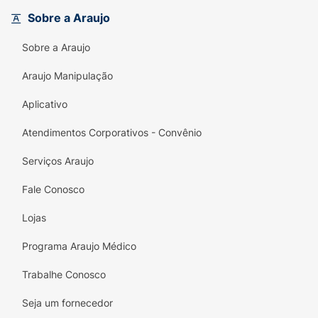
Sobre a Araujo
Sobre a Araujo
Araujo Manipulação
Aplicativo
Atendimentos Corporativos - Convênio
Serviços Araujo
Fale Conosco
Lojas
Programa Araujo Médico
Trabalhe Conosco
Seja um fornecedor