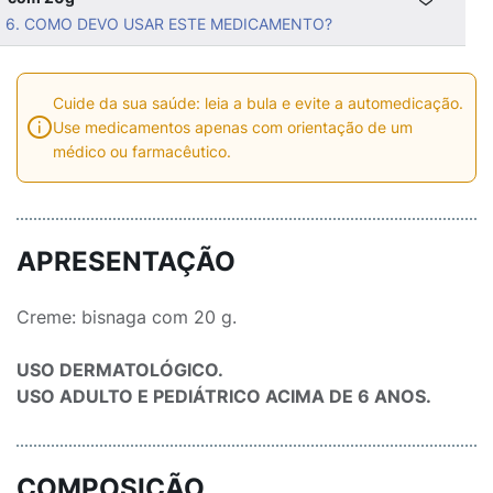
6. COMO DEVO USAR ESTE MEDICAMENTO?
Cuide da sua saúde: leia a bula e evite a automedicação.
Use medicamentos apenas com orientação de um
médico ou farmacêutico.
APRESENTAÇÃO
Creme: bisnaga com 20 g.
USO DERMATOLÓGICO.
USO ADULTO E PEDIÁTRICO ACIMA DE 6 ANOS.
COMPOSIÇÃO