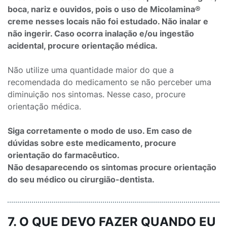
boca, nariz e ouvidos, pois o uso de Micolamina®
creme nesses locais não foi estudado. Não inalar e
não ingerir. Caso ocorra inalação e/ou ingestão
acidental, procure orientação médica.
Não utilize uma quantidade maior do que a
recomendada do medicamento se não perceber uma
diminuição nos sintomas. Nesse caso, procure
orientação médica.
Siga corretamente o modo de uso. Em caso de
dúvidas sobre este medicamento, procure
orientação do farmacêutico.
Não desaparecendo os sintomas procure orientação
do seu médico ou cirurgião-dentista.
7. O QUE DEVO FAZER QUANDO EU