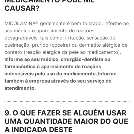
CAUSAR?
MICOLAMINA® geralmente é bem tolerado. Informe ao
seu médico o aparecimento de reações
desagradáveis, tais como: irritação, sensação de
queimação, prurido (coceira) ou dermatite alérgica de
contato (reação alérgica da pele ao medicamento).
Informe ao seu médico, cirurgião-dentista ou
farmacêutico o aparecimento de reações
indesejáveis pelo uso do medicamento. Informe
também à empresa através do seu serviço de
atendimento.
9. O QUE FAZER SE ALGUÉM USAR
UMA QUANTIDADE MAIOR DO QUE
A INDICADA DESTE