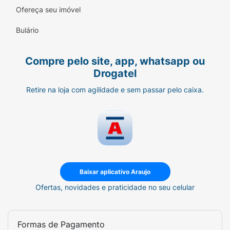
Ofereça seu imóvel
Bulário
Compre pelo site, app, whatsapp ou
Drogatel
Retire na loja com agilidade e sem passar pelo caixa.
Baixar aplicativo Araujo
Ofertas, novidades e praticidade no seu celular
Formas de Pagamento