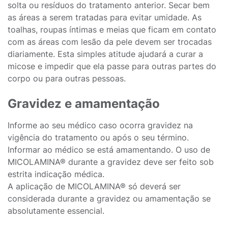
solta ou resíduos do tratamento anterior. Secar bem
as áreas a serem tratadas para evitar umidade. As
toalhas, roupas íntimas e meias que ficam em contato
com as áreas com lesão da pele devem ser trocadas
diariamente. Esta simples atitude ajudará a curar a
micose e impedir que ela passe para outras partes do
corpo ou para outras pessoas.
Gravidez e amamentação
Informe ao seu médico caso ocorra gravidez na
vigência do tratamento ou após o seu término.
Informar ao médico se está amamentando. O uso de
MICOLAMINA® durante a gravidez deve ser feito sob
estrita indicação médica.
A aplicação de MICOLAMINA® só deverá ser
considerada durante a gravidez ou amamentação se
absolutamente essencial.