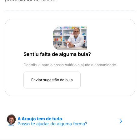
Sentiu falta de alguma bula?
Contribua para o nosso bulário e ajude a comunidade.
Enviar sugestão de bula
A Araujo tem de tudo.
Posso te ajudar de alguma forma?