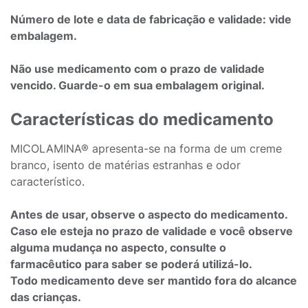
Número de lote e data de fabricação e validade: vide
embalagem.
Não use medicamento com o prazo de validade
vencido. Guarde-o em sua embalagem original.
Características do medicamento
MICOLAMINA® apresenta-se na forma de um creme
branco, isento de matérias estranhas e odor
característico.
Antes de usar, observe o aspecto do medicamento.
Caso ele esteja no prazo de validade e você observe
alguma mudança no aspecto, consulte o
farmacêutico para saber se poderá utilizá-lo.
Todo medicamento deve ser mantido fora do alcance
das crianças.