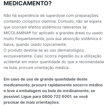
MEDICAMENTO?
Não há experiência de superdose com preparações
contendo ciclopirox olamina. Contudo, não se espera
que ocorram efeitos sistêmicos relevantes se
MICOLAMINA® for aplicado a grandes áreas ou usado
muito frequentemente, pois sua absorção sistêmica é
baixa, quando usado topicamente.
O produto destina-se ao uso dermatológico
exclusivamente. Caso ocorra ingestão ou a utilização
acidental em maior quantidade do que a recomendada
na bula, procure orientação médica.
Em caso de uso de grande quantidade deste
medicamento, procure rapidamente socorro médico
e leve a embalagem ou bula do medicamento, se
possível. Ligue para 0800 722 6001, se você
precisar de mais orientações.