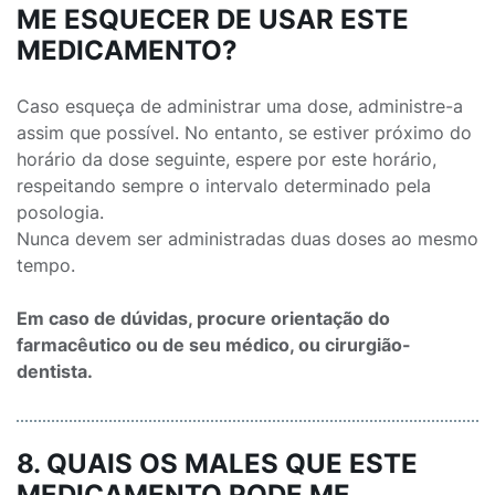
ME ESQUECER DE USAR ESTE
MEDICAMENTO?
Caso esqueça de administrar uma dose, administre-a
assim que possível. No entanto, se estiver próximo do
horário da dose seguinte, espere por este horário,
respeitando sempre o intervalo determinado pela
posologia.
Nunca devem ser administradas duas doses ao mesmo
tempo.
Em caso de dúvidas, procure orientação do
farmacêutico ou de seu médico, ou cirurgião-
dentista.
8. QUAIS OS MALES QUE ESTE
MEDICAMENTO PODE ME