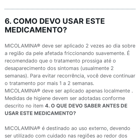
6. COMO DEVO USAR ESTE
MEDICAMENTO?
MICOLAMINA® deve ser aplicado 2 vezes ao dia sobre
a região da pele afetada friccionando suavemente. É
recomendado que o tratamento prossiga até o
desaparecimento dos sintomas (usualmente 2
semanas). Para evitar recorrência, você deve continuar
o tratamento por mais 1 a 2 semanas.
MICOLAMINA® deve ser aplicado apenas localmente .
Medidas de higiene devem ser adotadas conforme
descrito no item
4. O QUE DEVO SABER ANTES DE
USAR ESTE MEDICAMENTO?
MICOLAMINA® é destinado ao uso externo, devendo
ser utilizado com cuidado nas regiões ao redor dos