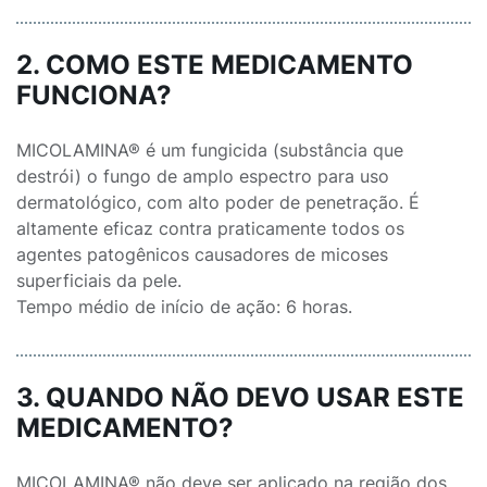
2. COMO ESTE MEDICAMENTO
FUNCIONA?
MICOLAMINA® é um fungicida (substância que
destrói) o fungo de amplo espectro para uso
dermatológico, com alto poder de penetração. É
altamente eficaz contra praticamente todos os
agentes patogênicos causadores de micoses
superficiais da pele.
Tempo médio de início de ação: 6 horas.
3. QUANDO NÃO DEVO USAR ESTE
MEDICAMENTO?
MICOLAMINA® não deve ser aplicado na região dos