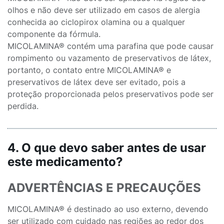
olhos e não deve ser utilizado em casos de alergia
conhecida ao ciclopirox olamina ou a qualquer
componente da fórmula.
MICOLAMINA® contém uma parafina que pode causar
rompimento ou vazamento de preservativos de látex,
portanto, o contato entre MICOLAMINA® e
preservativos de látex deve ser evitado, pois a
proteção proporcionada pelos preservativos pode ser
perdida.
4. O que devo saber antes de usar
este medicamento?
ADVERTÊNCIAS E PRECAUÇÕES
MICOLAMINA® é destinado ao uso externo, devendo
ser utilizado com cuidado nas regiões ao redor dos