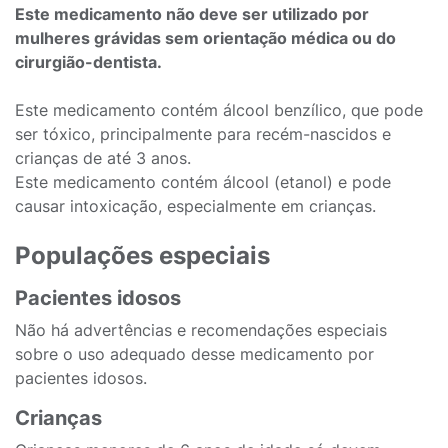
Este medicamento não deve ser utilizado por
mulheres grávidas sem orientação médica ou do
cirurgião-dentista.
Este medicamento contém álcool benzílico, que pode
ser tóxico, principalmente para recém-nascidos e
crianças de até 3 anos.
Este medicamento contém álcool (etanol) e pode
causar intoxicação, especialmente em crianças.
Populações especiais
Pacientes idosos
Não há advertências e recomendações especiais
sobre o uso adequado desse medicamento por
pacientes idosos.
Crianças