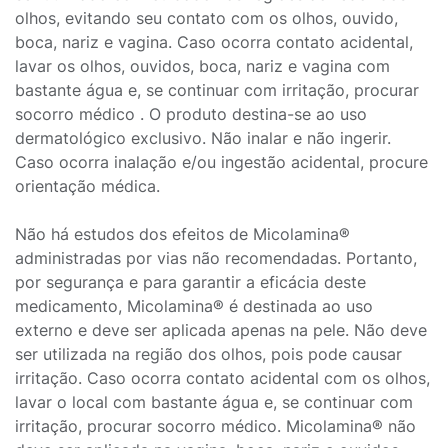
olhos, evitando seu contato com os olhos, ouvido,
boca, nariz e vagina. Caso ocorra contato acidental,
lavar os olhos, ouvidos, boca, nariz e vagina com
bastante água e, se continuar com irritação, procurar
socorro médico . O produto destina-se ao uso
dermatológico exclusivo. Não inalar e não ingerir.
Caso ocorra inalação e/ou ingestão acidental, procure
orientação médica.
Não há estudos dos efeitos de Micolamina®
administradas por vias não recomendadas. Portanto,
por segurança e para garantir a eficácia deste
medicamento, Micolamina® é destinada ao uso
externo e deve ser aplicada apenas na pele. Não deve
ser utilizada na região dos olhos, pois pode causar
irritação. Caso ocorra contato acidental com os olhos,
lavar o local com bastante água e, se continuar com
irritação, procurar socorro médico. Micolamina® não