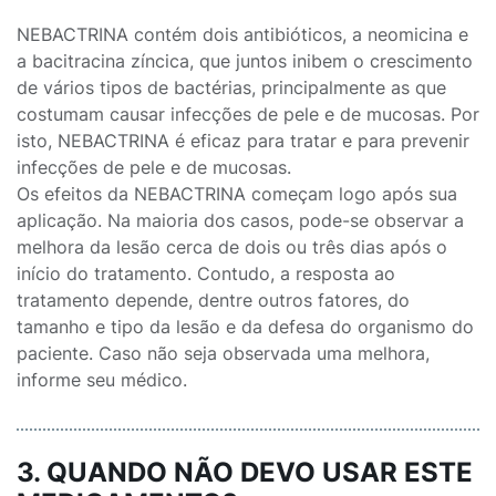
NEBACTRINA contém dois antibióticos, a neomicina e
a bacitracina zíncica, que juntos inibem o crescimento
de vários tipos de bactérias, principalmente as que
costumam causar infecções de pele e de mucosas. Por
isto, NEBACTRINA é eficaz para tratar e para prevenir
infecções de pele e de mucosas.
Os efeitos da NEBACTRINA começam logo após sua
aplicação. Na maioria dos casos, pode-se observar a
melhora da lesão cerca de dois ou três dias após o
início do tratamento. Contudo, a resposta ao
tratamento depende, dentre outros fatores, do
tamanho e tipo da lesão e da defesa do organismo do
paciente. Caso não seja observada uma melhora,
informe seu médico.
3. QUANDO NÃO DEVO USAR ESTE