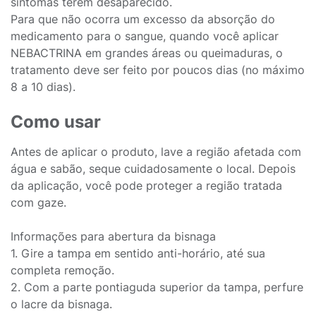
sintomas terem desaparecido.
Para que não ocorra um excesso da absorção do
medicamento para o sangue, quando você aplicar
NEBACTRINA em grandes áreas ou queimaduras, o
tratamento deve ser feito por poucos dias (no máximo
8 a 10 dias).
Como usar
Antes de aplicar o produto, lave a região afetada com
água e sabão, seque cuidadosamente o local. Depois
da aplicação, você pode proteger a região tratada
com gaze.
Informações para abertura da bisnaga
1. Gire a tampa em sentido anti-horário, até sua
completa remoção.
2. Com a parte pontiaguda superior da tampa, perfure
o lacre da bisnaga.