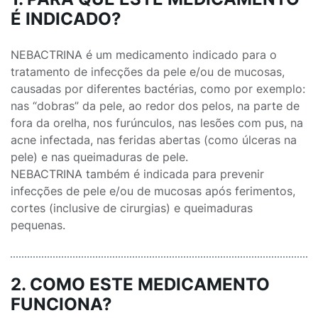
É INDICADO?
NEBACTRINA é um medicamento indicado para o
tratamento de infecções da pele e/ou de mucosas,
causadas por diferentes bactérias, como por exemplo:
nas “dobras” da pele, ao redor dos pelos, na parte de
fora da orelha, nos furúnculos, nas lesões com pus, na
acne infectada, nas feridas abertas (como úlceras na
pele) e nas queimaduras de pele.
NEBACTRINA também é indicada para prevenir
infecções de pele e/ou de mucosas após ferimentos,
cortes (inclusive de cirurgias) e queimaduras
pequenas.
2. COMO ESTE MEDICAMENTO
FUNCIONA?