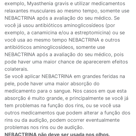
exemplo, Myasthenia gravis e utilizar medicamentos
relaxantes musculares ao mesmo tempo, somente use
NEBACTRINA após a avaliação do seu médico. Se
você já usou antibióticos aminoglicosídeos (por
exemplo, a canamicina e/ou a estreptomicina) ou se
você usa ao mesmo tempo NEBACTRINA e outros
antibióticos aminoglicosídeos, somente use
NEBACTRINA após a avaliação do seu médico, pois
pode haver uma maior chance de aparecerem efeitos
colaterais.
Se você aplicar NEBACTRINA em grandes feridas na
pele, pode haver uma maior absorção do
medicamento para o sangue. Nos casos em que esta
absorção é muito grande, e principalmente se você já
tem problemas na função dos rins, ou se você usa
outros medicamentos que podem alterar a função dos
rins ou da audição, podem ocorrer eventualmente
problemas nos rins ou de audição.
NEBACTRINA não deve ser usada nos olhos.