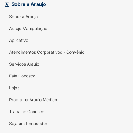
Sobre a Araujo
Sobre a Araujo
Araujo Manipulação
Aplicativo
Atendimentos Corporativos - Convênio
Serviços Araujo
Fale Conosco
Lojas
Programa Araujo Médico
Trabalhe Conosco
Seja um fornecedor