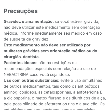
Precauções
Gravidez e amamentação:
se você estiver grávida,
não deve utilizar este medicamento sem orientação
médica. Informe imediatamente seu médico em caso
de suspeita de gravidez.
Este medicamento não deve ser utilizado por
mulheres grávidas sem orientação médica ou do
cirurgião-dentista.
Pacientes idosos:
não há restrições ou
recomendações especiais com relação ao uso de
NEBACTRINA caso você seja idoso.
Uso com outras substâncias:
evite o uso simultâneo
de outros medicamentos, tais como os antibióticos
aminoglicosídeos, as cefalosporinas, a anfotericina B,
a ciclosporina, o metoxiflurano e os diuréticos de alça,
pela possibilidade de afetarem os rins e a audição. Os
antibióticos aminoglicosídeos, como a neomicina,