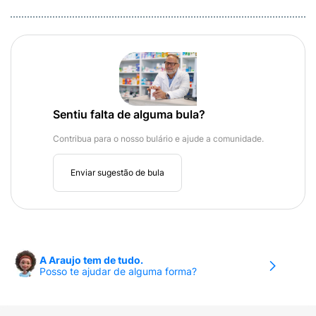
Sentiu falta de alguma bula?
Contribua para o nosso bulário e ajude a comunidade.
Enviar sugestão de bula
A Araujo tem de tudo.
Posso te ajudar de alguma forma?