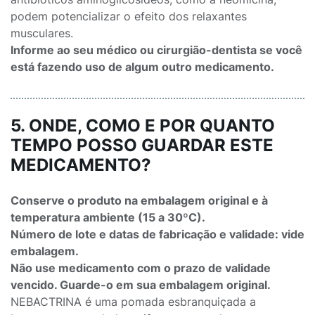
podem potencializar o efeito dos relaxantes
musculares.
Informe ao seu médico ou cirurgião-dentista se você
está fazendo uso de algum outro medicamento.
5. ONDE, COMO E POR QUANTO
TEMPO POSSO GUARDAR ESTE
MEDICAMENTO?
Conserve o produto na embalagem original e à
temperatura ambiente (15 a 30ºC).
Número de lote e datas de fabricação e validade: vide
embalagem.
Não use medicamento com o prazo de validade
vencido. Guarde-o em sua embalagem original.
NEBACTRINA é uma pomada esbranquiçada a