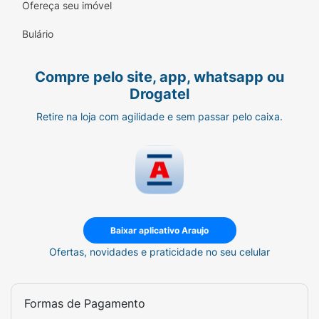
Ofereça seu imóvel
Bulário
Compre pelo site, app, whatsapp ou
Drogatel
Retire na loja com agilidade e sem passar pelo caixa.
Baixar aplicativo Araujo
Ofertas, novidades e praticidade no seu celular
Formas de Pagamento