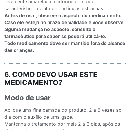
levemente amarelada, uniforme com odor
característico, isenta de partículas estranhas.
Antes de usar, observe o aspecto do medicamento.
Caso ele esteja no prazo de validade e você observe
alguma mudança no aspecto, consulte o
farmacêutico para saber se poderá utilizá-lo.
Todo medicamento deve ser mantido fora do alcance
das crianças.
6. COMO DEVO USAR ESTE
MEDICAMENTO?
Modo de usar
Aplique uma fina camada do produto, 2 a 5 vezes ao
dia com o auxílio de uma gaze.
Mantenha o tratamento por mais 2 a 3 dias, após os