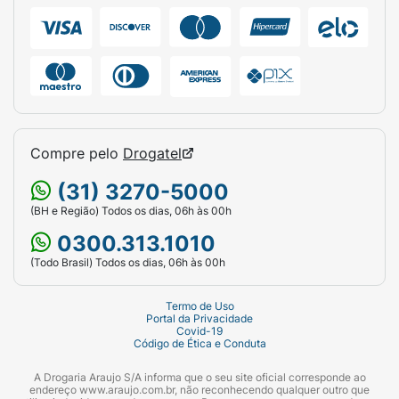
Compre pelo
Drogatel
(31) 3270-5000
(BH e Região) Todos os dias, 06h às 00h
0300.313.1010
(Todo Brasil) Todos os dias, 06h às 00h
Termo de Uso
Portal da Privacidade
Covid-19
Código de Ética e Conduta
A Drogaria Araujo S/A informa que o seu site oficial corresponde ao
endereço www.araujo.com.br, não reconhecendo qualquer outro que