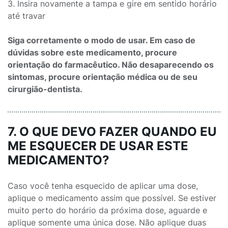
3. Insira novamente a tampa e gire em sentido horário
até travar
Siga corretamente o modo de usar. Em caso de
dúvidas sobre este medicamento, procure
orientação do farmacêutico. Não desaparecendo os
sintomas, procure orientação médica ou de seu
cirurgião-dentista.
7. O QUE DEVO FAZER QUANDO EU
ME ESQUECER DE USAR ESTE
MEDICAMENTO?
Caso você tenha esquecido de aplicar uma dose,
aplique o medicamento assim que possível. Se estiver
muito perto do horário da próxima dose, aguarde e
aplique somente uma única dose. Não aplique duas