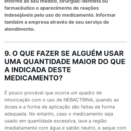
Informe ao seu médico, cirurgião-dentista ou
farmacêutico o aparecimento de reações
indesejáveis pelo uso do medicamento. Informar
também a empresa através de seu serviço de
atendimento.
9. O QUE FAZER SE ALGUÉM USAR
UMA QUANTIDADE MAIOR DO QUE
A INDICADA DESTE
MEDICAMENTO?
É pouco provável que ocorra um quadro de
intoxicação com o uso de NEBACTRINA, quando as
doses e a forma de aplicação são feitas de forma
adequada. No entanto, caso o medicamento seja
usado em quantidade excessiva, lave a região
imediatamente com água e sabão neutro, e seque com