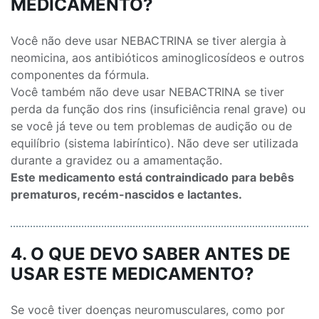
MEDICAMENTO?
Você não deve usar NEBACTRINA se tiver alergia à
neomicina, aos antibióticos aminoglicosídeos e outros
componentes da fórmula.
Você também não deve usar NEBACTRINA se tiver
perda da função dos rins (insuficiência renal grave) ou
se você já teve ou tem problemas de audição ou de
equilíbrio (sistema labiríntico). Não deve ser utilizada
durante a gravidez ou a amamentação.
Este medicamento está contraindicado para bebês
prematuros, recém-nascidos e lactantes.
4. O QUE DEVO SABER ANTES DE
USAR ESTE MEDICAMENTO?
Se você tiver doenças neuromusculares, como por