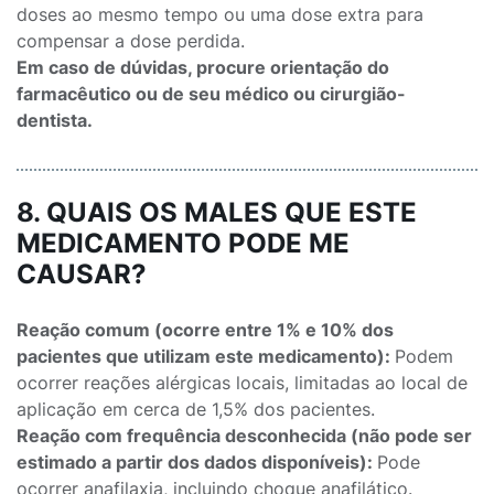
doses ao mesmo tempo ou uma dose extra para
compensar a dose perdida.
Em caso de dúvidas, procure orientação do
farmacêutico ou de seu médico ou cirurgião-
dentista.
8. QUAIS OS MALES QUE ESTE
MEDICAMENTO PODE ME
CAUSAR?
Reação comum (ocorre entre 1% e 10% dos
pacientes que utilizam este medicamento):
Podem
ocorrer reações alérgicas locais, limitadas ao local de
aplicação em cerca de 1,5% dos pacientes.
Reação com frequência desconhecida (não pode ser
estimado a partir dos dados disponíveis):
Pode
ocorrer anafilaxia, incluindo choque anafilático.