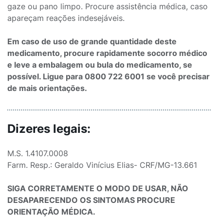
gaze ou pano limpo. Procure assistência médica, caso
apareçam reações indesejáveis.
Em caso de uso de grande quantidade deste
medicamento, procure rapidamente socorro médico
e leve a embalagem ou bula do medicamento, se
possível. Ligue para 0800 722 6001 se você precisar
de mais orientações.
Dizeres legais:
M.S. 1.4107.0008
Farm. Resp.: Geraldo Vinícius Elias- CRF/MG-13.661
SIGA CORRETAMENTE O MODO DE USAR, NÃO
DESAPARECENDO OS SINTOMAS PROCURE
ORIENTAÇÃO MÉDICA.