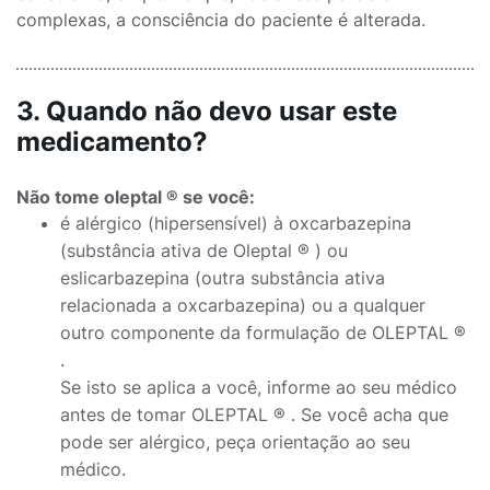
complexas, a consciência do paciente é alterada.
3. Quando não devo usar este
medicamento?
Não tome oleptal ® se você:
é alérgico (hipersensível) à oxcarbazepina
(substância ativa de Oleptal ® ) ou
eslicarbazepina (outra substância ativa
relacionada a oxcarbazepina) ou a qualquer
outro componente da formulação de OLEPTAL ®
.
Se isto se aplica a você, informe ao seu médico
antes de tomar OLEPTAL ® . Se você acha que
pode ser alérgico, peça orientação ao seu
médico.