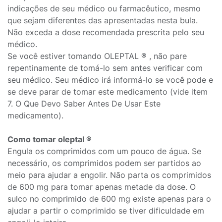
indicações de seu médico ou farmacêutico, mesmo
que sejam diferentes das apresentadas nesta bula.
Não exceda a dose recomendada prescrita pelo seu
médico.
Se você estiver tomando OLEPTAL ® , não pare
repentinamente de tomá-lo sem antes verificar com
seu médico. Seu médico irá informá-lo se você pode e
se deve parar de tomar este medicamento (vide item
7. O Que Devo Saber Antes De Usar Este
medicamento).
Como tomar oleptal ®
Engula os comprimidos com um pouco de água. Se
necessário, os comprimidos podem ser partidos ao
meio para ajudar a engolir. Não parta os comprimidos
de 600 mg para tomar apenas metade da dose. O
sulco no comprimido de 600 mg existe apenas para o
ajudar a partir o comprimido se tiver dificuldade em