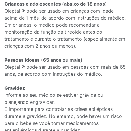
Crianças e adolescentes (abaixo de 18 anos)
Oleptal ® pode ser usado em crianças com idade
acima de 1 mês, de acordo com instruções do médico.
Em crianças, o médico pode recomendar a
monitoração da função da tireoide antes do
tratamento e durante o tratamento (especialmente em
crianças com 2 anos ou menos).
Pessoas idosas (65 anos ou mais)
Oleptal ® pode ser usado em pessoas com mais de 65
anos, de acordo com instruções do médico.
Gravidez
Informe ao seu médico se estiver grávida ou
planejando engravidar.
É importante para controlar as crises epilépticas
durante a gravidez. No entanto, pode haver um risco
para o bebê se você tomar medicamentos
antiepilépticos durante a gravidez.