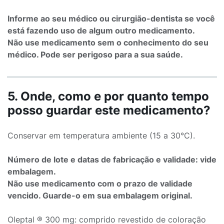
Informe ao seu médico ou cirurgião-dentista se você
está fazendo uso de algum outro medicamento.
Não use medicamento sem o conhecimento do seu
médico. Pode ser perigoso para a sua saúde.
5. Onde, como e por quanto tempo
posso guardar este medicamento?
Conservar em temperatura ambiente (15 a 30°C).
Número de lote e datas de fabricação e validade: vide
embalagem.
Não use medicamento com o prazo de validade
vencido. Guarde-o em sua embalagem original.
Oleptal ® 300 mg: comprido revestido de coloração