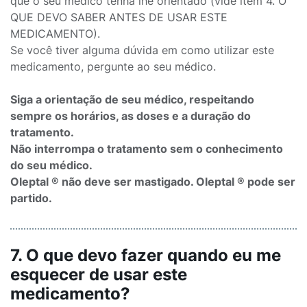
que o seu médico tenha lhe orientado (vide item 4. O
QUE DEVO SABER ANTES DE USAR ESTE
MEDICAMENTO).
Se você tiver alguma dúvida em como utilizar este
medicamento, pergunte ao seu médico.
Siga a orientação de seu médico, respeitando
sempre os horários, as doses e a duração do
tratamento.
Não interrompa o tratamento sem o conhecimento
do seu médico.
Oleptal ® não deve ser mastigado. Oleptal ® pode ser
partido.
7. O que devo fazer quando eu me
esquecer de usar este
medicamento?