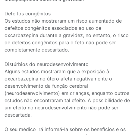
Defeitos congênitos
Os estudos não mostraram um risco aumentado de
defeitos congênitos associados ao uso de
oxcarbazepina durante a gravidez, no entanto, o risco
de defeitos congênitos para o feto não pode ser
completamente descartado.
Distúrbios do neurodesenvolvimento
Alguns estudos mostraram que a exposição à
oxcarbazepina no útero afeta negativamente o
desenvolvimento da função cerebral
(neurodesenvolvimento) em crianças, enquanto outros
estudos não encontraram tal efeito. A possibilidade de
um efeito no neurodesenvolvimento não pode ser
descartada.
O seu médico irá informá-la sobre os benefícios e os