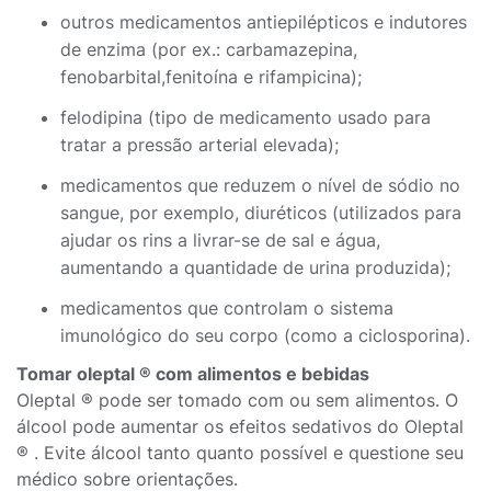
outros medicamentos antiepilépticos e indutores
de enzima (por ex.: carbamazepina,
fenobarbital,fenitoína e rifampicina);
felodipina (tipo de medicamento usado para
tratar a pressão arterial elevada);
medicamentos que reduzem o nível de sódio no
sangue, por exemplo, diuréticos (utilizados para
ajudar os rins a livrar-se de sal e água,
aumentando a quantidade de urina produzida);
medicamentos que controlam o sistema
imunológico do seu corpo (como a ciclosporina).
Tomar oleptal ® com alimentos e bebidas
Oleptal ® pode ser tomado com ou sem alimentos. O
álcool pode aumentar os efeitos sedativos do Oleptal
® . Evite álcool tanto quanto possível e questione seu
médico sobre orientações.