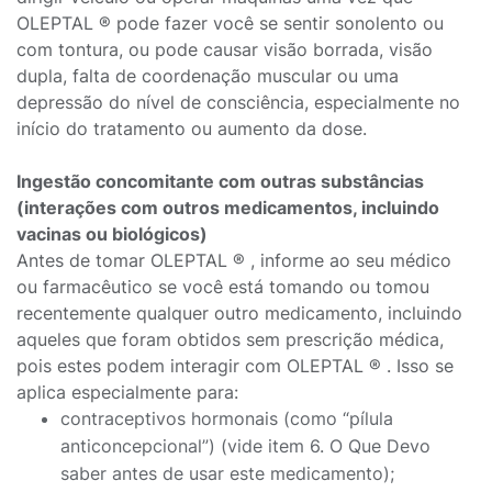
OLEPTAL ® pode fazer você se sentir sonolento ou
com tontura, ou pode causar visão borrada, visão
dupla, falta de coordenação muscular ou uma
depressão do nível de consciência, especialmente no
início do tratamento ou aumento da dose.
Ingestão concomitante com outras substâncias
(interações com outros medicamentos, incluindo
vacinas ou biológicos)
Antes de tomar OLEPTAL ® , informe ao seu médico
ou farmacêutico se você está tomando ou tomou
recentemente qualquer outro medicamento, incluindo
aqueles que foram obtidos sem prescrição médica,
pois estes podem interagir com OLEPTAL ® . Isso se
aplica especialmente para:
contraceptivos hormonais (como “pílula
anticoncepcional”) (vide item 6. O Que Devo
saber antes de usar este medicamento);