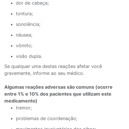
dor de cabeça;
tontura;
sonolência;
náusea;
vômito;
visão dupla.
Se qualquer uma destas reações afetar você
gravemente, informe ao seu médico.
Algumas reações adversas são comuns (ocorre
entre 1% e 10% dos pacientes que utilizam este
medicamento)
tremor;
problemas de coordenação;