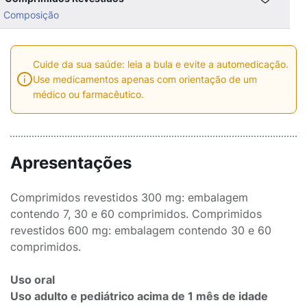
Composição
Cuide da sua saúde: leia a bula e evite a automedicação.
Use medicamentos apenas com orientação de um
médico ou farmacêutico.
Apresentações
Comprimidos revestidos 300 mg: embalagem
contendo 7, 30 e 60 comprimidos. Comprimidos
revestidos 600 mg: embalagem contendo 30 e 60
comprimidos.
Uso oral
Uso adulto e pediátrico acima de 1 mês de idade