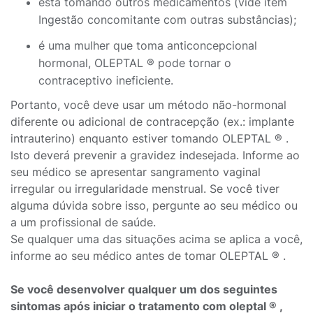
está tomando outros medicamentos (vide item
Ingestão concomitante com outras substâncias);
é uma mulher que toma anticoncepcional
hormonal, OLEPTAL ® pode tornar o
contraceptivo ineficiente.
Portanto, você deve usar um método não-hormonal
diferente ou adicional de contracepção (ex.: implante
intrauterino) enquanto estiver tomando OLEPTAL ® .
Isto deverá prevenir a gravidez indesejada. Informe ao
seu médico se apresentar sangramento vaginal
irregular ou irregularidade menstrual. Se você tiver
alguma dúvida sobre isso, pergunte ao seu médico ou
a um profissional de saúde.
Se qualquer uma das situações acima se aplica a você,
informe ao seu médico antes de tomar OLEPTAL ® .
Se você desenvolver qualquer um dos seguintes
sintomas após iniciar o tratamento com oleptal ® ,