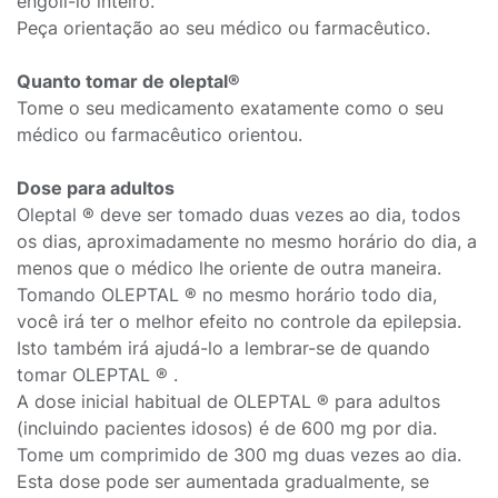
engoli-lo inteiro.
Peça orientação ao seu médico ou farmacêutico.
Quanto tomar de oleptal®
Tome o seu medicamento exatamente como o seu
médico ou farmacêutico orientou.
Dose para adultos
Oleptal ® deve ser tomado duas vezes ao dia, todos
os dias, aproximadamente no mesmo horário do dia, a
menos que o médico lhe oriente de outra maneira.
Tomando OLEPTAL ® no mesmo horário todo dia,
você irá ter o melhor efeito no controle da epilepsia.
Isto também irá ajudá-lo a lembrar-se de quando
tomar OLEPTAL ® .
A dose inicial habitual de OLEPTAL ® para adultos
(incluindo pacientes idosos) é de 600 mg por dia.
Tome um comprimido de 300 mg duas vezes ao dia.
Esta dose pode ser aumentada gradualmente, se