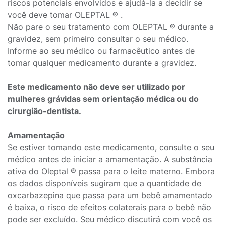
riscos potenciais envolvidos e ajudá-la a decidir se
você deve tomar OLEPTAL ® .
Não pare o seu tratamento com OLEPTAL ® durante a
gravidez, sem primeiro consultar o seu médico.
Informe ao seu médico ou farmacêutico antes de
tomar qualquer medicamento durante a gravidez.
Este medicamento não deve ser utilizado por
mulheres grávidas sem orientação médica ou do
cirurgião-dentista.
Amamentação
Se estiver tomando este medicamento, consulte o seu
médico antes de iniciar a amamentação. A substância
ativa do Oleptal ® passa para o leite materno. Embora
os dados disponíveis sugiram que a quantidade de
oxcarbazepina que passa para um bebê amamentado
é baixa, o risco de efeitos colaterais para o bebê não
pode ser excluído. Seu médico discutirá com você os