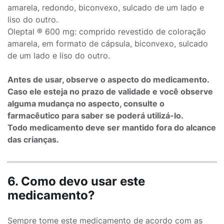
amarela, redondo, biconvexo, sulcado de um lado e
liso do outro.
Oleptal ® 600 mg: comprido revestido de coloração
amarela, em formato de cápsula, biconvexo, sulcado
de um lado e liso do outro.
Antes de usar, observe o aspecto do medicamento.
Caso ele esteja no prazo de validade e você observe
alguma mudança no aspecto, consulte o
farmacêutico para saber se poderá utilizá-lo.
Todo medicamento deve ser mantido fora do alcance
das crianças.
6. Como devo usar este
medicamento?
Sempre tome este medicamento de acordo com as