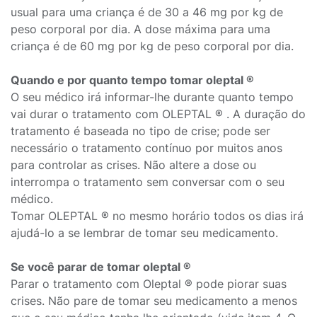
usual para uma criança é de 30 a 46 mg por kg de
peso corporal por dia. A dose máxima para uma
criança é de 60 mg por kg de peso corporal por dia.
Quando e por quanto tempo tomar oleptal ®
O seu médico irá informar-lhe durante quanto tempo
vai durar o tratamento com OLEPTAL ® . A duração do
tratamento é baseada no tipo de crise; pode ser
necessário o tratamento contínuo por muitos anos
para controlar as crises. Não altere a dose ou
interrompa o tratamento sem conversar com o seu
médico.
Tomar OLEPTAL ® no mesmo horário todos os dias irá
ajudá-lo a se lembrar de tomar seu medicamento.
Se você parar de tomar oleptal ®
Parar o tratamento com Oleptal ® pode piorar suas
crises. Não pare de tomar seu medicamento a menos