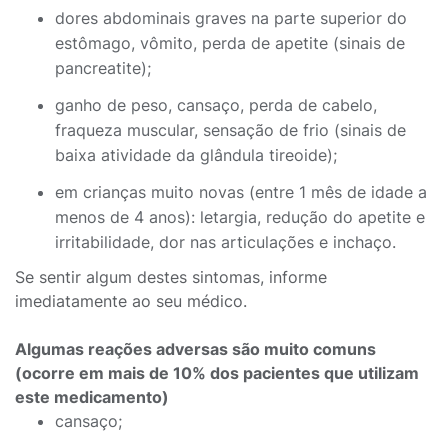
dores abdominais graves na parte superior do
estômago, vômito, perda de apetite (sinais de
pancreatite);
ganho de peso, cansaço, perda de cabelo,
fraqueza muscular, sensação de frio (sinais de
baixa atividade da glândula tireoide);
em crianças muito novas (entre 1 mês de idade a
menos de 4 anos): letargia, redução do apetite e
irritabilidade, dor nas articulações e inchaço.
Se sentir algum destes sintomas, informe
imediatamente ao seu médico.
Algumas reações adversas são muito comuns
(ocorre em mais de 10% dos pacientes que utilizam
este medicamento)
cansaço;