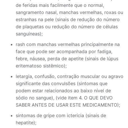
de feridas mais facilmente que o normal,
sangramento nasal, manchas vermelhas, roxas ou
estranhas na pele (sinais de redução do número
de plaquetas ou redução do número de células
sanguíneas);
rash com manchas vermelhas principalmente na
face que pode ser acompanhada por fadiga,
febre, náusea, perda de apetite (sinais de lúpus
eritematoso sistêmico);
letargia, confusão, contração muscular ou agravo
significante das convulsões (sintomas que
podem estar relacionados ao baixo nível de
sódio no sangue), (vide item 4. O QUE DEVO
SABER ANTES DE USAR ESTE MEDICAMENTO);
sintomas de gripe com icterícia (sinais de
hepatite);