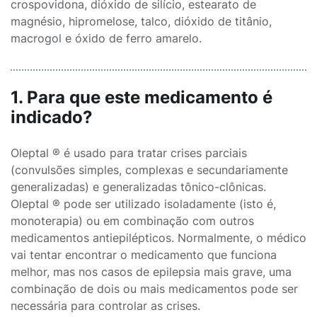
crospovidona, dióxido de silício, estearato de
magnésio, hipromelose, talco, dióxido de titânio,
macrogol e óxido de ferro amarelo.
1. Para que este medicamento é
indicado?
Oleptal ® é usado para tratar crises parciais
(convulsões simples, complexas e secundariamente
generalizadas) e generalizadas tônico-clônicas.
Oleptal ® pode ser utilizado isoladamente (isto é,
monoterapia) ou em combinação com outros
medicamentos antiepilépticos. Normalmente, o médico
vai tentar encontrar o medicamento que funciona
melhor, mas nos casos de epilepsia mais grave, uma
combinação de dois ou mais medicamentos pode ser
necessária para controlar as crises.