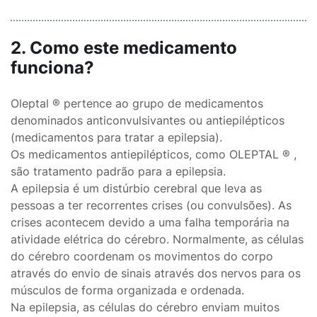
2. Como este medicamento
funciona?
Oleptal ® pertence ao grupo de medicamentos
denominados anticonvulsivantes ou antiepilépticos
(medicamentos para tratar a epilepsia).
Os medicamentos antiepilépticos, como OLEPTAL ® ,
são tratamento padrão para a epilepsia.
A epilepsia é um distúrbio cerebral que leva as
pessoas a ter recorrentes crises (ou convulsões). As
crises acontecem devido a uma falha temporária na
atividade elétrica do cérebro. Normalmente, as células
do cérebro coordenam os movimentos do corpo
através do envio de sinais através dos nervos para os
músculos de forma organizada e ordenada.
Na epilepsia, as células do cérebro enviam muitos