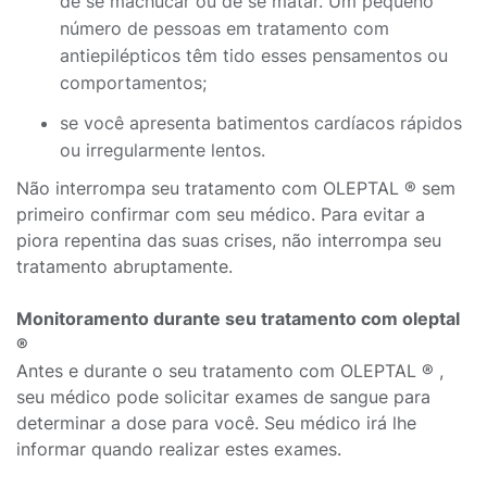
de se machucar ou de se matar. Um pequeno
número de pessoas em tratamento com
antiepilépticos têm tido esses pensamentos ou
comportamentos;
se você apresenta batimentos cardíacos rápidos
ou irregularmente lentos.
Não interrompa seu tratamento com OLEPTAL ® sem
primeiro confirmar com seu médico. Para evitar a
piora repentina das suas crises, não interrompa seu
tratamento abruptamente.
Monitoramento durante seu tratamento com oleptal
®
Antes e durante o seu tratamento com OLEPTAL ® ,
seu médico pode solicitar exames de sangue para
determinar a dose para você. Seu médico irá lhe
informar quando realizar estes exames.