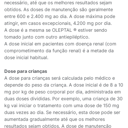
necessário, até que os melhores resultados sejam
obtidos. As doses de manutenção são geralmente
entre 600 e 2.400 mg ao dia. A dose máxima pode
atingir, em casos excepcionais, 4.200 mg por dia.
A dose é a mesma se OLEPTAL ® estiver sendo
tomado junto com outro antiepiléptico.
A dose inicial em pacientes com doença renal (com
comprometimento da função renal) é a metade da
dose inicial habitual.
Dose para crianças
A dose para crianças será calculada pelo médico e
depende do peso da criança. A dose inicial é de 8 a 10
mg por kg de peso corporal por dia, administrada em
duas doses divididas. Por exemplo, uma criança de 30
kg vai iniciar o tratamento com uma dose de 150 mg
duas vezes ao dia. Se necessário, esta dose pode ser
aumentada gradualmente até que os melhores
resultados sejam obtidos. A dose de manutenção