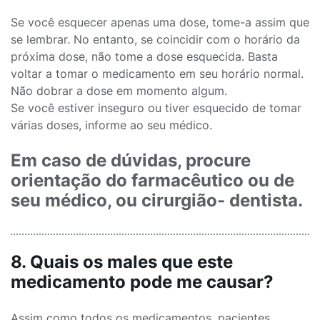
Se você esquecer apenas uma dose, tome-a assim que
se lembrar. No entanto, se coincidir com o horário da
próxima dose, não tome a dose esquecida. Basta
voltar a tomar o medicamento em seu horário normal.
Não dobrar a dose em momento algum.
Se você estiver inseguro ou tiver esquecido de tomar
várias doses, informe ao seu médico.
Em caso de dúvidas, procure
orientação do farmacêutico ou de
seu médico, ou cirurgião- dentista.
8. Quais os males que este
medicamento pode me causar?
Assim como todos os medicamentos, pacientes