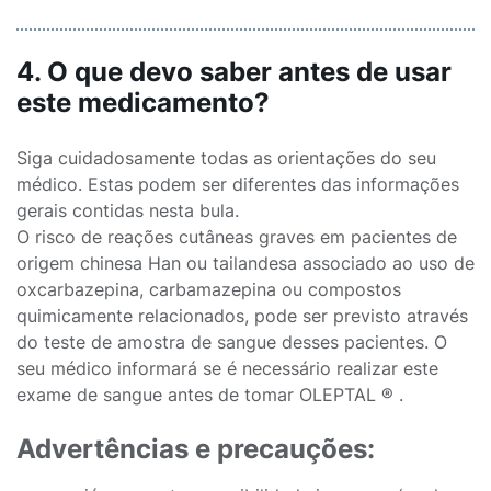
4. O que devo saber antes de usar
este medicamento?
Siga cuidadosamente todas as orientações do seu
médico. Estas podem ser diferentes das informações
gerais contidas nesta bula.
O risco de reações cutâneas graves em pacientes de
origem chinesa Han ou tailandesa associado ao uso de
oxcarbazepina, carbamazepina ou compostos
quimicamente relacionados, pode ser previsto através
do teste de amostra de sangue desses pacientes. O
seu médico informará se é necessário realizar este
exame de sangue antes de tomar OLEPTAL ® .
Advertências e precauções: