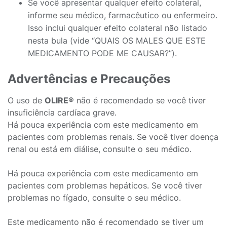
Se você apresentar qualquer efeito colateral,
informe seu médico, farmacêutico ou enfermeiro.
Isso inclui qualquer efeito colateral não listado
nesta bula (vide “QUAIS OS MALES QUE ESTE
MEDICAMENTO PODE ME CAUSAR?”).
Advertências e Precauções
O uso de
OLIRE®
não é recomendado se você tiver
insuficiência cardíaca grave.
Há pouca experiência com este medicamento em
pacientes com problemas renais. Se você tiver doença
renal ou está em diálise, consulte o seu médico.
Há pouca experiência com este medicamento em
pacientes com problemas hepáticos. Se você tiver
problemas no fígado, consulte o seu médico.
Este medicamento não é recomendado se tiver um