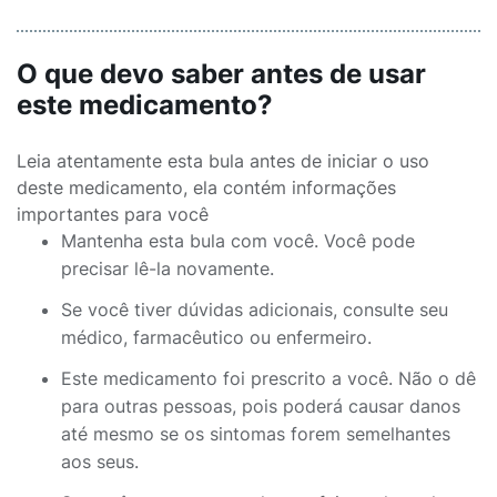
O que devo saber antes de usar
este medicamento?
Leia atentamente esta bula antes de iniciar o uso
deste medicamento, ela contém informações
importantes para você
Mantenha esta bula com você. Você pode
precisar lê-la novamente.
Se você tiver dúvidas adicionais, consulte seu
médico, farmacêutico ou enfermeiro.
Este medicamento foi prescrito a você. Não o dê
para outras pessoas, pois poderá causar danos
até mesmo se os sintomas forem semelhantes
aos seus.