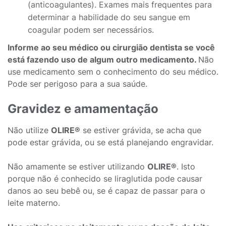
(anticoagulantes). Exames mais frequentes para
determinar a habilidade do seu sangue em
coagular podem ser necessários.
Informe ao seu médico ou cirurgião dentista se você
está fazendo uso de algum outro medicamento.
Não
use medicamento sem o conhecimento do seu médico.
Pode ser perigoso para a sua saúde.
Gravidez e amamentação
Não utilize
OLIRE®
se estiver grávida, se acha que
pode estar grávida, ou se está planejando engravidar.
Não amamente se estiver utilizando
OLIRE®
. Isto
porque não é conhecido se liraglutida pode causar
danos ao seu bebê ou, se é capaz de passar para o
leite materno.