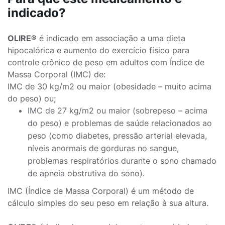
indicado?
OLIRE®
é indicado em associação a uma dieta
hipocalórica e aumento do exercício físico para
controle crônico de peso em adultos com Índice de
Massa Corporal (IMC) de:
IMC de 30 kg/m2 ou maior (obesidade – muito acima
do peso) ou;
IMC de 27 kg/m2 ou maior (sobrepeso – acima
do peso) e problemas de saúde relacionados ao
peso (como diabetes, pressão arterial elevada,
níveis anormais de gorduras no sangue,
problemas respiratórios durante o sono chamado
de apneia obstrutiva do sono).
IMC (Índice de Massa Corporal) é um método de
cálculo simples do seu peso em relação à sua altura.