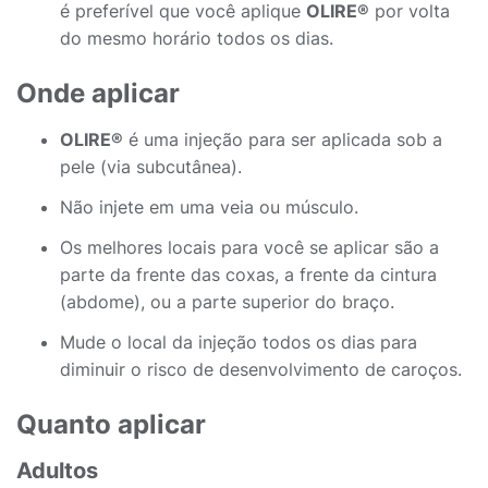
é preferível que você aplique
OLIRE®
por volta
do mesmo horário todos os dias.
Onde aplicar
OLIRE®
é uma injeção para ser aplicada sob a
pele (via subcutânea).
Não injete em uma veia ou músculo.
Os melhores locais para você se aplicar são a
parte da frente das coxas, a frente da cintura
(abdome), ou a parte superior do braço.
Mude o local da injeção todos os dias para
diminuir o risco de desenvolvimento de caroços.
Quanto aplicar
Adultos