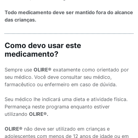
Todo medicamento deve ser mantido fora do alcance
das crianças.
Como devo usar este
medicamento?
Sempre use
OLIRE®
exatamente como orientado por
seu médico. Você deve consultar seu médico,
farmacêutico ou enfermeiro em caso de dúvida.
Seu médico lhe indicará uma dieta e atividade física.
Permaneça neste programa enquanto estiver
utilizando
OLIRE®.
OLIRE®
não deve ser utilizado em crianças e
adolescentes com menos de 12 anos de idade ou em