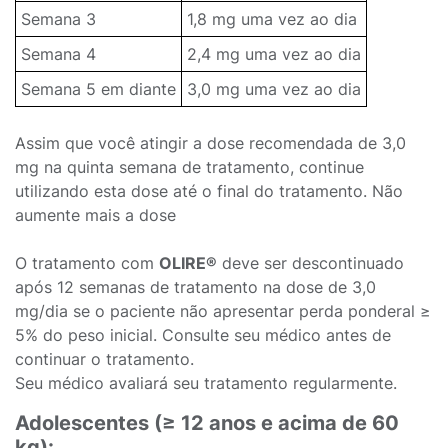
Semana 3
1,8 mg uma vez ao dia
Semana 4
2,4 mg uma vez ao dia
Semana 5 em diante
3,0 mg uma vez ao dia
Assim que você atingir a dose recomendada de 3,0
mg na quinta semana de tratamento, continue
utilizando esta dose até o final do tratamento. Não
aumente mais a dose
O tratamento com
OLIRE®
deve ser descontinuado
após 12 semanas de tratamento na dose de 3,0
mg/dia se o paciente não apresentar perda ponderal ≥
5% do peso inicial. Consulte seu médico antes de
continuar o tratamento.
Seu médico avaliará seu tratamento regularmente.
Adolescentes (≥ 12 anos e acima de 60
kg):