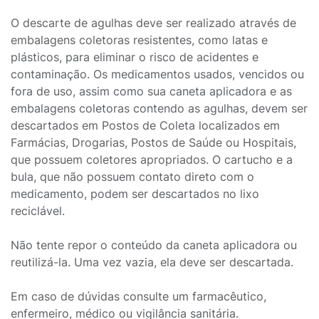
O descarte de agulhas deve ser realizado através de
embalagens coletoras resistentes, como latas e
plásticos, para eliminar o risco de acidentes e
contaminação. Os medicamentos usados, vencidos ou
fora de uso, assim como sua caneta aplicadora e as
embalagens coletoras contendo as agulhas, devem ser
descartados em Postos de Coleta localizados em
Farmácias, Drogarias, Postos de Saúde ou Hospitais,
que possuem coletores apropriados. O cartucho e a
bula, que não possuem contato direto com o
medicamento, podem ser descartados no lixo
reciclável.
Não tente repor o conteúdo da caneta aplicadora ou
reutilizá-la. Uma vez vazia, ela deve ser descartada.
Em caso de dúvidas consulte um farmacêutico,
enfermeiro, médico ou vigilância sanitária.