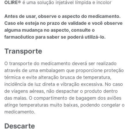
OLIRE®
é uma solução injetável límpida e incolor
Antes de usar, observe o aspecto do medicamento.
Caso ele esteja no prazo de validade e você observe
alguma mudança no aspecto, consulte o
farmacêutico para saber se poderá utilizá-lo.
Transporte
O transporte do medicamento deverá ser realizado
através de uma embalagem que proporcione proteção
térmica e evite alteração brusca de temperatura,
incidência de luz direta e vibração excessiva. No caso
de viagens aéreas, não despachar o produto dentro
das malas. O compartimento de bagagem dos aviões
atinge temperaturas muito baixas, podendo congelar o
medicamento.
Descarte