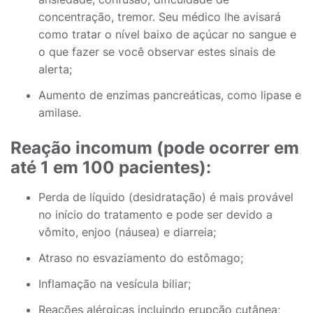
concentração, tremor. Seu médico lhe avisará
como tratar o nível baixo de açúcar no sangue e
o que fazer se você observar estes sinais de
alerta;
Aumento de enzimas pancreáticas, como lipase e
amilase.
Reação incomum (pode ocorrer em
até 1 em 100 pacientes):
Perda de líquido (desidratação) é mais provável
no início do tratamento e pode ser devido a
vômito, enjoo (náusea) e diarreia;
Atraso no esvaziamento do estômago;
Inflamação na vesícula biliar;
Reações alérgicas incluindo erupção cutânea;