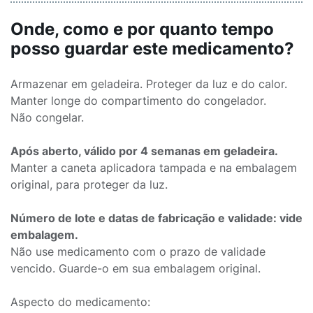
Onde, como e por quanto tempo
posso guardar este medicamento?
Armazenar em geladeira. Proteger da luz e do calor.
Manter longe do compartimento do congelador.
Não congelar.
Após aberto, válido por 4 semanas em geladeira.
Manter a caneta aplicadora tampada e na embalagem
original, para proteger da luz.
Número de lote e datas de fabricação e validade: vide
embalagem.
Não use medicamento com o prazo de validade
vencido. Guarde-o em sua embalagem original.
Aspecto do medicamento: