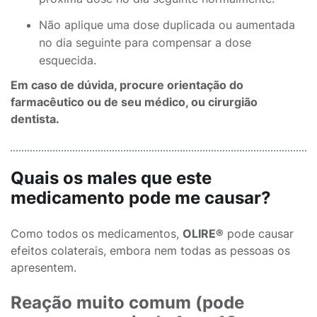
Não aplique uma dose duplicada ou aumentada
no dia seguinte para compensar a dose
esquecida.
Em caso de dúvida, procure orientação do
farmacêutico ou de seu médico, ou cirurgião
dentista.
Quais os males que este
medicamento pode me causar?
Como todos os medicamentos,
OLIRE®
pode causar
efeitos colaterais, embora nem todas as pessoas os
apresentem.
Reação muito comum (pode