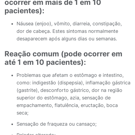
ocorrer em mais de 1 em 10
pacientes):
Náusea (enjoo), vômito, diarreia, constipação,
dor de cabeça. Estes sintomas normalmente
desaparecem após alguns dias ou semanas.
Reação comum (pode ocorrer em
até 1 em 10 pacientes):
Problemas que afetam o estômago e intestino,
como: indigestão (dispepsia), inflamação gástrica
(gastrite), desconforto gástrico, dor na região
superior do estômago, azia, sensação de
empachamento, flatulência, eructação, boca
seca;
Sensação de fraqueza ou cansaço;