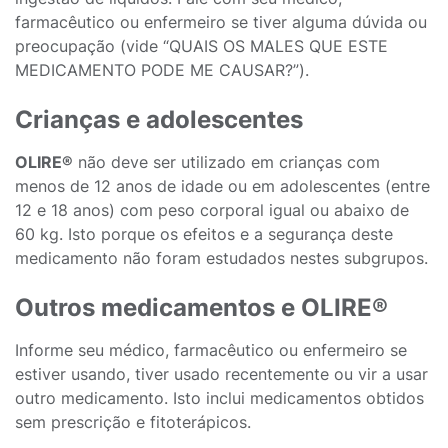
farmacêutico ou enfermeiro se tiver alguma dúvida ou
preocupação (vide “QUAIS OS MALES QUE ESTE
MEDICAMENTO PODE ME CAUSAR?”).
Crianças e adolescentes
OLIRE®
não deve ser utilizado em crianças com
menos de 12 anos de idade ou em adolescentes (entre
12 e 18 anos) com peso corporal igual ou abaixo de
60 kg. Isto porque os efeitos e a segurança deste
medicamento não foram estudados nestes subgrupos.
Outros medicamentos e OLIRE®
Informe seu médico, farmacêutico ou enfermeiro se
estiver usando, tiver usado recentemente ou vir a usar
outro medicamento. Isto inclui medicamentos obtidos
sem prescrição e fitoterápicos.