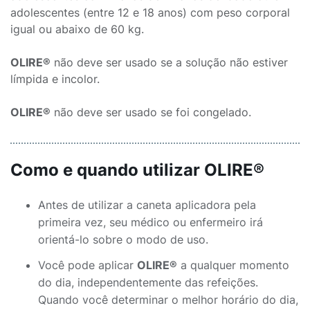
adolescentes (entre 12 e 18 anos) com peso corporal
igual ou abaixo de 60 kg.
OLIRE®
não deve ser usado se a solução não estiver
límpida e incolor.
OLIRE®
não deve ser usado se foi congelado.
Como e quando utilizar OLIRE®
Antes de utilizar a caneta aplicadora pela
primeira vez, seu médico ou enfermeiro irá
orientá-lo sobre o modo de uso.
Você pode aplicar
OLIRE®
a qualquer momento
do dia, independentemente das refeições.
Quando você determinar o melhor horário do dia,