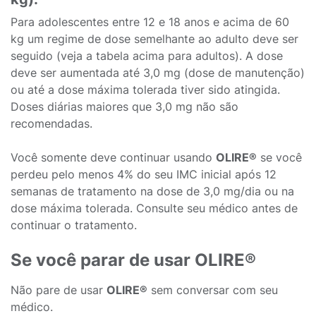
Para adolescentes entre 12 e 18 anos e acima de 60
kg um regime de dose semelhante ao adulto deve ser
seguido (veja a tabela acima para adultos). A dose
deve ser aumentada até 3,0 mg (dose de manutenção)
ou até a dose máxima tolerada tiver sido atingida.
Doses diárias maiores que 3,0 mg não são
recomendadas.
Você somente deve continuar usando
OLIRE®
se você
perdeu pelo menos 4% do seu IMC inicial após 12
semanas de tratamento na dose de 3,0 mg/dia ou na
dose máxima tolerada. Consulte seu médico antes de
continuar o tratamento.
Se você parar de usar
OLIRE®
Não pare de usar
OLIRE®
sem conversar com seu
médico.