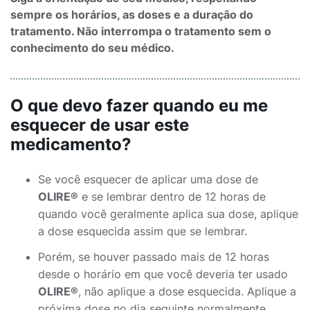
sempre os horários, as doses e a duração do
tratamento. Não interrompa o tratamento sem o
conhecimento do seu médico.
O que devo fazer quando eu me
esquecer de usar este
medicamento?
Se você esquecer de aplicar uma dose de
OLIRE®
e se lembrar dentro de 12 horas de
quando você geralmente aplica sua dose, aplique
a dose esquecida assim que se lembrar.
Porém, se houver passado mais de 12 horas
desde o horário em que você deveria ter usado
OLIRE®
, não aplique a dose esquecida. Aplique a
próxima dose no dia seguinte normalmente.