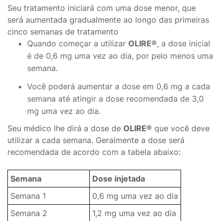
Seu tratamento iniciará com uma dose menor, que
será aumentada gradualmente ao longo das primeiras
cinco semanas de tratamento
Quando começar a utilizar
OLIRE®
, a dose inicial
é de 0,6 mg uma vez ao dia, por pelo menos uma
semana.
Você poderá aumentar a dose em 0,6 mg a cada
semana até atingir a dose recomendada de 3,0
mg uma vez ao dia.
Seu médico lhe dirá a dose de
OLIRE®
que você deve
utilizar a cada semana. Geralmente a dose será
recomendada de acordo com a tabela abaixo:
Semana
Dose injetada
Semana 1
0,6 mg uma vez ao dia
Semana 2
1,2 mg uma vez ao dia