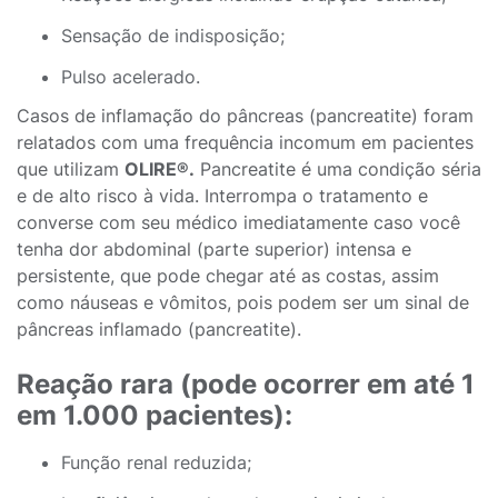
Sensação de indisposição;
Pulso acelerado.
Casos de inflamação do pâncreas (pancreatite) foram
relatados com uma frequência incomum em pacientes
que utilizam
OLIRE®.
Pancreatite é uma condição séria
e de alto risco à vida. Interrompa o tratamento e
converse com seu médico imediatamente caso você
tenha dor abdominal (parte superior) intensa e
persistente, que pode chegar até as costas, assim
como náuseas e vômitos, pois podem ser um sinal de
pâncreas inflamado (pancreatite).
Reação rara (pode ocorrer em até 1
em 1.000 pacientes):
Função renal reduzida;