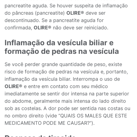
pancreatite aguda. Se houver suspeita de inflamação
do pâncreas (pancreatite)
OLIRE®
deve ser
descontinuado. Se a pancreatite aguda for
confirmada,
OLIRE®
não deve ser reiniciado.
Inflamação da vesícula biliar e
formação de pedras na vesícula
Se você perder grande quantidade de peso, existe
risco de formação de pedras na vesícula e, portanto,
inflamação da vesícula biliar. Interrompa o uso de
OLIRE®
e entre em contato com seu médico
imediatamente se sentir dor intensa na parte superior
do abdome, geralmente mais intensa do lado direito
sob as costelas. A dor pode ser sentida nas costas ou
no ombro direito (vide “QUAIS OS MALES QUE ESTE
MEDICAMENTO PODE ME CAUSAR?”).