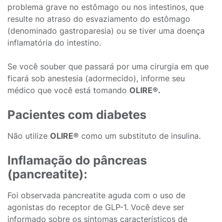
problema grave no estômago ou nos intestinos, que
resulte no atraso do esvaziamento do estômago
(denominado gastroparesia) ou se tiver uma doença
inflamatória do intestino.
Se você souber que passará por uma cirurgia em que
ficará sob anestesia (adormecido), informe seu
médico que você está tomando
OLIRE®.
Pacientes com diabetes
Não utilize
OLIRE®
como um substituto de insulina.
Inflamação do pâncreas
(pancreatite):
Foi observada pancreatite aguda com o uso de
agonistas do receptor de GLP-1. Você deve ser
informado sobre os sintomas característicos de