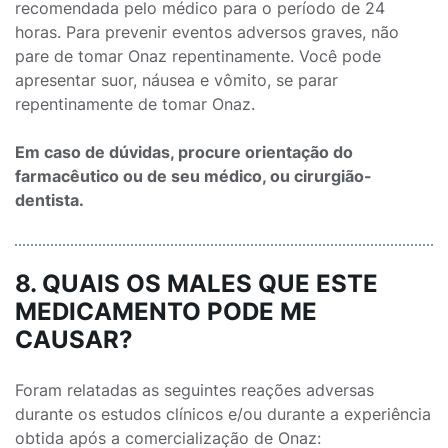
recomendada pelo médico para o período de 24
horas. Para prevenir eventos adversos graves, não
pare de tomar Onaz repentinamente. Você pode
apresentar suor, náusea e vômito, se parar
repentinamente de tomar Onaz.
Em caso de dúvidas, procure orientação do
farmacêutico ou de seu médico, ou cirurgião-
dentista.
8. QUAIS OS MALES QUE ESTE
MEDICAMENTO PODE ME
CAUSAR?
Foram relatadas as seguintes reações adversas
durante os estudos clínicos e/ou durante a experiência
obtida após a comercialização de Onaz: