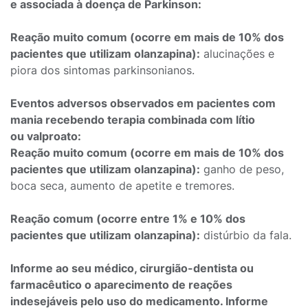
e associada à doença de Parkinson:
Reação muito comum (ocorre em mais de 10% dos
pacientes que utilizam olanzapina):
alucinações e
piora dos sintomas parkinsonianos.
Eventos adversos observados em pacientes com
mania recebendo terapia combinada com lítio
ou valproato:
Reação muito comum (ocorre em mais de 10% dos
pacientes que utilizam olanzapina):
ganho de peso,
boca seca, aumento de apetite e tremores.
Reação comum (ocorre entre 1% e 10% dos
pacientes que utilizam olanzapina):
distúrbio da fala.
Informe ao seu médico, cirurgião-dentista ou
farmacêutico o aparecimento de reações
indesejáveis pelo uso do medicamento. Informe