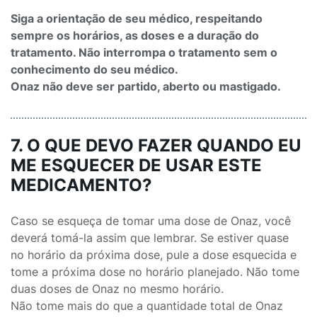
Siga a orientação de seu médico, respeitando
sempre os horários, as doses e a duração do
tratamento. Não interrompa o tratamento sem o
conhecimento do seu médico.
Onaz não deve ser partido, aberto ou mastigado.
7. O QUE DEVO FAZER QUANDO EU
ME ESQUECER DE USAR ESTE
MEDICAMENTO?
Caso se esqueça de tomar uma dose de Onaz, você
deverá tomá-la assim que lembrar. Se estiver quase
no horário da próxima dose, pule a dose esquecida e
tome a próxima dose no horário planejado. Não tome
duas doses de Onaz no mesmo horário.
Não tome mais do que a quantidade total de Onaz