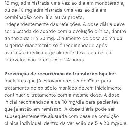
15 mg, administrada uma vez ao dia em monoterapia,
ou de 10 mg administrada uma vez ao dia em
combinação com lítio ou valproato,
independentemente das refeições. A dose diária deve
ser ajustada de acordo com a evolução clínica, dentro
da faixa de 5 a 20 mg. O aumento de dose acima da
sugerida diariamente só é recomendado após
avaliação médica e geralmente deve ocorrer em
intervalos não inferiores a 24 horas.
Prevenção de recorrência do transtorno bipolar:
pacientes que já estavam recebendo Onaz para
tratamento de episódio maníaco devem inicialmente
continuar o tratamento com a mesma dose. A dose
inicial recomendada é de 10 mg/dia para pacientes
que já estão em remissão. A dose diária pode ser
subsequentemente ajustada com base na condição
clínica individual, dentro da variação de 5 a 20 mg/dia.