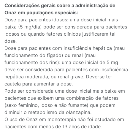
Considerações gerais sobre a administração de
Onaz em populações especiais:
Dose para pacientes idosos: uma dose inicial mais
baixa (5 mg/dia) pode ser considerada para pacientes
idosos ou quando fatores clínicos justificarem tal
dose.
Dose para pacientes com insuficiência hepática (mau
funcionamento do fígado) ou renal (mau
funcionamento dos rins): uma dose inicial de 5 mg
deve ser considerada para pacientes com insuficiência
hepática moderada, ou renal grave. Deve-se ter
cautela para aumentar a dose.
Pode ser considerada uma dose inicial mais baixa em
pacientes que exibem uma combinação de fatores
(sexo feminino, idoso e não fumante) que podem
diminuir o metabolismo da olanzapina.
O uso de Onaz em monoterapia não foi estudado em
pacientes com menos de 13 anos de idade.