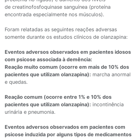
de creatinofosfoquinase sanguínea (proteína
encontrada especialmente nos músculos).
Foram relatadas as seguintes reações adversas
somente durante os estudos clínicos de olanzapina:
Eventos adversos observados em pacientes idosos
com psicose associada à demência:
Reação muito comum (ocorre em mais de 10% dos
pacientes que utilizam olanzapina):
marcha anormal
e quedas.
Reação comum (ocorre entre 1% e 10% dos
pacientes que utilizam olanzapina):
incontinência
urinária e pneumonia.
Eventos adversos observados em pacientes com
psicose induzida por alguns tipos de medicamentos