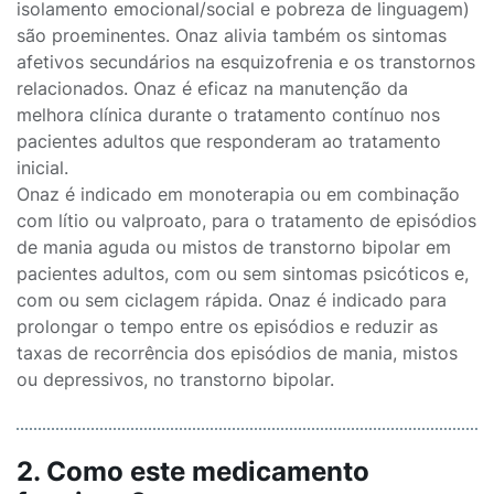
isolamento emocional/social e pobreza de linguagem)
são proeminentes. Onaz alivia também os sintomas
afetivos secundários na esquizofrenia e os transtornos
relacionados. Onaz é eficaz na manutenção da
melhora clínica durante o tratamento contínuo nos
pacientes adultos que responderam ao tratamento
inicial.
Onaz é indicado em monoterapia ou em combinação
com lítio ou valproato, para o tratamento de episódios
de mania aguda ou mistos de transtorno bipolar em
pacientes adultos, com ou sem sintomas psicóticos e,
com ou sem ciclagem rápida. Onaz é indicado para
prolongar o tempo entre os episódios e reduzir as
taxas de recorrência dos episódios de mania, mistos
ou depressivos, no transtorno bipolar.
2. Como este medicamento