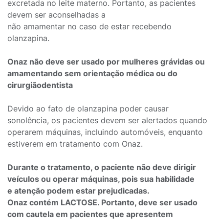
excretada no leite materno. Portanto, as pacientes
devem ser aconselhadas a
não amamentar no caso de estar recebendo
olanzapina.
Onaz não deve ser usado por mulheres grávidas ou
amamentando sem orientação médica ou do
cirurgiãodentista
Devido ao fato de olanzapina poder causar
sonolência, os pacientes devem ser alertados quando
operarem máquinas, incluindo automóveis, enquanto
estiverem em tratamento com Onaz.
Durante o tratamento, o paciente não deve dirigir
veículos ou operar máquinas, pois sua habilidade
e atenção podem estar prejudicadas.
Onaz contém LACTOSE. Portanto, deve ser usado
com cautela em pacientes que apresentem