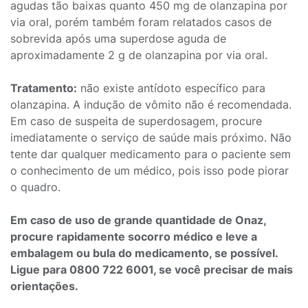
agudas tão baixas quanto 450 mg de olanzapina por
via oral, porém também foram relatados casos de
sobrevida após uma superdose aguda de
aproximadamente 2 g de olanzapina por via oral.
Tratamento:
não existe antídoto específico para
olanzapina. A indução de vômito não é recomendada.
Em caso de suspeita de superdosagem, procure
imediatamente o serviço de saúde mais próximo. Não
tente dar qualquer medicamento para o paciente sem
o conhecimento de um médico, pois isso pode piorar
o quadro.
Em caso de uso de grande quantidade de Onaz,
procure rapidamente socorro médico e leve a
embalagem ou bula do medicamento, se possível.
Ligue para 0800 722 6001, se você precisar de mais
orientações.