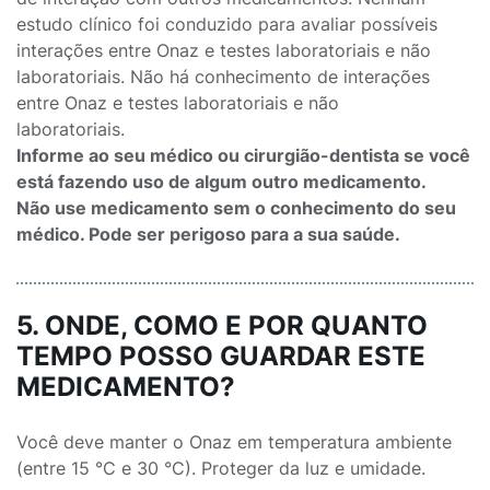
estudo clínico foi conduzido para avaliar possíveis
interações entre Onaz e testes laboratoriais e não
laboratoriais. Não há conhecimento de interações
entre Onaz e testes laboratoriais e não
laboratoriais.
Informe ao seu médico ou cirurgião-dentista se você
está fazendo uso de algum outro medicamento.
Não use medicamento sem o conhecimento do seu
médico. Pode ser perigoso para a sua saúde.
5. ONDE, COMO E POR QUANTO
TEMPO POSSO GUARDAR ESTE
MEDICAMENTO?
Você deve manter o Onaz em temperatura ambiente
(entre 15 °C e 30 °C). Proteger da luz e umidade.