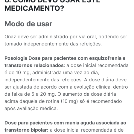
MEDICAMENTO?
Modo de usar
Onaz deve ser administrado por via oral, podendo ser
tomado independentemente das refeições.
Posologia Dose para pacientes com esquizofrenia e
transtornos relacionados
: a dose inicial recomendada
é de 10 mg, administrada uma vez ao dia,
independentemente das refeições. A dose diária deve
ser ajustada de acordo com a evolução clínica, dentro
da faixa de 5 a 20 mg. O aumento da dose diária
acima daquela de rotina (10 mg) só é recomendado
após avaliação médica.
Dose para pacientes com mania aguda associada ao
transtorno bipolar:
a dose inicial recomendada é de