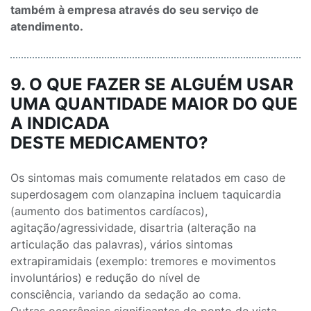
também à empresa através do seu serviço de
atendimento.
9. O QUE FAZER SE ALGUÉM USAR
UMA QUANTIDADE MAIOR DO QUE
A INDICADA
DESTE MEDICAMENTO?
Os sintomas mais comumente relatados em caso de
superdosagem com olanzapina incluem taquicardia
(aumento dos batimentos cardíacos),
agitação/agressividade, disartria (alteração na
articulação das palavras), vários sintomas
extrapiramidais (exemplo: tremores e movimentos
involuntários) e redução do nível de
consciência, variando da sedação ao coma.