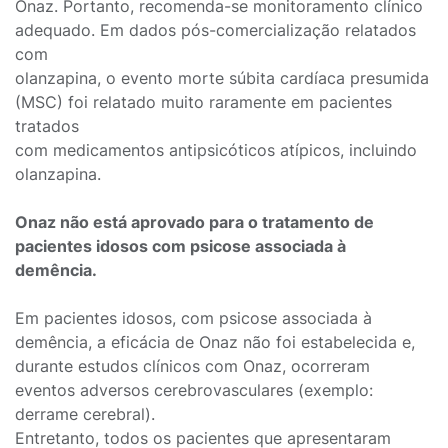
Onaz. Portanto, recomenda-se monitoramento clínico
adequado. Em dados pós-comercialização relatados
com
olanzapina, o evento morte súbita cardíaca presumida
(MSC) foi relatado muito raramente em pacientes
tratados
com medicamentos antipsicóticos atípicos, incluindo
olanzapina.
Onaz não está aprovado para o tratamento de
pacientes idosos com psicose associada à
demência.
Em pacientes idosos, com psicose associada à
demência, a eficácia de Onaz não foi estabelecida e,
durante estudos clínicos com Onaz, ocorreram
eventos adversos cerebrovasculares (exemplo:
derrame cerebral).
Entretanto, todos os pacientes que apresentaram