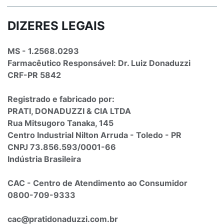
DIZERES LEGAIS
MS - 1.2568.0293
Farmacêutico Responsável: Dr. Luiz Donaduzzi
CRF-PR 5842
Registrado e fabricado por:
PRATI, DONADUZZI & CIA LTDA
Rua Mitsugoro Tanaka, 145
Centro Industrial Nilton Arruda - Toledo - PR
CNPJ 73.856.593/0001-66
Indústria Brasileira
CAC - Centro de Atendimento ao Consumidor
0800-709-9333
cac@pratidonaduzzi.com.br