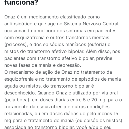
funciona?
Onaz é um medicamento classificado como
antipsicótico e que age no Sistema Nervoso Central,
ocasionando a melhora dos sintomas em pacientes
com esquizofrenia e outros transtornos mentais
(psicoses), e dos episódios maníacos (euforia) e
mistos do transtorno afetivo bipolar. Além disso, nos
pacientes com transtorno afetivo bipolar, previne
novas fases de mania e depressão.
O mecanismo de ação de Onaz no tratamento da
esquizofrenia e no tratamento de episódios de mania
aguda ou mistos, do transtorno bipolar é
desconhecido. Quando Onaz é utilizado por via oral
(pela boca), em doses diárias entre 5 e 20 mg, para o
tratamento da esquizofrenia e outras condições
relacionadas, ou em doses diárias de pelo menos 15
mg para o tratamento de mania (ou episódios mistos)
associada ao transtorno bipolar, você e/ou o seu