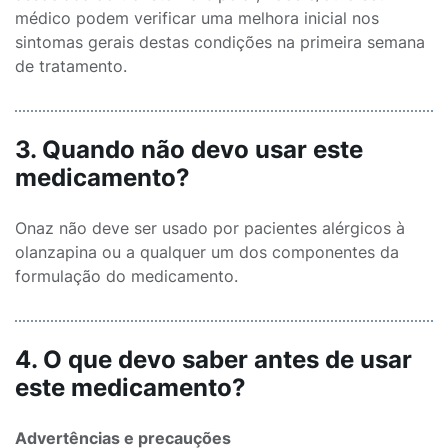
médico podem verificar uma melhora inicial nos
sintomas gerais destas condições na primeira semana
de tratamento.
3. Quando não devo usar este
medicamento?
Onaz não deve ser usado por pacientes alérgicos à
olanzapina ou a qualquer um dos componentes da
formulação do medicamento.
4. O que devo saber antes de usar
este medicamento?
Advertências e precauções