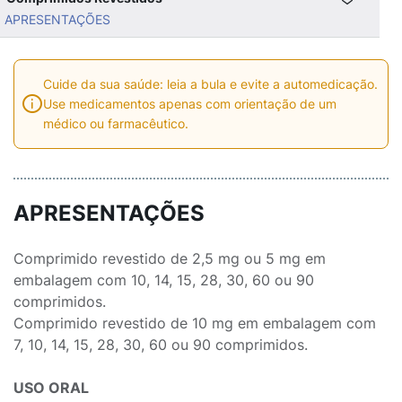
APRESENTAÇÕES
Cuide da sua saúde: leia a bula e evite a automedicação.
Use medicamentos apenas com orientação de um
médico ou farmacêutico.
APRESENTAÇÕES
Comprimido revestido de 2,5 mg ou 5 mg em
embalagem com 10, 14, 15, 28, 30, 60 ou 90
comprimidos.
Comprimido revestido de 10 mg em embalagem com
7, 10, 14, 15, 28, 30, 60 ou 90 comprimidos.
USO ORAL