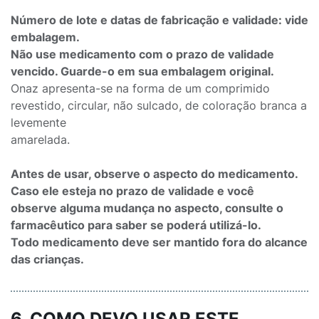
Número de lote e datas de fabricação e validade: vide
embalagem.
Não use medicamento com o prazo de validade
vencido. Guarde-o em sua embalagem original.
Onaz apresenta-se na forma de um comprimido
revestido, circular, não sulcado, de coloração branca a
levemente
amarelada.
Antes de usar, observe o aspecto do medicamento.
Caso ele esteja no prazo de validade e você
observe alguma mudança no aspecto, consulte o
farmacêutico para saber se poderá utilizá-lo.
Todo medicamento deve ser mantido fora do alcance
das crianças.
6. COMO DEVO USAR ESTE