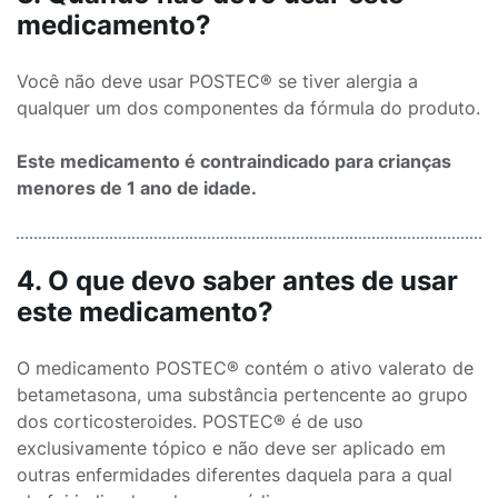
medicamento?
Você não deve usar POSTEC® se tiver alergia a
qualquer um dos componentes da fórmula do produto.
Este medicamento é contraindicado para crianças
menores de 1 ano de idade.
4. O que devo saber antes de usar
este medicamento?
O medicamento POSTEC® contém o ativo valerato de
betametasona, uma substância pertencente ao grupo
dos corticosteroides. POSTEC® é de uso
exclusivamente tópico e não deve ser aplicado em
outras enfermidades diferentes daquela para a qual