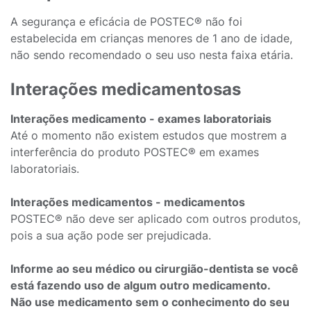
A segurança e eficácia de POSTEC® não foi
estabelecida em crianças menores de 1 ano de idade,
não sendo recomendado o seu uso nesta faixa etária.
Interações medicamentosas
Interações medicamento - exames laboratoriais
Até o momento não existem estudos que mostrem a
interferência do produto POSTEC® em exames
laboratoriais.
Interações medicamentos - medicamentos
POSTEC® não deve ser aplicado com outros produtos,
pois a sua ação pode ser prejudicada.
Informe ao seu médico ou cirurgião-dentista se você
está fazendo uso de algum outro medicamento.
Não use medicamento sem o conhecimento do seu