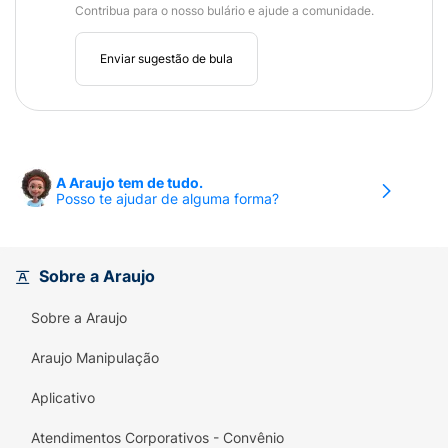
Contribua para o nosso bulário e ajude a comunidade.
Enviar sugestão de bula
A Araujo tem de tudo.
Posso te ajudar de alguma forma?
Sobre a Araujo
Sobre a Araujo
Araujo Manipulação
Aplicativo
Atendimentos Corporativos - Convênio