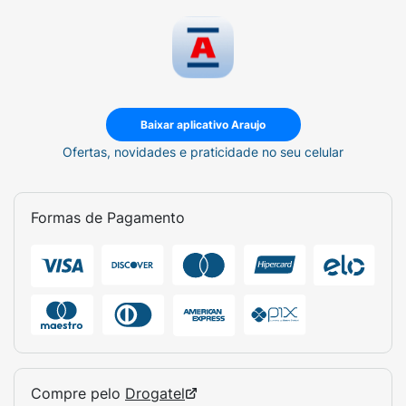
Baixar aplicativo Araujo
Ofertas, novidades e praticidade no seu celular
Formas de Pagamento
Compre pelo
Drogatel