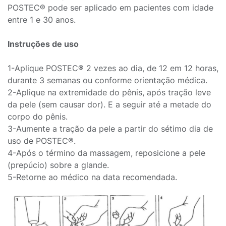
POSTEC® pode ser aplicado em pacientes com idade
entre 1 e 30 anos.
Instruções de uso
1-Aplique POSTEC® 2 vezes ao dia, de 12 em 12 horas,
durante 3 semanas ou conforme orientação médica.
2-Aplique na extremidade do pênis, após tração leve
da pele (sem causar dor). E a seguir até a metade do
corpo do pênis.
3-Aumente a tração da pele a partir do sétimo dia de
uso de POSTEC®.
4-Após o término da massagem, reposicione a pele
(prepúcio) sobre a glande.
5-Retorne ao médico na data recomendada.