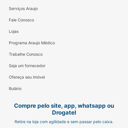
Serviços Araujo
Fale Conosco
Lojas
Programa Araujo Médico
Trabalhe Conosco
Seja um fornecedor
Ofereça seu imóvel
Bulário
Compre pelo site, app, whatsapp ou
Drogatel
Retire na loja com agilidade e sem passar pelo caixa.