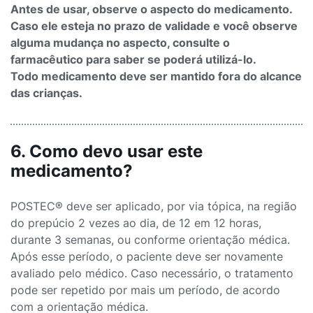
Antes de usar, observe o aspecto do medicamento.
Caso ele esteja no prazo de validade e você observe
alguma mudança no aspecto, consulte o
farmacêutico para saber se poderá utilizá-lo.
Todo medicamento deve ser mantido fora do alcance
das crianças.
6. Como devo usar este
medicamento?
POSTEC® deve ser aplicado, por via tópica, na região
do prepúcio 2 vezes ao dia, de 12 em 12 horas,
durante 3 semanas, ou conforme orientação médica.
Após esse período, o paciente deve ser novamente
avaliado pelo médico. Caso necessário, o tratamento
pode ser repetido por mais um período, de acordo
com a orientação médica.