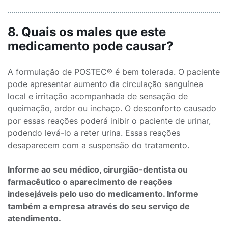
8. Quais os males que este
medicamento pode causar?
A formulação de POSTEC® é bem tolerada. O paciente
pode apresentar aumento da circulação sanguínea
local e irritação acompanhada de sensação de
queimação, ardor ou inchaço. O desconforto causado
por essas reações poderá inibir o paciente de urinar,
podendo levá-lo a reter urina. Essas reações
desaparecem com a suspensão do tratamento.
Informe ao seu médico, cirurgião-dentista ou
farmacêutico o aparecimento de reações
indesejáveis pelo uso do medicamento. Informe
também a empresa através do seu serviço de
atendimento.