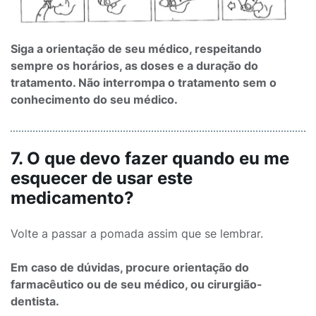
Siga a orientação de seu médico, respeitando
sempre os horários, as doses e a duração do
tratamento. Não interrompa o tratamento sem o
conhecimento do seu médico.
7. O que devo fazer quando eu me
esquecer de usar este
medicamento?
Volte a passar a pomada assim que se lembrar.
Em caso de dúvidas, procure orientação do
farmacêutico ou de seu médico, ou cirurgião-
dentista.