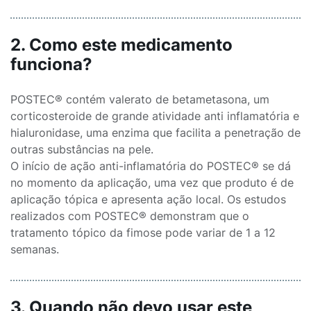
2. Como este medicamento
funciona?
POSTEC® contém valerato de betametasona, um
corticosteroide de grande atividade anti inflamatória e
hialuronidase, uma enzima que facilita a penetração de
outras substâncias na pele.
O início de ação anti-inflamatória do POSTEC® se dá
no momento da aplicação, uma vez que produto é de
aplicação tópica e apresenta ação local. Os estudos
realizados com POSTEC® demonstram que o
tratamento tópico da fimose pode variar de 1 a 12
semanas.
3. Quando não devo usar este