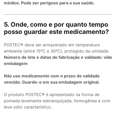
médico. Pode ser perigoso para a sua saúde.
5. Onde, como e por quanto tempo
posso guardar este medicamento?
POSTEC® deve ser armazenado em temperatura
ambiente (entre 15ºC e 30ºC), protegido da umidade.
Número de lote e datas de fabricação e validade: vide
embalagem
Não use medicamento com o prazo de validade
vencido. Guarde-o em sua embalagem original.
O produto POSTEC® é apresentado na forma de
pomada levemente esbranquiçada, homogênea e com
leve odor característico.