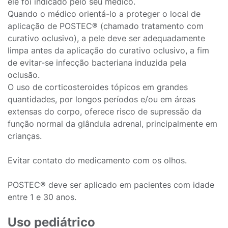
ele foi indicado pelo seu médico.
Quando o médico orientá-lo a proteger o local de
aplicação de POSTEC® (chamado tratamento com
curativo oclusivo), a pele deve ser adequadamente
limpa antes da aplicação do curativo oclusivo, a fim
de evitar-se infecção bacteriana induzida pela
oclusão.
O uso de corticosteroides tópicos em grandes
quantidades, por longos períodos e/ou em áreas
extensas do corpo, oferece risco de supressão da
função normal da glândula adrenal, principalmente em
crianças.
Evitar contato do medicamento com os olhos.
POSTEC® deve ser aplicado em pacientes com idade
entre 1 e 30 anos.
Uso pediátrico