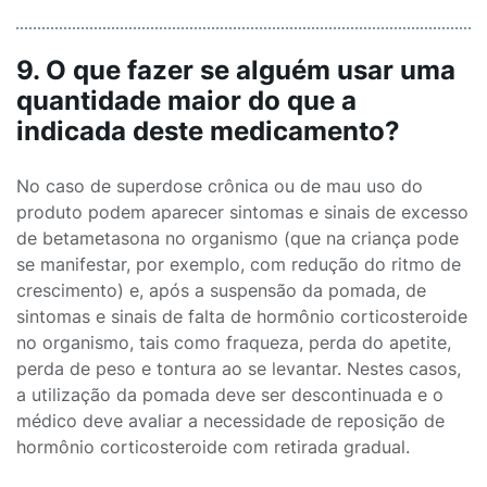
9. O que fazer se alguém usar uma
quantidade maior do que a
indicada deste medicamento?
No caso de superdose crônica ou de mau uso do
produto podem aparecer sintomas e sinais de excesso
de betametasona no organismo (que na criança pode
se manifestar, por exemplo, com redução do ritmo de
crescimento) e, após a suspensão da pomada, de
sintomas e sinais de falta de hormônio corticosteroide
no organismo, tais como fraqueza, perda do apetite,
perda de peso e tontura ao se levantar. Nestes casos,
a utilização da pomada deve ser descontinuada e o
médico deve avaliar a necessidade de reposição de
hormônio corticosteroide com retirada gradual.