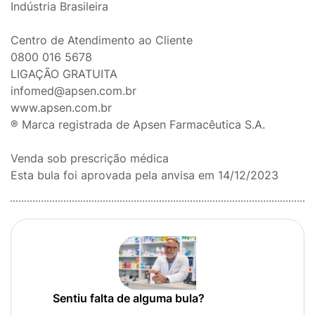
Indústria Brasileira
Centro de Atendimento ao Cliente
0800 016 5678
LIGAÇÃO GRATUITA
infomed@apsen.com.br
www.apsen.com.br
® Marca registrada de Apsen Farmacêutica S.A.
Venda sob prescrição médica
Esta bula foi aprovada pela anvisa em 14/12/2023
Sentiu falta de alguma bula?