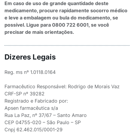
Em caso de uso de grande quantidade deste
medicamento, procure rapidamente socorro médico
e leve a embalagem ou bula do medicamento, se
possível. Ligue para 0800 722 6001, se você
precisar de mais orientações.
Dizeres Legais
Reg. ms nº 1.0118.0164
Farmacêutico Responsável: Rodrigo de Morais Vaz
CRF-SP nº 39282
Registrado e Fabricado por:
Apsen farmacêutica s/a
Rua La Paz, nº 37/67 – Santo Amaro
CEP 04755-020 – São Paulo – SP
Cnpj 62.462.015/0001-29