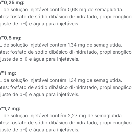
a™0,25 mg:
 de solução injetável contém 0,68 mg de semaglutida.
tes: fosfato de sódio dibásico di-hidratado, propilenoglicol
juste de pH) e água para injetáveis.
a™0,5 mg:
 de solução injetável contém 1,34 mg de semaglutida.
tes: fosfato de sódio dibásico di-hidratado, propilenoglicol
juste de pH) e água para injetáveis.
a™1 mg:
 de solução injetável contém 1,34 mg de semaglutida.
tes: fosfato de sódio dibásico di-hidratado, propilenoglicol
juste de pH) e água para injetáveis.
a™1,7 mg:
 de solução injetável contém 2,27 mg de semaglutida.
tes: fosfato de sódio dibásico di-hidratado, propilenoglicol
juste de pH) e água para injetáveis.