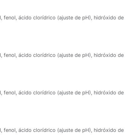
, fenol, ácido clorídrico (ajuste de pH), hidróxido de
, fenol, ácido clorídrico (ajuste de pH), hidróxido de
, fenol, ácido clorídrico (ajuste de pH), hidróxido de
, fenol, ácido clorídrico (ajuste de pH), hidróxido de