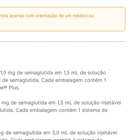
entos apenas com orientação de um médico ou
1,0 mg de semaglutida em 1,5 mL de solução
mg de semaglutida. Cada embalagem contém 1
e® Plus.
 mg de semaglutida em 1,5 mL de solução injetável
glutida. Cada embalagem contém 1 sistema de
g de semaglutida em 3,0 mL de solução injetável