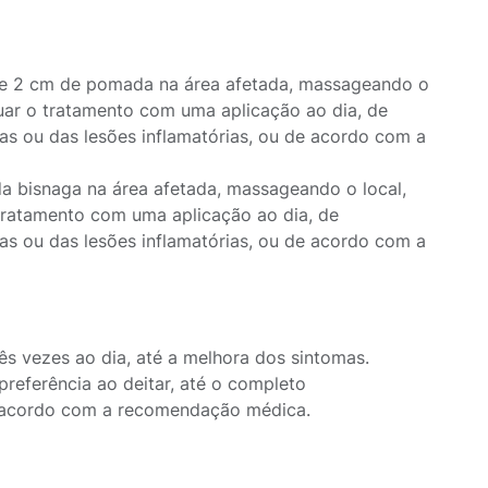
e 2 cm de pomada na área afetada, massageando o
nuar o tratamento com uma aplicação ao dia, de
as ou das lesões inflamatórias, ou de acordo com a
a bisnaga na área afetada, massageando o local,
 tratamento com uma aplicação ao dia, de
as ou das lesões inflamatórias, ou de acordo com a
s vezes ao dia, até a melhora dos sintomas.
referência ao deitar, até o completo
e acordo com a recomendação médica.