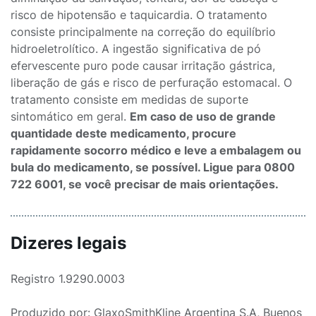
risco de hipotensão e taquicardia. O tratamento
consiste principalmente na correção do equilíbrio
hidroeletrolítico. A ingestão significativa de pó
efervescente puro pode causar irritação gástrica,
liberação de gás e risco de perfuração estomacal. O
tratamento consiste em medidas de suporte
sintomático em geral.
Em caso de uso de grande
quantidade deste medicamento, procure
rapidamente socorro médico e leve a embalagem ou
bula do medicamento, se possível. Ligue para 0800
722 6001, se você precisar de mais orientações.
Dizeres legais
Registro 1.9290.0003
Produzido por: GlaxoSmithKline Argentina S.A, Buenos