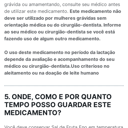
grávida ou amamentando, consulte seu médico antes
de utilizar este medicamento.
Este medicamento não
deve ser utilizado por mulheres grávidas sem
orientação médica ou do cirurgião-dentista. Informe
ao seu médico ou cirurgião-dentista se você está
fazendo uso de algum outro medicamento.
O uso deste medicamento no período da lactação
depende da avaliação e acompanhamento do seu
médico ou cirurgião-dentista.Uso criterioso no
aleitamento ou na doação de leite humano
5. ONDE, COMO E POR QUANTO
TEMPO POSSO GUARDAR ESTE
MEDICAMENTO?
Você deve conservar Sal de Fruta Eno em temperatura