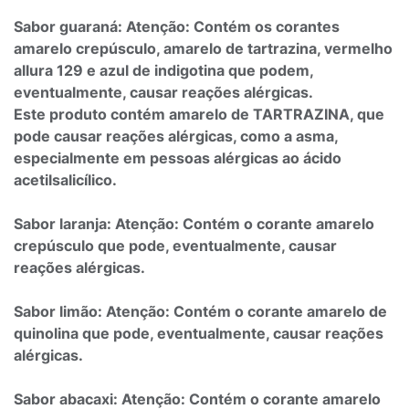
Sabor guaraná: Atenção: Contém os corantes
amarelo crepúsculo, amarelo de tartrazina, vermelho
allura 129 e azul de indigotina que podem,
eventualmente, causar reações alérgicas.
Este produto contém amarelo de TARTRAZINA, que
pode causar reações alérgicas, como a asma,
especialmente em pessoas alérgicas ao ácido
acetilsalicílico.
Sabor laranja: Atenção: Contém o corante amarelo
crepúsculo que pode, eventualmente, causar
reações alérgicas.
Sabor limão: Atenção: Contém o corante amarelo de
quinolina que pode, eventualmente, causar reações
alérgicas.
Sabor abacaxi: Atenção: Contém o corante amarelo