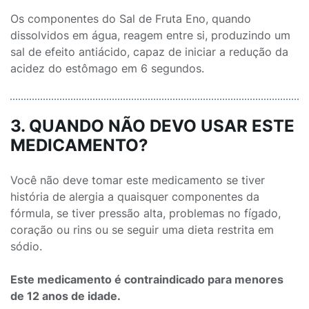
Os componentes do Sal de Fruta Eno, quando
dissolvidos em água, reagem entre si, produzindo um
sal de efeito antiácido, capaz de iniciar a redução da
acidez do estômago em 6 segundos.
3. QUANDO NÃO DEVO USAR ESTE
MEDICAMENTO?
Você não deve tomar este medicamento se tiver
história de alergia a quaisquer componentes da
fórmula, se tiver pressão alta, problemas no fígado,
coração ou rins ou se seguir uma dieta restrita em
sódio.
Este medicamento é contraindicado para menores
de 12 anos de idade.