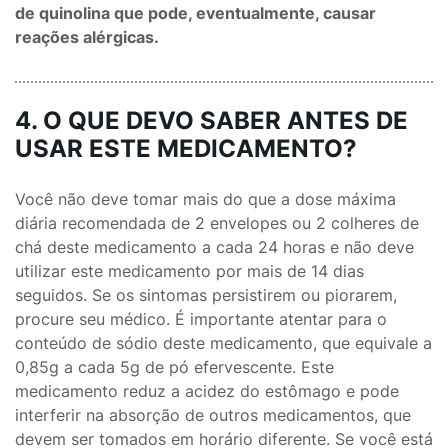
de quinolina que pode, eventualmente, causar
reações alérgicas.
4. O QUE DEVO SABER ANTES DE
USAR ESTE MEDICAMENTO?
Você não deve tomar mais do que a dose máxima
diária recomendada de 2 envelopes ou 2 colheres de
chá deste medicamento a cada 24 horas e não deve
utilizar este medicamento por mais de 14 dias
seguidos. Se os sintomas persistirem ou piorarem,
procure seu médico. É importante atentar para o
conteúdo de sódio deste medicamento, que equivale a
0,85g a cada 5g de pó efervescente. Este
medicamento reduz a acidez do estômago e pode
interferir na absorção de outros medicamentos, que
devem ser tomados em horário diferente. Se você está