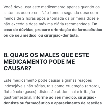
Você deve usar este medicamento apenas quando os
sintomas ocorrerem. Não tome a segunda dose com
menos de 2 horas após a tomada da primeira dose e
não exceda a dose máxima diária recomendada.
Em
caso de dúvidas, procure orientação do farmacêutico
ou de seu médico, ou cirurgião-dentista.
8. QUAIS OS MALE
S QUE ESTE
MEDICAMENTO PODE ME
CAUSAR?
Este medicamento pode causar algumas reações
indesejáveis não sérias, tais como eructação (arroto),
flatulência (gases), distensão abdominal e irritação
gastrointestinal.
Informe ao seu médico, cirurgião-
dentista ou farmacêutico o aparecimento de reações