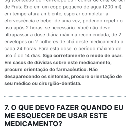
de Fruta Eno em um copo pequeno de água (200 ml)
em temperatura ambiente, esperar completar a
efervescência e beber de uma vez, podendo repetir o
uso após 2 horas, se necessário. Você não deve
ultrapassar a dose diária máxima recomendada, de 2
envelopes ou 2 colheres de chá deste medicamento a
cada 24 horas. Para esta dose, o período máximo de
uso é de 14 dias.
Siga corretamente o modo de usar.
Em casos de dúvidas sobre este medicamento,
procure orientação do farmacêutico. Não
desaparecendo os sintomas, procure orientação de
seu médico ou cirurgião-dentista.
7. O QUE DEVO FAZER QUANDO EU
ME ESQUECER DE USAR ESTE
MEDICAMENTO?