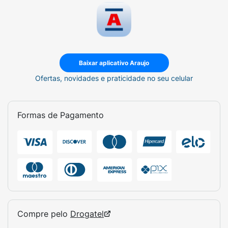
Baixar aplicativo Araujo
Ofertas, novidades e praticidade no seu celular
Formas de Pagamento
Compre pelo
Drogatel