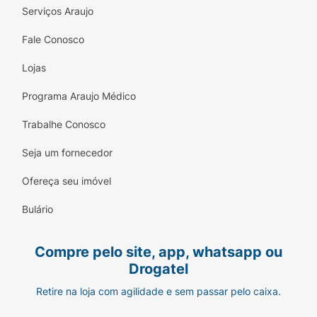
Serviços Araujo
Fale Conosco
Lojas
Programa Araujo Médico
Trabalhe Conosco
Seja um fornecedor
Ofereça seu imóvel
Bulário
Compre pelo site, app, whatsapp ou
Drogatel
Retire na loja com agilidade e sem passar pelo caixa.