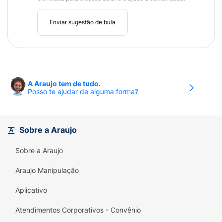
Enviar sugestão de bula
A Araujo tem de tudo.
Posso te ajudar de alguma forma?
Sobre a Araujo
Sobre a Araujo
Araujo Manipulação
Aplicativo
Atendimentos Corporativos - Convênio