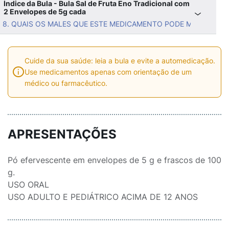
Índice da Bula - Bula Sal de Fruta Eno Tradicional com
2 Envelopes de 5g cada
8. QUAIS OS MALES QUE ESTE MEDICAMENTO PODE ME CAUSAR
Cuide da sua saúde: leia a bula e evite a automedicação.
Use medicamentos apenas com orientação de um
médico ou farmacêutico.
APRESENTAÇÕES
Pó efervescente em envelopes de 5 g e frascos de 100
g.
USO ORAL
USO ADULTO E PEDIÁTRICO ACIMA DE 12 ANOS