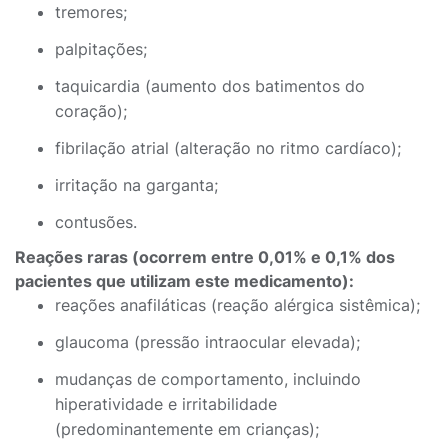
tremores;
palpitações;
taquicardia (aumento dos batimentos do
coração);
fibrilação atrial (alteração no ritmo cardíaco);
irritação na garganta;
contusões.
Reações raras (ocorrem entre 0,01% e 0,1% dos
pacientes que utilizam este medicamento):
reações anafiláticas (reação alérgica sistêmica);
glaucoma (pressão intraocular elevada);
mudanças de comportamento, incluindo
hiperatividade e irritabilidade
(predominantemente em crianças);