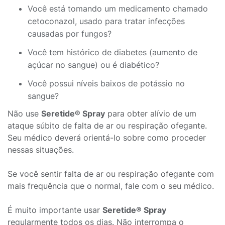
Você está tomando um medicamento chamado
cetoconazol, usado para tratar infecções
causadas por fungos?
Você tem histórico de diabetes (aumento de
açúcar no sangue) ou é diabético?
Você possui níveis baixos de potássio no
sangue?
Não use
Seretide® Spray
para obter alívio de um
ataque súbito de falta de ar ou respiração ofegante.
Seu médico deverá orientá-lo sobre como proceder
nessas situações.
Se você sentir falta de ar ou respiração ofegante com
mais frequência que o normal, fale com o seu médico.
É muito importante usar
Seretide® Spray
regularmente todos os dias. Não interrompa o