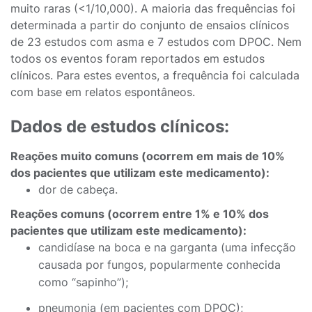
muito raras (<1/10,000). A maioria das frequências foi
determinada a partir do conjunto de ensaios clínicos
de 23 estudos com asma e 7 estudos com DPOC. Nem
todos os eventos foram reportados em estudos
clínicos. Para estes eventos, a frequência foi calculada
com base em relatos espontâneos.
Dados de estudos clínicos:
Reações muito comuns (ocorrem em mais de 10%
dos pacientes que utilizam este medicamento):
dor de cabeça.
Reações comuns (ocorrem entre 1% e 10% dos
pacientes que utilizam este medicamento):
candidíase na boca e na garganta (uma infecção
causada por fungos, popularmente conhecida
como “sapinho”);
pneumonia (em pacientes com DPOC);