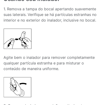
1. Remova a tampa do bocal apertando suavemente
suas laterais. Verifique se há partículas estranhas no
interior e no exterior do inalador, inclusive no bocal.
Agite bem o inalador para remover completamente
qualquer partícula estranha e para misturar o
conteúdo de maneira uniforme.