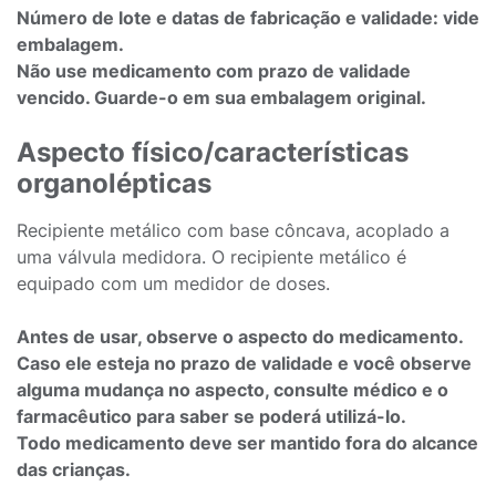
Número de lote e datas de fabricação e validade: vide
embalagem.
Não use medicamento com prazo de validade
vencido. Guarde-o em sua embalagem original.
Aspecto físico/características
organolépticas
Recipiente metálico com base côncava, acoplado a
uma válvula medidora. O recipiente metálico é
equipado com um medidor de doses.
Antes de usar, observe o aspecto do medicamento.
Caso ele esteja no prazo de validade e você observe
alguma mudança no aspecto, consulte médico e o
farmacêutico para saber se poderá utilizá-lo.
Todo medicamento deve ser mantido fora do alcance
das crianças.