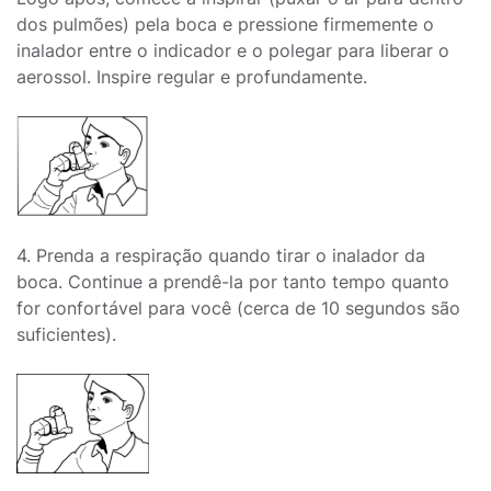
dos pulmões) pela boca e pressione firmemente o
inalador entre o indicador e o polegar para liberar o
aerossol. Inspire regular e profundamente.
4. Prenda a respiração quando tirar o inalador da
boca. Continue a prendê-la por tanto tempo quanto
for confortável para você (cerca de 10 segundos são
suficientes).