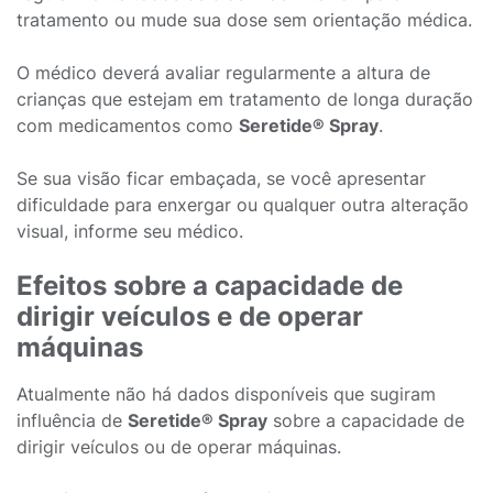
tratamento ou mude sua dose sem orientação médica.
O médico deverá avaliar regularmente a altura de
crianças que estejam em tratamento de longa duração
com medicamentos como
Seretide® Spray
.
Se sua visão ficar embaçada, se você apresentar
dificuldade para enxergar ou qualquer outra alteração
visual, informe seu médico.
Efeitos sobre a capacidade de
dirigir veículos e de operar
máquinas
Atualmente não há dados disponíveis que sugiram
influência de
Seretide® Spray
sobre a capacidade de
dirigir veículos ou de operar máquinas.