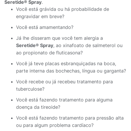
Seretide® Spray
.
Você está grávida ou há probabilidade de
engravidar em breve?
Você está amamentando?
Já lhe disseram que você tem alergia a
Seretide® Spray
, ao xinafoato de salmeterol ou
ao propionato de fluticasona?
Você já teve placas esbranquiçadas na boca,
parte interna das bochechas, língua ou garganta?
Você recebe ou já recebeu tratamento para
tuberculose?
Você está fazendo tratamento para alguma
doença da tireoide?
Você está fazendo tratamento para pressão alta
ou para algum problema cardíaco?