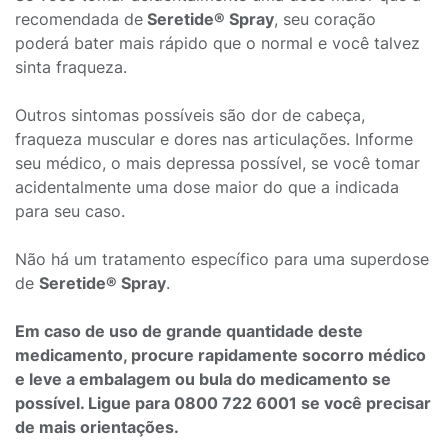
recomendada de
Seretide® Spray
, seu coração
poderá bater mais rápido que o normal e você talvez
sinta fraqueza.
Outros sintomas possíveis são dor de cabeça,
fraqueza muscular e dores nas articulações. Informe
seu médico, o mais depressa possível, se você tomar
acidentalmente uma dose maior do que a indicada
para seu caso.
Não há um tratamento específico para uma superdose
de
Seretide® Spray
.
Em caso de uso de grande quantidade deste
medicamento, procure rapidamente socorro médico
e leve a embalagem ou bula do medicamento se
possível. Ligue para 0800 722 6001 se você precisar
de mais orientações.