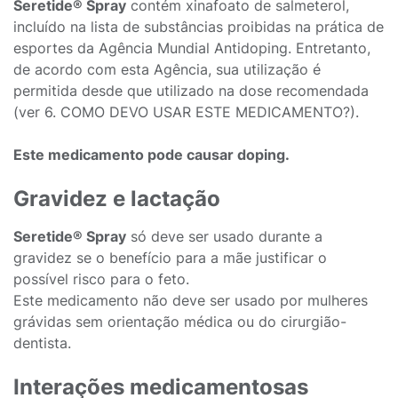
Seretide® Spray
contém xinafoato de salmeterol,
incluído na lista de substâncias proibidas na prática de
esportes da Agência Mundial Antidoping. Entretanto,
de acordo com esta Agência, sua utilização é
permitida desde que utilizado na dose recomendada
(ver 6. COMO DEVO USAR ESTE MEDICAMENTO?).
Este medicamento pode causar doping.
Gravidez e lactação
Seretide® Spray
só deve ser usado durante a
gravidez se o benefício para a mãe justificar o
possível risco para o feto.
Este medicamento não deve ser usado por mulheres
grávidas sem orientação médica ou do cirurgião-
dentista.
Interações medicamentosas