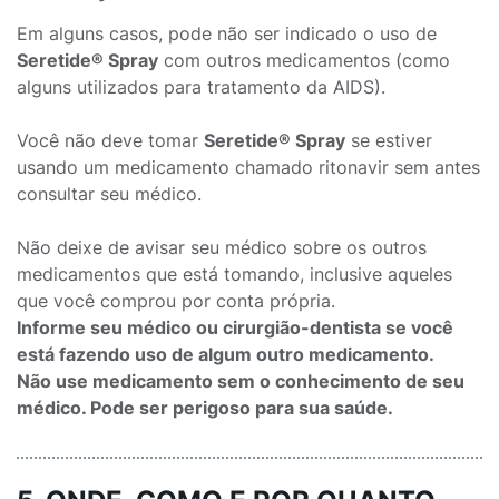
Em alguns casos, pode não ser indicado o uso de
Seretide® Spray
com outros medicamentos (como
alguns utilizados para tratamento da AIDS).
Você não deve tomar
Seretide® Spray
se estiver
usando um medicamento chamado ritonavir sem antes
consultar seu médico.
Não deixe de avisar seu médico sobre os outros
medicamentos que está tomando, inclusive aqueles
que você comprou por conta própria.
Informe seu médico ou cirurgião-dentista se você
está fazendo uso de algum outro medicamento.
Não use medicamento sem o conhecimento de seu
médico. Pode ser perigoso para sua saúde.