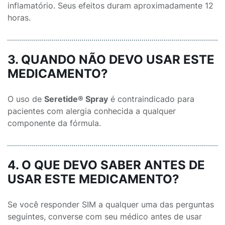
inflamatório. Seus efeitos duram aproximadamente 12
horas.
3. QUANDO NÃO DEVO USAR ESTE
MEDICAMENTO?
O uso de
Seretide® Spray
é contraindicado para
pacientes com alergia conhecida a qualquer
componente da fórmula.
4. O QUE DEVO SABER ANTES DE
USAR ESTE MEDICAMENTO?
Se você responder SIM a qualquer uma das perguntas
seguintes, converse com seu médico antes de usar