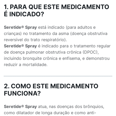
1. PARA QUE ESTE MEDICAMENTO
É INDICADO?
Seretide® Spray
está indicado (para adultos e
crianças) no tratamento da asma (doença obstrutiva
reversível do trato respiratório).
Seretide® Spray
é indicado para o tratamento regular
de doença pulmonar obstrutiva crônica (DPOC),
incluindo bronquite crônica e enfisema, e demonstrou
reduzir a mortalidade.
2. COMO ESTE MEDICAMENTO
FUNCIONA?
Seretide® Spray
atua, nas doenças dos brônquios,
como dilatador de longa duração e como anti-