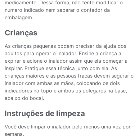
medicamento. Dessa forma, não tente modificar o
número indicado nem separar o contador da
embalagem.
Crianças
As crianças pequenas podem precisar da ajuda dos
adultos para operar o inalador. Ensine a criança a
expirar e acione o inalador assim que ela começar a
inspirar. Pratique essa técnica junto com ela. As
crianças maiores e as pessoas fracas devem segurar o
inalador com ambas as mãos, colocando os dois
indicadores no topo e ambos os polegares na base,
abaixo do bocal.
Instruções de limpeza
Você deve limpar o inalador pelo menos uma vez por
semana.