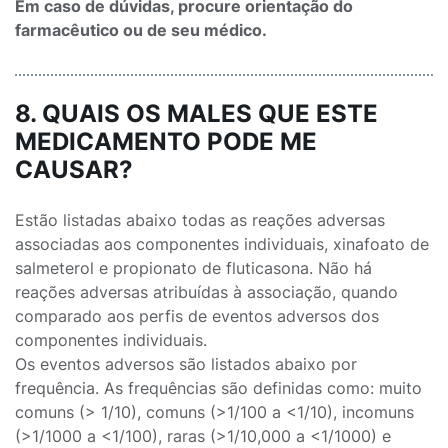
Em caso de dúvidas, procure orientação do
farmacêutico ou de seu médico.
8. QUAIS OS MALES QUE ESTE
MEDICAMENTO PODE ME
CAUSAR?
Estão listadas abaixo todas as reações adversas
associadas aos componentes individuais, xinafoato de
salmeterol e propionato de fluticasona. Não há
reações adversas atribuídas à associação, quando
comparado aos perfis de eventos adversos dos
componentes individuais.
Os eventos adversos são listados abaixo por
frequência. As frequências são definidas como: muito
comuns (> 1/10), comuns (>1/100 a <1/10), incomuns
(>1/1000 a <1/100), raras (>1/10,000 a <1/1000) e