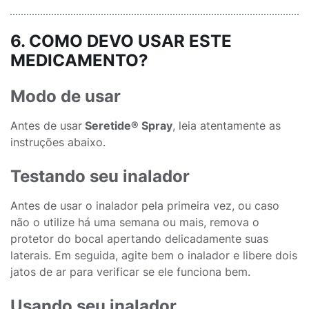
6. COMO DEVO USAR ESTE
MEDICAMENTO?
Modo de usar
Antes de usar
Seretide® Spray
, leia atentamente as
instruções abaixo.
Testando seu inalador
Antes de usar o inalador pela primeira vez, ou caso
não o utilize há uma semana ou mais, remova o
protetor do bocal apertando delicadamente suas
laterais. Em seguida, agite bem o inalador e libere dois
jatos de ar para verificar se ele funciona bem.
Usando seu inalador