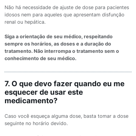
Não há necessidade de ajuste de dose para pacientes
idosos nem para aqueles que apresentam disfunção
renal ou hepática.
Siga a orientação de seu médico, respeitando
sempre os horários, as doses e a duração do
tratamento. Não interrompa o tratamento sem o
conhecimento de seu médico.
7. O que devo fazer quando eu me
esquecer de usar este
medicamento?
Caso você esqueça alguma dose, basta tomar a dose
seguinte no horário devido.