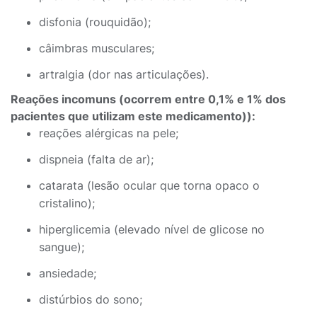
disfonia (rouquidão);
câimbras musculares;
artralgia (dor nas articulações).
Reações incomuns (ocorrem entre 0,1% e 1% dos
pacientes que utilizam este medicamento)):
reações alérgicas na pele;
dispneia (falta de ar);
catarata (lesão ocular que torna opaco o
cristalino);
hiperglicemia (elevado nível de glicose no
sangue);
ansiedade;
distúrbios do sono;