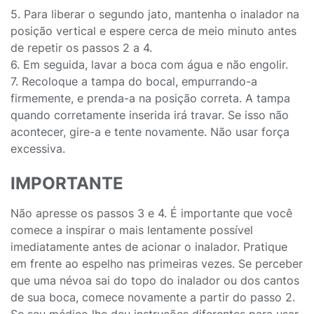
5. Para liberar o segundo jato, mantenha o inalador na
posição vertical e espere cerca de meio minuto antes
de repetir os passos 2 a 4.
6. Em seguida, lavar a boca com água e não engolir.
7. Recoloque a tampa do bocal, empurrando-a
firmemente, e prenda-a na posição correta. A tampa
quando corretamente inserida irá travar. Se isso não
acontecer, gire-a e tente novamente. Não usar força
excessiva.
IMPORTANTE
Não apresse os passos 3 e 4. É importante que você
comece a inspirar o mais lentamente possível
imediatamente antes de acionar o inalador. Pratique
em frente ao espelho nas primeiras vezes. Se perceber
que uma névoa sai do topo do inalador ou dos cantos
de sua boca, comece novamente a partir do passo 2.