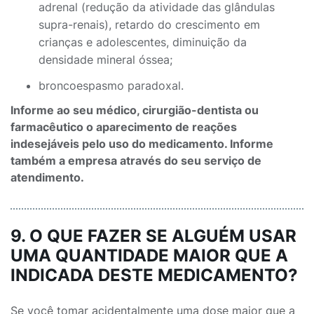
adrenal (redução da atividade das glândulas
supra-renais), retardo do crescimento em
crianças e adolescentes, diminuição da
densidade mineral óssea;
broncoespasmo paradoxal.
Informe ao seu médico, cirurgião-dentista ou
farmacêutico o aparecimento de reações
indesejáveis pelo uso do medicamento. Informe
também a empresa através do seu serviço de
atendimento.
9. O QUE FAZER SE ALGUÉM USAR
UMA QUANTIDADE MAIOR QUE A
INDICADA DESTE MEDICAMENTO?
Se você tomar acidentalmente uma dose maior que a